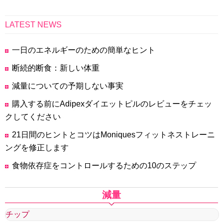
LATEST NEWS
一日のエネルギーのための簡単なヒント
断続的断食：新しい体重
減量についての予期しない事実
購入する前にAdipexダイエットピルのレビューをチェッ
クしてください
21日間のヒントとコツはMoniquesフィットネストレーニ
ングを修正します
食物依存症をコントロールするための10のステップ
減量
チップ