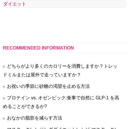
ダイエット
RECOMMENDED INFORMATION
どちらがより多くのカロリーを消費しますか？トレッ
ドミルまたは屋外で走っていますか？
お祝いの季節に砂糖の渇望を止める方法
プロテイン vs. オゼンピック:食事で自然に GLP-1 を高
めることができるか?
おなかの脂肪を減らす方法