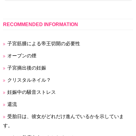
RECOMMENDED INFORMATION
子宮筋腫による帝王切開の必要性
オーブンの煙
子宮摘出後の妊娠
クリスタルネイル？
妊娠中の騒音ストレス
還流
受胎日は、彼女がどれだけ進んでいるかを示していま
す。