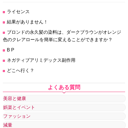
ライセンス
結果がありません！
ブロンドの永久髪の染料は、ダークブラウンがオレンジ
色のクレアロールを簡単に変えることができますか？
B P
ネガティブアリミデックス副作用
どこへ行く？
よくある質問
美容と健康
娯楽とイベント
ファッション
減量