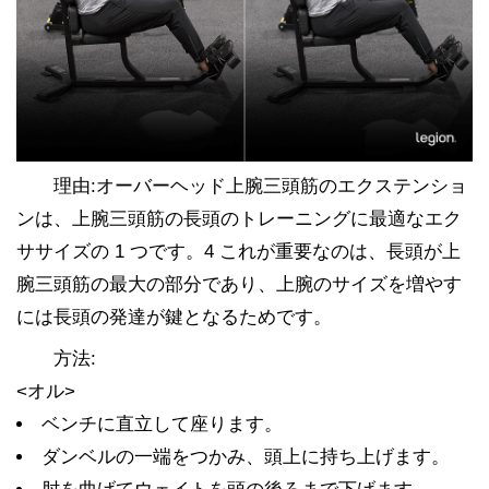
理由:オーバーヘッド上腕三頭筋のエクステンショ
ンは、上腕三頭筋の長頭のトレーニングに最適なエク
ササイズの 1 つです。4 これが重要なのは、長頭が上
腕三頭筋の最大の部分であり、上腕のサイズを増やす
には長頭の発達が鍵となるためです。
方法:
<オル>
ベンチに直立して座ります。
ダンベルの一端をつかみ、頭上に持ち上げます。