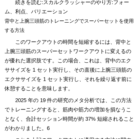
続きを読む:スカルクラッシャーのやり方:フォー
ム、利点、バリエーション
背中と上腕三頭筋のトレーニングでスーパーセットを使用
する方法
このワークアウトの時間を短縮するには、背中と
上腕三頭筋のスーパーセットワークアウトに変えるの
が優れた選択肢です。この場合、これは、背中のエク
ササイズを 1 セット実行し、その直後に上腕三頭筋の
エクササイズを 1 セット実行し、それを繰り返す前に
休憩することを意味します。
2025 年の 19 件の研究のメタ分析では、この方法
でトレーニングすると、筋肉や筋力の増加を損なうこ
となく、合計セッション時間が約 37% 短縮されること
がわかりました。6