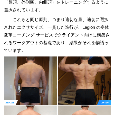
（長頭、外側頭、内側頭）をトレーニングするように
選択されています。
これらと同じ原則、つまり適切な量、適切に選択
されたエクササイズ、一貫した進行が、Legion の身体
変革コーチング サービスでクライアント向けに構築さ
れるワークアウトの基礎であり、結果がそれを物語っ
ています。