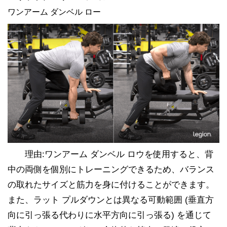
ワンアーム ダンベル ロー
理由:ワンアーム ダンベル ロウを使用すると、背
中の両側を個別にトレーニングできるため、バランス
の取れたサイズと筋力を身に付けることができます。
また、ラット プルダウンとは異なる可動範囲 (垂直方
向に引っ張る代わりに水平方向に引っ張る) を通じて