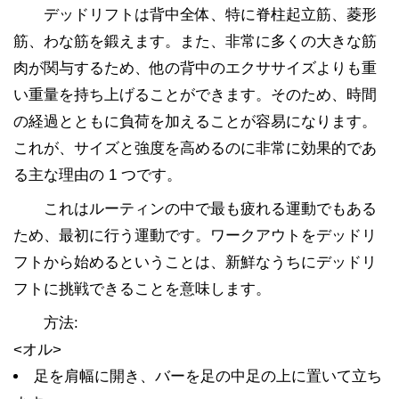
デッドリフトは背中全体、特に脊柱起立筋、菱形
筋、わな筋を鍛えます。また、非常に多くの大きな筋
肉が関与するため、他の背中のエクササイズよりも重
い重量を持ち上げることができます。そのため、時間
の経過とともに負荷を加えることが容易になります。
これが、サイズと強度を高めるのに非常に効果的であ
る主な理由の 1 つです。
これはルーティンの中で最も疲れる運動でもある
ため、最初に行う運動です。ワークアウトをデッドリ
フトから始めるということは、新鮮なうちにデッドリ
フトに挑戦できることを意味します。
方法:
<オル>
足を肩幅に開き、バーを足の中足の上に置いて立ち