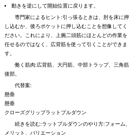
動きを逆にして開始位置に戻ります。
専門家によるヒント:引っ張るときは、肘を床に押
し込むか、後ろポケットに押し込むことを想像してく
ださい。これにより、上腕二頭筋にほとんどの作業を
任せるのではなく、広背筋を使って引くことができま
す。
働く筋肉:広背筋、大円筋、中部トラップ、三角筋
後部。
代替案:
懸垂
懸垂
クローズグリップラットプルダウン
続きを読む:ラットプルダウンのやり方:フォーム、
メリット、バリエーション