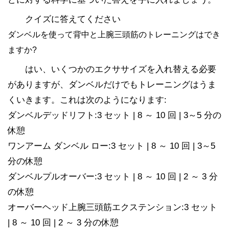
クイズに答えてください
ダンベルを使って背中と上腕三頭筋のトレーニングはでき
ますか?
はい、いくつかのエクササイズを入れ替える必要
がありますが、ダンベルだけでもトレーニングはうま
くいきます。これは次のようになります:
ダンベルデッドリフト:3 セット | 8 ～ 10 回 | 3～5 分の
休憩
ワンアーム ダンベル ロー:3 セット | 8 ～ 10 回 | 3～5
分の休憩
ダンベルプルオーバー:3 セット | 8 ～ 10 回 | 2 ～ 3 分
の休憩
オーバーヘッド上腕三頭筋エクステンション:3 セット
| 8 ～ 10 回 | 2 ～ 3 分の休憩