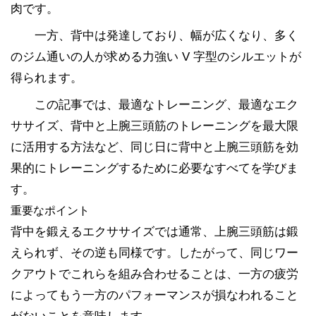
肉です。
一方、背中は発達しており、幅が広くなり、多く
のジム通いの人が求める力強い V 字型のシルエットが
得られます。
この記事では、最適なトレーニング、最適なエク
ササイズ、背中と上腕三頭筋のトレーニングを最大限
に活用する方法など、同じ日に背中と上腕三頭筋を効
果的にトレーニングするために必要なすべてを学びま
す。
重要なポイント
背中を鍛えるエクササイズでは通常、上腕三頭筋は鍛
えられず、その逆も同様です。したがって、同じワー
クアウトでこれらを組み合わせることは、一方の疲労
によってもう一方のパフォーマンスが損なわれること