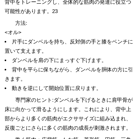
背中をトレーニングし、全体的な筋肉の発達に役立つ
可能性があります。23
方法:
<オル>
片手にダンベルを持ち、反対側の手と膝をベンチに
置いて支えます。
ダンベルを肩の下にまっすぐ下げます。
背中を平らに保ちながら、ダンベルを胴体の方に引
きます。
動きを逆にして開始位置に戻ります。
専門家のヒント:ダンベルを下げるときに肩甲骨が
床に向かって滑るようにします。これにより、背中上
部からより多くの筋肉がエクササイズに組み込まれ、
反復ごとにさらに多くの筋肉の成長が刺激されます。