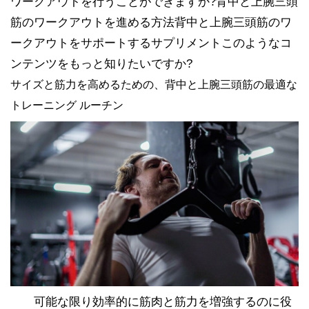
ワークアウトを行うことができますか?背中と上腕三頭
筋のワークアウトを進める方法背中と上腕三頭筋のワ
ークアウトをサポートするサプリメントこのようなコ
ンテンツをもっと知りたいですか?
サイズと筋力を高めるための、背中と上腕三頭筋の最適な
トレーニング ルーチン
可能な限り効率的に筋肉と筋力を増強するのに役