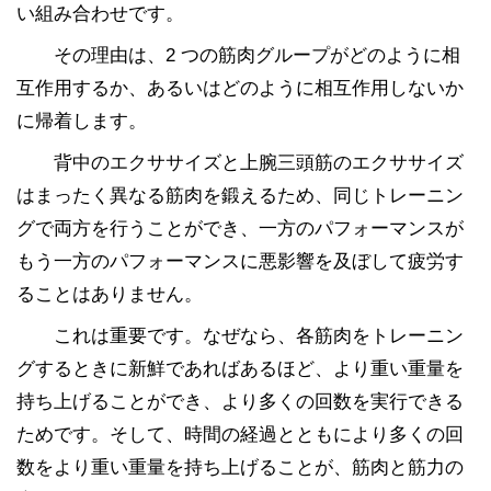
い組み合わせです。
その理由は、2 つの筋肉グループがどのように相
互作用するか、あるいはどのように相互作用しないか
に帰着します。
背中のエクササイズと上腕三頭筋のエクササイズ
はまったく異なる筋肉を鍛えるため、同じトレーニン
グで両方を行うことができ、一方のパフォーマンスが
もう一方のパフォーマンスに悪影響を及ぼして疲労す
ることはありません。
これは重要です。なぜなら、各筋肉をトレーニン
グするときに新鮮であればあるほど、より重い重量を
持ち上げることができ、より多くの回数を実行できる
ためです。そして、時間の経過とともにより多くの回
数をより重い重量を持ち上げることが、筋肉と筋力の