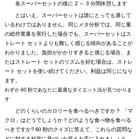
各スーパーセットの後に 2 ～ 3 分間休憩します
とはいえ、スーパーセットは誰にとっても適して
いるわけではありません。同じメタ分析では、同じ量
の総作業量を実行した場合でも、スーパーセットはス
トレート セットよりも難しく感じる傾向があることが
わかりました。負担がかかりすぎると感じる場合、ま
たはストレート セットのリズムを好む場合は、ストレ
ート セットを使い続けてください。利益は同じになり
ます。
わずか 60 秒であなたに最適なダイエット法が見つかりま
す
どのくらいのカロリーを食べるべきですか？ 「マ
クロ」はどうでしょうか？どのような食べ物を食べる
べきですか? 60 秒のクイズに答えて、これらの質問な
どに対する科学に基づいた答えを手に入れましょう。