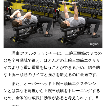
理由:スカルクラッシャーは、上腕三頭筋の 3 つの
頭を全可動域で鍛え、ほとんどの上腕三頭筋エクササ
イズよりも重い重量を扱うことができるため、総合的
な上腕三頭筋のサイズと強さを鍛えるのに最適です。
また、オーバーヘッド上腕三頭筋エクステンショ
ンとは異なる角度から上腕三頭筋をトレーニングする
ため、全体的な成長に効果があると考えられます。5