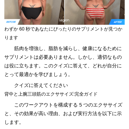
わずか 60 秒であなたにぴったりのサプリメントが見つか
ります
筋肉を増強し、脂肪を減らし、健康になるために
サプリメントは必要ありません。しかし、適切なもの
は役に立ちます。このクイズに答えて、どれが自分に
とって最適かを学びましょう。
クイズに答えてください
背中と上腕三頭筋のエクササイズ:完全ガイド
このワークアウトを構成する 5 つのエクササイズ
と、その効果が高い理由、および実行方法を以下に示
します。