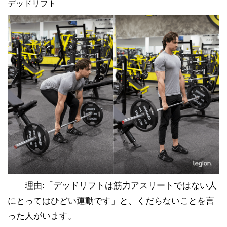
デッドリフト
理由:「デッドリフトは筋力アスリートではない人
にとってはひどい運動です」と、くだらないことを言
った人がいます。