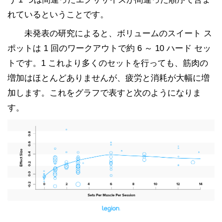
れているということです。
未発表の研究によると、ボリュームのスイート ス
ポットは 1 回のワークアウトで約 6 ～ 10 ハード セッ
トです。1 これより多くのセットを行っても、筋肉の
増加はほとんどありませんが、疲労と消耗が大幅に増
加します。これをグラフで表すと次のようになりま
す。