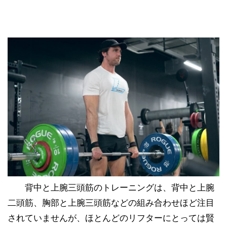
背中と上腕三頭筋のトレーニングは、背中と上腕
二頭筋、胸部と上腕三頭筋などの組み合わせほど注目
されていませんが、ほとんどのリフターにとっては賢