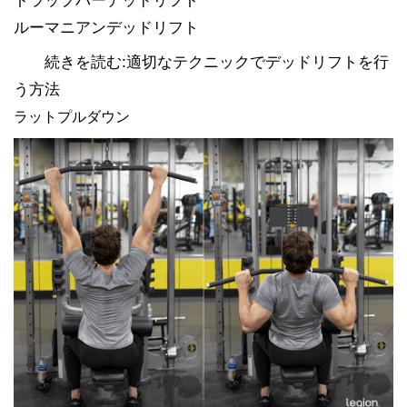
トラップバーデッドリフト
ルーマニアンデッドリフト
続きを読む:適切なテクニックでデッドリフトを行
う方法
ラットプルダウン