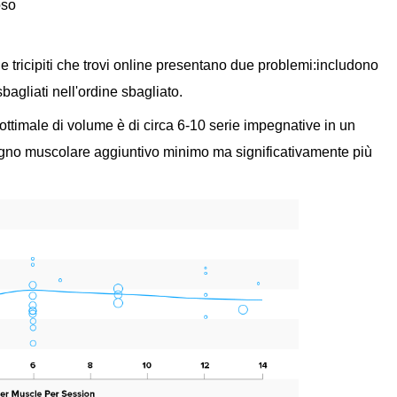
oso
 tricipiti che trovi online presentano due problemi:includono
bagliati nell'ordine sbagliato.
ottimale di volume è di circa 6-10 serie impegnative in un
agno muscolare aggiuntivo minimo ma significativamente più