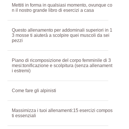
Mettiti in forma in qualsiasi momento, ovunque co
n il nostro grande libro di esercizi a casa
Questo allenamento per addominali superiori in 1
3 mosse ti aiuterà a scolpire quei muscoli da sei
pezzi
Piano di ricomposizione del corpo femminile di 3
mesi:tonificazione e scolpitura (senza allenament
i estremi)
Come fare gli alpinisti
Massimizza i tuoi allenamenti:15 esercizi compos
ti essenziali