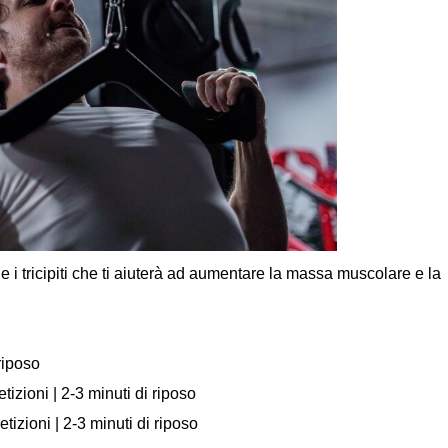
 i tricipiti che ti aiuterà ad aumentare la massa muscolare e la
riposo
izioni | 2-3 minuti di riposo
etizioni | 2-3 minuti di riposo