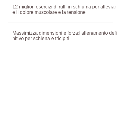
12 migliori esercizi di rulli in schiuma per alleviar
e il dolore muscolare e la tensione
Massimizza dimensioni e forza:l'allenamento defi
nitivo per schiena e tricipiti