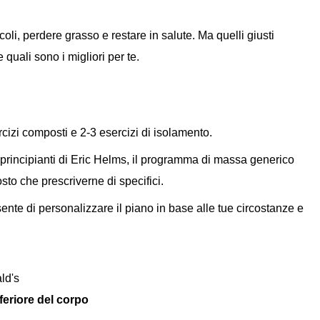
oli, perdere grasso e restare in salute. Ma quelli giusti
quali sono i migliori per te.
cizi composti e 2-3 esercizi di isolamento.
principianti di Eric Helms, il programma di massa generico
osto che prescriverne di specifici.
ente di personalizzare il piano in base alle tue circostanze e
ld's
feriore del corpo