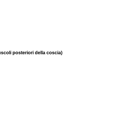
scoli posteriori della coscia)