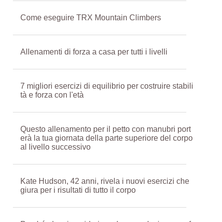
Come eseguire TRX Mountain Climbers
Allenamenti di forza a casa per tutti i livelli
7 migliori esercizi di equilibrio per costruire stabili
tà e forza con l'età
Questo allenamento per il petto con manubri port
erà la tua giornata della parte superiore del corpo
al livello successivo
Kate Hudson, 42 anni, rivela i nuovi esercizi che
giura per i risultati di tutto il corpo