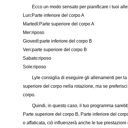
Ecco un modo sensato per pianificare i tuoi all
Lun:Parte inferiore del corpo A
Martedì:Parte superiore del corpo A
Mer:riposo
Giovedì:parte inferiore del corpo B
Ven:parte superiore del corpo B
Sabato:riposo
Sole:riposo
Lyle consiglia di eseguire gli allenamenti per la
superiore del corpo nella rotazione, ma se preferisci
corpo.
Quindi, in questo caso, il tuo programma sarebbe
Parte superiore del corpo B, Parte inferiore del corp
o affaticata, ciò influenzerà anche le tue prestazioni 