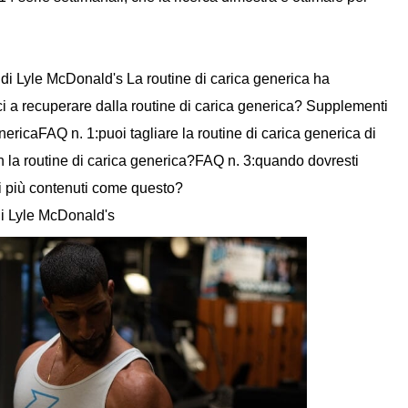
 di Lyle McDonald's La routine di carica generica ha
i a recuperare dalla routine di carica generica? Supplementi
enericaFAQ n. 1:puoi tagliare la routine di carica generica di
 la routine di carica generica?FAQ n. 3:quando dovresti
i più contenuti come questo?
di Lyle McDonald's