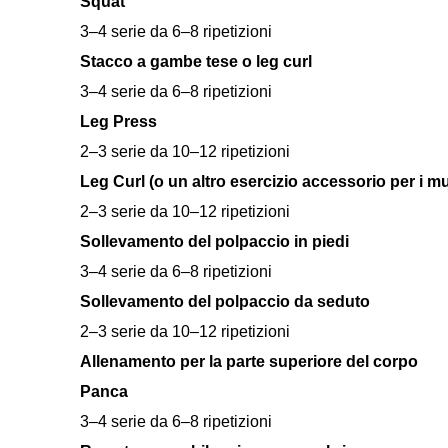
Squat
3–4 serie da 6–8 ripetizioni
Stacco a gambe tese o leg curl
3–4 serie da 6–8 ripetizioni
Leg Press
2–3 serie da 10–12 ripetizioni
Leg Curl (o un altro esercizio accessorio per i mu
2–3 serie da 10–12 ripetizioni
Sollevamento del polpaccio in piedi
3–4 serie da 6–8 ripetizioni
Sollevamento del polpaccio da seduto
2–3 serie da 10–12 ripetizioni
Allenamento per la parte superiore del corpo
Panca
3–4 serie da 6–8 ripetizioni