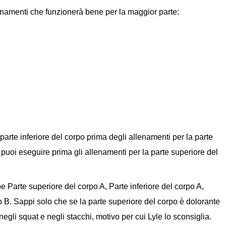
enamenti che funzionerà bene per la maggior parte:
 parte inferiore del corpo prima degli allenamenti per la parte
 puoi eseguire prima gli allenamenti per la parte superiore del
 Parte superiore del corpo A, Parte inferiore del corpo A,
o B. Sappi solo che se la parte superiore del corpo è dolorante
negli squat e negli stacchi, motivo per cui Lyle lo sconsiglia.