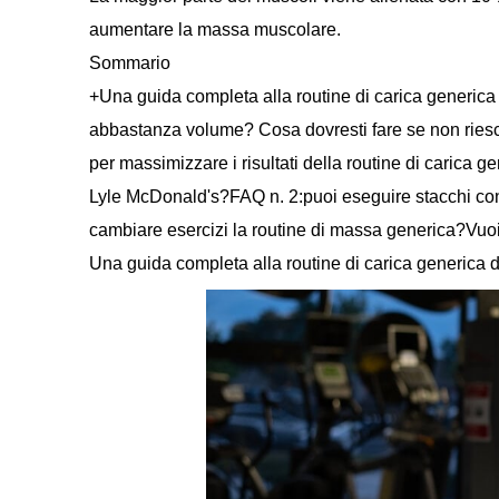
aumentare la massa muscolare.
Sommario
+Una guida completa alla routine di carica generica
abbastanza volume? Cosa dovresti fare se non riesc
per massimizzare i risultati della routine di carica g
Lyle McDonald's?FAQ n. 2:puoi eseguire stacchi con
cambiare esercizi la routine di massa generica?Vuo
Una guida completa alla routine di carica generica 