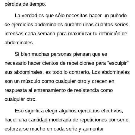
pérdida de tiempo.
La verdad es que sólo necesitas hacer un puñado
de ejercicios abdominales durante unas cuantas series
intensas cada semana para maximizar tu definición de
abdominales.
Si bien muchas personas piensan que es
necesario hacer cientos de repeticiones para "esculpir"
sus abdominales, es todo lo contrario. Los abdominales
son un músculo como cualquier otro y crecen en
respuesta al entrenamiento de resistencia como
cualquier otro.
Eso significa elegir algunos ejercicios efectivos,
hacer una cantidad moderada de repeticiones por serie,
esforzarse mucho en cada serie y aumentar