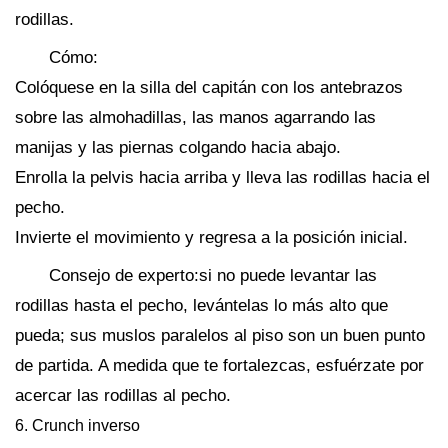
rodillas.
Cómo:
Colóquese en la silla del capitán con los antebrazos
sobre las almohadillas, las manos agarrando las
manijas y las piernas colgando hacia abajo.
Enrolla la pelvis hacia arriba y lleva las rodillas hacia el
pecho.
Invierte el movimiento y regresa a la posición inicial.
Consejo de experto:si no puede levantar las
rodillas hasta el pecho, levántelas lo más alto que
pueda; sus muslos paralelos al piso son un buen punto
de partida. A medida que te fortalezcas, esfuérzate por
acercar las rodillas al pecho.
6. Crunch inverso