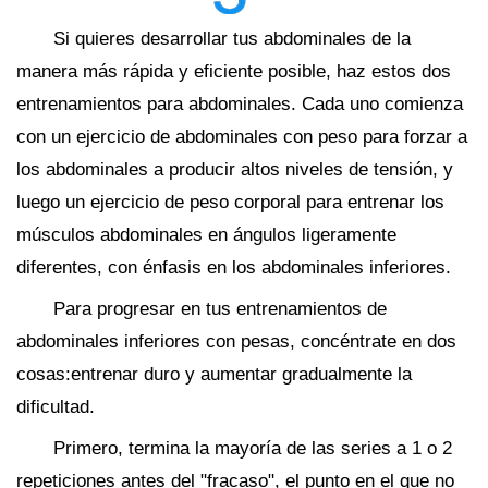
Si quieres desarrollar tus abdominales de la
manera más rápida y eficiente posible, haz estos dos
entrenamientos para abdominales. Cada uno comienza
con un ejercicio de abdominales con peso para forzar a
los abdominales a producir altos niveles de tensión, y
luego un ejercicio de peso corporal para entrenar los
músculos abdominales en ángulos ligeramente
diferentes, con énfasis en los abdominales inferiores.
Para progresar en tus entrenamientos de
abdominales inferiores con pesas, concéntrate en dos
cosas:entrenar duro y aumentar gradualmente la
dificultad.
Primero, termina la mayoría de las series a 1 o 2
repeticiones antes del "fracaso", el punto en el que no