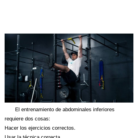
El entrenamiento de abdominales inferiores
requiere dos cosas:
Hacer los ejercicios correctos.
Usar la técnica correcta.