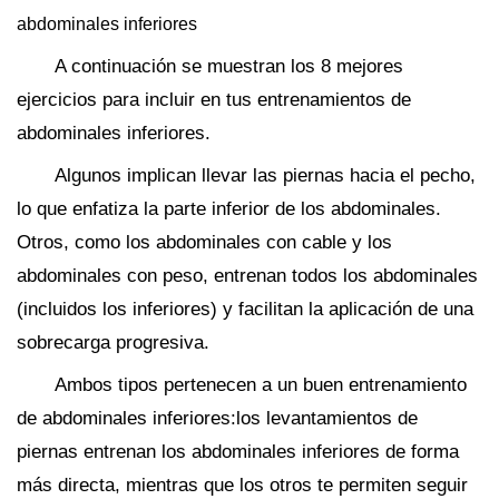
abdominales inferiores
A continuación se muestran los 8 mejores
ejercicios para incluir en tus entrenamientos de
abdominales inferiores.
Algunos implican llevar las piernas hacia el pecho,
lo que enfatiza la parte inferior de los abdominales.
Otros, como los abdominales con cable y los
abdominales con peso, entrenan todos los abdominales
(incluidos los inferiores) y facilitan la aplicación de una
sobrecarga progresiva.
Ambos tipos pertenecen a un buen entrenamiento
de abdominales inferiores:los levantamientos de
piernas entrenan los abdominales inferiores de forma
más directa, mientras que los otros te permiten seguir