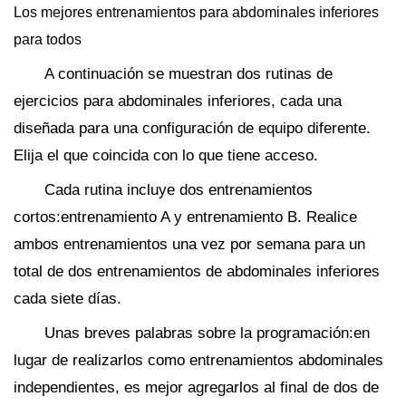
Los mejores entrenamientos para abdominales inferiores
para todos
A continuación se muestran dos rutinas de
ejercicios para abdominales inferiores, cada una
diseñada para una configuración de equipo diferente.
Elija el que coincida con lo que tiene acceso.
Cada rutina incluye dos entrenamientos
cortos:entrenamiento A y entrenamiento B. Realice
ambos entrenamientos una vez por semana para un
total de dos entrenamientos de abdominales inferiores
cada siete días.
Unas breves palabras sobre la programación:en
lugar de realizarlos como entrenamientos abdominales
independientes, es mejor agregarlos al final de dos de