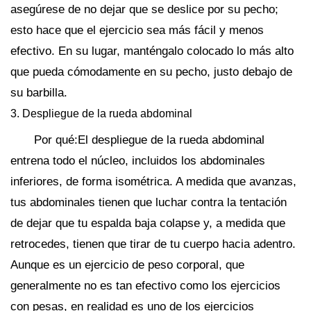
asegúrese de no dejar que se deslice por su pecho;
esto hace que el ejercicio sea más fácil y menos
efectivo. En su lugar, manténgalo colocado lo más alto
que pueda cómodamente en su pecho, justo debajo de
su barbilla.
3. Despliegue de la rueda abdominal
Por qué:El despliegue de la rueda abdominal
entrena todo el núcleo, incluidos los abdominales
inferiores, de forma isométrica. A medida que avanzas,
tus abdominales tienen que luchar contra la tentación
de dejar que tu espalda baja colapse y, a medida que
retrocedes, tienen que tirar de tu cuerpo hacia adentro.
Aunque es un ejercicio de peso corporal, que
generalmente no es tan efectivo como los ejercicios
con pesas, en realidad es uno de los ejercicios