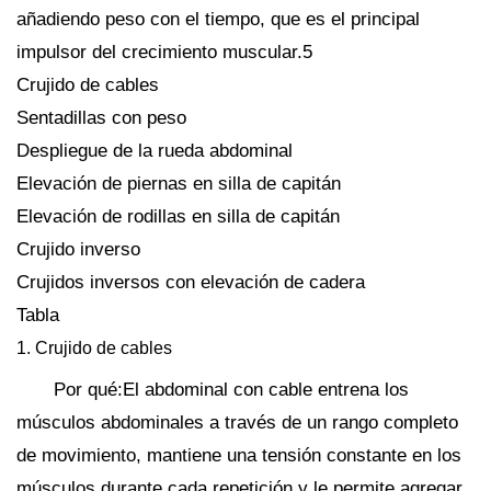
añadiendo peso con el tiempo, que es el principal
impulsor del crecimiento muscular.5
Crujido de cables
Sentadillas con peso
Despliegue de la rueda abdominal
Elevación de piernas en silla de capitán
Elevación de rodillas en silla de capitán
Crujido inverso
Crujidos inversos con elevación de cadera
Tabla
1. Crujido de cables
Por qué:El abdominal con cable entrena los
músculos abdominales a través de un rango completo
de movimiento, mantiene una tensión constante en los
músculos durante cada repetición y le permite agregar