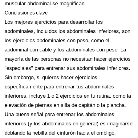
muscular abdominal se magnifican.
Conclusiones clave
Los mejores ejercicios para desarrollar los
abdominales, incluidos los abdominales inferiores, son
los ejercicios abdominales con peso, como el
abdominal con cable y los abdominales con peso. La
mayoría de las personas no necesitan hacer ejercicios
"especiales" para entrenar sus abdominales inferiores.
Sin embargo, si quieres hacer ejercicios
específicamente para entrenar tus abdominales
inferiores, incluye 1 o 2 ejercicios en tu rutina, como la
elevación de piernas en silla de capitán o la plancha.
Una buena señal para entrenar los abdominales
inferiores (y los abdominales en general) es imaginarse
doblando la hebilla del cinturón hacia el ombligo.