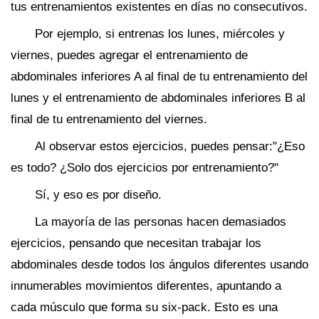
tus entrenamientos existentes en días no consecutivos.
Por ejemplo, si entrenas los lunes, miércoles y
viernes, puedes agregar el entrenamiento de
abdominales inferiores A al final de tu entrenamiento del
lunes y el entrenamiento de abdominales inferiores B al
final de tu entrenamiento del viernes.
Al observar estos ejercicios, puedes pensar:"¿Eso
es todo? ¿Solo dos ejercicios por entrenamiento?"
Sí, y eso es por diseño.
La mayoría de las personas hacen demasiados
ejercicios, pensando que necesitan trabajar los
abdominales desde todos los ángulos diferentes usando
innumerables movimientos diferentes, apuntando a
cada músculo que forma su six-pack. Esto es una