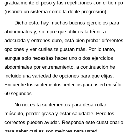
gradualmente el peso y las repeticiones con el tiempo
(usando un sistema como la doble progresión).
Dicho esto, hay muchos buenos ejercicios para
abdominales y, siempre que utilices la técnica
adecuada y entrenes duro, está bien probar diferentes
opciones y ver cuáles te gustan más. Por lo tanto,
aunque solo necesitas hacer uno o dos ejercicios
abdominales por entrenamiento, a continuación he
incluido una variedad de opciones para que elijas.
Encuentre los suplementos perfectos para usted en sólo
60 segundos
No necesita suplementos para desarrollar
músculo, perder grasa y estar saludable. Pero los
correctos pueden ayudar. Responda este cuestionario
para saber cuáles son mejores para usted.