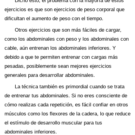
Dicho esto, el problema con la mayoría de estos
ejercicios es que son ejercicios de peso corporal que
dificultan el aumento de peso con el tiempo.
Otros ejercicios que son más fáciles de cargar,
como los abdominales con peso y los abdominales con
cable, aún entrenan los abdominales inferiores. Y
debido a que te permiten entrenar con cargas más
pesadas, posiblemente sean mejores ejercicios
generales para desarrollar abdominales.
La técnica también es primordial cuando se trata
de entrenar tus abdominales. Si no eres consciente de
cómo realizas cada repetición, es fácil confiar en otros
músculos como los flexores de la cadera, lo que reduce
el estímulo de desarrollo muscular para tus
abdominales inferiores.