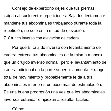
Consejo de experto:no dejes que tus piernas
caigan al suelo entre repeticiones. Bajarlos lentamente
mantiene tus abdominales trabajando durante toda la
repetición, no solo en la mitad de elevación.
7. Crunch inverso con elevación de cadera
Por qué:El crujido inverso con levantamiento de
cadera entrena tus abdominales de la misma manera
que un crujido inverso normal, pero el levantamiento de
cadera adicional en la parte superior aumenta el rango
total de movimiento y probablemente le da a tus
abdominales inferiores un poco más de estimulación.
Es una buena progresión una vez que los abdominales
inversos estándar empiezan a resultar fáciles.
Cómo: