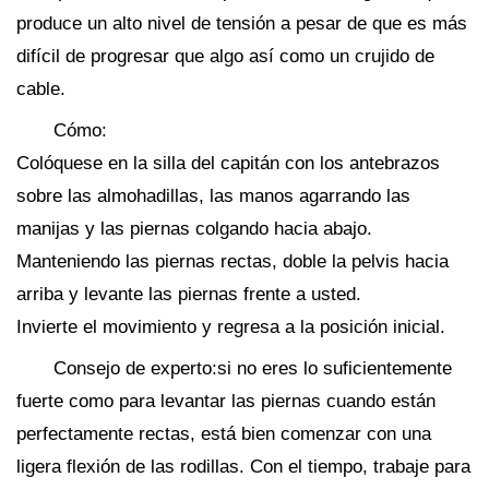
produce un alto nivel de tensión a pesar de que es más
difícil de progresar que algo así como un crujido de
cable.
Cómo:
Colóquese en la silla del capitán con los antebrazos
sobre las almohadillas, las manos agarrando las
manijas y las piernas colgando hacia abajo.
Manteniendo las piernas rectas, doble la pelvis hacia
arriba y levante las piernas frente a usted.
Invierte el movimiento y regresa a la posición inicial.
Consejo de experto:si no eres lo suficientemente
fuerte como para levantar las piernas cuando están
perfectamente rectas, está bien comenzar con una
ligera flexión de las rodillas. Con el tiempo, trabaje para