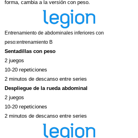
forma, cambia a la versión con peso.
Entrenamiento de abdominales inferiores con
peso:entrenamiento B
Sentadillas con peso
2 juegos
10-20 repeticiones
2 minutos de descanso entre series
Despliegue de la rueda abdominal
2 juegos
10-20 repeticiones
2 minutos de descanso entre series