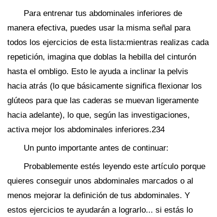
Para entrenar tus abdominales inferiores de
manera efectiva, puedes usar la misma señal para
todos los ejercicios de esta lista:mientras realizas cada
repetición, imagina que doblas la hebilla del cinturón
hasta el ombligo. Esto le ayuda a inclinar la pelvis
hacia atrás (lo que básicamente significa flexionar los
glúteos para que las caderas se muevan ligeramente
hacia adelante), lo que, según las investigaciones,
activa mejor los abdominales inferiores.234
Un punto importante antes de continuar:
Probablemente estés leyendo este artículo porque
quieres conseguir unos abdominales marcados o al
menos mejorar la definición de tus abdominales. Y
estos ejercicios te ayudarán a lograrlo... si estás lo