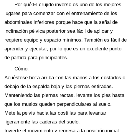
Por qué:El crujido inverso es uno de los mejores
lugares para comenzar con el entrenamiento de los
abdominales inferiores porque hace que la señal de
inclinación pélvica posterior sea fácil de aplicar y
requiere equipo y espacio mínimos. También es fácil de
aprender y ejecutar, por lo que es un excelente punto
de partida para principiantes.
Cómo:
Acuéstese boca arriba con las manos a los costados o
debajo de la espalda baja y las piernas estiradas.
Manteniendo las piernas rectas, levante los pies hasta
que los muslos queden perpendiculares al suelo.
Mete la pelvis hacia las costillas para levantar
ligeramente las caderas del suelo.
Invierte el movimiento y regresa a la posición inicial.