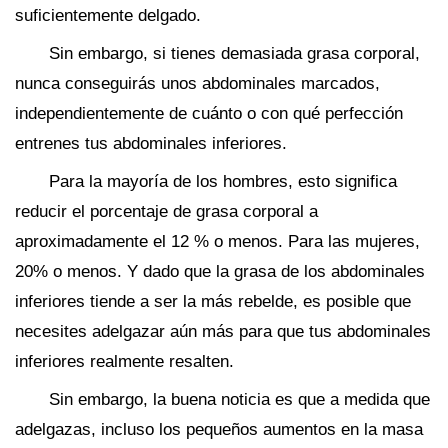
suficientemente delgado.
Sin embargo, si tienes demasiada grasa corporal,
nunca conseguirás unos abdominales marcados,
independientemente de cuánto o con qué perfección
entrenes tus abdominales inferiores.
Para la mayoría de los hombres, esto significa
reducir el porcentaje de grasa corporal a
aproximadamente el 12 % o menos. Para las mujeres,
20% o menos. Y dado que la grasa de los abdominales
inferiores tiende a ser la más rebelde, es posible que
necesites adelgazar aún más para que tus abdominales
inferiores realmente resalten.
Sin embargo, la buena noticia es que a medida que
adelgazas, incluso los pequeños aumentos en la masa