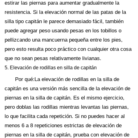
estirar las piernas para aumentar gradualmente la
resistencia. Si la elevación normal de las patas de la
silla tipo capitán le parece demasiado fácil, también
puede agregar peso usando pesas en los tobillos o
pellizcando una mancuerna pequeña entre los pies,
pero esto resulta poco práctico con cualquier otra cosa
que no sean pesas relativamente livianas.
5. Elevación de rodillas en silla de capitán
Por qué:La elevación de rodillas en la silla de
capitán es una versión más sencilla de la elevación de
piernas en la silla de capitán. Es el mismo ejercicio,
pero doblas las rodillas mientras levantas las piernas,
lo que facilita cada repetición. Si no puedes hacer al
menos 6 a 8 repeticiones estrictas de elevación de
piernas en la silla de capitán, prueba con elevación de