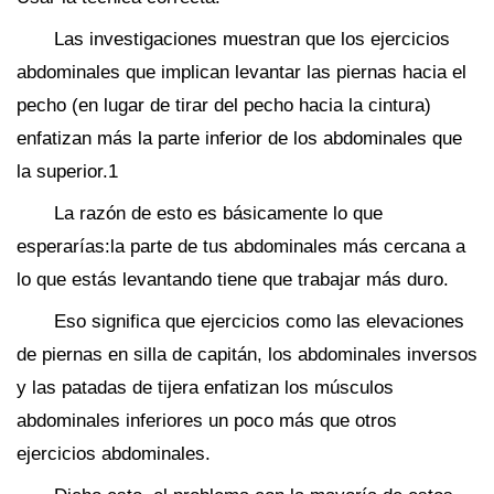
Las investigaciones muestran que los ejercicios
abdominales que implican levantar las piernas hacia el
pecho (en lugar de tirar del pecho hacia la cintura)
enfatizan más la parte inferior de los abdominales que
la superior.1
La razón de esto es básicamente lo que
esperarías:la parte de tus abdominales más cercana a
lo que estás levantando tiene que trabajar más duro.
Eso significa que ejercicios como las elevaciones
de piernas en silla de capitán, los abdominales inversos
y las patadas de tijera enfatizan los músculos
abdominales inferiores un poco más que otros
ejercicios abdominales.