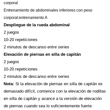
corporal
Entrenamiento de abdominales inferiores con peso
corporal:entrenamiento A
Despliegue de la rueda abdominal
2 juegos
10-20 repeticiones
2 minutos de descanso entre series
Elevación de piernas en silla de capitán
2 juegos
10-20 repeticiones
2 minutos de descanso entre series
Nota:
Si la elevación de piernas en silla de capitán es
demasiado difícil, comience con la elevación de rodillas
en silla de capitán y avance a la versión de elevación
de piernas cuando sea lo suficientemente fuerte.