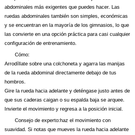
abdominales más exigentes que puedes hacer. Las
ruedas abdominales también son simples, económicas
y se encuentran en la mayoría de los gimnasios, lo que
las convierte en una opción práctica para casi cualquier
configuración de entrenamiento.
Cómo:
Arrodíllate sobre una colchoneta y agarra las manijas
de la rueda abdominal directamente debajo de tus
hombros.
Gire la rueda hacia adelante y deténgase justo antes de
que sus caderas caigan o su espalda baja se arquee.
Invierte el movimiento y regresa a la posición inicial.
Consejo de experto:haz el movimiento con
suavidad. Si notas que mueves la rueda hacia adelante