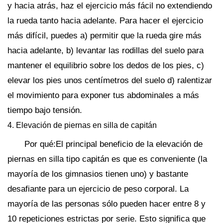
y hacia atrás, haz el ejercicio más fácil no extendiendo
la rueda tanto hacia adelante. Para hacer el ejercicio
más difícil, puedes a) permitir que la rueda gire más
hacia adelante, b) levantar las rodillas del suelo para
mantener el equilibrio sobre los dedos de los pies, c)
elevar los pies unos centímetros del suelo d) ralentizar
el movimiento para exponer tus abdominales a más
tiempo bajo tensión.
4. Elevación de piernas en silla de capitán
Por qué:El principal beneficio de la elevación de
piernas en silla tipo capitán es que es conveniente (la
mayoría de los gimnasios tienen uno) y bastante
desafiante para un ejercicio de peso corporal. La
mayoría de las personas sólo pueden hacer entre 8 y
10 repeticiones estrictas por serie. Esto significa que