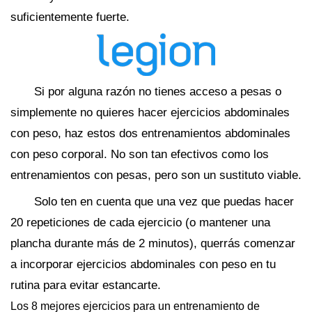
suficientemente fuerte.
Si por alguna razón no tienes acceso a pesas o
simplemente no quieres hacer ejercicios abdominales
con peso, haz estos dos entrenamientos abdominales
con peso corporal. No son tan efectivos como los
entrenamientos con pesas, pero son un sustituto viable.
Solo ten en cuenta que una vez que puedas hacer
20 repeticiones de cada ejercicio (o mantener una
plancha durante más de 2 minutos), querrás comenzar
a incorporar ejercicios abdominales con peso en tu
rutina para evitar estancarte.
Los 8 mejores ejercicios para un entrenamiento de