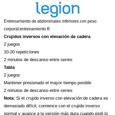
Entrenamiento de abdominales inferiores con peso
corporal:entrenamiento B
Crujidos inversos con elevación de cadera
2 juegos
10-20 repeticiones
2 minutos de descanso entre series
Tabla
2 juegos
Mantener presionado el mayor tiempo posible
2 minutos de descanso entre series
Nota:
Si el crujido inverso con elevación de cadera es
demasiado difícil, comience con el crujido inverso
normal y avance a la versión más dura cuando esté lo