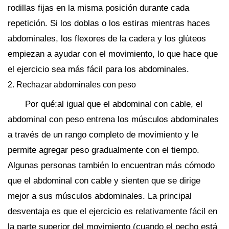
rodillas fijas en la misma posición durante cada
repetición. Si los doblas o los estiras mientras haces
abdominales, los flexores de la cadera y los glúteos
empiezan a ayudar con el movimiento, lo que hace que
el ejercicio sea más fácil para los abdominales.
2. Rechazar abdominales con peso
Por qué:al igual que el abdominal con cable, el
abdominal con peso entrena los músculos abdominales
a través de un rango completo de movimiento y le
permite agregar peso gradualmente con el tiempo.
Algunas personas también lo encuentran más cómodo
que el abdominal con cable y sienten que se dirige
mejor a sus músculos abdominales. La principal
desventaja es que el ejercicio es relativamente fácil en
la parte superior del movimiento (cuando el pecho está