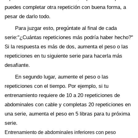
puedes completar otra repetición con buena forma, a
pesar de darlo todo.
Para juzgar esto, pregúntate al final de cada
serie:"¿Cuántas repeticiones más podría haber hecho?"
Si la respuesta es más de dos, aumenta el peso o las
repeticiones en tu siguiente serie para hacerla más
desafiante.
En segundo lugar, aumente el peso o las
repeticiones con el tiempo. Por ejemplo, si tu
entrenamiento requiere de 10 a 20 repeticiones de
abdominales con cable y completas 20 repeticiones en
una serie, aumenta el peso en 5 libras para tu próxima
serie.
Entrenamiento de abdominales inferiores con peso