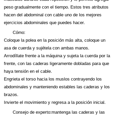
peso gradualmente con el tiempo. Estos tres atributos
hacen del abdominal con cable uno de los mejores
ejercicios abdominales que puedes hacer.
Cómo:
Coloque la polea en la posición más alta, coloque un
asa de cuerda y sujétela con ambas manos.
Arrodíllate frente a la máquina y sujeta la cuerda por la
frente, con las caderas ligeramente dobladas para que
haya tensión en el cable.
Engrieta el torso hacia los muslos contrayendo los
abdominales y manteniendo estables las caderas y los
brazos.
Invierte el movimiento y regresa a la posición inicial.
Consejo de experto:mantenga las caderas y las