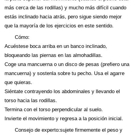
más cerca de las rodillas) y mucho más difícil cuando
estás inclinado hacia atrás, pero sigue siendo mejor
que la mayoría de los ejercicios en este sentido.
Cómo:
Acuéstese boca arriba en un banco inclinado,
bloqueando las piernas en las almohadillas.
Coge una mancuerna o un disco de pesas (prefiero una
mancuerna) y sostenla sobre tu pecho. Usa el agarre
que quieras.
Siéntate contrayendo los abdominales y llevando el
torso hacia las rodillas.
Termina con el torso perpendicular al suelo.
Invierte el movimiento y regresa a la posición inicial.
Consejo de experto:sujete firmemente el peso y