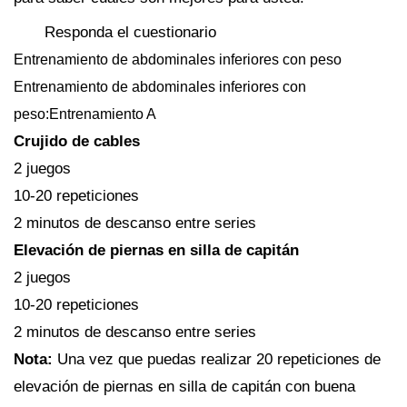
Responda el cuestionario
Entrenamiento de abdominales inferiores con peso
Entrenamiento de abdominales inferiores con
peso:Entrenamiento A
Crujido de cables
2 juegos
10-20 repeticiones
2 minutos de descanso entre series
Elevación de piernas en silla de capitán
2 juegos
10-20 repeticiones
2 minutos de descanso entre series
Nota:
Una vez que puedas realizar 20 repeticiones de
elevación de piernas en silla de capitán con buena