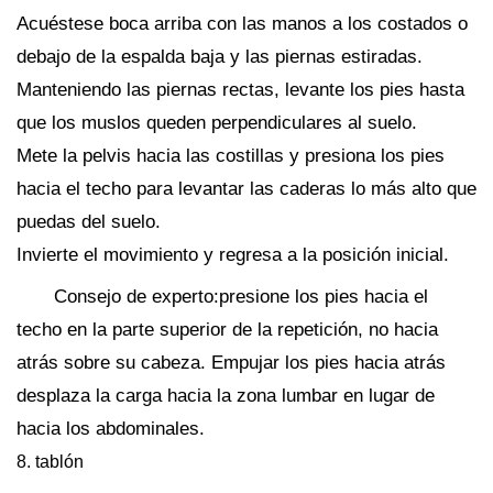
Acuéstese boca arriba con las manos a los costados o
debajo de la espalda baja y las piernas estiradas.
Manteniendo las piernas rectas, levante los pies hasta
que los muslos queden perpendiculares al suelo.
Mete la pelvis hacia las costillas y presiona los pies
hacia el techo para levantar las caderas lo más alto que
puedas del suelo.
Invierte el movimiento y regresa a la posición inicial.
Consejo de experto:presione los pies hacia el
techo en la parte superior de la repetición, no hacia
atrás sobre su cabeza. Empujar los pies hacia atrás
desplaza la carga hacia la zona lumbar en lugar de
hacia los abdominales.
8. tablón