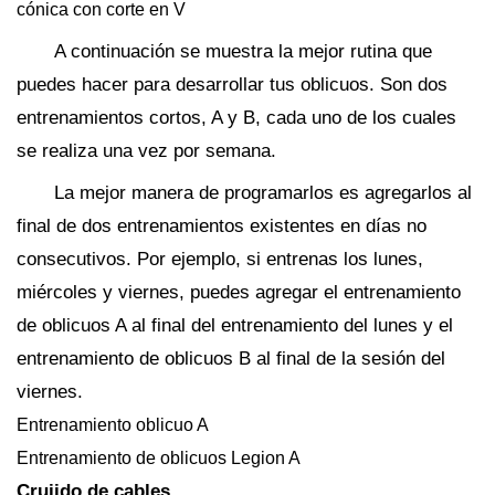
cónica con corte en V
A continuación se muestra la mejor rutina que
puedes hacer para desarrollar tus oblicuos. Son dos
entrenamientos cortos, A y B, cada uno de los cuales
se realiza una vez por semana.
La mejor manera de programarlos es agregarlos al
final de dos entrenamientos existentes en días no
consecutivos. Por ejemplo, si entrenas los lunes,
miércoles y viernes, puedes agregar el entrenamiento
de oblicuos A al final del entrenamiento del lunes y el
entrenamiento de oblicuos B al final de la sesión del
viernes.
Entrenamiento oblicuo A
Entrenamiento de oblicuos Legion A
Crujido de cables