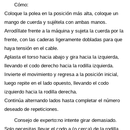
Cómo:
Coloque la polea en la posición más alta, coloque un
mango de cuerda y sujétela con ambas manos.
Arrodíllate frente a la máquina y sujeta la cuerda por la
frente, con las caderas ligeramente dobladas para que
haya tensión en el cable.
Aplasta el torso hacia abajo y gira hacia la izquierda,
llevando el codo derecho hacia la rodilla izquierda.
Invierte el movimiento y regresa a la posición inicial,
luego repite en el lado opuesto, llevando el codo
izquierdo hacia la rodilla derecha.
Continúa alternando lados hasta completar el número
deseado de repeticiones.
Consejo de experto:no intente girar demasiado.
Solo necesitas llevar el codo a (o cerca) de la rodilla