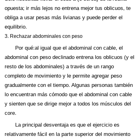
opuesta; ir más lejos no entrena mejor tus oblicuos, te
obliga a usar pesas más livianas y puede perder el
equilibrio.
3. Rechazar abdominales con peso
Por qué:al igual que el abdominal con cable, el
abdominal con peso declinado entrena los oblicuos (y el
resto de los abdominales) a través de un rango
completo de movimiento y le permite agregar peso
gradualmente con el tiempo. Algunas personas también
lo encuentran más cómodo que el abdominal con cable
y sienten que se dirige mejor a todos los músculos del
core.
La principal desventaja es que el ejercicio es
relativamente fácil en la parte superior del movimiento