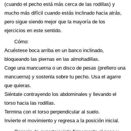
(cuando el pecho está más cerca de las rodillas) y
mucho más difícil cuando estás inclinado hacia atrás,
pero sigue siendo mejor que la mayoría de los
ejercicios en este sentido.
Cómo:
Acuéstese boca arriba en un banco inclinado,
bloqueando las piernas en las almohadillas.
Coge una mancuerna o un disco de pesas (prefiero una
mancuerna) y sostenla sobre tu pecho. Usa el agarre
que quieras.
Siéntate contrayendo los abdominales y llevando el
torso hacia las rodillas.
Termina con el torso perpendicular al suelo.
Invierte el movimiento y regresa a la posición inicial.