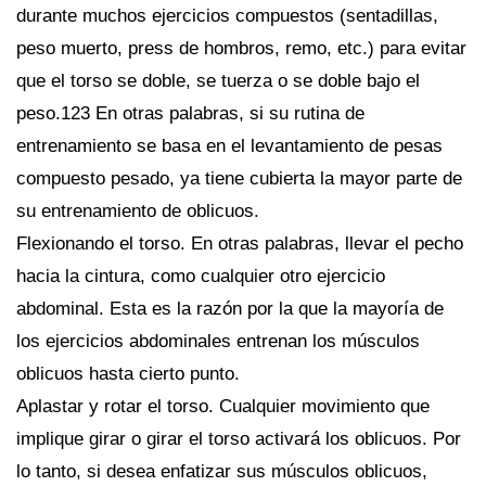
durante muchos ejercicios compuestos (sentadillas,
peso muerto, press de hombros, remo, etc.) para evitar
que el torso se doble, se tuerza o se doble bajo el
peso.123 En otras palabras, si su rutina de
entrenamiento se basa en el levantamiento de pesas
compuesto pesado, ya tiene cubierta la mayor parte de
su entrenamiento de oblicuos.
Flexionando el torso. En otras palabras, llevar el pecho
hacia la cintura, como cualquier otro ejercicio
abdominal. Esta es la razón por la que la mayoría de
los ejercicios abdominales entrenan los músculos
oblicuos hasta cierto punto.
Aplastar y rotar el torso. Cualquier movimiento que
implique girar o girar el torso activará los oblicuos. Por
lo tanto, si desea enfatizar sus músculos oblicuos,