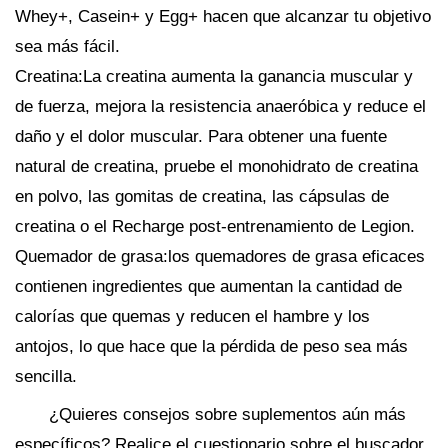
Whey+, Casein+ y Egg+ hacen que alcanzar tu objetivo
sea más fácil.
Creatina:La creatina aumenta la ganancia muscular y
de fuerza, mejora la resistencia anaeróbica y reduce el
daño y el dolor muscular. Para obtener una fuente
natural de creatina, pruebe el monohidrato de creatina
en polvo, las gomitas de creatina, las cápsulas de
creatina o el Recharge post-entrenamiento de Legion.
Quemador de grasa:los quemadores de grasa eficaces
contienen ingredientes que aumentan la cantidad de
calorías que quemas y reducen el hambre y los
antojos, lo que hace que la pérdida de peso sea más
sencilla.
¿Quieres consejos sobre suplementos aún más
específicos? Realice el cuestionario sobre el buscador