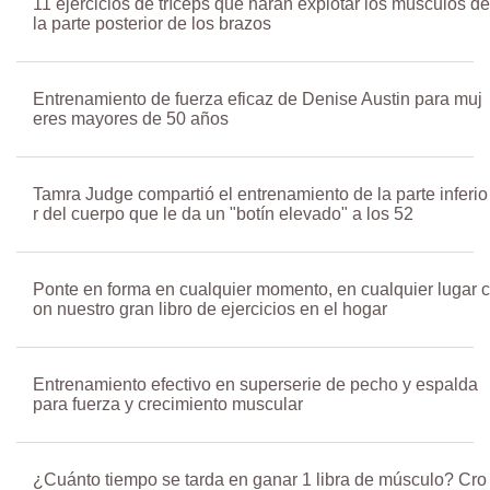
11 ejercicios de tríceps que harán explotar los músculos de
la parte posterior de los brazos
Entrenamiento de fuerza eficaz de Denise Austin para muj
eres mayores de 50 años
Tamra Judge compartió el entrenamiento de la parte inferio
r del cuerpo que le da un "botín elevado" a los 52
Ponte en forma en cualquier momento, en cualquier lugar c
on nuestro gran libro de ejercicios en el hogar
Entrenamiento efectivo en superserie de pecho y espalda
para fuerza y crecimiento muscular
¿Cuánto tiempo se tarda en ganar 1 libra de músculo? Cro