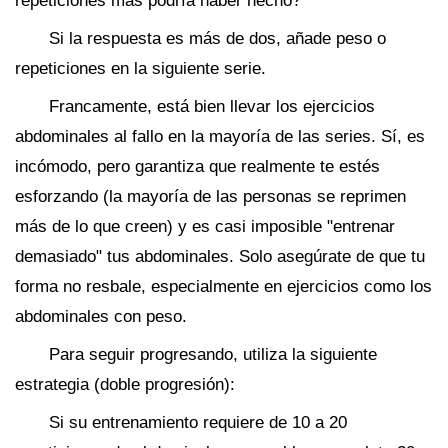
repeticiones más podría haber hecho?"
Si la respuesta es más de dos, añade peso o
repeticiones en la siguiente serie.
Francamente, está bien llevar los ejercicios
abdominales al fallo en la mayoría de las series. Sí, es
incómodo, pero garantiza que realmente te estés
esforzando (la mayoría de las personas se reprimen
más de lo que creen) y es casi imposible "entrenar
demasiado" tus abdominales. Solo asegúrate de que tu
forma no resbale, especialmente en ejercicios como los
abdominales con peso.
Para seguir progresando, utiliza la siguiente
estrategia (doble progresión):
Si su entrenamiento requiere de 10 a 20