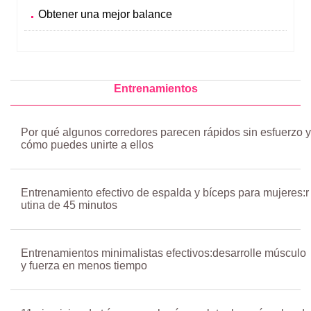
Obtener una mejor balance
Entrenamientos
Por qué algunos corredores parecen rápidos sin esfuerzo y
cómo puedes unirte a ellos
Entrenamiento efectivo de espalda y bíceps para mujeres:r
utina de 45 minutos
Entrenamientos minimalistas efectivos:desarrolle músculo
y fuerza en menos tiempo