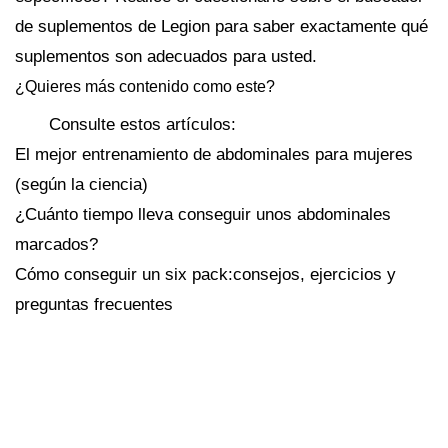
de suplementos de Legion para saber exactamente qué
suplementos son adecuados para usted.
¿Quieres más contenido como este?
Consulte estos artículos:
El mejor entrenamiento de abdominales para mujeres
(según la ciencia)
¿Cuánto tiempo lleva conseguir unos abdominales
marcados?
Cómo conseguir un six pack:consejos, ejercicios y
preguntas frecuentes