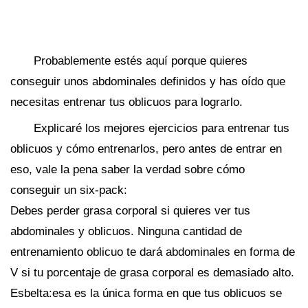
Probablemente estés aquí porque quieres
conseguir unos abdominales definidos y has oído que
necesitas entrenar tus oblicuos para lograrlo.
Explicaré los mejores ejercicios para entrenar tus
oblicuos y cómo entrenarlos, pero antes de entrar en
eso, vale la pena saber la verdad sobre cómo
conseguir un six-pack:
Debes perder grasa corporal si quieres ver tus
abdominales y oblicuos. Ninguna cantidad de
entrenamiento oblicuo te dará abdominales en forma de
V si tu porcentaje de grasa corporal es demasiado alto.
Esbelta:esa es la única forma en que tus oblicuos se