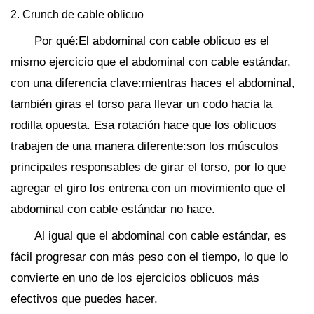
2. Crunch de cable oblicuo
Por qué:El abdominal con cable oblicuo es el
mismo ejercicio que el abdominal con cable estándar,
con una diferencia clave:mientras haces el abdominal,
también giras el torso para llevar un codo hacia la
rodilla opuesta. Esa rotación hace que los oblicuos
trabajen de una manera diferente:son los músculos
principales responsables de girar el torso, por lo que
agregar el giro los entrena con un movimiento que el
abdominal con cable estándar no hace.
Al igual que el abdominal con cable estándar, es
fácil progresar con más peso con el tiempo, lo que lo
convierte en uno de los ejercicios oblicuos más
efectivos que puedes hacer.