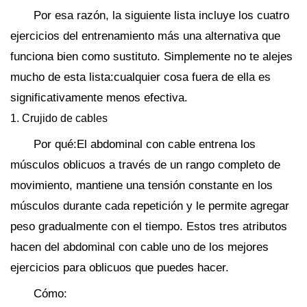
Por esa razón, la siguiente lista incluye los cuatro
ejercicios del entrenamiento más una alternativa que
funciona bien como sustituto. Simplemente no te alejes
mucho de esta lista:cualquier cosa fuera de ella es
significativamente menos efectiva.
1. Crujido de cables
Por qué:El abdominal con cable entrena los
músculos oblicuos a través de un rango completo de
movimiento, mantiene una tensión constante en los
músculos durante cada repetición y le permite agregar
peso gradualmente con el tiempo. Estos tres atributos
hacen del abdominal con cable uno de los mejores
ejercicios para oblicuos que puedes hacer.
Cómo: