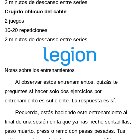
2 minutos de descanso entre series
Crujido oblicuo del cable
2 juegos
10-20 repeticiones
2 minutos de descanso entre series
Notas sobre los entrenamientos
Al observar estos entrenamientos, quizás te
preguntes si hacer solo dos ejercicios por
entrenamiento es suficiente. La respuesta es sí.
Recuerda, estás haciendo este entrenamiento al
final de una sesión en la que ya has hecho sentadillas,
peso muerto, press o remo con pesas pesadas. Tus