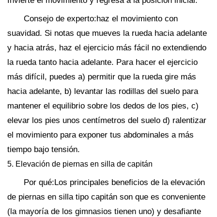
Invierte el movimiento y regresa a la posición inicial.
Consejo de experto:haz el movimiento con
suavidad. Si notas que mueves la rueda hacia adelante
y hacia atrás, haz el ejercicio más fácil no extendiendo
la rueda tanto hacia adelante. Para hacer el ejercicio
más difícil, puedes a) permitir que la rueda gire más
hacia adelante, b) levantar las rodillas del suelo para
mantener el equilibrio sobre los dedos de los pies, c)
elevar los pies unos centímetros del suelo d) ralentizar
el movimiento para exponer tus abdominales a más
tiempo bajo tensión.
5. Elevación de piernas en silla de capitán
Por qué:Los principales beneficios de la elevación
de piernas en silla tipo capitán son que es conveniente
(la mayoría de los gimnasios tienen uno) y desafiante