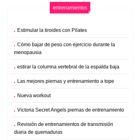
entrenamientos
Estimular la tiroides con Pilates
Cómo bajar de peso con ejercicio durante la
menopausia
estirar la columna vertebral de la espalda baja
Las mejores piernas y entrenamiento a tope
Nueva workout
Victoria Secret Angels piernas de entrenamiento
Revisión de entrenamientos de transmisión
diaria de quemaduras