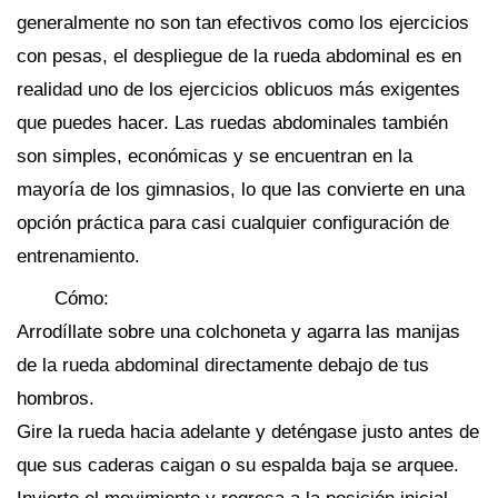
generalmente no son tan efectivos como los ejercicios
con pesas, el despliegue de la rueda abdominal es en
realidad uno de los ejercicios oblicuos más exigentes
que puedes hacer. Las ruedas abdominales también
son simples, económicas y se encuentran en la
mayoría de los gimnasios, lo que las convierte en una
opción práctica para casi cualquier configuración de
entrenamiento.
Cómo:
Arrodíllate sobre una colchoneta y agarra las manijas
de la rueda abdominal directamente debajo de tus
hombros.
Gire la rueda hacia adelante y deténgase justo antes de
que sus caderas caigan o su espalda baja se arquee.