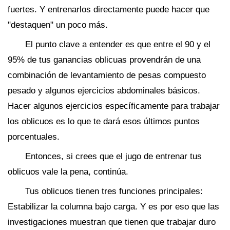
fuertes. Y entrenarlos directamente puede hacer que
"destaquen" un poco más.
El punto clave a entender es que entre el 90 y el
95% de tus ganancias oblicuas provendrán de una
combinación de levantamiento de pesas compuesto
pesado y algunos ejercicios abdominales básicos.
Hacer algunos ejercicios específicamente para trabajar
los oblicuos es lo que te dará esos últimos puntos
porcentuales.
Entonces, si crees que el jugo de entrenar tus
oblicuos vale la pena, continúa.
Tus oblicuos tienen tres funciones principales:
Estabilizar la columna bajo carga. Y es por eso que las
investigaciones muestran que tienen que trabajar duro