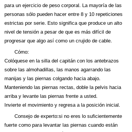
para un ejercicio de peso corporal. La mayoría de las
personas sólo pueden hacer entre 8 y 10 repeticiones
estrictas por serie. Esto significa que produce un alto
nivel de tensión a pesar de que es más difícil de
progresar que algo así como un crujido de cable.
Cómo:
Colóquese en la silla del capitán con los antebrazos
sobre las almohadillas, las manos agarrando las
manijas y las piernas colgando hacia abajo.
Manteniendo las piernas rectas, doble la pelvis hacia
arriba y levante las piernas frente a usted.
Invierte el movimiento y regresa a la posición inicial.
Consejo de experto:si no eres lo suficientemente
fuerte como para levantar las piernas cuando están