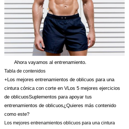
Ahora vayamos al entrenamiento.
Tabla de contenidos
+Los mejores entrenamientos de oblicuos para una
cintura cónica con corte en VLos 5 mejores ejercicios
de oblicuosSuplementos para apoyar tus
entrenamientos de oblicuos¿Quieres más contenido
como este?
Los mejores entrenamientos oblicuos para una cintura