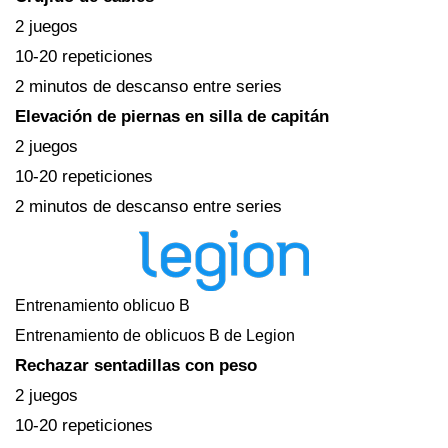
2 juegos
10-20 repeticiones
2 minutos de descanso entre series
Elevación de piernas en silla de capitán
2 juegos
10-20 repeticiones
2 minutos de descanso entre series
Entrenamiento oblicuo B
Entrenamiento de oblicuos B de Legion
Rechazar sentadillas con peso
2 juegos
10-20 repeticiones