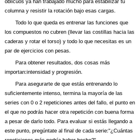
oblicuos ya han trabajado mucho para estabilizar tu
columna y resistir la rotación bajo esas cargas.
Todo lo que queda es entrenar las funciones que
los compuestos no cubren (llevar las costillas hacia las
caderas y rotar el torso) y todo lo que necesitas es un
par de ejercicios con pesas.
Para obtener resultados, dos cosas más
importan:intensidad y progresión.
Para asegurarte de que estás entrenando lo
suficientemente intenso, termina la mayoría de las
series con 0 o 2 repeticiones antes del fallo, el punto en
el que no podrás hacer otra repetición con buena forma
a pesar de darlo todo. Para evaluar si estás llegando a
este punto, pregúntate al final de cada serie:"¿Cuántas