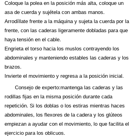
Coloque la polea en la posición más alta, coloque un
asa de cuerda y sujétela con ambas manos.
Arrodíllate frente a la máquina y sujeta la cuerda por la
frente, con las caderas ligeramente dobladas para que
haya tensión en el cable.
Engrieta el torso hacia los muslos contrayendo los
abdominales y manteniendo estables las caderas y los
brazos.
Invierte el movimiento y regresa a la posición inicial.
Consejo de experto:mantenga las caderas y las
rodillas fijas en la misma posición durante cada
repetición. Si los doblas o los estiras mientras haces
abdominales, los flexores de la cadera y los glúteos
empiezan a ayudar con el movimiento, lo que facilita el
ejercicio para los oblicuos.