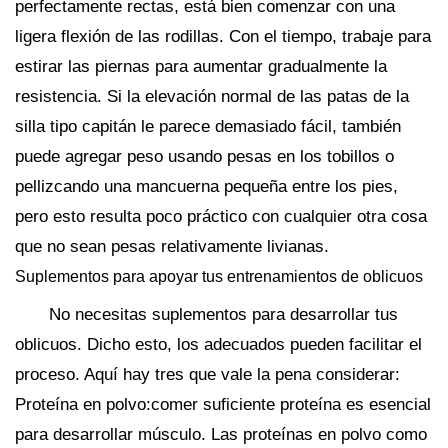
perfectamente rectas, está bien comenzar con una
ligera flexión de las rodillas. Con el tiempo, trabaje para
estirar las piernas para aumentar gradualmente la
resistencia. Si la elevación normal de las patas de la
silla tipo capitán le parece demasiado fácil, también
puede agregar peso usando pesas en los tobillos o
pellizcando una mancuerna pequeña entre los pies,
pero esto resulta poco práctico con cualquier otra cosa
que no sean pesas relativamente livianas.
Suplementos para apoyar tus entrenamientos de oblicuos
No necesitas suplementos para desarrollar tus
oblicuos. Dicho esto, los adecuados pueden facilitar el
proceso. Aquí hay tres que vale la pena considerar:
Proteína en polvo:comer suficiente proteína es esencial
para desarrollar músculo. Las proteínas en polvo como