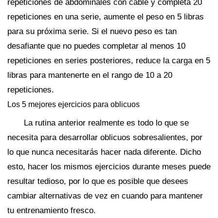
repeticiones de abdominales con cable y completa 20
repeticiones en una serie, aumente el peso en 5 libras
para su próxima serie. Si el nuevo peso es tan
desafiante que no puedes completar al menos 10
repeticiones en series posteriores, reduce la carga en 5
libras para mantenerte en el rango de 10 a 20
repeticiones.
Los 5 mejores ejercicios para oblicuos
La rutina anterior realmente es todo lo que se
necesita para desarrollar oblicuos sobresalientes, por
lo que nunca necesitarás hacer nada diferente. Dicho
esto, hacer los mismos ejercicios durante meses puede
resultar tedioso, por lo que es posible que desees
cambiar alternativas de vez en cuando para mantener
tu entrenamiento fresco.