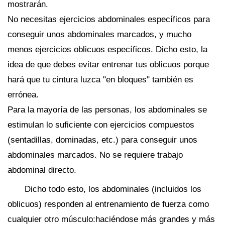
mostrarán.
No necesitas ejercicios abdominales específicos para
conseguir unos abdominales marcados, y mucho
menos ejercicios oblicuos específicos. Dicho esto, la
idea de que debes evitar entrenar tus oblicuos porque
hará que tu cintura luzca "en bloques" también es
errónea.
Para la mayoría de las personas, los abdominales se
estimulan lo suficiente con ejercicios compuestos
(sentadillas, dominadas, etc.) para conseguir unos
abdominales marcados. No se requiere trabajo
abdominal directo.
Dicho todo esto, los abdominales (incluidos los
oblicuos) responden al entrenamiento de fuerza como
cualquier otro músculo:haciéndose más grandes y más