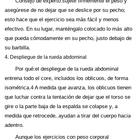
Consejo de experto:sujete firmemente el peso y
asegúrese de no dejar que se deslice por su pecho;
esto hace que el ejercicio sea más fácil y menos
efectivo. En su lugar, manténgalo colocado lo más alto
que pueda cómodamente en su pecho, justo debajo de
su barbilla.
4. Despliegue de la rueda abdominal
Por qué:el despliegue de la rueda abdominal
entrena todo el core, incluidos los oblicuos, de forma
isométrica.4 A medida que avanza, los oblicuos tienen
que luchar contra la tentación de dejar que el torso se
gire o la parte baja de la espalda se colapse y, a
medida que retrocede, ayudan a tirar del cuerpo hacia
adentro.
Aunque los ejercicios con peso corporal