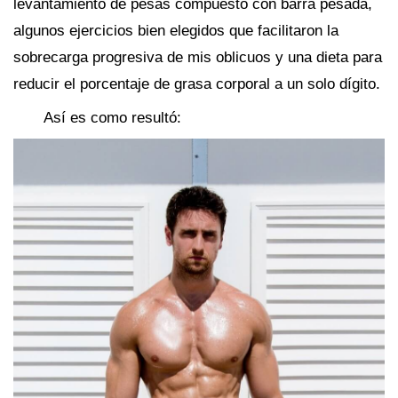
levantamiento de pesas compuesto con barra pesada,
algunos ejercicios bien elegidos que facilitaron la
sobrecarga progresiva de mis oblicuos y una dieta para
reducir el porcentaje de grasa corporal a un solo dígito.
Así es como resultó: