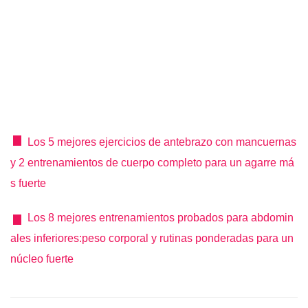
Los 5 mejores ejercicios de antebrazo con mancuernas
y 2 entrenamientos de cuerpo completo para un agarre má
s fuerte
Los 8 mejores entrenamientos probados para abdomin
ales inferiores:peso corporal y rutinas ponderadas para un
núcleo fuerte