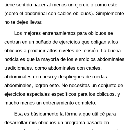
tiene sentido hacer al menos un ejercicio como este
(como el abdominal con cables oblicuos). Simplemente
no te dejes llevar.
Los mejores entrenamientos para oblicuos se
centran en un puñado de ejercicios que obligan a los
oblicuos a producir altos niveles de tensión. La buena
noticia es que la mayoría de los ejercicios abdominales
tradicionales, como abdominales con cables,
abdominales con peso y despliegues de ruedas
abdominales, logran esto. No necesitas un conjunto de
ejercicios especiales específicos para los oblicuos, y
mucho menos un entrenamiento completo.
Esa es básicamente la fórmula que utilicé para
desarrollar mis oblicuos:un programa basado en