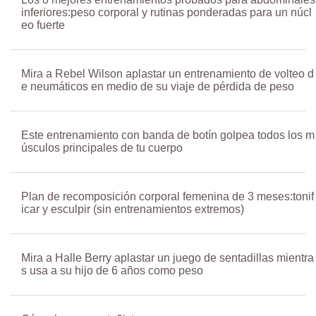
inferiores:peso corporal y rutinas ponderadas para un núcl
eo fuerte
Mira a Rebel Wilson aplastar un entrenamiento de volteo d
e neumáticos en medio de su viaje de pérdida de peso
Este entrenamiento con banda de botín golpea todos los m
úsculos principales de tu cuerpo
Plan de recomposición corporal femenina de 3 meses:tonif
icar y esculpir (sin entrenamientos extremos)
Mira a Halle Berry aplastar un juego de sentadillas mientra
s usa a su hijo de 6 años como peso