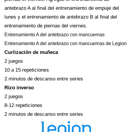
antebrazo A al final del entrenamiento de empuje del
lunes y el entrenamiento de antebrazo B al final del
entrenamiento de piernas del viernes.
Entrenamiento A del antebrazo con mancuernas
Entrenamiento A del antebrazo con mancuernas de Legion
Curlización de muñeca
2 juegos
10 a 15 repeticiones
2 minutos de descanso entre series
Rizo inverso
2 juegos
8-12 repeticiones
2 minutos de descanso entre series