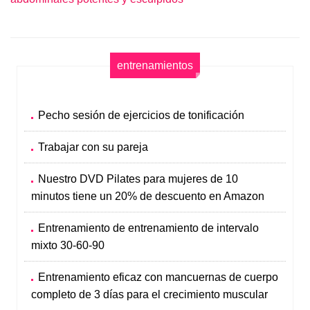
entrenamientos
Pecho sesión de ejercicios de tonificación
Trabajar con su pareja
Nuestro DVD Pilates para mujeres de 10
minutos tiene un 20% de descuento en Amazon
Entrenamiento de entrenamiento de intervalo
mixto 30-60-90
Entrenamiento eficaz con mancuernas de cuerpo
completo de 3 días para el crecimiento muscular