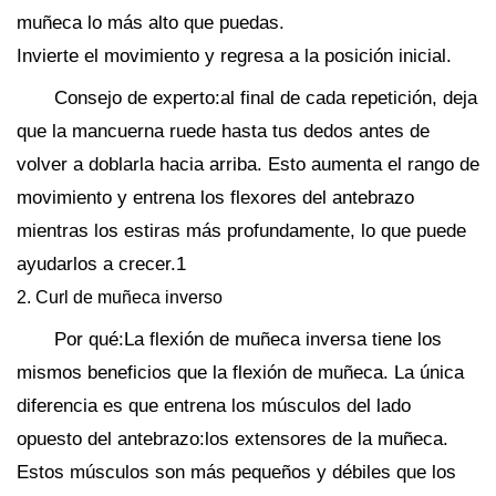
muñeca lo más alto que puedas.
Invierte el movimiento y regresa a la posición inicial.
Consejo de experto:al final de cada repetición, deja
que la mancuerna ruede hasta tus dedos antes de
volver a doblarla hacia arriba. Esto aumenta el rango de
movimiento y entrena los flexores del antebrazo
mientras los estiras más profundamente, lo que puede
ayudarlos a crecer.1
2. Curl de muñeca inverso
Por qué:La flexión de muñeca inversa tiene los
mismos beneficios que la flexión de muñeca. La única
diferencia es que entrena los músculos del lado
opuesto del antebrazo:los extensores de la muñeca.
Estos músculos son más pequeños y débiles que los