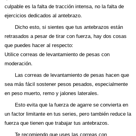
culpable es la falta de tracción intensa, no la falta de
ejercicios dedicados al antebrazo.
Dicho esto, si sientes que tus antebrazos están
retrasados a pesar de tirar con fuerza, hay dos cosas
que puedes hacer al respecto:
Utilice correas de levantamiento de pesas con
moderación.
Las correas de levantamiento de pesas hacen que
sea más fácil sostener pesos pesados, especialmente
en peso muerto, remo y jalones laterales.
Esto evita que la fuerza de agarre se convierta en
un factor limitante en tus series, pero también reduce la
fuerza que tienen que trabajar tus antebrazos.
Te recomiendo que uses las correas con