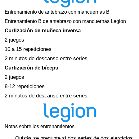
Entrenamiento de antebrazo con mancuernas B
Entrenamiento B de antebrazo con mancuernas Legion
Curlización de muñeca inversa
2 juegos
10 a 15 repeticiones
2 minutos de descanso entre series
Curlización de bíceps
2 juegos
8-12 repeticiones
2 minutos de descanso entre series
Notas sobre los entrenamientos
Quizás se pregunte si dos series de dos ejercicios