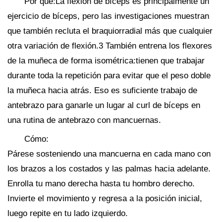
Por qué:La flexión de bíceps es principalmente un
ejercicio de bíceps, pero las investigaciones muestran
que también recluta el braquiorradial más que cualquier
otra variación de flexión.3 También entrena los flexores
de la muñeca de forma isométrica:tienen que trabajar
durante toda la repetición para evitar que el peso doble
la muñeca hacia atrás. Eso es suficiente trabajo de
antebrazo para ganarle un lugar al curl de bíceps en
una rutina de antebrazo con mancuernas.
Cómo:
Párese sosteniendo una mancuerna en cada mano con
los brazos a los costados y las palmas hacia adelante.
Enrolla tu mano derecha hasta tu hombro derecho.
Invierte el movimiento y regresa a la posición inicial,
luego repite en tu lado izquierdo.