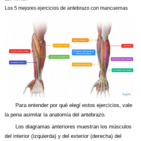
Los 5 mejores ejercicios de antebrazo con mancuernas
Para entender por qué elegí estos ejercicios, vale
la pena asimilar la anatomía del antebrazo.
Los diagramas anteriores muestran los músculos
del interior (izquierda) y del exterior (derecha) del