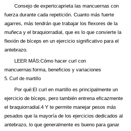
Consejo de experto:aprieta las mancuernas con
fuerza durante cada repetición. Cuanto más fuerte
agarres, más tendrán que trabajar los flexores de la
muñeca y el braquiorradial, que es lo que convierte la
flexión de bíceps en un ejercicio significativo para el
antebrazo.
LEER MÁS:Cómo hacer curl con
mancuernas:forma, beneficios y variaciones
5. Curl de martillo
Por qué:El curl en martillo es principalmente un
ejercicio de bíceps, pero también entrena eficazmente
el braquiorradial.4 Y te permite manejar pesos más
pesados que la mayoría de los ejercicios dedicados al
antebrazo, lo que generalmente es bueno para ganar