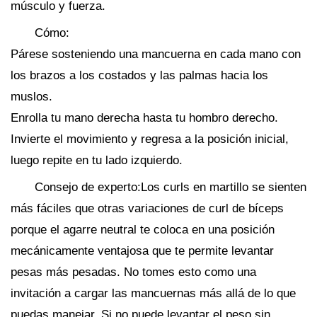
músculo y fuerza.
Cómo:
Párese sosteniendo una mancuerna en cada mano con
los brazos a los costados y las palmas hacia los
muslos.
Enrolla tu mano derecha hasta tu hombro derecho.
Invierte el movimiento y regresa a la posición inicial,
luego repite en tu lado izquierdo.
Consejo de experto:Los curls en martillo se sienten
más fáciles que otras variaciones de curl de bíceps
porque el agarre neutral te coloca en una posición
mecánicamente ventajosa que te permite levantar
pesas más pesadas. No tomes esto como una
invitación a cargar las mancuernas más allá de lo que
puedas manejar. Si no puede levantar el peso sin