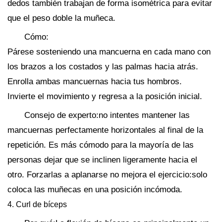
dedos también trabajan de forma isométrica para evitar
que el peso doble la muñeca.
Cómo:
Párese sosteniendo una mancuerna en cada mano con
los brazos a los costados y las palmas hacia atrás.
Enrolla ambas mancuernas hacia tus hombros.
Invierte el movimiento y regresa a la posición inicial.
Consejo de experto:no intentes mantener las
mancuernas perfectamente horizontales al final de la
repetición. Es más cómodo para la mayoría de las
personas dejar que se inclinen ligeramente hacia el
otro. Forzarlas a aplanarse no mejora el ejercicio:solo
coloca las muñecas en una posición incómoda.
4. Curl de bíceps