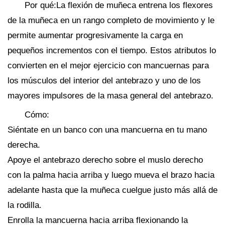
Por qué:La flexión de muñeca entrena los flexores
de la muñeca en un rango completo de movimiento y le
permite aumentar progresivamente la carga en
pequeños incrementos con el tiempo. Estos atributos lo
convierten en el mejor ejercicio con mancuernas para
los músculos del interior del antebrazo y uno de los
mayores impulsores de la masa general del antebrazo.
Cómo:
Siéntate en un banco con una mancuerna en tu mano
derecha.
Apoye el antebrazo derecho sobre el muslo derecho
con la palma hacia arriba y luego mueva el brazo hacia
adelante hasta que la muñeca cuelgue justo más allá de
la rodilla.
Enrolla la mancuerna hacia arriba flexionando la