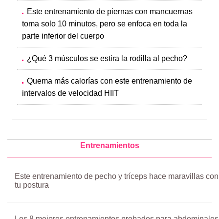
Este entrenamiento de piernas con mancuernas
toma solo 10 minutos, pero se enfoca en toda la
parte inferior del cuerpo
¿Qué 3 músculos se estira la rodilla al pecho?
Quema más calorías con este entrenamiento de
intervalos de velocidad HIIT
Entrenamientos
Este entrenamiento de pecho y tríceps hace maravillas con
tu postura
Los 8 mejores entrenamientos probados para abdominales