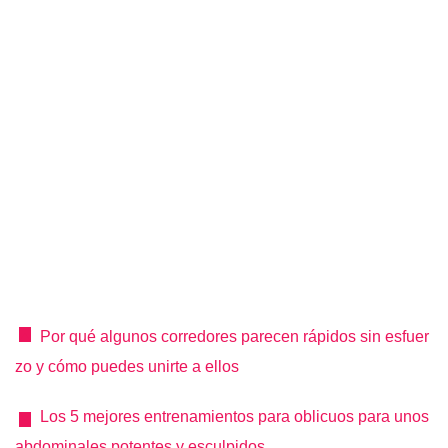
Por qué algunos corredores parecen rápidos sin esfuer
zo y cómo puedes unirte a ellos
Los 5 mejores entrenamientos para oblicuos para unos
abdominales potentes y esculpidos