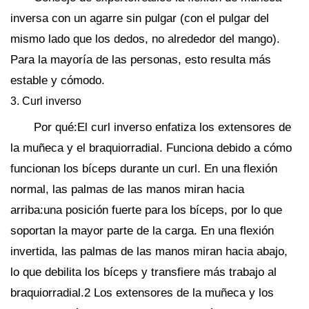
inversa con un agarre sin pulgar (con el pulgar del
mismo lado que los dedos, no alrededor del mango).
Para la mayoría de las personas, esto resulta más
estable y cómodo.
3. Curl inverso
Por qué:El curl inverso enfatiza los extensores de
la muñeca y el braquiorradial. Funciona debido a cómo
funcionan los bíceps durante un curl. En una flexión
normal, las palmas de las manos miran hacia
arriba:una posición fuerte para los bíceps, por lo que
soportan la mayor parte de la carga. En una flexión
invertida, las palmas de las manos miran hacia abajo,
lo que debilita los bíceps y transfiere más trabajo al
braquiorradial.2 Los extensores de la muñeca y los