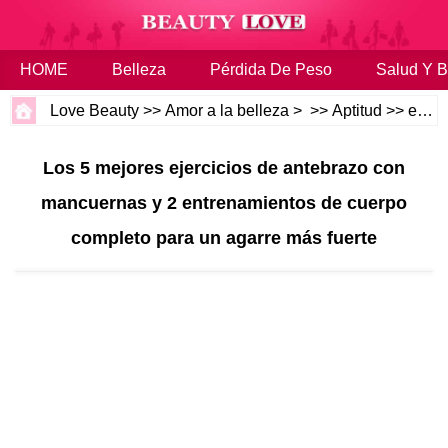
HOME
Belleza
Pérdida De Peso
Salud Y B
Love Beauty
>>
Amor a la belleza
> >>
Aptitud
>>
entrenamientos
Los 5 mejores ejercicios de antebrazo con
mancuernas y 2 entrenamientos de cuerpo
completo para un agarre más fuerte