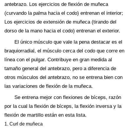
antebrazo. Los ejercicios de flexión de muñeca
(curvando la palma hacia el codo) entrenan el interior;
Los ejercicios de extensión de muñeca (tirando del
dorso de la mano hacia el codo) entrenan el exterior.
El único músculo que vale la pena destacar es el
braquiorradial, el músculo cerca del codo que corre en
línea con el pulgar. Contribuye en gran medida al
tamaño general del antebrazo, pero a diferencia de
otros músculos del antebrazo, no se entrena bien con
las variaciones de flexión de la muñeca.
Se entrena mejor con flexiones de bíceps, razón
por la cual la flexión de bíceps, la flexión inversa y la
flexión de martillo están en esta lista.
1. Curl de muñeca