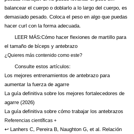
balancear el cuerpo o doblarlo a lo largo del cuerpo, es
demasiado pesado. Coloca el peso en algo que puedas
hacer curl con la forma adecuada.
LEER MÁS:Cómo hacer flexiones de martillo para
el tamaño de bíceps y antebrazo
¿Quieres más contenido como este?
Consulte estos artículos:
Los mejores entrenamientos de antebrazo para
aumentar la fuerza de agarre
La guía definitiva sobre los mejores fortalecedores de
agarre (2026)
La guía definitiva sobre cómo trabajar los antebrazos
Referencias científicas +
↩ Lanhers C, Pereira B, Naughton G, et al. Relación