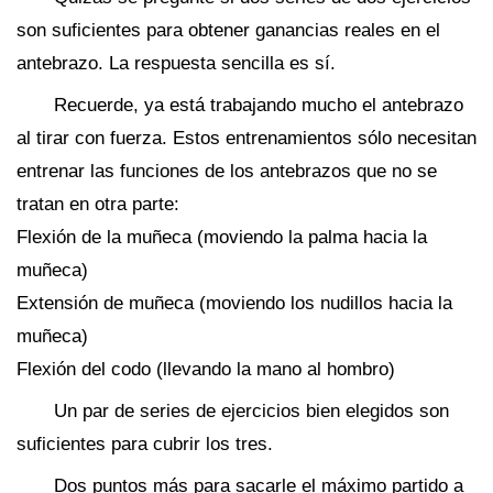
son suficientes para obtener ganancias reales en el
antebrazo. La respuesta sencilla es sí.
Recuerde, ya está trabajando mucho el antebrazo
al tirar con fuerza. Estos entrenamientos sólo necesitan
entrenar las funciones de los antebrazos que no se
tratan en otra parte:
Flexión de la muñeca (moviendo la palma hacia la
muñeca)
Extensión de muñeca (moviendo los nudillos hacia la
muñeca)
Flexión del codo (llevando la mano al hombro)
Un par de series de ejercicios bien elegidos son
suficientes para cubrir los tres.
Dos puntos más para sacarle el máximo partido a