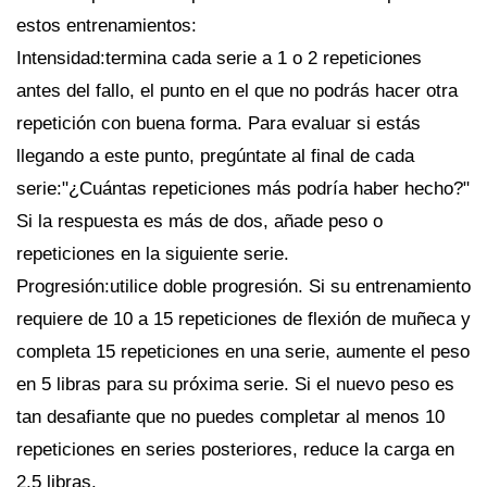
estos entrenamientos:
Intensidad:termina cada serie a 1 o 2 repeticiones
antes del fallo, el punto en el que no podrás hacer otra
repetición con buena forma. Para evaluar si estás
llegando a este punto, pregúntate al final de cada
serie:"¿Cuántas repeticiones más podría haber hecho?"
Si la respuesta es más de dos, añade peso o
repeticiones en la siguiente serie.
Progresión:utilice doble progresión. Si su entrenamiento
requiere de 10 a 15 repeticiones de flexión de muñeca y
completa 15 repeticiones en una serie, aumente el peso
en 5 libras para su próxima serie. Si el nuevo peso es
tan desafiante que no puedes completar al menos 10
repeticiones en series posteriores, reduce la carga en
2,5 libras.