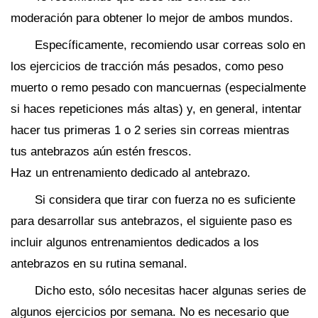
moderación para obtener lo mejor de ambos mundos.
Específicamente, recomiendo usar correas solo en
los ejercicios de tracción más pesados, como peso
muerto o remo pesado con mancuernas (especialmente
si haces repeticiones más altas) y, en general, intentar
hacer tus primeras 1 o 2 series sin correas mientras
tus antebrazos aún estén frescos.
Haz un entrenamiento dedicado al antebrazo.
Si considera que tirar con fuerza no es suficiente
para desarrollar sus antebrazos, el siguiente paso es
incluir algunos entrenamientos dedicados a los
antebrazos en su rutina semanal.
Dicho esto, sólo necesitas hacer algunas series de
algunos ejercicios por semana. No es necesario que