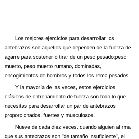
Los mejores ejercicios para desarrollar los
antebrazos son aquellos que dependen de la fuerza de
agarre para sostener o tirar de un peso pesado:peso
muerto, peso muerto rumano, dominadas,
encogimientos de hombros y todos los remo pesados.
Y la mayoría de las veces, estos ejercicios
clásicos de entrenamiento de fuerza son todo lo que
necesitas para desarrollar un par de antebrazos
proporcionados, fuertes y musculosos.
Nueve de cada diez veces, cuando alguien afirma
que sus antebrazos son "de tamaño insuficiente", el