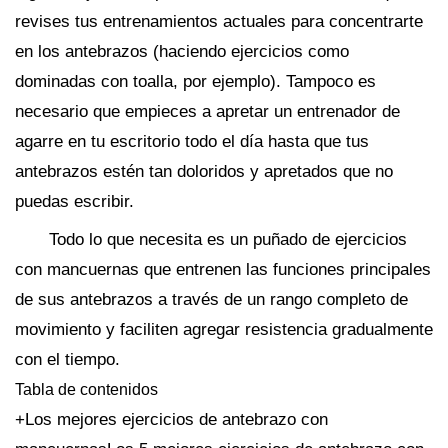
revises tus entrenamientos actuales para concentrarte
en los antebrazos (haciendo ejercicios como
dominadas con toalla, por ejemplo). Tampoco es
necesario que empieces a apretar un entrenador de
agarre en tu escritorio todo el día hasta que tus
antebrazos estén tan doloridos y apretados que no
puedas escribir.
Todo lo que necesita es un puñado de ejercicios
con mancuernas que entrenen las funciones principales
de sus antebrazos a través de un rango completo de
movimiento y faciliten agregar resistencia gradualmente
con el tiempo.
Tabla de contenidos
+Los mejores ejercicios de antebrazo con