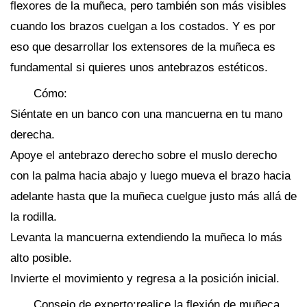
flexores de la muñeca, pero también son más visibles
cuando los brazos cuelgan a los costados. Y es por
eso que desarrollar los extensores de la muñeca es
fundamental si quieres unos antebrazos estéticos.
Cómo:
Siéntate en un banco con una mancuerna en tu mano
derecha.
Apoye el antebrazo derecho sobre el muslo derecho
con la palma hacia abajo y luego mueva el brazo hacia
adelante hasta que la muñeca cuelgue justo más allá de
la rodilla.
Levanta la mancuerna extendiendo la muñeca lo más
alto posible.
Invierte el movimiento y regresa a la posición inicial.
Consejo de experto:realice la flexión de muñeca