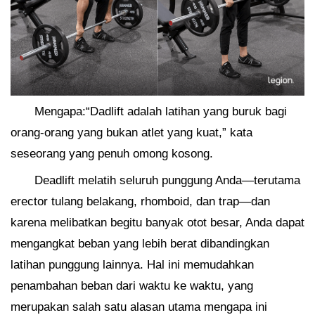
Mengapa:“Dadlift adalah latihan yang buruk bagi
orang-orang yang bukan atlet yang kuat,” kata
seseorang yang penuh omong kosong.
Deadlift melatih seluruh punggung Anda—terutama
erector tulang belakang, rhomboid, dan trap—dan
karena melibatkan begitu banyak otot besar, Anda dapat
mengangkat beban yang lebih berat dibandingkan
latihan punggung lainnya. Hal ini memudahkan
penambahan beban dari waktu ke waktu, yang
merupakan salah satu alasan utama mengapa ini