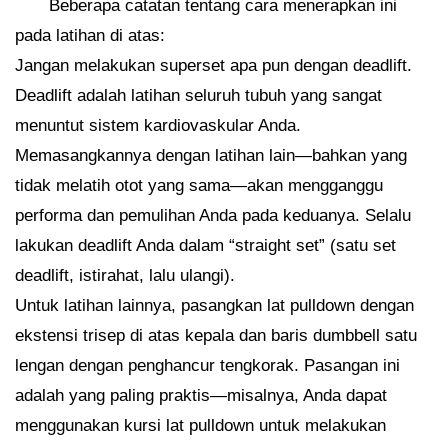
Beberapa catatan tentang cara menerapkan ini
pada latihan di atas:
Jangan melakukan superset apa pun dengan deadlift.
Deadlift adalah latihan seluruh tubuh yang sangat
menuntut sistem kardiovaskular Anda.
Memasangkannya dengan latihan lain—bahkan yang
tidak melatih otot yang sama—akan mengganggu
performa dan pemulihan Anda pada keduanya. Selalu
lakukan deadlift Anda dalam “straight set” (satu set
deadlift, istirahat, lalu ulangi).
Untuk latihan lainnya, pasangkan lat pulldown dengan
ekstensi trisep di atas kepala dan baris dumbbell satu
lengan dengan penghancur tengkorak. Pasangan ini
adalah yang paling praktis—misalnya, Anda dapat
menggunakan kursi lat pulldown untuk melakukan