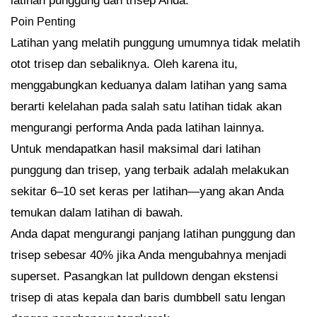
latihan punggung dan trisep Anda.
Poin Penting
Latihan yang melatih punggung umumnya tidak melatih
otot trisep dan sebaliknya. Oleh karena itu,
menggabungkan keduanya dalam latihan yang sama
berarti kelelahan pada salah satu latihan tidak akan
mengurangi performa Anda pada latihan lainnya.
Untuk mendapatkan hasil maksimal dari latihan
punggung dan trisep, yang terbaik adalah melakukan
sekitar 6–10 set keras per latihan—yang akan Anda
temukan dalam latihan di bawah.
Anda dapat mengurangi panjang latihan punggung dan
trisep sebesar 40% jika Anda mengubahnya menjadi
superset. Pasangkan lat pulldown dengan ekstensi
trisep di atas kepala dan baris dumbbell satu lengan