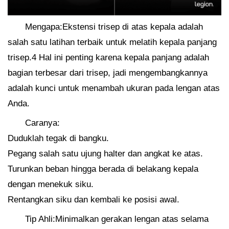
Mengapa:Ekstensi trisep di atas kepala adalah
salah satu latihan terbaik untuk melatih kepala panjang
trisep.4 Hal ini penting karena kepala panjang adalah
bagian terbesar dari trisep, jadi mengembangkannya
adalah kunci untuk menambah ukuran pada lengan atas
Anda.
Caranya:
Duduklah tegak di bangku.
Pegang salah satu ujung halter dan angkat ke atas.
Turunkan beban hingga berada di belakang kepala
dengan menekuk siku.
Rentangkan siku dan kembali ke posisi awal.
Tip Ahli:Minimalkan gerakan lengan atas selama