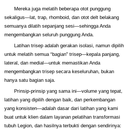
Mereka juga melatih beberapa otot punggung
sekaligus—lat, trap, rhomboid, dan otot delt belakang
semuanya dilatih sepanjang sesi—sehingga Anda
mengembangkan seluruh punggung Anda.
Latihan trisep adalah gerakan isolasi, namun dipilih
untuk melatih semua “bagian” trisep—kepala panjang,
lateral, dan medial—untuk memastikan Anda
mengembangkan trisep secara keseluruhan, bukan
hanya satu bagian saja.
Prinsip-prinsip yang sama ini—volume yang tepat,
latihan yang dipilih dengan baik, dan perkembangan
yang konsisten—adalah dasar dari latihan yang kami
buat untuk klien dalam layanan pelatihan transformasi
tubuh Legion, dan hasilnya terbukti dengan sendirinya: