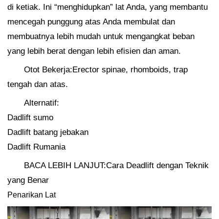
di ketiak. Ini “menghidupkan” lat Anda, yang membantu
mencegah punggung atas Anda membulat dan
membuatnya lebih mudah untuk mengangkat beban
yang lebih berat dengan lebih efisien dan aman.
Otot Bekerja:Erector spinae, rhomboids, trap
tengah dan atas.
Alternatif:
Dadlift sumo
Dadlift batang jebakan
Dadlift Rumania
BACA LEBIH LANJUT:Cara Deadlift dengan Teknik
yang Benar
Penarikan Lat