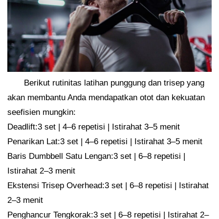
Berikut rutinitas latihan punggung dan trisep yang
akan membantu Anda mendapatkan otot dan kekuatan
seefisien mungkin:
Deadlift:3 set | 4–6 repetisi | Istirahat 3–5 menit
Penarikan Lat:3 set | 4–6 repetisi | Istirahat 3–5 menit
Baris Dumbbell Satu Lengan:3 set | 6–8 repetisi |
Istirahat 2–3 menit
Ekstensi Trisep Overhead:3 set | 6–8 repetisi | Istirahat
2–3 menit
Penghancur Tengkorak:3 set | 6–8 repetisi | Istirahat 2–