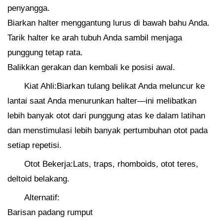
penyangga.
Biarkan halter menggantung lurus di bawah bahu Anda.
Tarik halter ke arah tubuh Anda sambil menjaga
punggung tetap rata.
Balikkan gerakan dan kembali ke posisi awal.
Kiat Ahli:Biarkan tulang belikat Anda meluncur ke
lantai saat Anda menurunkan halter—ini melibatkan
lebih banyak otot dari punggung atas ke dalam latihan
dan menstimulasi lebih banyak pertumbuhan otot pada
setiap repetisi.
Otot Bekerja:Lats, traps, rhomboids, otot teres,
deltoid belakang.
Alternatif:
Barisan padang rumput