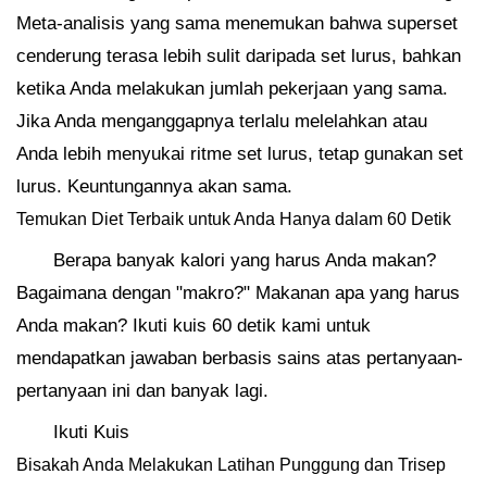
Meta-analisis yang sama menemukan bahwa superset
cenderung terasa lebih sulit daripada set lurus, bahkan
ketika Anda melakukan jumlah pekerjaan yang sama.
Jika Anda menganggapnya terlalu melelahkan atau
Anda lebih menyukai ritme set lurus, tetap gunakan set
lurus. Keuntungannya akan sama.
Temukan Diet Terbaik untuk Anda Hanya dalam 60 Detik
Berapa banyak kalori yang harus Anda makan?
Bagaimana dengan "makro?" Makanan apa yang harus
Anda makan? Ikuti kuis 60 detik kami untuk
mendapatkan jawaban berbasis sains atas pertanyaan-
pertanyaan ini dan banyak lagi.
Ikuti Kuis
Bisakah Anda Melakukan Latihan Punggung dan Trisep