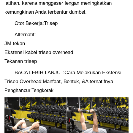
latihan, karena menggeser lengan meningkatkan
kemungkinan Anda terbentur dumbel.
Otot Bekerja:Trisep
Alternatif:
JM tekan
Ekstensi kabel trisep overhead
Tekanan trisep
BACA LEBIH LANJUT:Cara Melakukan Ekstensi
Trisep Overhead:Manfaat, Bentuk, &Alternatifnya
Penghancur Tengkorak