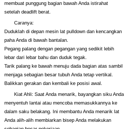
membuat punggung bagian bawah Anda istirahat
setelah deadlift berat.
Caranya:
Duduklah di depan mesin lat pulldown dan kencangkan
paha Anda di bawah bantalan.
Pegang palang dengan pegangan yang sedikit lebih
lebar dari lebar bahu dan duduk tegak.
Tarik palang ke bawah menuju dada bagian atas sambil
menjaga sebagian besar tubuh Anda tetap vertikal.
Balikkan gerakan dan kembali ke posisi awal.
Kiat Ahli: Saat Anda menarik, bayangkan siku Anda
menyentuh lantai atau mencoba memasukkannya ke
dalam saku belakang. Ini membantu Anda menarik lat
Anda alih-alih membiarkan bisep Anda melakukan
sebagian besar pekerjaan.