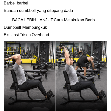
Barbel barbel
Barisan dumbbell yang ditopang dada
BACA LEBIH LANJUT:Cara Melakukan Baris
Dumbbell Membungkuk
Ekstensi Trisep Overhead