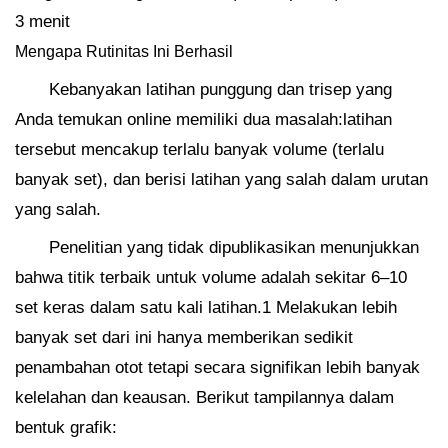
3 menit
Mengapa Rutinitas Ini Berhasil
Kebanyakan latihan punggung dan trisep yang
Anda temukan online memiliki dua masalah:latihan
tersebut mencakup terlalu banyak volume (terlalu
banyak set), dan berisi latihan yang salah dalam urutan
yang salah.
Penelitian yang tidak dipublikasikan menunjukkan
bahwa titik terbaik untuk volume adalah sekitar 6–10
set keras dalam satu kali latihan.1 Melakukan lebih
banyak set dari ini hanya memberikan sedikit
penambahan otot tetapi secara signifikan lebih banyak
kelelahan dan keausan. Berikut tampilannya dalam
bentuk grafik: