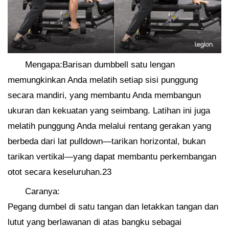
Mengapa:Barisan dumbbell satu lengan
memungkinkan Anda melatih setiap sisi punggung
secara mandiri, yang membantu Anda membangun
ukuran dan kekuatan yang seimbang. Latihan ini juga
melatih punggung Anda melalui rentang gerakan yang
berbeda dari lat pulldown—tarikan horizontal, bukan
tarikan vertikal—yang dapat membantu perkembangan
otot secara keseluruhan.23
Caranya:
Pegang dumbel di satu tangan dan letakkan tangan dan
lutut yang berlawanan di atas bangku sebagai