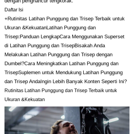
dengan penghancur tengkorak.
Daftar Isi
+Rutinitas Latihan Punggung dan Trisep Terbaik untuk
Ukuran &KekuatanLatihan Punggung dan
Trisep:Panduan LengkapCara Menggunakan Superset
di Latihan Punggung dan TrisepBisakah Anda
Melakukan Latihan Punggung dan Trisep dengan
Dumbel?Cara Meningkatkan Latihan Punggung dan
TrisepSuplemen untuk Mendukung Latihan Punggung
dan Trisep AndaIngin Lebih Banyak Konten Seperti Ini?
Rutinitas Latihan Punggung dan Trisep Terbaik untuk
Ukuran &Kekuatan