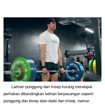
Latihan punggung dan trisep kurang mendapat
perhatian dibandingkan latihan berpasangan seperti
punggung dan bisep atau dada dan trisep, namun