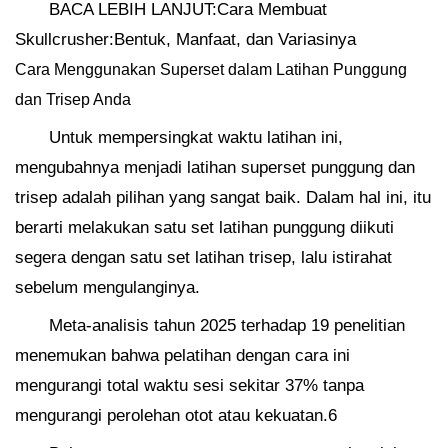
BACA LEBIH LANJUT:Cara Membuat
Skullcrusher:Bentuk, Manfaat, dan Variasinya
Cara Menggunakan Superset dalam Latihan Punggung
dan Trisep Anda
Untuk mempersingkat waktu latihan ini,
mengubahnya menjadi latihan superset punggung dan
trisep adalah pilihan yang sangat baik. Dalam hal ini, itu
berarti melakukan satu set latihan punggung diikuti
segera dengan satu set latihan trisep, lalu istirahat
sebelum mengulanginya.
Meta-analisis tahun 2025 terhadap 19 penelitian
menemukan bahwa pelatihan dengan cara ini
mengurangi total waktu sesi sekitar 37% tanpa
mengurangi perolehan otot atau kekuatan.6