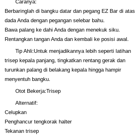
Caranya:
Berbaringlah di bangku datar dan pegang EZ Bar di atas
dada Anda dengan pegangan selebar bahu.
Bawa palang ke dahi Anda dengan menekuk siku.
Rentangkan tangan Anda dan kembali ke posisi awal.
Tip Ahli:Untuk menjadikannya lebih seperti latihan
trisep kepala panjang, tingkatkan rentang gerak dan
turunkan palang di belakang kepala hingga hampir
menyentuh bangku.
Otot Bekerja:Trisep
Alternatif:
Celupkan
Penghancur tengkorak halter
Tekanan trisep