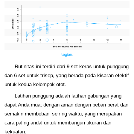
Rutinitas ini terdiri dari 9 set keras untuk punggung
dan 6 set untuk trisep, yang berada pada kisaran efektif
untuk kedua kelompok otot.
Latihan punggung adalah latihan gabungan yang
dapat Anda muat dengan aman dengan beban berat dan
semakin membebani seiring waktu, yang merupakan
cara paling andal untuk membangun ukuran dan
kekuatan.