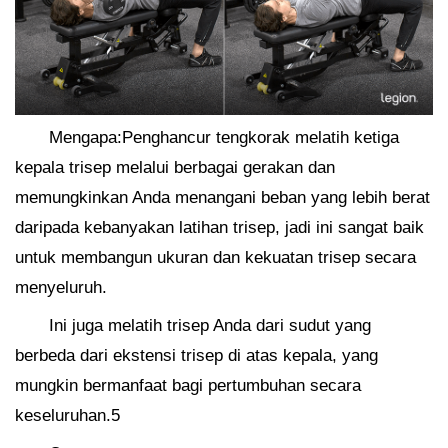
Mengapa:Penghancur tengkorak melatih ketiga
kepala trisep melalui berbagai gerakan dan
memungkinkan Anda menangani beban yang lebih berat
daripada kebanyakan latihan trisep, jadi ini sangat baik
untuk membangun ukuran dan kekuatan trisep secara
menyeluruh.
Ini juga melatih trisep Anda dari sudut yang
berbeda dari ekstensi trisep di atas kepala, yang
mungkin bermanfaat bagi pertumbuhan secara
keseluruhan.5