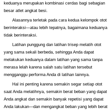
keduanya merupakan kombinasi cerdas bagi sebagian
besar atlet angkat besi.
Alasannya terletak pada cara kedua kelompok otot
berinteraksi—atau lebih tepatnya, bagaimana keduanya
tidak berinteraksi.
Latihan punggung dan latihan trisep melatih otot
yang sama sekali berbeda, sehingga Anda dapat
melakukan keduanya dalam latihan yang sama tanpa
merasa lelah karena salah satu latihan tersebut
mengganggu performa Anda di latihan lainnya.
Hal ini penting karena semakin segar setiap otot
saat Anda melatihnya, semakin berat beban yang dapat
Anda angkat dan semakin banyak repetisi yang dapat
Anda lakukan—dan mengangkat beban yang lebih berat