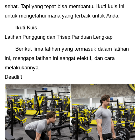
sehat. Tapi yang tepat bisa membantu. Ikuti kuis ini
untuk mengetahui mana yang terbaik untuk Anda.
Ikuti Kuis
Latihan Punggung dan Trisep:Panduan Lengkap
Berikut lima latihan yang termasuk dalam latihan
ini, mengapa latihan ini sangat efektif, dan cara
melakukannya.
Deadlift