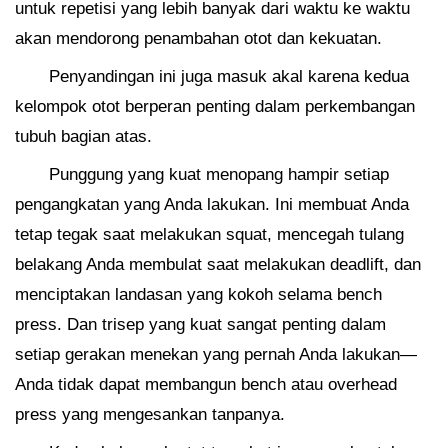
untuk repetisi yang lebih banyak dari waktu ke waktu
akan mendorong penambahan otot dan kekuatan.
Penyandingan ini juga masuk akal karena kedua
kelompok otot berperan penting dalam perkembangan
tubuh bagian atas.
Punggung yang kuat menopang hampir setiap
pengangkatan yang Anda lakukan. Ini membuat Anda
tetap tegak saat melakukan squat, mencegah tulang
belakang Anda membulat saat melakukan deadlift, dan
menciptakan landasan yang kokoh selama bench
press. Dan trisep yang kuat sangat penting dalam
setiap gerakan menekan yang pernah Anda lakukan—
Anda tidak dapat membangun bench atau overhead
press yang mengesankan tanpanya.