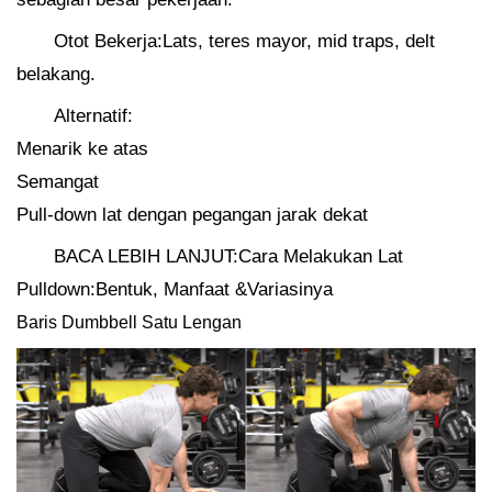
Otot Bekerja:Lats, teres mayor, mid traps, delt
belakang.
Alternatif:
Menarik ke atas
Semangat
Pull-down lat dengan pegangan jarak dekat
BACA LEBIH LANJUT:Cara Melakukan Lat
Pulldown:Bentuk, Manfaat &Variasinya
Baris Dumbbell Satu Lengan