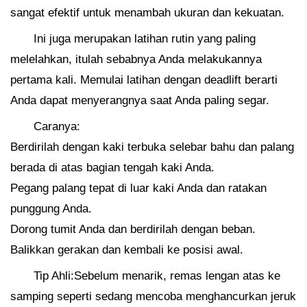
sangat efektif untuk menambah ukuran dan kekuatan.
Ini juga merupakan latihan rutin yang paling
melelahkan, itulah sebabnya Anda melakukannya
pertama kali. Memulai latihan dengan deadlift berarti
Anda dapat menyerangnya saat Anda paling segar.
Caranya:
Berdirilah dengan kaki terbuka selebar bahu dan palang
berada di atas bagian tengah kaki Anda.
Pegang palang tepat di luar kaki Anda dan ratakan
punggung Anda.
Dorong tumit Anda dan berdirilah dengan beban.
Balikkan gerakan dan kembali ke posisi awal.
Tip Ahli:Sebelum menarik, remas lengan atas ke
samping seperti sedang mencoba menghancurkan jeruk