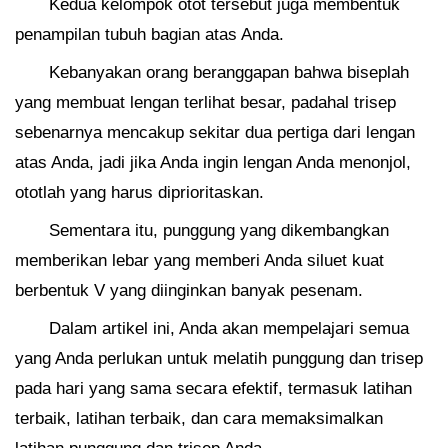
Kedua kelompok otot tersebut juga membentuk
penampilan tubuh bagian atas Anda.
Kebanyakan orang beranggapan bahwa biseplah
yang membuat lengan terlihat besar, padahal trisep
sebenarnya mencakup sekitar dua pertiga dari lengan
atas Anda, jadi jika Anda ingin lengan Anda menonjol,
ototlah yang harus diprioritaskan.
Sementara itu, punggung yang dikembangkan
memberikan lebar yang memberi Anda siluet kuat
berbentuk V yang diinginkan banyak pesenam.
Dalam artikel ini, Anda akan mempelajari semua
yang Anda perlukan untuk melatih punggung dan trisep
pada hari yang sama secara efektif, termasuk latihan
terbaik, latihan terbaik, dan cara memaksimalkan