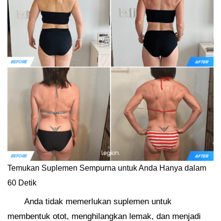
Temukan Suplemen Sempurna untuk Anda Hanya dalam
60 Detik
Anda tidak memerlukan suplemen untuk
membentuk otot, menghilangkan lemak, dan menjadi