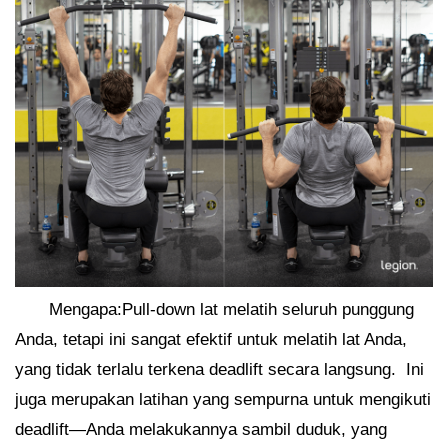
Mengapa:Pull-down lat melatih seluruh punggung
Anda, tetapi ini sangat efektif untuk melatih lat Anda,
yang tidak terlalu terkena deadlift secara langsung. Ini
juga merupakan latihan yang sempurna untuk mengikuti
deadlift—Anda melakukannya sambil duduk, yang