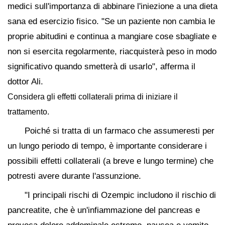
medici sull'importanza di abbinare l'iniezione a una dieta
sana ed esercizio fisico. "Se un paziente non cambia le
proprie abitudini e continua a mangiare cose sbagliate e
non si esercita regolarmente, riacquisterà peso in modo
significativo quando smetterà di usarlo", afferma il
dottor Ali.
Considera gli effetti collaterali prima di iniziare il
trattamento.
Poiché si tratta di un farmaco che assumeresti per
un lungo periodo di tempo, è importante considerare i
possibili effetti collaterali (a breve e lungo termine) che
potresti avere durante l'assunzione.
"I principali rischi di Ozempic includono il rischio di
pancreatite, che è un'infiammazione del pancreas e