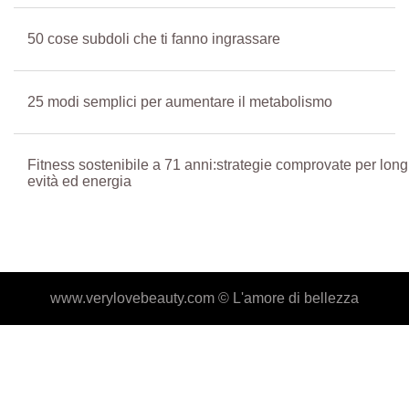
50 cose subdoli che ti fanno ingrassare
25 modi semplici per aumentare il metabolismo
Fitness sostenibile a 71 anni:strategie comprovate per long
evità ed energia
www.verylovebeauty.com ©
L'amore di bellezza