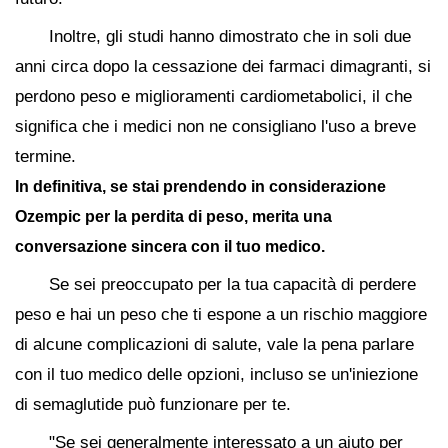
Inoltre, gli studi hanno dimostrato che in soli due
anni circa dopo la cessazione dei farmaci dimagranti, si
perdono peso e miglioramenti cardiometabolici, il che
significa che i medici non ne consigliano l'uso a breve
termine.
In definitiva, se stai prendendo in considerazione
Ozempic per la perdita di peso, merita una
conversazione sincera con il tuo medico.
Se sei preoccupato per la tua capacità di perdere
peso e hai un peso che ti espone a un rischio maggiore
di alcune complicazioni di salute, vale la pena parlare
con il tuo medico delle opzioni, incluso se un'iniezione
di semaglutide può funzionare per te.
"Se sei generalmente interessato a un aiuto per