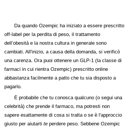
Da quando Ozempic ha iniziato a essere prescritto
off-label per la perdita di peso, il trattamento
dell’obesità e la nostra cultura in generale sono
cambiati. All'inizio, a causa della domanda, si verificò
una carenza. Ora puoi ottenere un GLP-1 (la classe di
farmaci in cui rientra Ozempic) prescritto online
abbastanza facilmente a patto che tu sia disposto a
pagarlo.
È probabile che tu conosca qualcuno (o segui una
celebrità) che prende il farmaco, ma potresti non
sapere esattamente di cosa si tratta o se è l'approccio
giusto per aiutarti
te
perdere peso. Sebbene Ozempic