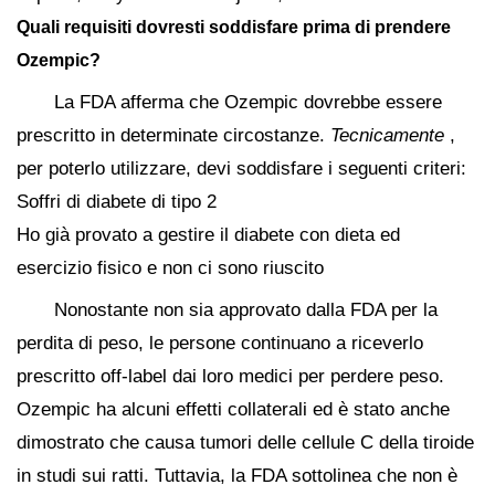
Quali requisiti dovresti soddisfare prima di prendere
Ozempic?
La FDA afferma che Ozempic dovrebbe essere
prescritto in determinate circostanze.
Tecnicamente
,
per poterlo utilizzare, devi soddisfare i seguenti criteri:
Soffri di diabete di tipo 2
Ho già provato a gestire il diabete con dieta ed
esercizio fisico e non ci sono riuscito
Nonostante non sia approvato dalla FDA per la
perdita di peso, le persone continuano a riceverlo
prescritto off-label dai loro medici per perdere peso.
Ozempic ha alcuni effetti collaterali ed è stato anche
dimostrato che causa tumori delle cellule C della tiroide
in studi sui ratti. Tuttavia, la FDA sottolinea che non è