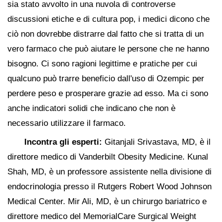
sia stato avvolto in una nuvola di controverse
discussioni etiche e di cultura pop, i medici dicono che
ciò non dovrebbe distrarre dal fatto che si tratta di un
vero farmaco che può aiutare le persone che ne hanno
bisogno. Ci sono ragioni legittime e pratiche per cui
qualcuno può trarre beneficio dall'uso di Ozempic per
perdere peso e prosperare grazie ad esso. Ma ci sono
anche indicatori solidi che indicano che non è
necessario utilizzare il farmaco.
Incontra gli esperti:
Gitanjali Srivastava, MD, è il
direttore medico di Vanderbilt Obesity Medicine. Kunal
Shah, MD, è un professore assistente nella divisione di
endocrinologia presso il Rutgers Robert Wood Johnson
Medical Center. Mir Ali, MD, è un chirurgo bariatrico e
direttore medico del MemorialCare Surgical Weight