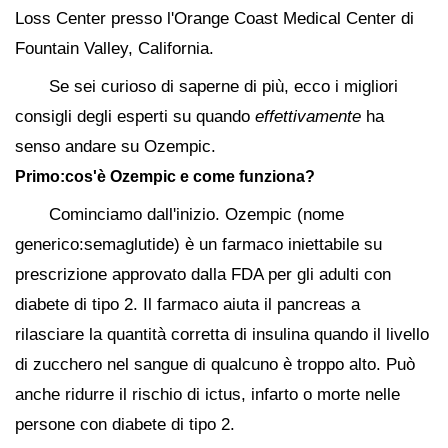
Loss Center presso l'Orange Coast Medical Center di
Fountain Valley, California.
Se sei curioso di saperne di più, ecco i migliori
consigli degli esperti su quando
effettivamente
ha
senso andare su Ozempic.
Primo:cos'è Ozempic e come funziona?
Cominciamo dall'inizio. Ozempic (nome
generico:semaglutide) è un farmaco iniettabile su
prescrizione approvato dalla FDA per gli adulti con
diabete di tipo 2. Il farmaco aiuta il pancreas a
rilasciare la quantità corretta di insulina quando il livello
di zucchero nel sangue di qualcuno è troppo alto. Può
anche ridurre il rischio di ictus, infarto o morte nelle
persone con diabete di tipo 2.