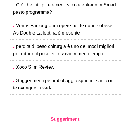
Ciò che tutti gli elementi si concentrano in Smart
pasto programma?
Venus Factor grandi opere per le donne obese
As Double La leptina è presente
perdita di peso chirurgia è uno dei modi migliori
per ridurre il peso eccessivo in meno tempo
Xoco Slim Review
Suggerimenti per imballaggio spuntini sani con
te ovunque tu vada
Suggerimenti