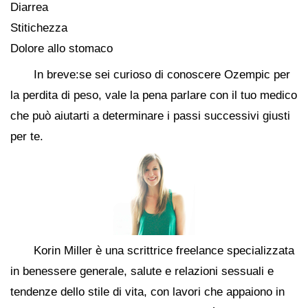
Diarrea
Stitichezza
Dolore allo stomaco
In breve:se sei curioso di conoscere Ozempic per
la perdita di peso, vale la pena parlare con il tuo medico
che può aiutarti a determinare i passi successivi giusti
per te.
Korin Miller è una scrittrice freelance specializzata
in benessere generale, salute e relazioni sessuali e
tendenze dello stile di vita, con lavori che appaiono in