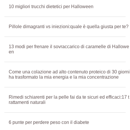
10 migliori trucchi dietetici per Halloween
Pillole dimagranti vs iniezioni:quale è quella giusta per te?
13 modi per frenare il sovraccarico di caramelle di Hallowe
en
Come una colazione ad alto contenuto proteico di 30 giorni
ha trasformato la mia energia e la mia concentrazione
Rimedi schiarenti per la pelle fai da te sicuri ed efficaci:17 t
rattamenti naturali
6 punte per perdere peso con il diabete