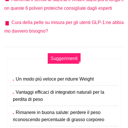
on queste 6 polveri proteiche consigliate dagli esperti
Cura della pelle su misura per gli utenti GLP-1:ne abbia
mo davvero bisogno?
Suggerimenti
Un modo più veloce per ridurre Weight
Vantaggi efficaci di integratori naturali per la
perdita di peso
Rimanere in buona salute: perdere il peso
riconoscendo percentuale di grasso corporeo