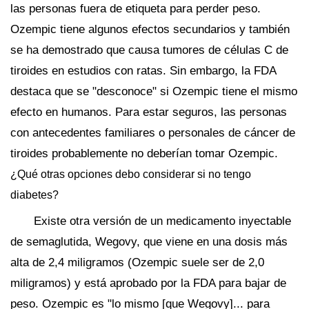
las personas fuera de etiqueta para perder peso.
Ozempic tiene algunos efectos secundarios y también
se ha demostrado que causa tumores de células C de
tiroides en estudios con ratas. Sin embargo, la FDA
destaca que se "desconoce" si Ozempic tiene el mismo
efecto en humanos. Para estar seguros, las personas
con antecedentes familiares o personales de cáncer de
tiroides probablemente no deberían tomar Ozempic.
¿Qué otras opciones debo considerar si no tengo
diabetes?
Existe otra versión de un medicamento inyectable
de semaglutida, Wegovy, que viene en una dosis más
alta de 2,4 miligramos (Ozempic suele ser de 2,0
miligramos) y está aprobado por la FDA para bajar de
peso. Ozempic es "lo mismo [que Wegovy]... para