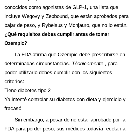
conocidos como agonistas de GLP-1, una lista que
incluye Wegovy y Zepbound, que están aprobados para
bajar de peso, y Rybelsus y Monjauro, que no lo están.
¿Qué requisitos debes cumplir antes de tomar
Ozempic?
La FDA afirma que Ozempic debe prescribirse en
determinadas circunstancias.
Técnicamente
, para
poder utilizarlo debes cumplir con los siguientes
criterios:
Tiene diabetes tipo 2
Ya intenté controlar su diabetes con dieta y ejercicio y
fracasó
Sin embargo, a pesar de no estar aprobado por la
FDA para perder peso, sus médicos todavía recetan a