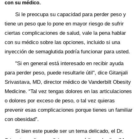
con su médico.
Si le preocupa su capacidad para perder peso y
tiene un peso que lo pone en mayor riesgo de sufrir
ciertas complicaciones de salud, vale la pena hablar
con su médico sobre las opciones, incluido si una
inyección de semaglutida podría funcionar para usted.
"Si en general está interesado en recibir ayuda
para perder peso, puede resultarle útil", dice Gitanjali
Srivastava, MD, director médico de Vanderbilt Obesity
Medicine. “Tal vez tengas dolores en las articulaciones
o dolores por exceso de peso, o tal vez quieras
prevenir esas complicaciones porque tienes un familiar
con obesidad”.
Si bien este puede ser un tema delicado, el Dr.