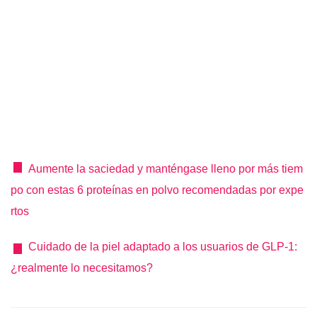
Aumente la saciedad y manténgase lleno por más tiem
po con estas 6 proteínas en polvo recomendadas por expe
rtos
Cuidado de la piel adaptado a los usuarios de GLP-1:
¿realmente lo necesitamos?