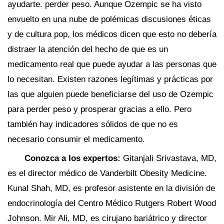
ayudarte. perder peso. Aunque Ozempic se ha visto
envuelto en una nube de polémicas discusiones éticas
y de cultura pop, los médicos dicen que esto no debería
distraer la atención del hecho de que es un
medicamento real que puede ayudar a las personas que
lo necesitan. Existen razones legítimas y prácticas por
las que alguien puede beneficiarse del uso de Ozempic
para perder peso y prosperar gracias a ello. Pero
también hay indicadores sólidos de que no es
necesario consumir el medicamento.
Conozca a los expertos:
Gitanjali Srivastava, MD,
es el director médico de Vanderbilt Obesity Medicine.
Kunal Shah, MD, es profesor asistente en la división de
endocrinología del Centro Médico Rutgers Robert Wood
Johnson. Mir Ali, MD, es cirujano bariátrico y director