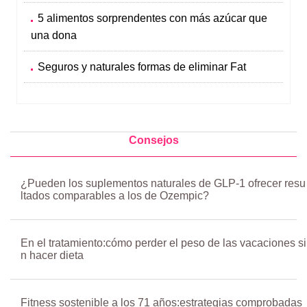
5 alimentos sorprendentes con más azúcar que
una dona
Seguros y naturales formas de eliminar Fat
Consejos
¿Pueden los suplementos naturales de GLP-1 ofrecer resu
ltados comparables a los de Ozempic?
En el tratamiento:cómo perder el peso de las vacaciones si
n hacer dieta
Fitness sostenible a los 71 años:estrategias comprobadas