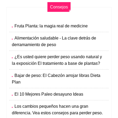
Consejos
Fruta Planta: la magia real de medicine
Alimentación saludable - La clave detrás de
derramamiento de peso
¿Es usted quiere perder peso usando natural y
la exposición El tratamiento a base de plantas?
Bajar de peso: El Cabezón arrojar libras Dieta
Plan
El 10 Mejores Paleo desayuno Ideas
Los cambios pequeños hacen una gran
diferencia. Vea estos consejos para perder peso.