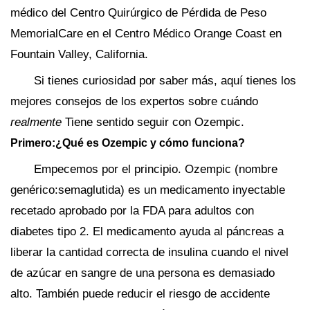
médico del Centro Quirúrgico de Pérdida de Peso
MemorialCare en el Centro Médico Orange Coast en
Fountain Valley, California.
Si tienes curiosidad por saber más, aquí tienes los
mejores consejos de los expertos sobre cuándo
realmente
Tiene sentido seguir con Ozempic.
Primero:¿Qué es Ozempic y cómo funciona?
Empecemos por el principio. Ozempic (nombre
genérico:semaglutida) es un medicamento inyectable
recetado aprobado por la FDA para adultos con
diabetes tipo 2. El medicamento ayuda al páncreas a
liberar la cantidad correcta de insulina cuando el nivel
de azúcar en sangre de una persona es demasiado
alto. También puede reducir el riesgo de accidente