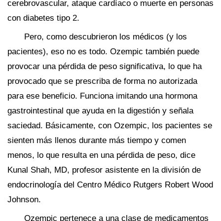
cerebrovascular, ataque cardíaco o muerte en personas
con diabetes tipo 2.
Pero, como descubrieron los médicos (y los
pacientes), eso no es todo. Ozempic también puede
provocar una pérdida de peso significativa, lo que ha
provocado que se prescriba de forma no autorizada
para ese beneficio. Funciona imitando una hormona
gastrointestinal que ayuda en la digestión y señala
saciedad. Básicamente, con Ozempic, los pacientes se
sienten más llenos durante más tiempo y comen
menos, lo que resulta en una pérdida de peso, dice
Kunal Shah, MD, profesor asistente en la división de
endocrinología del Centro Médico Rutgers Robert Wood
Johnson.
Ozempic pertenece a una clase de medicamentos