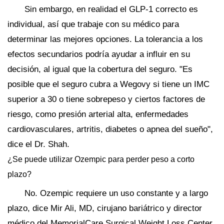
Sin embargo, en realidad el GLP-1 correcto es
individual, así que trabaje con su médico para
determinar las mejores opciones. La tolerancia a los
efectos secundarios podría ayudar a influir en su
decisión, al igual que la cobertura del seguro. "Es
posible que el seguro cubra a Wegovy si tiene un IMC
superior a 30 o tiene sobrepeso y ciertos factores de
riesgo, como presión arterial alta, enfermedades
cardiovasculares, artritis, diabetes o apnea del sueño",
dice el Dr. Shah.
¿Se puede utilizar Ozempic para perder peso a corto
plazo?
No. Ozempic requiere un uso constante y a largo
plazo, dice Mir Ali, MD, cirujano bariátrico y director
médico del MemorialCare Surgical Weight Loss Center