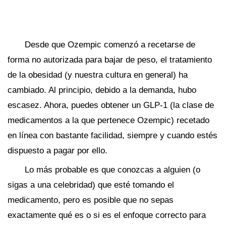
Desde que Ozempic comenzó a recetarse de
forma no autorizada para bajar de peso, el tratamiento
de la obesidad (y nuestra cultura en general) ha
cambiado. Al principio, debido a la demanda, hubo
escasez. Ahora, puedes obtener un GLP-1 (la clase de
medicamentos a la que pertenece Ozempic) recetado
en línea con bastante facilidad, siempre y cuando estés
dispuesto a pagar por ello.
Lo más probable es que conozcas a alguien (o
sigas a una celebridad) que esté tomando el
medicamento, pero es posible que no sepas
exactamente qué es o si es el enfoque correcto para