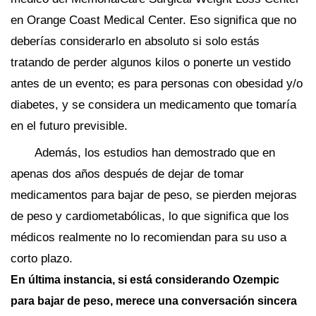
en Orange Coast Medical Center. Eso significa que no
deberías considerarlo en absoluto si solo estás
tratando de perder algunos kilos o ponerte un vestido
antes de un evento; es para personas con obesidad y/o
diabetes, y se considera un medicamento que tomaría
en el futuro previsible.
Además, los estudios han demostrado que en
apenas dos años después de dejar de tomar
medicamentos para bajar de peso, se pierden mejoras
de peso y cardiometabólicas, lo que significa que los
médicos realmente no lo recomiendan para su uso a
corto plazo.
En última instancia, si está considerando Ozempic
para bajar de peso, merece una conversación sincera