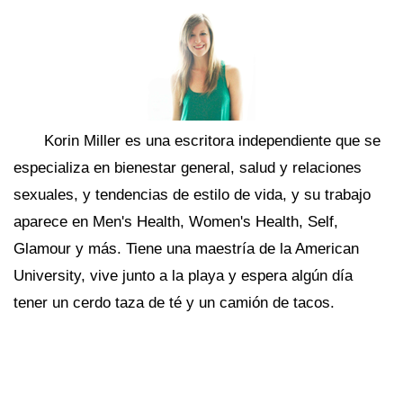
Korin Miller es una escritora independiente que se
especializa en bienestar general, salud y relaciones
sexuales, y tendencias de estilo de vida, y su trabajo
aparece en Men's Health, Women's Health, Self,
Glamour y más. Tiene una maestría de la American
University, vive junto a la playa y espera algún día
tener un cerdo taza de té y un camión de tacos.