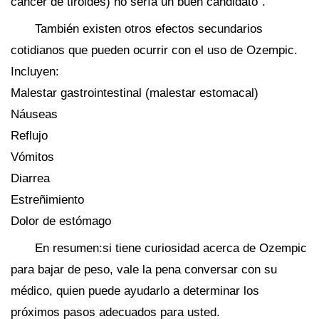
cáncer de tiroides) no sería un buen candidato".
También existen otros efectos secundarios
cotidianos que pueden ocurrir con el uso de Ozempic.
Incluyen:
Malestar gastrointestinal (malestar estomacal)
Náuseas
Reflujo
Vómitos
Diarrea
Estreñimiento
Dolor de estómago
En resumen:si tiene curiosidad acerca de Ozempic
para bajar de peso, vale la pena conversar con su
médico, quien puede ayudarlo a determinar los
próximos pasos adecuados para usted.