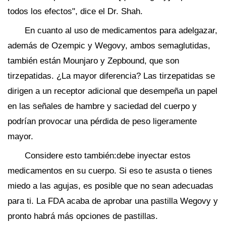
todos los efectos", dice el Dr. Shah.
En cuanto al uso de medicamentos para adelgazar,
además de Ozempic y Wegovy, ambos semaglutidas,
también están Mounjaro y Zepbound, que son
tirzepatidas. ¿La mayor diferencia? Las tirzepatidas se
dirigen a un receptor adicional que desempeña un papel
en las señales de hambre y saciedad del cuerpo y
podrían provocar una pérdida de peso ligeramente
mayor.
Considere esto también:debe inyectar estos
medicamentos en su cuerpo. Si eso te asusta o tienes
miedo a las agujas, es posible que no sean adecuadas
para ti. La FDA acaba de aprobar una pastilla Wegovy y
pronto habrá más opciones de pastillas.