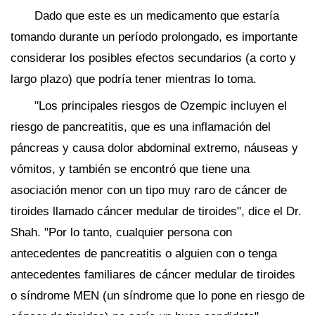
Dado que este es un medicamento que estaría
tomando durante un período prolongado, es importante
considerar los posibles efectos secundarios (a corto y
largo plazo) que podría tener mientras lo toma.
"Los principales riesgos de Ozempic incluyen el
riesgo de pancreatitis, que es una inflamación del
páncreas y causa dolor abdominal extremo, náuseas y
vómitos, y también se encontró que tiene una
asociación menor con un tipo muy raro de cáncer de
tiroides llamado cáncer medular de tiroides", dice el Dr.
Shah. "Por lo tanto, cualquier persona con
antecedentes de pancreatitis o alguien con o tenga
antecedentes familiares de cáncer medular de tiroides
o síndrome MEN (un síndrome que lo pone en riesgo de