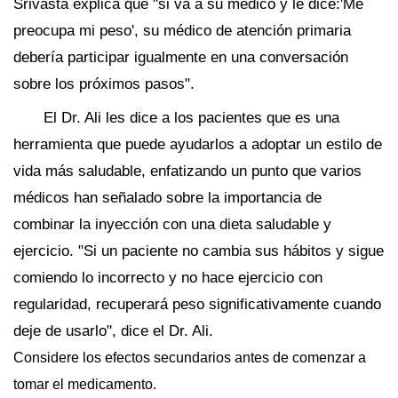
Srivasta explica que "si va a su médico y le dice:'Me
preocupa mi peso', su médico de atención primaria
debería participar igualmente en una conversación
sobre los próximos pasos".
El Dr. Ali les dice a los pacientes que es una
herramienta que puede ayudarlos a adoptar un estilo de
vida más saludable, enfatizando un punto que varios
médicos han señalado sobre la importancia de
combinar la inyección con una dieta saludable y
ejercicio. "Si un paciente no cambia sus hábitos y sigue
comiendo lo incorrecto y no hace ejercicio con
regularidad, recuperará peso significativamente cuando
deje de usarlo", dice el Dr. Ali.
Considere los efectos secundarios antes de comenzar a
tomar el medicamento.