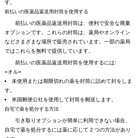
す。
前払いの医薬品返送用封筒を使用する
前払いの医薬品返送用封筒は、便利で安全な廃棄
オプションです。これらの封筒は、薬局やオンライン
などさまざまな場所で販売されています。一部の薬局
ではこれらを無料で提供しています。
前払いの医薬品返送用封筒を使用するには:
<オル>
未使用または期限切れの薬を封筒に詰めて封をしま
す。
米国郵便公社を使用して封筒を郵送します。
自宅で薬を処分する方法
引き取りオプションが簡単に利用できない場合、
自宅で薬を処分するには薬に応じて 2 つの方法があり