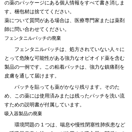
の薬のパッケージにある個人情報をすべて書き消しま
す。梱包材は捨ててください。
薬について質問がある場合は、医療専門家または薬剤
師に問い合わせてください。
フェンタニルパッチの廃棄
フェンタニルパッチは、処方されていない人々に
とって危険な可能性がある強力なオピオイド薬を含む
製品の一例です。この粘着パッチは、強力な鎮痛剤を
皮膚を通して届けます。
パッチを貼っても薬がかなり残ります。そのた
め、この薬には使用済みまたは残ったパッチを洗い流
すための説明書が付属しています。
吸入器製品の廃棄
環境問題の 1 つは、喘息や慢性閉塞性肺疾患など