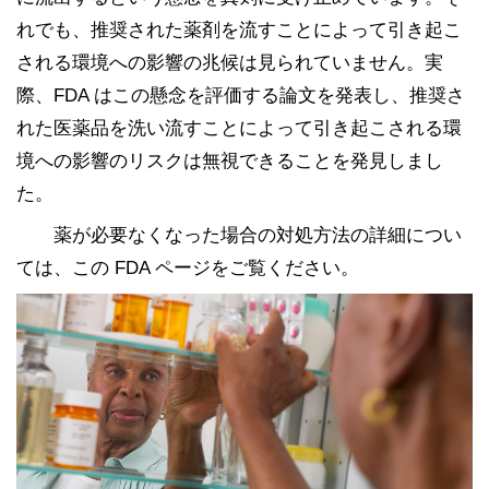
れでも、推奨された薬剤を流すことによって引き起こ
される環境への影響の兆候は見られていません。実
際、FDA はこの懸念を評価する論文を発表し、推奨さ
れた医薬品を洗い流すことによって引き起こされる環
境への影響のリスクは無視できることを発見しまし
た。
薬が必要なくなった場合の対処方法の詳細につい
ては、この FDA ページをご覧ください。