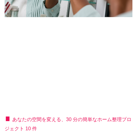
あなたの空間を変える、30 分の簡単なホーム整理プロ
ジェクト 10 件