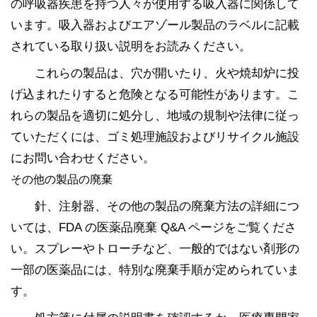
の呼吸器疾患を持つ人々が使用する吸入器に関係して
います。吸入器およびエアゾール製品のラベルに記載
されている取り扱い説明をお読みください。
これらの製品は、穴が開いたり、火や焼却炉に投
げ込まれたりすると危険となる可能性があります。こ
れらの製品を適切に処分し、地域の規制や法律に従っ
ていただくには、ゴミ処理施設およびリサイクル施設
にお問い合わせください。
その他の製品の廃棄
針、注射器、その他の製品の廃棄方法の詳細につ
いては、FDA の医薬品廃棄 Q&A ページをご覧くださ
い。スプレーやトローチなど、一般的ではない剤形の
一部の医薬品には、特別な廃棄手順が定められていま
す。