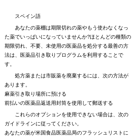
スペイン語
あなたの薬棚は期限切れの薬やもう使わなくなっ
た薬でいっぱいになっていませんか?ほとんどの種類の
期限切れ、不要、未使用の医薬品を処分する最善の方
法は、医薬品引き取りプログラムを利用することで
す。
処方薬または市販薬を廃棄するには、次の方法が
あります。
麻薬引き取り場所に預ける
前払いの医薬品返送用封筒を使用して郵送する
これらのオプションを使用できない場合は、次の
ガイドラインに従ってください。
あなたの薬が米国食品医薬品局のフラッシュリストに