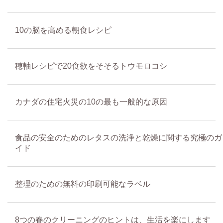
10の脳を高める朝食レシピ
穂軸レシピで20食欲をそそるトウモロコシ
カナダの住宅火災の10の最も一般的な原因
食品の安全のためのレタスの洗浄と乾燥に関する究極のガ
イド
整理のための無料の印刷可能なラベル
8つの春のクリーニングのヒントは、生活を楽にします