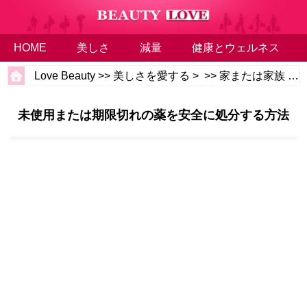
HOME
美しさ
減量
健康とウェルネス
Love Beauty
>>
美しさを愛する
> >>
家または家族
>>
未使用または期限切れの薬を安全に処分する方法