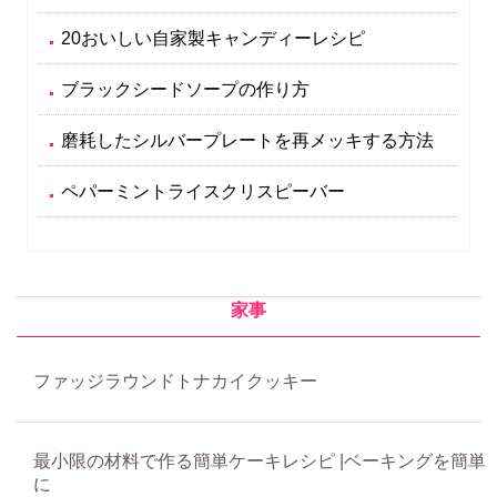
20おいしい自家製キャンディーレシピ
ブラックシードソープの作り方
磨耗したシルバープレートを再メッキする方法
ペパーミントライスクリスピーバー
家事
ファッジラウンドトナカイクッキー
最小限の材料で作る簡単ケーキレシピ |ベーキングを簡単
に