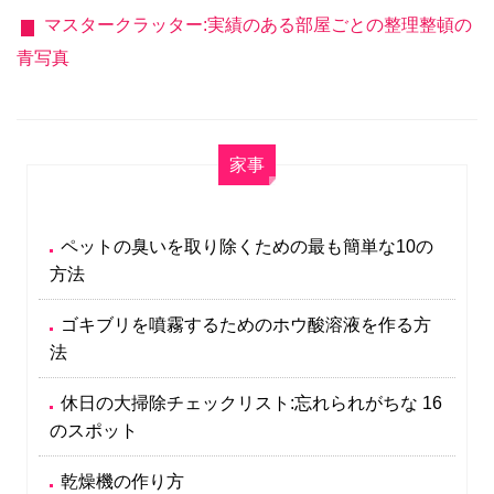
マスタークラッター:実績のある部屋ごとの整理整頓の
青写真
家事
ペットの臭いを取り除くための最も簡単な10の
方法
ゴキブリを噴霧するためのホウ酸溶液を作る方
法
休日の大掃除チェックリスト:忘れられがちな 16
のスポット
乾燥機の作り方