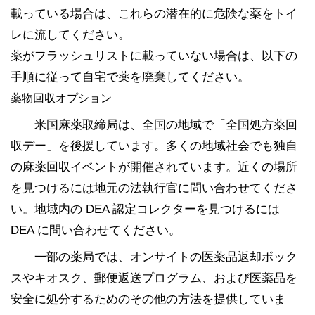
載っている場合は、これらの潜在的に危険な薬をトイ
レに流してください。
薬がフラッシュリストに載っていない場合は、以下の
手順に従って自宅で薬を廃棄してください。
薬物回収オプション
米国麻薬取締局は、全国の地域で「全国処方薬回
収デー」を後援しています。多くの地域社会でも独自
の麻薬回収イベントが開催されています。近くの場所
を見つけるには地元の法執行官に問い合わせてくださ
い。地域内の DEA 認定コレクターを見つけるには
DEA に問い合わせてください。
一部の薬局では、オンサイトの医薬品返却ボック
スやキオスク、郵便返送プログラム、および医薬品を
安全に処分するためのその他の方法を提供していま