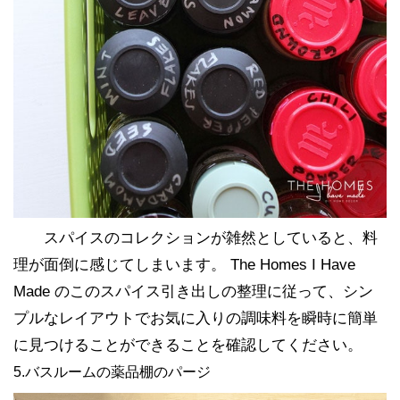
スパイスのコレクションが雑然としていると、料
理が面倒に感じてしまいます。 The Homes I Have
Made のこのスパイス引き出しの整理に従って、シン
プルなレイアウトでお気に入りの調味料を瞬時に簡単
に見つけることができることを確認してください。
5.バスルームの薬品棚のパージ