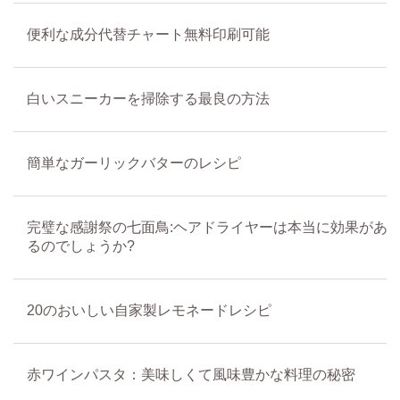
便利な成分代替チャート無料印刷可能
白いスニーカーを掃除する最良の方法
簡単なガーリックバターのレシピ
完璧な感謝祭の七面鳥:ヘアドライヤーは本当に効果があ
るのでしょうか?
20のおいしい自家製レモネードレシピ
赤ワインパスタ：美味しくて風味豊かな料理の秘密