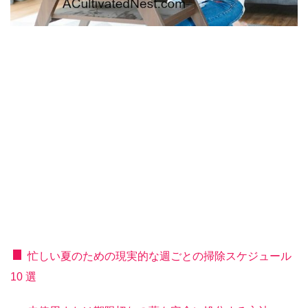
忙しい夏のための現実的な週ごとの掃除スケジュール
10 選