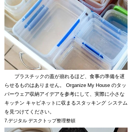
プラスチックの蓋が崩れるほど、食事の準備を遅
らせるものはありません。 Organize My House のタッ
パーウェア収納アイデアを参考にして、実際に小さな
キッチン キャビネットに収まるスタッキング システム
を見つけてください。
7.デジタル デスクトップ整理整頓