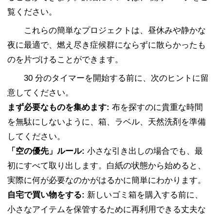
覧ください。
これらの簡単なプロジェクトは、昼休みや静かな
夜に最適で、燃え尽き症候群にならずに散らかったも
のを片づけることができます。
30 分のタイマーを開始する前に、次のヒントに留
意してください。
まず必要なものを集めます:
布を探すのに貴重な時間
を無駄にしないように、箱、ラベル、天然洗剤を準備
してください。
「空の優先」ルール:
小さな引き出しの場合でも、最
初にすべて取り出します。白紙の状態から始めると、
実際に何が必要なのかがはるかに簡単にわかります。
自宅で買い物をする:
新しいゴミ箱を購入する前に、
小さなアイテムを保管するために再利用できる丈夫な