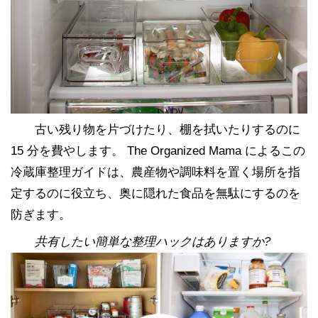
古い残り物を片づけたり、棚を拭いたりするのに
15 分を費やします。 The Organized Mama によるこの
冷蔵庫整理ガイドは、農産物や調味料を置く場所を指
定するのに役立ち、奥に隠れた食品を無駄にするのを
防ぎます。
共有したい簡単な整理ハックはありますか?