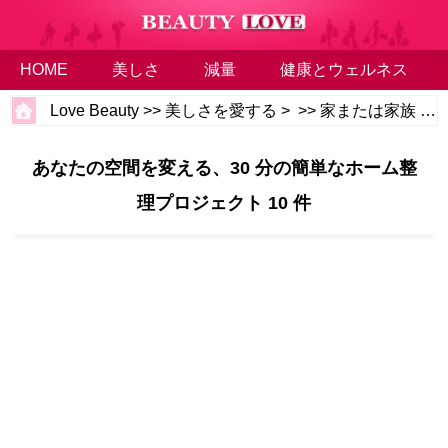
HOME
美しさ
減量
健康とウェルネス
Love Beauty
>>
美しさを愛する
> >>
家または家族
>>
あなたの空間を変える、30 分の簡単なホーム整
理プロジェクト 10 件