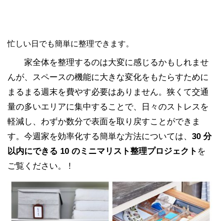
忙しい日でも簡単に整理できます。
家全体を整理するのは大変に感じるかもしれませ
んが、スペースの機能に大きな変化をもたらすために
まるまる週末を費やす必要はありません。狭くて交通
量の多いエリアに集中することで、日々のストレスを
軽減し、わずか数分で表面を取り戻すことができま
す。今週家を効率化する簡単な方法については、
30 分
以内にできる 10 のミニマリスト整理プロジェクト
を
ご覧ください。 !