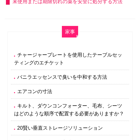
未使用または期限切れの薬を安全に処分する方法
家事
チャージャープレートを使用したテーブルセッ
ティングのエチケット
バニラエッセンスで臭いを中和する方法
エアコンの寸法
キルト、ダウンコンフォーター、毛布、シーツ
はどのような順序で配置する必要がありますか？
20賢い垂直ストレージソリューション