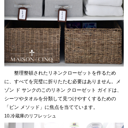
整理整頓されたリネンクローゼットを作るため
に、すべてを完璧に折りたたむ必要はありません。メ
ゾン ド サンクのこのリネン クローゼット ガイドは、
シーツやタオルを分類して見つけやすくするための
「ビン メソッド」に焦点を当てています。
10.冷蔵庫のリフレッシュ