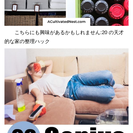
こちらにも興味があるかもしれません:20 の天才
的な家の整理ハック