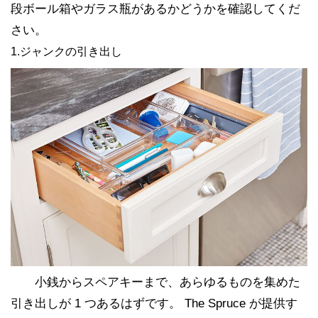
段ボール箱やガラス瓶があるかどうかを確認してくだ
さい。
1.ジャンクの引き出し
小銭からスペアキーまで、あらゆるものを集めた
引き出しが 1 つあるはずです。 The Spruce が提供す