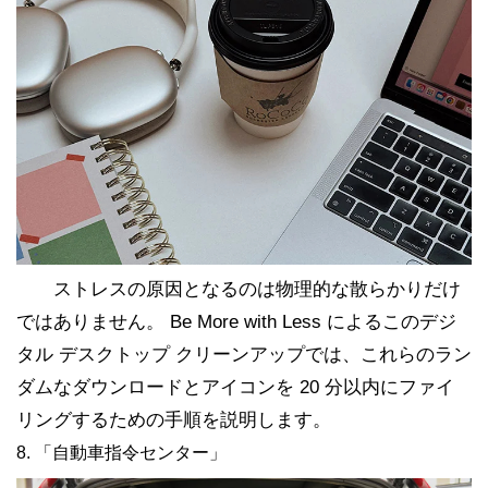
ストレスの原因となるのは物理的な散らかりだけ
ではありません。 Be More with Less によるこのデジ
タル デスクトップ クリーンアップでは、これらのラン
ダムなダウンロードとアイコンを 20 分以内にファイ
リングするための手順を説明します。
8. 「自動車指令センター」