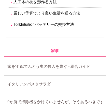
人工木の枝を形作る方法
厳しい予算でより良い生活を送る方法
TorkIntuitionバッテリーの交換方法
家事
家を守る:てんとう虫の侵入を防ぐ - 総合ガイド
イタリアンパスタサラダ
9か所で掃除機をかけていませんが、そうあるべきです