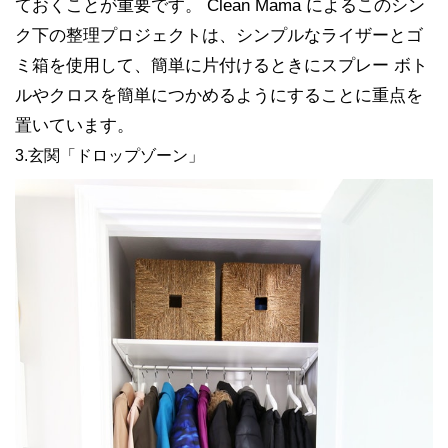
ておくことが重要です。 Clean Mama によるこのシン
ク下の整理プロジェクトは、シンプルなライザーとゴ
ミ箱を使用して、簡単に片付けるときにスプレー ボト
ルやクロスを簡単につかめるようにすることに重点を
置いています。
3.玄関「ドロップゾーン」