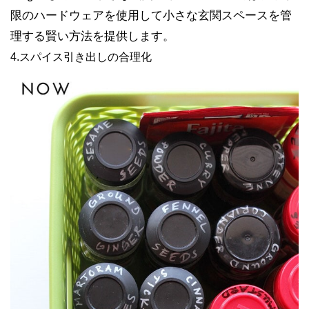
限のハードウェアを使用して小さな玄関スペースを管
理する賢い方法を提供します。
4.スパイス引き出しの合理化