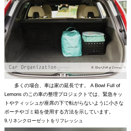
多くの場合、車は家の延長です。 A Bowl Full of
Lemons のこの車の整理プロジェクトでは、緊急キッ
トやティッシュが座席の下で転がらないように小さな
ポーチやゴミ箱を使用する方法を示しています。
9.リネンクローゼットをリフレッシュ