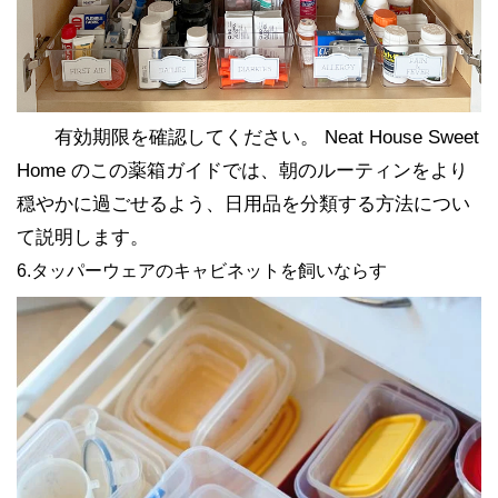
有効期限を確認してください。 Neat House Sweet
Home のこの薬箱ガイドでは、朝のルーティンをより
穏やかに過ごせるよう、日用品を分類する方法につい
て説明します。
6.タッパーウェアのキャビネットを飼いならす