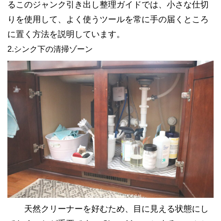
るこのジャンク引き出し整理ガイドでは、小さな仕切
りを使用して、よく使うツールを常に手の届くところ
に置く方法を説明しています。
2.シンク下の清掃ゾーン
天然クリーナーを好むため、目に見える状態にし