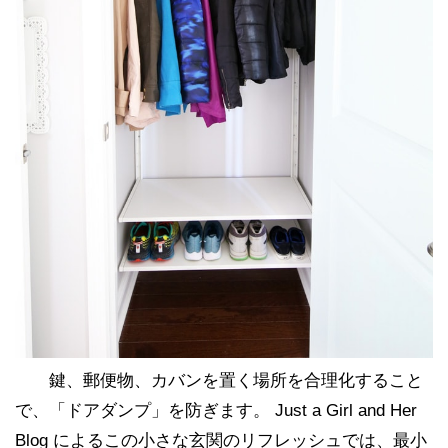
鍵、郵便物、カバンを置く場所を合理化すること
で、「ドアダンプ」を防ぎます。 Just a Girl and Her
Blog によるこの小さな玄関のリフレッシュでは、最小