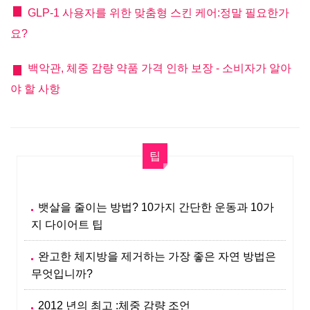
GLP-1 사용자를 위한 맞춤형 스킨 케어:정말 필요한가
요?
백악관, 체중 감량 약품 가격 인하 보장 - 소비자가 알아
야 할 사항
팁
뱃살을 줄이는 방법? 10가지 간단한 운동과 10가
지 다이어트 팁
완고한 체지방을 제거하는 가장 좋은 자연 방법은
무엇입니까?
2012 년의 최고 :체중 감량 조언