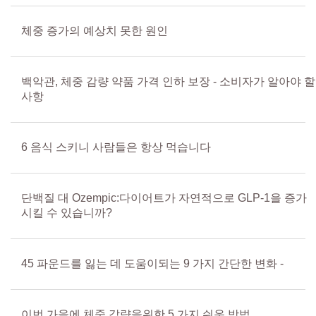
체중 증가의 예상치 못한 원인
백악관, 체중 감량 약품 가격 인하 보장 - 소비자가 알아야 할
사항
6 음식 스키니 사람들은 항상 먹습니다
단백질 대 Ozempic:다이어트가 자연적으로 GLP-1을 증가
시킬 수 있습니까?
45 파운드를 잃는 데 도움이되는 9 가지 간단한 변화 -
이번 가을에 체중 감량을위한 5 가지 쉬운 방법