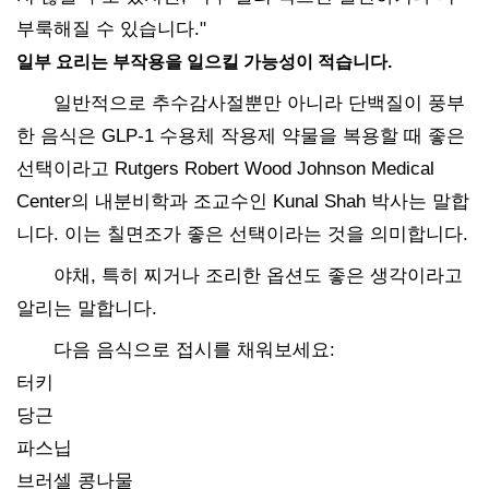
부룩해질 수 있습니다."
일부 요리는 부작용을 일으킬 가능성이 적습니다.
일반적으로 추수감사절뿐만 아니라 단백질이 풍부
한 음식은 GLP-1 수용체 작용제 약물을 복용할 때 좋은
선택이라고 Rutgers Robert Wood Johnson Medical
Center의 내분비학과 조교수인 Kunal Shah 박사는 말합
니다. 이는 칠면조가 좋은 선택이라는 것을 의미합니다.
야채, 특히 찌거나 조리한 옵션도 좋은 생각이라고
알리는 말합니다.
다음 음식으로 접시를 채워보세요:
터키
당근
파스닙
브러셀 콩나물