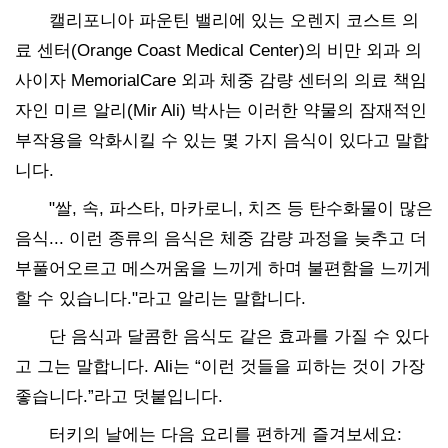
캘리포니아 파운틴 밸리에 있는 오렌지 코스트 의
료 센터(Orange Coast Medical Center)의 비만 외과 의
사이자 MemorialCare 외과 체중 감량 센터의 의료 책임
자인 미르 알리(Mir Ali) 박사는 이러한 약물의 잠재적인
부작용을 악화시킬 수 있는 몇 가지 음식이 있다고 말합
니다.
"쌀, 속, 파스타, 마카로니, 치즈 등 탄수화물이 많은
음식... 이런 종류의 음식은 체중 감량 과정을 늦추고 더
부풀어오르고 메스꺼움을 느끼게 하며 불편함을 느끼게
할 수 있습니다."라고 알리는 말합니다.
단 음식과 달콤한 음식도 같은 효과를 가질 수 있다
고 그는 말합니다. Ali는 “이런 것들을 피하는 것이 가장
좋습니다.”라고 덧붙입니다.
터키의 날에는 다음 요리를 편하게 즐겨보세요: