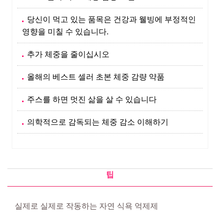
당신이 먹고 있는 품목은 건강과 웰빙에 부정적인
영향을 미칠 수 있습니다.
추가 체중을 줄이십시오
올해의 베스트 셀러 초본 체중 감량 약품
주스를 하면 멋진 삶을 살 수 있습니다
의학적으로 감독되는 체중 감소 이해하기
팁
실제로 실제로 작동하는 자연 식욕 억제제