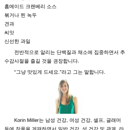
홈메이드 크랜베리 소스
볶거나 찐 녹두
견과
씨앗
신선한 과일
전반적으로 알리는 단백질과 채소에 집중하면서 추
수감사절을 즐길 것을 권장합니다.
“그냥 맛있게 드세요.”라고 그는 말합니다.
Korin Miller는 남성 건강, 여성 건강, 셀프, 글래머
등에 작품을 게재하면서 일반 건강, 성 건강 및 관계, 라