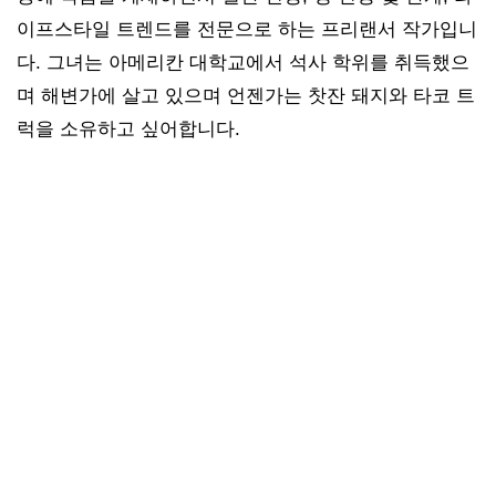
이프스타일 트렌드를 전문으로 하는 프리랜서 작가입니
다. 그녀는 아메리칸 대학교에서 석사 학위를 취득했으
며 해변가에 살고 있으며 언젠가는 찻잔 돼지와 타코 트
럭을 소유하고 싶어합니다.