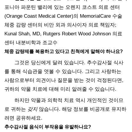
포니아 파운틴 밸리에 있는 오렌지 코스트 의료 센터
(Orange Coast Medical Center)의 MemorialCare 수술
체중 감량 센터의 비만 외과 의사이자 의료 책임자;
Kunal Shah, MD, Rutgers Robert Wood Johnson 의료
센터 내분비학과 조교수
체중 감량제를 복용하고 있다고 친척에게 말해야 하나요?
그것은 당신에게 달려 있습니다. 추수감사절 식사
를 통해 식습관을 엿볼 수 있습니다. 그리고 사랑하는
사람으로부터 의견이나 질문을 받는 것이 걱정된다면,
귀하의 약물 치료에 대해 미리 알려줄 수 있습니다.
하지만 약물과 의학적 치료 역시 개인적인 것이므
로 귀하는
갖지
않습니다. 해당 정보를 비공개로 유지하
려면 공유하세요.
추수감사절 음식이 부작용을 유발하나요?