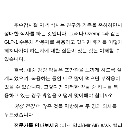
추수감사절 저녁 식사는 친구와 가족을 축하하면서
성대한 식사를 하는 것입니다. 그러나 Ozempic과 같은
GLP-1 수용체 작용제를 복용하고 있다면 휴가를 어떻게
헤쳐나가야 하는지에 대한 질문이 있는 것은 이해할 수
있습니다.
결국, 체중 감량 약물은 포만감을 느끼게 하도록 설
계되었으며, 복용하는 동안 너무 많이 먹으면 부작용이
있을 수 있습니다. 그렇다면 이러한 약물 중 하나를 복
용하고 있는 경우 휴일을 어떻게 맞이해야 합니까?
여성 건강
더 많은 것을 처방하는 두 명의 의사를
두드렸습니다.
전문가를 만나보세요
:미르 알리(Mir Ali) 박사, 캘리