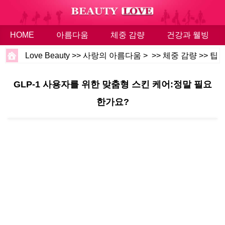
HOME
아름다움
체중 감량
건강과 웰빙
Love Beauty
>>
사랑의 아름다움
> >>
체중 감량
>>
팁
GLP-1 사용자를 위한 맞춤형 스킨 케어:정말 필요
한가요?