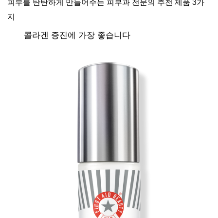
피부를 탄탄하게 만들어주는 피부과 전문의 추천 제품 3가
지
콜라겐 증진에 가장 좋습니다