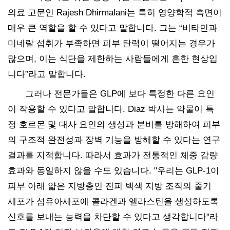
의료 고문인 Rajesh Dhirmalani는 특히 영양학적 측면이
매우 큰 역할을 할 수 있다고 말합니다. 그는 “비타민과
미네랄 섭취가 부족하면 피부 탄력이 떨어지는 경우가
많으며, 이는 식단을 제한하는 사람들에게 흔한 현상입
니다”라고 말합니다.
그러나 전문가들은 GLP에 보다 특정한 다른 요인
이 작용할 수 있다고 말합니다. Diaz 박사는 약물이 특
정 호르몬 및 대사 요인의 생성과 분비를 방해하여 피부
의 구조적 완전성과 장벽 기능을 방해할 수 있다는 연구
결과를 지적합니다. 따라서 효과가 전통적인 체중 감량
효과와 동일하지 않을 수도 있습니다. "우리는 GLP-1이
피부 아래 얇은 지방층인 진피 백색 지방 조직의 줄기
세포가 섬유아세포에 콜라겐과 엘라스틴을 생성하도록
신호를 보내는 능력을 차단할 수 있다고 생각합니다"라