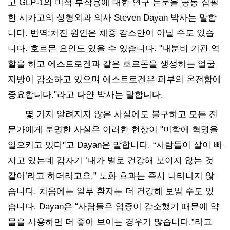
고 GLP-1의 미적 부작용에 대한 연구 논문을 공동 집필
한 시카고의 성형외과 의사 Steven Dayan 박사는 말합
니다. 번역:처진 원인은 체중 감소만이 아닐 수도 있습
니다. 호르몬 요인도 있을 수 있습니다. "내분비 기관 역
할을 하고 에스트로겐과 같은 호르몬을 생성하는 얼굴
지방이 감소하고 있으며 에스트로겐은 피부의 온전함에
중요합니다."라고 다얀 박사는 말합니다.
몇 가지 알려지지 않은 사실에도 불구하고 모든 전
문가에게 분명한 사실은 이러한 현상이 "미학에 혁명을
일으키고 있다"고 Dayan은 말합니다. “사람들이 살이 빠
지고 있는데 갑자기 ‘내가 별로 건강해 보이지 않는 것
같아’라고 하더라고요.” 노화 효과는 즉시 나타나지 않
습니다. 처음에는 일부 환자는 더 건강해 보일 수도 있
습니다. Dayan은 “사람들은 염증이 감소했기 때문에 약
물을 사용하면 더 좋아 보이는 경우가 많습니다.”라고