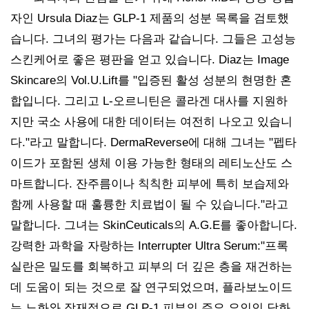
자인 Ursula Diaz는 GLP-1 제품의 성분 목록을 검토했
습니다. 그녀의 평가는 다음과 같습니다. 그들은 고성능
스킨케어로 좋은 평판을 얻고 있습니다. Diaz는 Image
Skincare의 Vol.U.Lift를 "입증된 활성 성분의 현명한 혼
합입니다. 그리고 L-오르니틴은 콜라겐 대사를 지원하
지만 국소 사용에 대한 데이터는 여전히 나오고 있습니
다."라고 말합니다. DermaReverse에 대해 그녀는 "펩타
이드가 포함된 생체 이용 가능한 형태의 레티노산도 스
마트합니다. 잔주름이나 칙칙한 피부에 특히 보습제와
함께 사용할 때 훌륭한 치료법이 될 수 있습니다."라고
말합니다. 그녀는 SkinCeuticals의 A.G.E를 좋아합니다.
강력한 과학을 자랑하는 Interrupter Ultra Serum:"프록
실란은 밀도를 회복하고 피부의 더 깊은 층을 재건하는
데 도움이 되는 것으로 잘 연구되었으며, 플라보노이드
는 노화와 잠재적으로 GLP-1 피부의 주요 요인인 당화