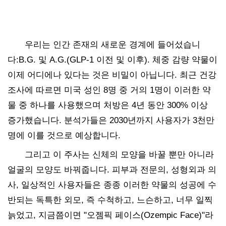
우리는 인간 존재의 새로운 경계에 들어섰습니
다:B.G. 및 A.G.(GLP-1 이전 및 이후). 체중 감량 약물이
이제 어디에나 있다는 것은 비밀이 아닙니다. 최근 건강
조사에 따르면 미국 성인 8명 중 거의 1명이 이러한 약
물 중 하나를 사용했으며 처방은 4년 동안 300% 이상
증가했습니다. 분석가들은 2030년까지 사용자가 3천만
명에 이를 것으로 예상합니다.
그리고 이 주사는 신체의 모양을 바꿀 뿐만 아니라
얼굴의 모양도 바꿔줍니다. 피부과 전문의, 성형외과 의
사, 일상적인 사용자들은 종종 이러한 약물의 성공에 수
반되는 독특한 외모, 즉 수척하고, 느슨하고, 너무 일찍
늙었고, 지금쯤이면 "오젬픽 페이스(Ozempic Face)"라