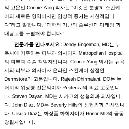
의 고문인 Connie Yang 박사는 "이것은 분명히 스킨케
어의 새로운 영역이지만 임상적 증거는 제한적입니
다"라고 말합니다. “과학적 기반의 솔루션과 마케팅 과
대광고를 구별해야 합니다.”
전문가를 만나보세요
:Dendy Engelman, MD는 뉴
욕시에 거주하는 피부과 의사이자 Metropolian Hospital
의 피부과 수술 책임자입니다. Connie Yang 박사는 뉴욕
시의 피부과 의사이자 온라인 스킨케어 상점인
Dermstore의 고문입니다. Rajesh Dhirmalani, DO는 뉴
저지의 위장병 전문의이자 Replenza의 의료 고문입니
다. Steven Dayan, MD는 시카고의 성형외과 의사입니
다. John Diaz, MD는 Beverly Hills의 성형외과 의사입니
다. Ursula Diaz는 화장품 화학자이자 Honor MD의 공동
창립자입니다.