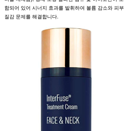
함되어 있어 시너지 효과를 발휘하여 볼륨 감소와 피부
질감 문제를 해결합니다.