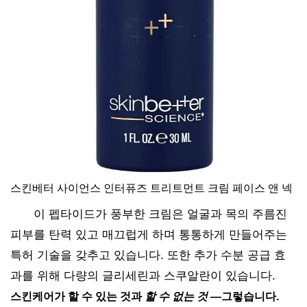
스킨베터 사이언스 인터퓨즈 트리트먼트 크림 페이스 앤 넥
이 펩타이드가 풍부한 크림은 얼굴과 목의 주름진
피부를 탄력 있고 매끄럽게 하며 통통하게 만들어주는
특허 기술을 갖추고 있습니다. 또한 추가 수분 공급 효
과를 위해 다량의 글리세린과 스쿠알란이 있습니다.
스킨케어가 할 수 있는 것과
할 수 없는 것
—그렇습니다.