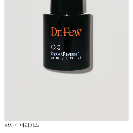
박사 더마리버스