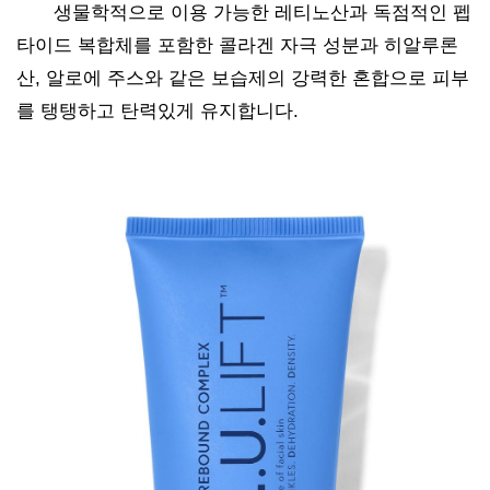
생물학적으로 이용 가능한 레티노산과 독점적인 펩
타이드 복합체를 포함한 콜라겐 자극 성분과 히알루론
산, 알로에 주스와 같은 보습제의 강력한 혼합으로 피부
를 탱탱하고 탄력있게 유지합니다.