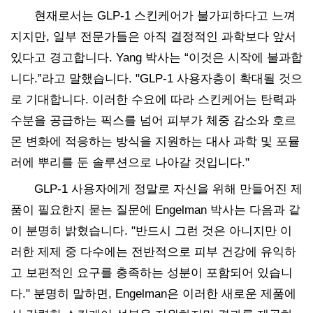
현재로서는 GLP-1 스킨케어가 불가피하다고 느껴
지지만, 일부 전문가들은 아직 결정적인 과학보다 앞서
있다고 경고합니다. Yang 박사는 “이것은 시작에 불과합
니다.”라고 말했습니다. "GLP-1 사용자층이 확대될 것으
로 기대합니다. 이러한 수요에 따라 스킨케어는 탄력과
수분을 공급하는 픽스를 넘어 피부가 체중 감소와 호르
몬 변화에 적응하는 방식을 지원하는 대사 과학 및 포뮬
러에 뿌리를 둔 솔루션으로 나아갈 것입니다."
GLP-1 사용자에게 정말로 자신을 위해 만들어진 제
품이 필요한지 묻는 질문에 Engelman 박사는 다음과 같
이 분명히 밝혔습니다. "반드시 그런 것은 아니지만 이
러한 제제 중 다수에는 전반적으로 피부 건강에 유익하
고 보편적인 요구를 충족하는 성분이 포함되어 있습니
다." 분명히 말하면, Engelman은 이러한 새로운 제품에