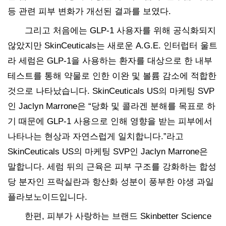
등 관련 피부 변화가 개선된 결과를 보였다.
그리고 처음에는 GLP-1 사용자를 위해 공식화되지
않았지만 SkinCeuticals는 새로운 A.G.E. 인터럽터 울트
라 세럼은 GLP-1을 사용하는 환자를 대상으로 한 내부
테스트를 통해 약물로 인한 이완 및 볼륨 감소에 적합한
것으로 나타났습니다. SkinCeuticals US의 마케팅 SVP
인 Jaclyn Marrone은 “당화 및 콜라겐 분해를 목표로 하
기 때문에 GLP-1 사용으로 인해 영향을 받는 피부에서
나타나는 현상과 자연스럽게 일치합니다.”라고
SkinCeuticals US의 마케팅 SVP인 Jaclyn Marrone은
말합니다. 세럼 뒤의 근육은 피부 구조를 강화하는 합성
당 분자인 프락실란과 항산화 성분이 풍부한 야생 과일
플라보노이드입니다.
한편, 피부가 사랑하는 브랜드 Skinbetter Science