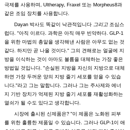
극제를 사용하며, Ultherapy, Fraxel 또는 Morpheus8과
같은 조임 장치를 사용합니다.
Dayan 박사도 똑같이 낙관적입니다
그리고
조심스
럽다. "아직 이르다. 과학은 아직 매우 빈약하다. GLP-1
을 위한 마법의 총알을 생각해낸 사람은 아무도 없는 것
같다. 하지만 곧 나올 것이다." 그의 견해로는 얼굴에 지
방을 이식하는 것이 아마도 볼륨을 대체하는 가장 좋은
방법일 것입니다. "손실된 지방을 자신의 지방으로 대체
하면 가장 두꺼운 양의 지방 줄기 세포를 얻을 수 있습
니다."라고 그는 말합니다. 그러나 그는 주사제와 에너
지 기반 장치가 억제된 지방 줄기 세포를 재활성화하는
열쇠가 될 수도 있다고 생각합니다.
시장에 출시된 신제품은? "이 제품은 노화된 피부
를 위한 훌륭한 제품일 수 있습니다. 그러나 GLP-1이 애