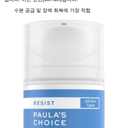
수분 공급 및 장벽 회복에 가장 적합