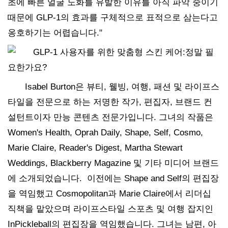
초에 빠른 얼굴 노화를 유발한 이유를 아직 파악 중이기
때문에 GLP-1의 효과를 구체적으로 표적으로 삼는다고
옹호하기는 어렵습니다."
Isabel Burton은 뷰티, 웰빙, 여행, 패션 및 라이프스
타일을 전문으로 하는 저명한 작가, 편집자, 브랜드 컨
설턴트이자 만능 콘텐츠 전문가입니다. 그녀의 작품은
Women's Health, Oprah Daily, Shape, Self, Cosmo,
Marie Claire, Reader's Digest, Martha Stewart
Weddings, Blackberry Magazine 및 기타 미디어 브랜드
에 소개되었습니다. 이전에는 Shape and Self의 편집장
을 역임했고 Cosmopolitan과 Marie Claire에서 리더십
직책을 맡았으며 라이프스타일 스포츠 및 여행 잡지인
InPickleball의 편집장을 역임했습니다. 그녀는 남편, 아