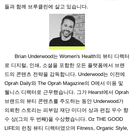
들과 함께 브루클린에 살고 있습니다.
Brian Underwood는 Women's Health의 뷰티 디렉터
로 디지털, 인쇄, 소셜을 포함한 모든 플랫폼에서 브랜
드의 콘텐츠 전략을 감독합니다. Underwood는 이전에
Oprah Daily와 The Oprah Magazine의 O에서 미용 및
웰니스 디렉터로 근무했습니다. 그가 Hearst에서 Oprah
브랜드의 뷰티 콘텐츠를 주도하는 동안 Underwood가
의뢰한 스토리는 피부암 재단 미디어 상과 편집 우수 향
수 상(그의 두 번째)을 수상했습니다. Oz THE GOOD
LIFE의 런칭 뷰티 디렉터였으며 Fitness, Organic Style,