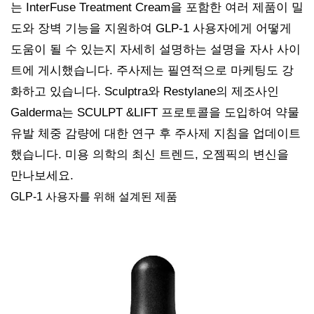
는 InterFuse Treatment Cream을 포함한 여러 제품이 밀
도와 장벽 기능을 지원하여 GLP-1 사용자에게 어떻게
도움이 될 수 있는지 자세히 설명하는 설명을 자사 사이
트에 게시했습니다. 주사제는 필연적으로 마케팅도 강
화하고 있습니다. Sculptra와 Restylane의 제조사인
Galderma는 SCULPT &LIFT 프로토콜을 도입하여 약물
유발 체중 감량에 대한 연구 후 주사제 지침을 업데이트
했습니다. 미용 의학의 최신 트렌드, 오젬픽의 변신을
만나보세요.
GLP-1 사용자를 위해 설계된 제품