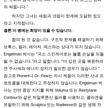
와 싸웁니다."
하지만 그녀는 세럼과 크림이 한계에 도달한 정도
라고 지적합니다.
결론:이 병에는 희망이 있을 수 있습니다.
합의 된 것 같습니다. 구조적 문제를 해결하기 위해
보톡스, 필러, 레이저, 메스와는 상대가 되지 않습니다.
Engelman 박사는 “국소 스킨케어로는 볼륨 손실을 되돌
릴 수 없습니다.”라고 말합니다. "더 깊은 곳을 복원하려
면 주사제와 에너지 장치가 필요한 경우가 많습니다."
참고로 Ronert나 Dr. Few는 자사 제품이 이러한 사내 프
로토콜을 대체한다고 주장하지 않습니다. Engelman 박
사는 안면 중앙 지지를 위해 Voluma 또는 Restylane
Contour와 같은 히알루론산 필러를 사용하고, 콜라겐을
유발하기 위해 Sculptra 또는 Radiesse와 같은 생체 자