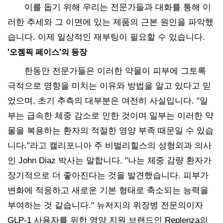
이를 돕기 위해 우리는 전문가들과 대화를 통해 이
러한 추세와 그 이면에 있는 제품의 근본 원인을 파악했
습니다. 이제 일상적인 재부팅이 필요할 수 있습니다.
'오젬픽 페이스'의 등장
한동안 전문가들은 이러한 약물이 피부에 그토록
극적으로 영향을 미치는 이유와 방법을 알고 있다고 믿
었으며, 초기 추측의 대부분은 여전히 사실입니다. "일
부는 급속한 체중 감소로 인한 것이며 일부는 이러한 약
물을 복용하는 환자의 적절한 영양 부족 때문일 수 있습
니다."라고 캘리포니아 주 비벌리힐스의 성형외과 의사
인 John Diaz 박사는 말합니다. "나는 체중 감량 환자가
장기적으로 더 좋아진다는 것을 발견했습니다. 피부가
변화에 적응하고 새로운 기본 형태로 축소되는 능력을
부여하는 것 같습니다." 뉴저지의 위장병 전문의이자
GLP-1 사용자를 위한 영양 지원 브랜드인 Replenza의