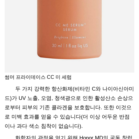
썸머 프라이데이스 CC 미 세럼
두 가지 강력한 항산화제(비타민 C와 나이아신아미
드)가 UV 노출, 오염, 청색광으로 인한 활성산소 손상으
로부터 피부의 기존 콜라겐을 보호합니다. 또한 이것으
로 미백 효과를 얻을 수 있습니다(더 이상 어두운 반점
이나 과다 색소 침착이 없습니다).
화학자의 관점을 얻기 위해 Honor MD의 공동 창립