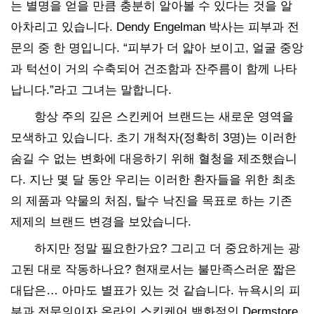
는 별명을 얻을 만큼 충분히 알아볼 수 있다는 것을 알
아차리고 있습니다. Dendy Engelman 박사는 피부과 전
문의 중 한 명입니다. “피부가 더 얇아 보이고, 얼굴 중앙
과 턱선이 거의 수축되어 건조함과 잔주름이 함께 나타
납니다.”라고 그녀는 말합니다.
항상 주의 깊은 스킨케어 브랜드는 새로운 영역을
모색하고 있습니다. 초기 개척자(정확히 3명)는 이러한
숨길 수 없는 변화에 대응하기 위해 혈청을 제조했습니
다. 지난 몇 달 동안 우리는 이러한 환자들을 위한 최초
의 제품과 약물의 처짐, 탈수 낙진을 목표로 하는 기존
제제의 브랜드 변경을 보았습니다.
하지만 정말 필요한가요? 그리고 더 중요하게는 광
고된 대로 작동하나요? 현재로서는 불만족스러운 짧은
대답은… 아마도 별표가 있는 것 같습니다. 뉴욕시의 피
부과 전문의이자 온라인 스킨케어 백화점인 Dermstore