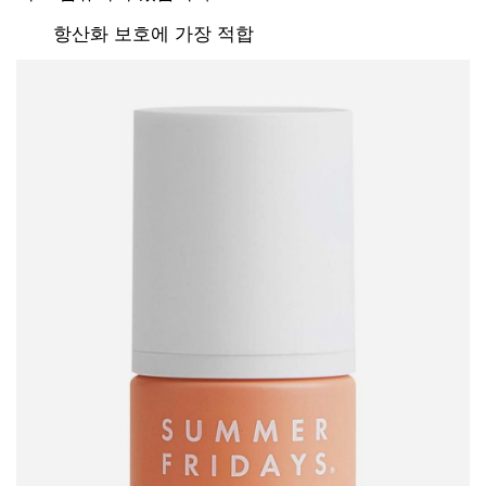
항산화 보호에 가장 적합