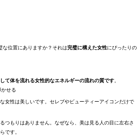
璧な位置にありますか？それは
完璧に構えた女性
にぴったりの
して体を流れる女性的なエネルギーの流れの質です
。
輝かせる
な女性は美しいです。セレブやビューティーアイコンだけで
るつもりはありません。なぜなら、美は見る人の目に左右さ
らです。