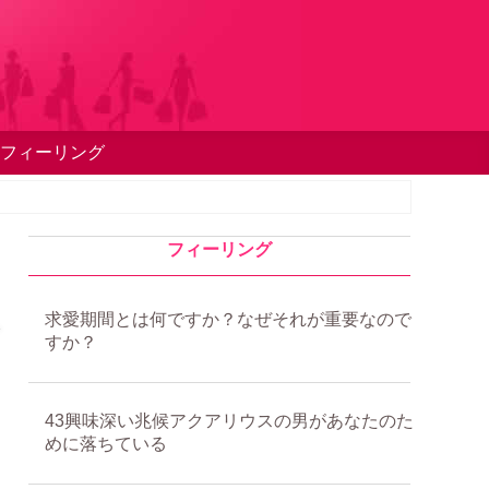
フィーリング
フィーリング
求愛期間とは何ですか？なぜそれが重要なので
すか？
43興味深い兆候アクアリウスの男があなたのた
めに落ちている