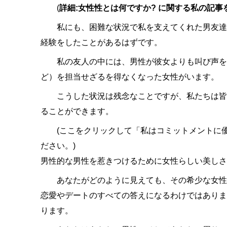
(
詳細:女性性とは何ですか? に関する私の記
私にも、困難な状況で私を支えてくれた男友達
経験をしたことがあるはずです。
私の友人の中には、男性が彼女よりも叫び声を
ど）を担当せざるを得なくなった女性がいます。
こうした状況は残念なことですが、私たちは皆
ることができます。
(ここをクリックして「私はコミットメントに
ださい。)
男性的な男性を惹きつけるために女性らしい美しさ
あなたがどのように見えても、その希少な女性
恋愛やデートのすべての答えになるわけではありま
ります。