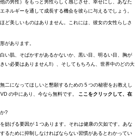
他の男性）をもっと男性らしく感じさせ、幸せにし、あなた
エネルギーを通して成長する機会を彼らに与えるでしょう。
ほど美しいものはありません。これには、彼女の女性らしさ
形があります。
白い肌、そばかすがあるかないか、黒い目、明るい目、胸が
きい必要はありません!!）、そしてもちろん、世界中のどの大
無二になってほしいと懇願するための 5 つの秘密をお教えし
DVD の中にあり、今なら無料です。
ここをクリックして、在
か?
を妨げる要因が 1 つあります。それは健康の欠如です。あな
するために抑制しなければならない習慣があるとわかってい