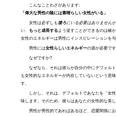
こんなことわざがあります:
「偉大な男性の陰には素晴らしい女性がいる」
女性は必ずしも
後ろ
にいる必要はありません
い、
もっと成長する
よう促すことができるのは確か
女性のエネルギーは男性にインスピレーションを与
男性には
女性らしいエネルギー
の源が必要です。
なぜですか?
なぜなら、それは彼らが自分の中にデフォルト
も女性的なエネルギーが内在していないという意味
す。
しかし、それは、デフォルトであなたを「女性
味します。そのため、彼らはあなたの女性的な美し
男性が男性的であればあるほど、恋愛関係にお