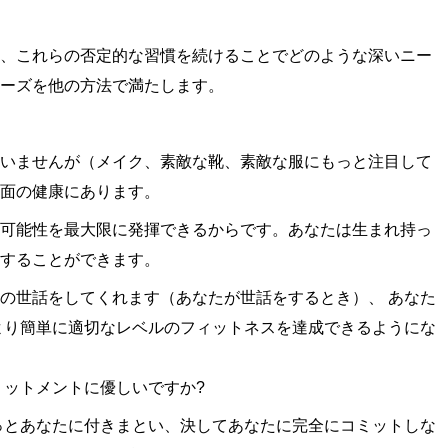
、これらの否定的な習慣を続けることでどのような深いニー
ーズを他の方法で満たします。
いませんが（メイク、素敵な靴、素敵な服にもっと注目して
面の健康にあります。
可能性を最大限に発揮できるからです。あなたは生まれ持っ
することができます。
の世話をしてくれます（あなたが世話をするとき）、 あなた
より簡単に適切なレベルのフィットネスを達成できるようにな
ミットメントに優しいですか?
っとあなたに付きまとい、決してあなたに完全にコミットしな