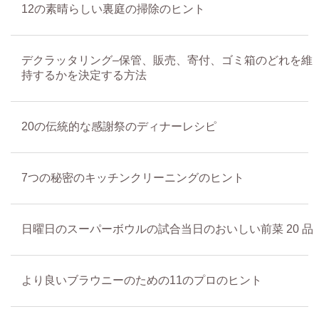
12の素晴らしい裏庭の掃除のヒント
デクラッタリング–保管、販売、寄付、ゴミ箱のどれを維
持するかを決定する方法
20の伝統的な感謝祭のディナーレシピ
7つの秘密のキッチンクリーニングのヒント
日曜日のスーパーボウルの試合当日のおいしい前菜 20 品
より良いブラウニーのための11のプロのヒント