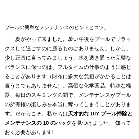
プールの簡単なメンテナンスのヒントとコツ。
夏がやって来ました。暑い午後をプールでリラッ
クスして過ごすのに勝るものはありません。しかし、
少し正直に言ってみましょう。水を透き通った完璧な
バランスに保つのは、フルタイムの仕事のように感じ
ることがあります（財布に多大な負担がかかることは
言うまでもありません）。高価な化学薬品、特殊な機
器、毎日のスキミングの間で、メンテナンスがプール
の所有権の楽しみを本当に奪ってしまうことがありま
す。だからこそ、私たちは
天才的な DIY プール掃除と
メンテナンスの 10 のハック
を見つけました。 知って
おく必要があります!