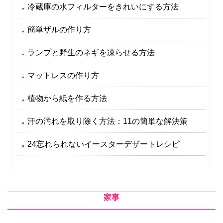
冷蔵庫の水フィルターをきれいにする方法
簡単ザルの作り方
ランプと野生のネギを凍らせる方法
マットレスの作り方
植物から紙を作る方法
汗の汚れを取り除く方法：11の簡単な解決策
24忘れられないイースターデザートレシピ
家事