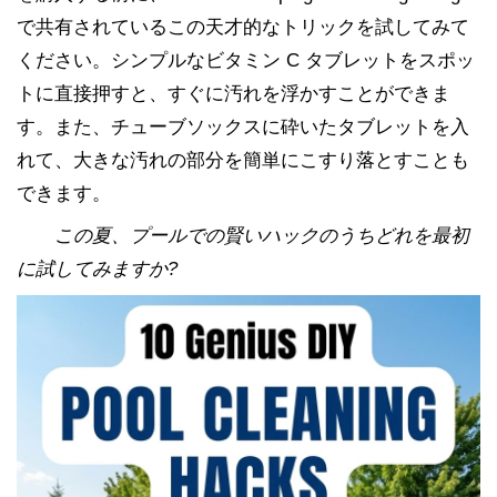
で共有されているこの天才的なトリックを試してみて
ください。シンプルなビタミン C タブレットをスポッ
トに直接押すと、すぐに汚れを浮かすことができま
す。また、チューブソックスに砕いたタブレットを入
れて、大きな汚れの部分を簡単にこすり落とすことも
できます。
この夏、プールでの賢いハックのうちどれを最初
に試してみますか?