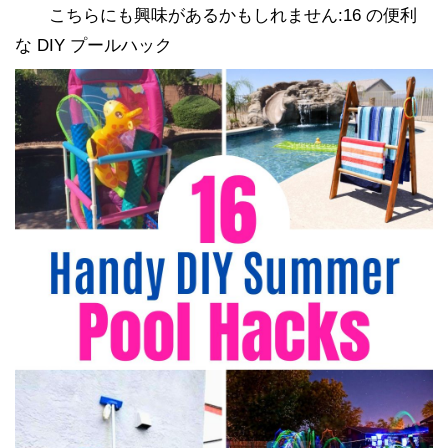
こちらにも興味があるかもしれません:16 の便利
な DIY プールハック