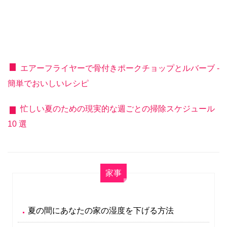
エアーフライヤーで骨付きポークチョップとルバーブ -
簡単でおいしいレシピ
忙しい夏のための現実的な週ごとの掃除スケジュール
10 選
家事
夏の間にあなたの家の湿度を下げる方法