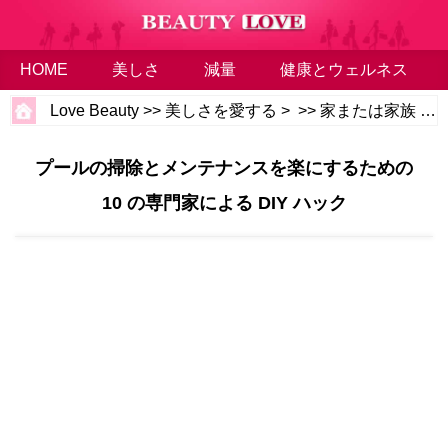
HOME
美しさ
減量
健康とウェルネス
Love Beauty
>>
美しさを愛する
> >>
家または家族
>>
プールの掃除とメンテナンスを楽にするための
10 の専門家による DIY ハック