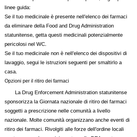
linee guida:
Se il tuo medicinale è presente nell'elenco dei farmaci
da eliminare della Food and Drug Administration
statunitense, getta questi medicinali potenzialmente
pericolosi nel WC.
Se il tuo medicinale non è nell'elenco dei dispositivi di
lavaggio, segui le istruzioni seguenti per smaltirlo a
casa.
Opzioni per il ritiro dei farmaci
La Drug Enforcement Administration statunitense
sponsorizza la Giornata nazionale di ritiro dei farmaci
soggetti a prescrizione nelle comunità a livello
nazionale. Molte comunità organizzano anche eventi di
ritiro dei farmaci. Rivolgiti alle forze dell'ordine locali