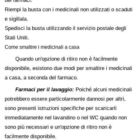
dei farmaci:
Riempi la busta con i medicinali non utilizzati o scaduti
e sigillala.
Spedisci la busta utilizzando il servizio postale degli
Stati Uniti.
Come smaltire i medicinali a casa
Quando un'opzione di ritiro non è facilmente
disponibile, esistono due modi per smaltire i medicinali
a casa, a seconda del farmaco.
Farmaci per il lavaggio:
Poiché alcuni medicinali
potrebbero essere particolarmente dannosi per altri,
sono presenti istruzioni specifiche per scaricarli
immediatamente nel lavandino o nel WC quando non
sono più necessari e un'opzione di ritiro non è
facilmente disponibile.