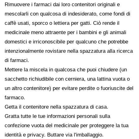
Rimuovere i farmaci dai loro contenitori originali e
mescolarli con qualcosa di indesiderato, come fondi di
caffè usati, sporco o lettiera per gatti. Ciò rende il
medicinale meno attraente per i bambini e gli animali
domestici e irriconoscibile per qualcuno che potrebbe
intenzionalmente rovistare nella spazzatura alla ricerca
di farmaci.
Mettere la miscela in qualcosa che puoi chiudere (un
sacchetto richiudibile con cerniera, una lattina vuota o
un altro contenitore) per evitare perdite o fuoriuscite del
farmaco.
Getta il contenitore nella spazzatura di casa.
Gratta tutte le tue informazioni personali sulla
confezione vuota del medicinale per proteggere la tua
identità e privacy. Buttare via l'imballaggio.