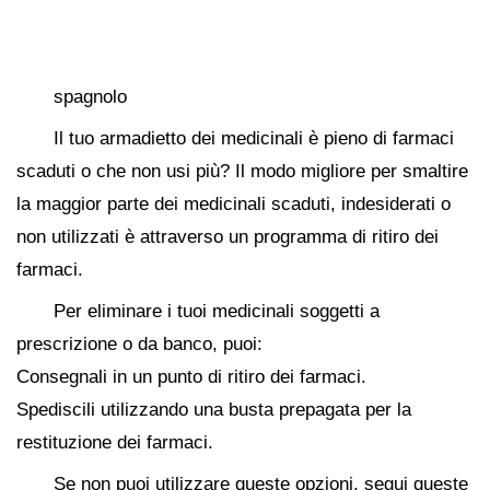
spagnolo
Il tuo armadietto dei medicinali è pieno di farmaci
scaduti o che non usi più? Il modo migliore per smaltire
la maggior parte dei medicinali scaduti, indesiderati o
non utilizzati è attraverso un programma di ritiro dei
farmaci.
Per eliminare i tuoi medicinali soggetti a
prescrizione o da banco, puoi:
Consegnali in un punto di ritiro dei farmaci.
Spediscili utilizzando una busta prepagata per la
restituzione dei farmaci.
Se non puoi utilizzare queste opzioni, segui queste