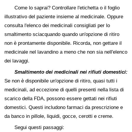
Come lo saprai? Controllare l'etichetta o il foglio
illustrativo del paziente insieme al medicinale. Oppure
consulta l'elenco dei medicinali consigliati per lo
smaltimento sciacquando quando un'opzione di ritiro
non è prontamente disponibile. Ricorda, non gettare il
medicinale nel lavandino a meno che non sia nell'elenco
dei lavaggi.
Smaltimento dei medicinali nei rifiuti domestici:
Se non è disponibile un'opzione di ritiro, quasi tutti i
medicinali, ad eccezione di quelli presenti nella lista di
scarico della FDA, possono essere gettati nei rifiuti
domestici. Questi includono farmaci da prescrizione e
da banco in pillole, liquidi, gocce, cerotti e creme.
Segui questi passaggi: