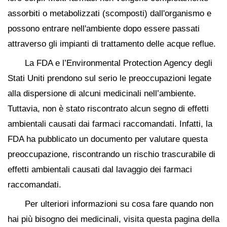
assorbiti o metabolizzati (scomposti) dall'organismo e
possono entrare nell'ambiente dopo essere passati
attraverso gli impianti di trattamento delle acque reflue.
La FDA e l’Environmental Protection Agency degli
Stati Uniti prendono sul serio le preoccupazioni legate
alla dispersione di alcuni medicinali nell’ambiente.
Tuttavia, non è stato riscontrato alcun segno di effetti
ambientali causati dai farmaci raccomandati. Infatti, la
FDA ha pubblicato un documento per valutare questa
preoccupazione, riscontrando un rischio trascurabile di
effetti ambientali causati dal lavaggio dei farmaci
raccomandati.
Per ulteriori informazioni su cosa fare quando non
hai più bisogno dei medicinali, visita questa pagina della