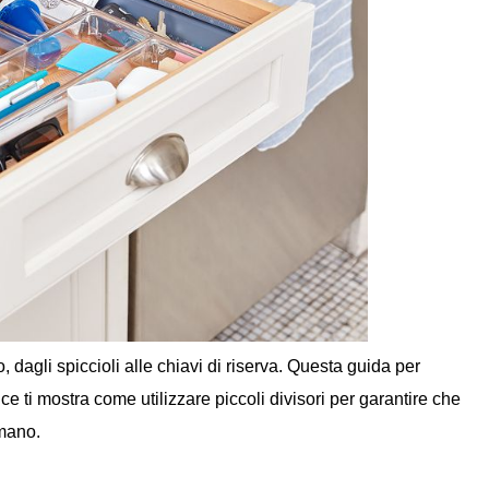
, dagli spiccioli alle chiavi di riserva. Questa guida per
e ti mostra come utilizzare piccoli divisori per garantire che
 mano.