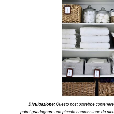
Divulgazione:
Questo post potrebbe contenere li
potrei guadagnare una piccola commissione da alcuni 