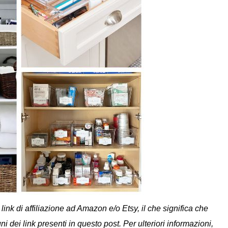
nk di affiliazione ad Amazon e/o Etsy, il che significa che
dei link presenti in questo post. Per ulteriori informazioni,