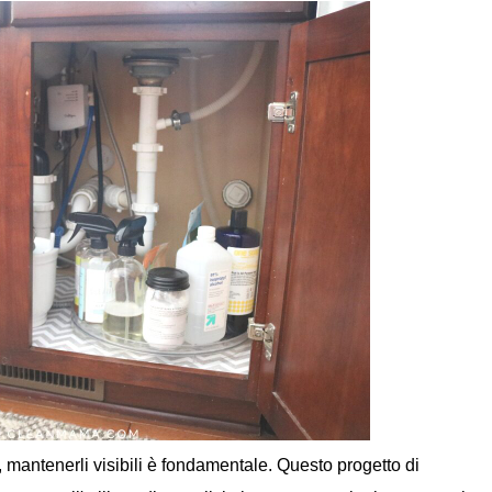
, mantenerli visibili è fondamentale. Questo progetto di