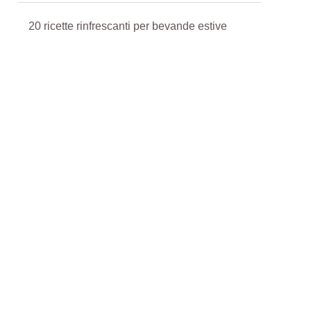
20 ricette rinfrescanti per bevande estive