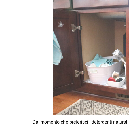
Dal momento che preferisci i detergenti naturali