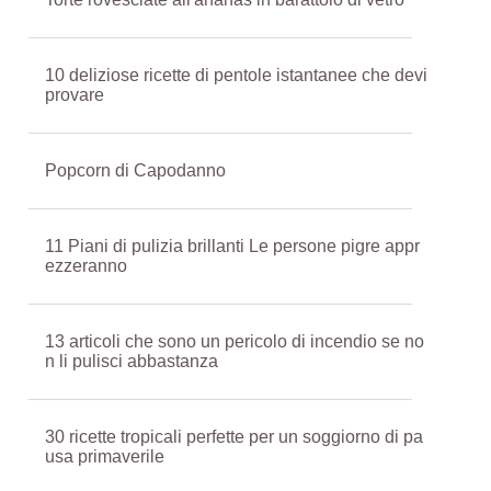
10 deliziose ricette di pentole istantanee che devi
provare
Popcorn di Capodanno
11 Piani di pulizia brillanti Le persone pigre appr
ezzeranno
13 articoli che sono un pericolo di incendio se no
n li pulisci abbastanza
30 ricette tropicali perfette per un soggiorno di pa
usa primaverile