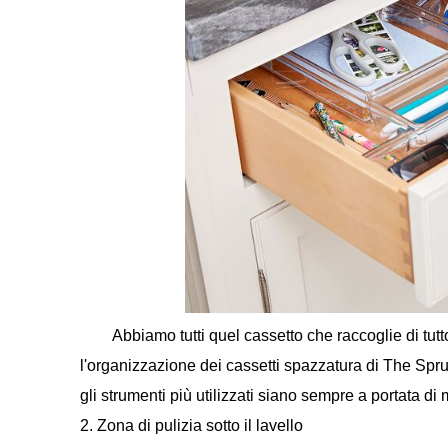
Abbiamo tutti quel cassetto che raccoglie di tutto
l'organizzazione dei cassetti spazzatura di The Spruc
gli strumenti più utilizzati siano sempre a portata di
2. Zona di pulizia sotto il lavello