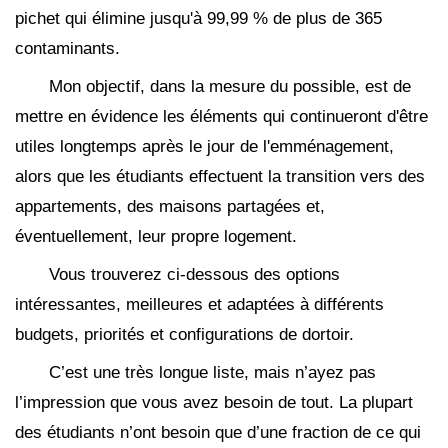
pichet qui élimine jusqu'à 99,99 % de plus de 365
contaminants.
Mon objectif, dans la mesure du possible, est de
mettre en évidence les éléments qui continueront d'être
utiles longtemps après le jour de l'emménagement,
alors que les étudiants effectuent la transition vers des
appartements, des maisons partagées et,
éventuellement, leur propre logement.
Vous trouverez ci-dessous des options
intéressantes, meilleures et adaptées à différents
budgets, priorités et configurations de dortoir.
C’est une très longue liste, mais n’ayez pas
l’impression que vous avez besoin de tout. La plupart
des étudiants n’ont besoin que d’une fraction de ce qui