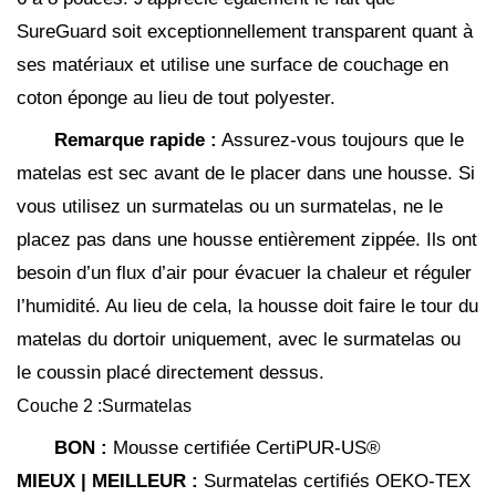
SureGuard soit exceptionnellement transparent quant à
ses matériaux et utilise une surface de couchage en
coton éponge au lieu de tout polyester.
Remarque rapide :
Assurez-vous toujours que le
matelas est sec avant de le placer dans une housse. Si
vous utilisez un surmatelas ou un surmatelas, ne le
placez pas dans une housse entièrement zippée. Ils ont
besoin d’un flux d’air pour évacuer la chaleur et réguler
l’humidité. Au lieu de cela, la housse doit faire le tour du
matelas du dortoir uniquement, avec le surmatelas ou
le coussin placé directement dessus.
Couche 2 :Surmatelas
BON :
Mousse certifiée CertiPUR-US®
MIEUX | MEILLEUR :
Surmatelas certifiés OEKO-TEX