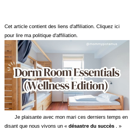
Cet article contient des liens d'affiliation. Cliquez ici
pour lire ma politique d'affiliation.
Je plaisante avec mon mari ces derniers temps en
disant que nous vivons un «
désastre du succès
. »