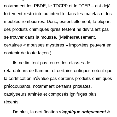
notamment les PBDE, le TDCPP et le TCEP – est déjà
fortement restreinte ou interdite dans les matelas et les
meubles rembourrés. Donc, essentiellement, la plupart
des produits chimiques qu’ils testent ne devraient pas
se trouver dans la mousse. (Malheureusement,
certaines « mousses mystères » importées peuvent en
contenir de toute façon.)
Ils ne limitent pas toutes les classes de
retardateurs de flamme, et certains critiques notent que
la certification n'évalue pas certains produits chimiques
préoccupants, notamment certains phtalates,
catalyseurs aminés et composés ignifuges plus
récents.
De plus, la certification
s'applique uniquement à