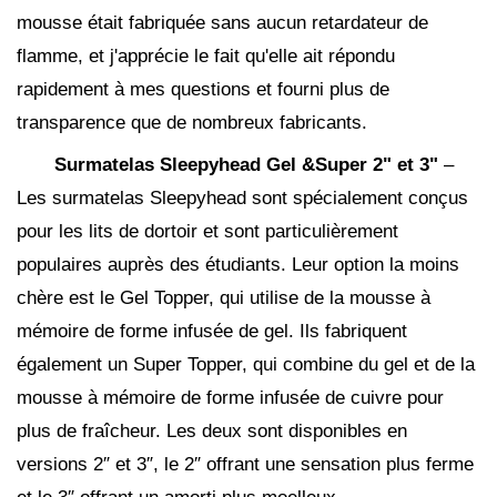
mousse était fabriquée sans aucun retardateur de
flamme, et j'apprécie le fait qu'elle ait répondu
rapidement à mes questions et fourni plus de
transparence que de nombreux fabricants.
Surmatelas Sleepyhead Gel &Super 2" et 3"
–
Les surmatelas Sleepyhead sont spécialement conçus
pour les lits de dortoir et sont particulièrement
populaires auprès des étudiants. Leur option la moins
chère est le Gel Topper, qui utilise de la mousse à
mémoire de forme infusée de gel. Ils fabriquent
également un Super Topper, qui combine du gel et de la
mousse à mémoire de forme infusée de cuivre pour
plus de fraîcheur. Les deux sont disponibles en
versions 2″ et 3″, le 2″ offrant une sensation plus ferme