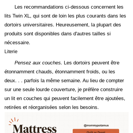
Les recommandations ci-dessous concernent les
lits Twin XL, qui sont de loin les plus courants dans les
dortoirs universitaires. Heureusement, la plupart des
produits sont disponibles dans d'autres tailles si
nécessaire.
Literie
Pensez aux couches.
Les dortoirs peuvent être
étonnamment chauds, étonnamment froids, ou les
deux. . . parfois la même semaine. Au lieu de compter
sur une seule lourde couverture, je préfère construire
un lit en couches qui peuvent facilement être ajoutées,
retirées et réorganisées selon les besoins.