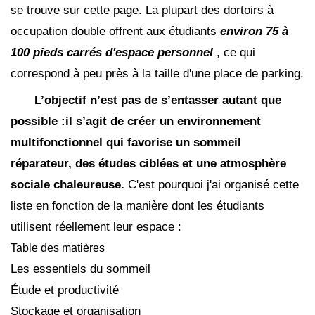
se trouve sur cette page. La plupart des dortoirs à
occupation double offrent aux étudiants
environ 75 à
100 pieds carrés d'espace personnel
, ce qui
correspond à peu près à la taille d'une place de parking.
L’objectif n’est pas de s’entasser autant que
possible :il s’agit de créer un environnement
multifonctionnel qui favorise un sommeil
réparateur, des études ciblées et une atmosphère
sociale chaleureuse.
C'est pourquoi j'ai organisé cette
liste en fonction de la manière dont les étudiants
utilisent réellement leur espace :
Table des matières
Les essentiels du sommeil
Étude et productivité
Stockage et organisation