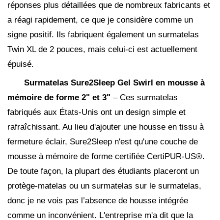
réponses plus détaillées que de nombreux fabricants et
a réagi rapidement, ce que je considère comme un
signe positif. Ils fabriquent également un surmatelas
Twin XL de 2 pouces, mais celui-ci est actuellement
épuisé.
Surmatelas Sure2Sleep Gel Swirl en mousse à
mémoire de forme 2" et 3"
– Ces surmatelas
fabriqués aux États-Unis ont un design simple et
rafraîchissant. Au lieu d'ajouter une housse en tissu à
fermeture éclair, Sure2Sleep n'est qu'une couche de
mousse à mémoire de forme certifiée CertiPUR-US®.
De toute façon, la plupart des étudiants placeront un
protège-matelas ou un surmatelas sur le surmatelas,
donc je ne vois pas l’absence de housse intégrée
comme un inconvénient. L'entreprise m'a dit que la