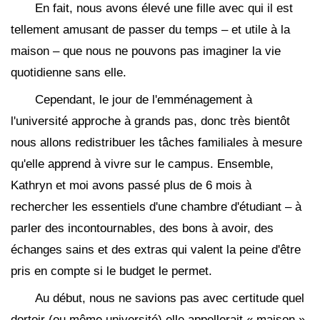
En fait, nous avons élevé une fille avec qui il est
tellement amusant de passer du temps – et utile à la
maison – que nous ne pouvons pas imaginer la vie
quotidienne sans elle.
Cependant, le jour de l'emménagement à
l'université approche à grands pas, donc très bientôt
nous allons redistribuer les tâches familiales à mesure
qu'elle apprend à vivre sur le campus. Ensemble,
Kathryn et moi avons passé plus de 6 mois à
rechercher les essentiels d'une chambre d'étudiant – à
parler des incontournables, des bons à avoir, des
échanges sains et des extras qui valent la peine d'être
pris en compte si le budget le permet.
Au début, nous ne savions pas avec certitude quel
dortoir (ou même université) elle appellerait « maison »,