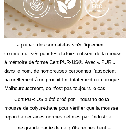
La plupart des surmatelas spécifiquement
commercialisés pour les dortoirs utilisent de la mousse
à mémoire de forme CertiPUR-US®. Avec « PUR »
dans le nom, de nombreuses personnes l’associent
naturellement à un produit fini totalement non toxique.
Malheureusement, ce n'est pas toujours le cas.
CertiPUR-US a été créé par l'industrie de la
mousse de polyuréthane pour vérifier que la mousse
répond à certaines normes définies par l'industrie.
Une grande partie de ce qu’ils recherchent –