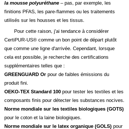
la mousse polyuréthane
– pas, par exemple, les
finitions PFAS, les pare-flammes ou les traitements
utilisés sur les housses et les tissus.
Pour cette raison, j'ai tendance à considérer
CertiPUR-US® comme un bon point de départ plutôt
que comme une ligne d'arrivée. Cependant, lorsque
cela est possible, je recherche des certifications
supplémentaires telles que :
GREENGUARD Or
pour de faibles émissions du
produit fini.
OEKO-TEX Standard 100
pour tester les textiles et les
composants finis pour détecter les substances nocives.
Norme mondiale sur les textiles biologiques (GOTS)
pour le coton et la laine biologiques.
Norme mondiale sur le latex organique (GOLS)
pour