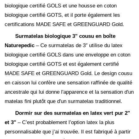
biologique certifié GOLS et une housse en coton
biologique certifié GOTS, et il porte également les
certifications MADE SAFE et GREENGUARD Gold.
Surmatelas biologique 3" cousu en boîte
Naturepedic
– Ce surmatelas de 3″ utilise du latex
biologique certifié GOLS dans une enveloppe en coton
biologique certifié GOTS et est également certifié
MADE SAFE et GREENGUARD Gold. Le design cousu
en caisson lui confère une sensation raffinée de qualité
ancestrale qui lui donne l'apparence et la sensation d'un
matelas fini plutôt que d'un surmatelas traditionnel.
Dormir sur des surmatelas en latex vert pur 2"
et 3"
– C’est probablement l’option latex la plus
personnalisable que j’ai trouvée. Il est fabriqué à partir