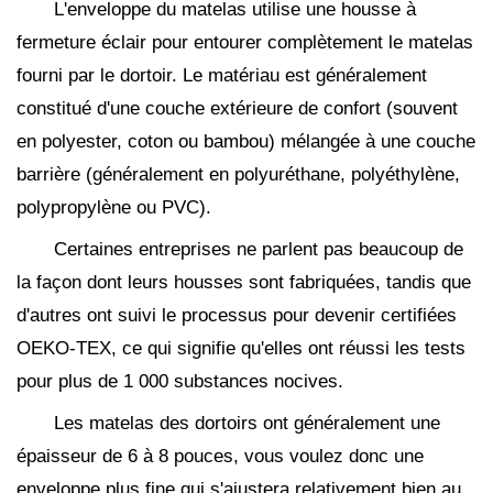
L'enveloppe du matelas utilise une housse à
fermeture éclair pour entourer complètement le matelas
fourni par le dortoir. Le matériau est généralement
constitué d'une couche extérieure de confort (souvent
en polyester, coton ou bambou) mélangée à une couche
barrière (généralement en polyuréthane, polyéthylène,
polypropylène ou PVC).
Certaines entreprises ne parlent pas beaucoup de
la façon dont leurs housses sont fabriquées, tandis que
d'autres ont suivi le processus pour devenir certifiées
OEKO-TEX, ce qui signifie qu'elles ont réussi les tests
pour plus de 1 000 substances nocives.
Les matelas des dortoirs ont généralement une
épaisseur de 6 à 8 pouces, vous voulez donc une
enveloppe plus fine qui s'ajustera relativement bien au