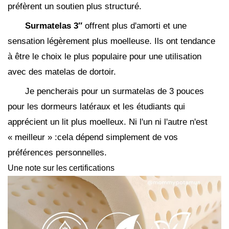
préfèrent un soutien plus structuré.
Surmatelas 3″
offrent plus d'amorti et une
sensation légèrement plus moelleuse. Ils ont tendance
à être le choix le plus populaire pour une utilisation
avec des matelas de dortoir.
Je pencherais pour un surmatelas de 3 pouces
pour les dormeurs latéraux et les étudiants qui
apprécient un lit plus moelleux. Ni l'un ni l'autre n'est
« meilleur » :cela dépend simplement de vos
préférences personnelles.
Une note sur les certifications