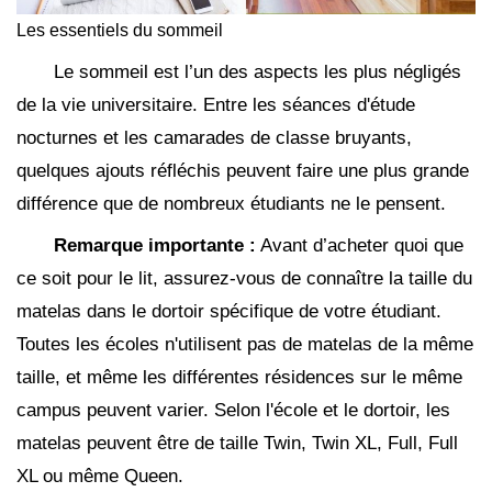
Les essentiels du sommeil
Le sommeil est l’un des aspects les plus négligés
de la vie universitaire. Entre les séances d'étude
nocturnes et les camarades de classe bruyants,
quelques ajouts réfléchis peuvent faire une plus grande
différence que de nombreux étudiants ne le pensent.
Remarque importante :
Avant d’acheter quoi que
ce soit pour le lit, assurez-vous de connaître la taille du
matelas dans le dortoir spécifique de votre étudiant.
Toutes les écoles n'utilisent pas de matelas de la même
taille, et même les différentes résidences sur le même
campus peuvent varier. Selon l'école et le dortoir, les
matelas peuvent être de taille Twin, Twin XL, Full, Full
XL ou même Queen.