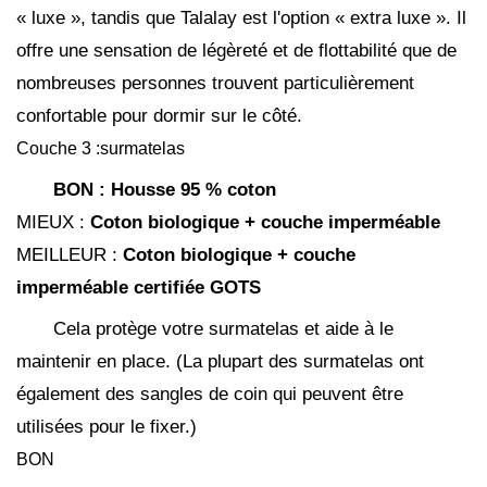
« luxe », tandis que Talalay est l'option « extra luxe ». Il
offre une sensation de légèreté et de flottabilité que de
nombreuses personnes trouvent particulièrement
confortable pour dormir sur le côté.
Couche 3 :surmatelas
BON :
Housse 95 % coton
MIEUX :
Coton biologique + couche imperméable
MEILLEUR :
Coton biologique + couche
imperméable certifiée GOTS
Cela protège votre surmatelas et aide à le
maintenir en place. (La plupart des surmatelas ont
également des sangles de coin qui peuvent être
utilisées pour le fixer.)
BON