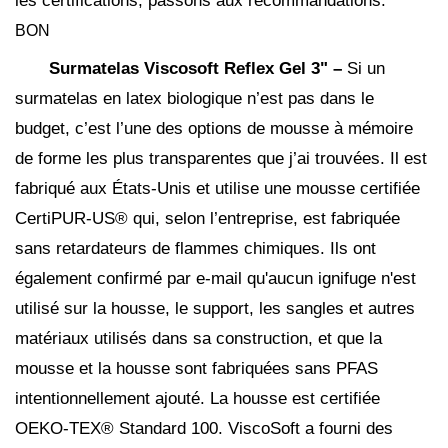
les certifications, passons aux recommandations.
BON
Surmatelas Viscosoft Reflex Gel 3"
–
Si un
surmatelas en latex biologique n’est pas dans le
budget, c’est l’une des options de mousse à mémoire
de forme les plus transparentes que j’ai trouvées. Il est
fabriqué aux États-Unis et utilise une mousse certifiée
CertiPUR-US® qui, selon l’entreprise, est fabriquée
sans retardateurs de flammes chimiques. Ils ont
également confirmé par e-mail qu'aucun ignifuge n'est
utilisé sur la housse, le support, les sangles et autres
matériaux utilisés dans sa construction, et que la
mousse et la housse sont fabriquées sans PFAS
intentionnellement ajouté. La housse est certifiée
OEKO-TEX® Standard 100. ViscoSoft a fourni des