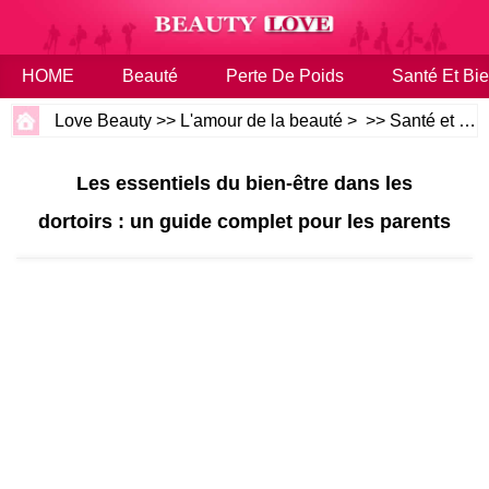
HOME
Beauté
Perte De Poids
Santé Et Bie
Love Beauty
>>
L'amour de la beauté
> >>
Santé et bien-être
Les essentiels du bien-être dans les
dortoirs : un guide complet pour les parents