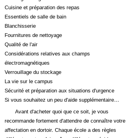
Cuisine et préparation des repas
Essentiels de salle de bain
Blanchisserie
Fournitures de nettoyage
Qualité de l'air
Considérations relatives aux champs
électromagnétiques
Verrouillage du stockage
La vie sur le campus
Sécurité et préparation aux situations d'urgence
Si vous souhaitez un peu d'aide supplémentaire…
Avant d'acheter quoi que ce soit, je vous
recommande fortement d'attendre de connaître votre
affectation en dortoir. Chaque école a des règles