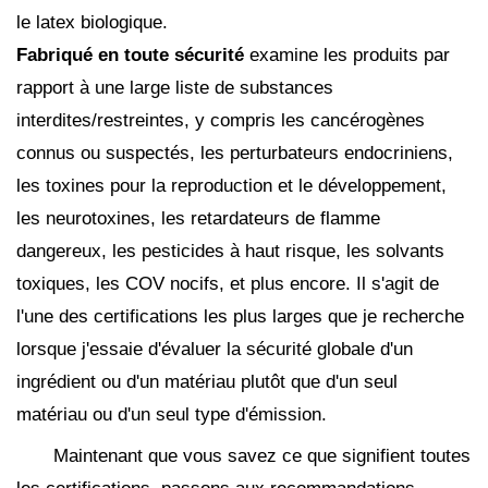
le latex biologique.
Fabriqué en toute sécurité
examine les produits par
rapport à une large liste de substances
interdites/restreintes, y compris les cancérogènes
connus ou suspectés, les perturbateurs endocriniens,
les toxines pour la reproduction et le développement,
les neurotoxines, les retardateurs de flamme
dangereux, les pesticides à haut risque, les solvants
toxiques, les COV nocifs, et plus encore. Il s'agit de
l'une des certifications les plus larges que je recherche
lorsque j'essaie d'évaluer la sécurité globale d'un
ingrédient ou d'un matériau plutôt que d'un seul
matériau ou d'un seul type d'émission.
Maintenant que vous savez ce que signifient toutes