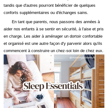
tandis que d'autres pourront bénéficier de quelques
conforts supplémentaires ou d'échanges sains.
En tant que parents, nous passons des années à
aider nos enfants à se sentir en sécurité, à l'aise et pris
en charge. Les aider à aménager un dortoir confortable
et organisé est une autre façon d'y parvenir alors qu'ils
commencent à construire un chez-soi loin de chez eux.