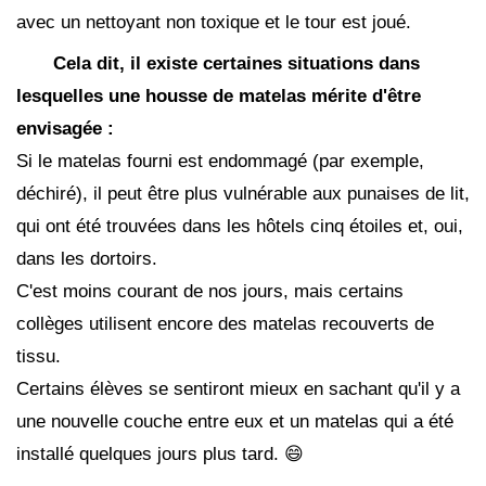
avec un nettoyant non toxique et le tour est joué.
Cela dit, il existe certaines situations dans
lesquelles une housse de matelas mérite d'être
envisagée :
Si le matelas fourni est endommagé (par exemple,
déchiré), il peut être plus vulnérable aux punaises de lit,
qui ont été trouvées dans les hôtels cinq étoiles et, oui,
dans les dortoirs.
C'est moins courant de nos jours, mais certains
collèges utilisent encore des matelas recouverts de
tissu.
Certains élèves se sentiront mieux en sachant qu'il y a
une nouvelle couche entre eux et un matelas qui a été
installé quelques jours plus tard. 😄