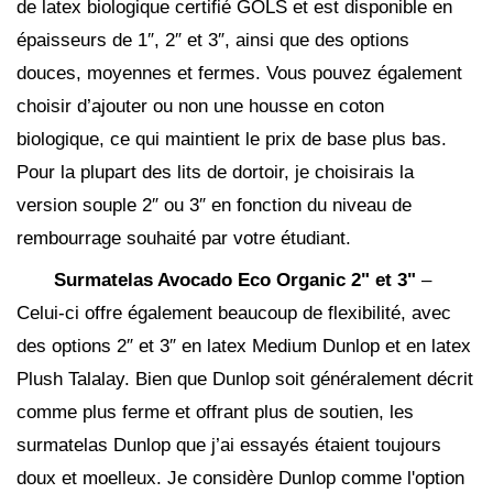
de latex biologique certifié GOLS et est disponible en
épaisseurs de 1″, 2″ et 3″, ainsi que des options
douces, moyennes et fermes. Vous pouvez également
choisir d’ajouter ou non une housse en coton
biologique, ce qui maintient le prix de base plus bas.
Pour la plupart des lits de dortoir, je choisirais la
version souple 2″ ou 3″ en fonction du niveau de
rembourrage souhaité par votre étudiant.
Surmatelas Avocado Eco Organic 2" et 3"
–
Celui-ci offre également beaucoup de flexibilité, avec
des options 2″ et 3″ en latex Medium Dunlop et en latex
Plush Talalay. Bien que Dunlop soit généralement décrit
comme plus ferme et offrant plus de soutien, les
surmatelas Dunlop que j’ai essayés étaient toujours
doux et moelleux. Je considère Dunlop comme l'option