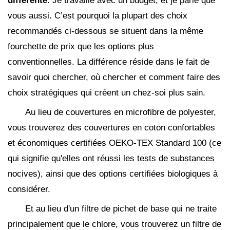
différente.
Je travaille avec un budget, et je parie que
vous aussi. C’est pourquoi la plupart des choix
recommandés ci-dessous se situent dans la même
fourchette de prix que les options plus
conventionnelles. La différence réside dans le fait de
savoir quoi chercher, où chercher et comment faire des
choix stratégiques qui créent un chez-soi plus sain.
Au lieu de couvertures en microfibre de polyester,
vous trouverez des couvertures en coton confortables
et économiques certifiées OEKO-TEX Standard 100 (ce
qui signifie qu'elles ont réussi les tests de substances
nocives), ainsi que des options certifiées biologiques à
considérer.
Et au lieu d'un filtre de pichet de base qui ne traite
principalement que le chlore, vous trouverez un filtre de