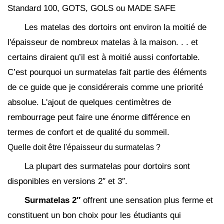
Standard 100, GOTS, GOLS ou MADE SAFE
Les matelas des dortoirs ont environ la moitié de
l'épaisseur de nombreux matelas à la maison. . . et
certains diraient qu’il est à moitié aussi confortable.
C’est pourquoi un surmatelas fait partie des éléments
de ce guide que je considérerais comme une priorité
absolue. L'ajout de quelques centimètres de
rembourrage peut faire une énorme différence en
termes de confort et de qualité du sommeil.
Quelle doit être l'épaisseur du surmatelas ?
La plupart des surmatelas pour dortoirs sont
disponibles en versions 2″ et 3″.
Surmatelas 2″
offrent une sensation plus ferme et
constituent un bon choix pour les étudiants qui