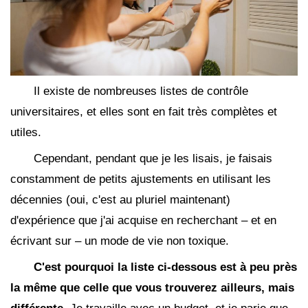
Il existe de nombreuses listes de contrôle
universitaires, et elles sont en fait très complètes et
utiles.
Cependant, pendant que je les lisais, je faisais
constamment de petits ajustements en utilisant les
décennies (oui, c'est au pluriel maintenant)
d'expérience que j'ai acquise en recherchant – et en
écrivant sur – un mode de vie non toxique.
C'est pourquoi la liste ci-dessous est à peu près
la même que celle que vous trouverez ailleurs, mais