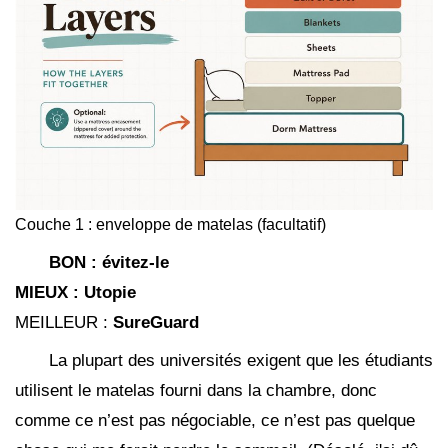
Couche 1 : enveloppe de matelas (facultatif)
BON : évitez-le
MIEUX :
Utopie
MEILLEUR :
SureGuard
La plupart des universités exigent que les étudiants
utilisent le matelas fourni dans la chambre, donc
comme ce n’est pas négociable, ce n’est pas quelque