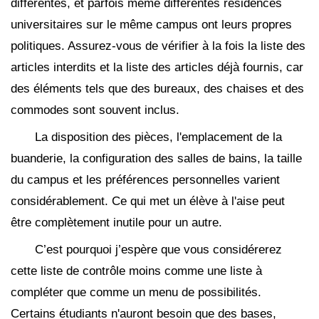
différentes, et parfois même différentes résidences
universitaires sur le même campus ont leurs propres
politiques. Assurez-vous de vérifier à la fois la liste des
articles interdits et la liste des articles déjà fournis, car
des éléments tels que des bureaux, des chaises et des
commodes sont souvent inclus.
La disposition des pièces, l'emplacement de la
buanderie, la configuration des salles de bains, la taille
du campus et les préférences personnelles varient
considérablement. Ce qui met un élève à l'aise peut
être complètement inutile pour un autre.
C’est pourquoi j’espère que vous considérerez
cette liste de contrôle moins comme une liste à
compléter que comme un menu de possibilités.
Certains étudiants n'auront besoin que des bases,