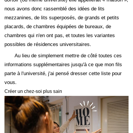
nous avons donc rassemblé des idées de lits
mezzanines, de lits superposés, de grands et petits
placards, de chambres équipées de bureaux, de
chambres qui n'en ont pas, et toutes les variantes
possibles de résidences universitaires.
Au lieu de simplement mettre de côté toutes ces
informations supplémentaires jusqu'à ce que mon fils
parte à l'université, j'ai pensé dresser cette liste pour
vous.
Créer un chez-soi plus sain