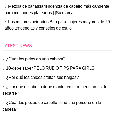
Mezcla de canas:la tendencia de cabello más candente
para mechones plateados | [Su marca]
Los mejores peinados Bob para mujeres mayores de 50
años:tendencias y consejos de estilo
LATEST NEWS
¿Cuántos pelos en una cabeza?
10-debe saber PELO RUBIO TIPS PARA GIRLS
¿Por qué los chicos afeitan sus nalgas?
¿Por qué el cabello debe mantenerse húmedo antes de
secarse?
¿Cuántas piezas de cabello tiene una persona en la
cabeza?