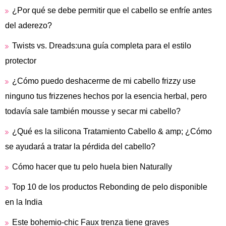
¿Por qué se debe permitir que el cabello se enfríe antes
del aderezo?
Twists vs. Dreads:una guía completa para el estilo
protector
¿Cómo puedo deshacerme de mi cabello frizzy use
ninguno tus frizzenes hechos por la esencia herbal, pero
todavía sale también mousse y secar mi cabello?
¿Qué es la silicona Tratamiento Cabello & amp; ¿Cómo
se ayudará a tratar la pérdida del cabello?
Cómo hacer que tu pelo huela bien Naturally
Top 10 de los productos Rebonding de pelo disponible
en la India
Este bohemio-chic Faux trenza tiene graves