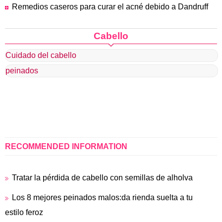
Remedios caseros para curar el acné debido a Dandruff
Cabello
Cuidado del cabello
peinados
RECOMMENDED INFORMATION
Tratar la pérdida de cabello con semillas de alholva
Los 8 mejores peinados malos:da rienda suelta a tu
estilo feroz