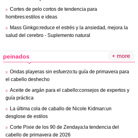
Cortes de pelo cortos de tendencia para
hombres:estilos e ideas
Mass Ginkgo:reduce el estrés y la ansiedad, mejora la
salud del cerebro - Suplemento natural
+ more
peinados
Ondas playeras sin esfuerzo:tu guía de primavera para
el cabello deshecho
Aceite de argán para el cabello:consejos de expertos y
guía práctica
La última cola de caballo de Nicole Kidman:un
desglose de estilos
Corte Pixie de los 90 de Zendaya:la tendencia del
cabello de primavera de 2026