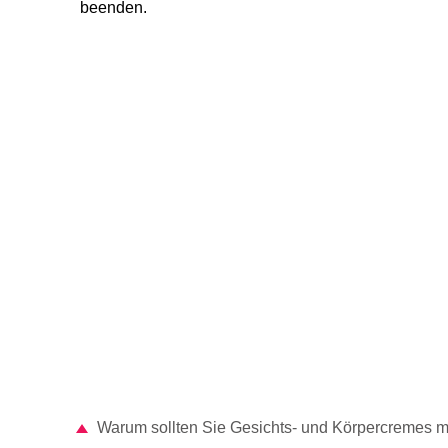
beenden.
Warum sollten Sie Gesichts- und Körpercremes m