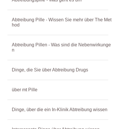
Abtreibung Pille - Wissen Sie mehr über The Met
hod
Abtreibung Pillen - Was sind die Nebenwirkunge
n
Dinge, die Sie über Abtreibung Drugs
über mt Pille
Dinge, über die ein In-Klinik Abtreibung wissen