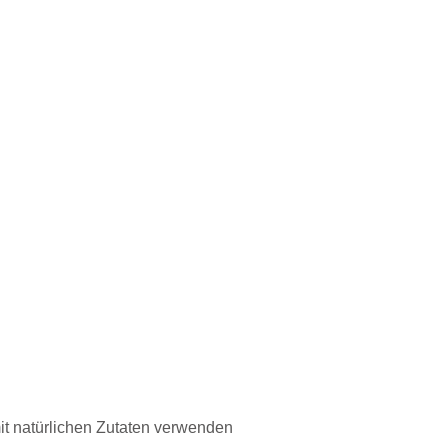
it natürlichen Zutaten verwenden