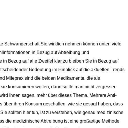
e Schwangerschaft Sie wirklich nehmen können unten viele
ehlinformationen in Bezug auf Abtreibung und
 in Bezug auf alle Zweifel klar zu bleiben Sie in Bezug auf
entscheidender Bedeutung im Hinblick auf die aktuellen Trends
 und Mifeprex sind die beiden Medikamente, die als
 sie konsumieren wollen, dann sollte man nicht vergessen
n wird Ihnen sagen, mehr über dieses Thema. Mehrere Anti-
s über ihren Konsum geschaffen, wie sie gesagt haben, dass
 Sie sollten hier tun, ist zu verstehen, wie genau medizinische
ass die medizinische Abtreibung ist eine großartige Methode,