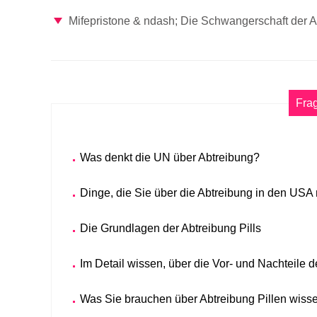
Mifepristone & ndash; Die Schwangerschaft der 
Fra
Was denkt die UN über Abtreibung?
Dinge, die Sie über die Abtreibung in den USA
Die Grundlagen der Abtreibung Pills
Im Detail wissen, über die Vor- und Nachteile 
Was Sie brauchen über Abtreibung Pillen wiss