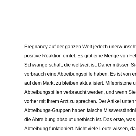
Pregnancy auf der ganzen Welt jedoch unerwünscht
positive Reaktion erntet. Es gibt eine Menge von F
Schwangerschaft, die weltweit ist. Daher müssen Sie
verbrauch eine Abtreibungspille haben. Es ist von 
auf dem Markt zu bleiben aktualisiert. Mifepristone
Abtreibungspillen verbraucht werden, und wenn Sie
vorher mit Ihrem Arzt zu sprechen. Der Artikel unte
Abtreibungs-Gruppen haben falsche Missverständni
die Abtreibung absolut unethisch ist. Das erste, was
Abtreibung funktioniert. Nicht viele Leute wissen, d