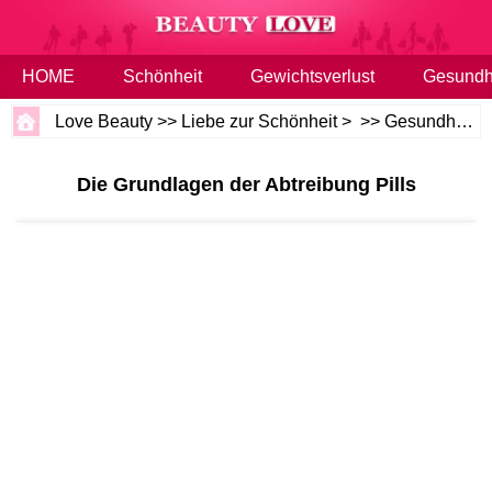
HOME
Schönheit
Gewichtsverlust
Gesundh
Love Beauty
>>
Liebe zur Schönheit
> >>
Gesundheit und Wellness
Die Grundlagen der Abtreibung Pills