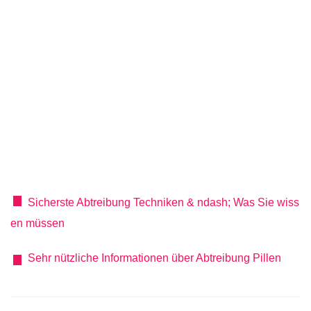
Sicherste Abtreibung Techniken & ndash; Was Sie wiss
en müssen
Sehr nützliche Informationen über Abtreibung Pillen