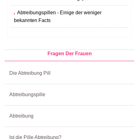
Abtreibungspillen - Einige der weniger
bekannten Facts
Fragen Der Frauen
Die Abtreibung Pill
Abtreibungspille
Abtreibung
Ist die Pille Abtreibung?