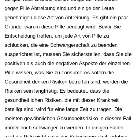
gegen Pille Abtreibung sind und einige der Leute
genehmigen diese Art von Abtreibung. Es gibt ein paar
Gründe, warum diese Pille benötigt wird. Bevor Sie
Entscheidung treffen, um jede Art von Pille zu
schlucken, die eine Schwangerschaft zu beenden
ausgerichtet ist, müssen Sie sicherstellen, dass Sie die
positiven als auch die negativen Aspekte der einzelnen
Pille wissen, was Sie zu consume.As sofern die
Gesundheit denken Risiken betroffen sind, werden die
Risiken sein langfristig. Es bedeutet, dass die
gesundheitlichen Risiken, die mit dieser Krankheit
beteiligt sind, wird für eine lange Zeit zu tragen. Die
meisten gewöhnlichen Gesundheitsrisiko in diesem Fall
immer noch schwanger zu werden. In einigen Fällen,
wird die Pille nicht einer der Schwangerschaft erleben,