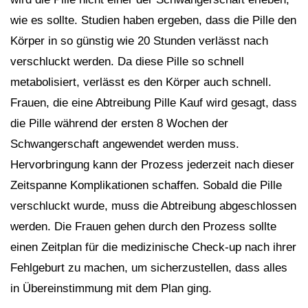
wie es sollte. Studien haben ergeben, dass die Pille den
Körper in so günstig wie 20 Stunden verlässt nach
verschluckt werden. Da diese Pille so schnell
metabolisiert, verlässt es den Körper auch schnell.
Frauen, die eine Abtreibung Pille Kauf wird gesagt, dass
die Pille während der ersten 8 Wochen der
Schwangerschaft angewendet werden muss.
Hervorbringung kann der Prozess jederzeit nach dieser
Zeitspanne Komplikationen schaffen. Sobald die Pille
verschluckt wurde, muss die Abtreibung abgeschlossen
werden. Die Frauen gehen durch den Prozess sollte
einen Zeitplan für die medizinische Check-up nach ihrer
Fehlgeburt zu machen, um sicherzustellen, dass alles
in Übereinstimmung mit dem Plan ging.