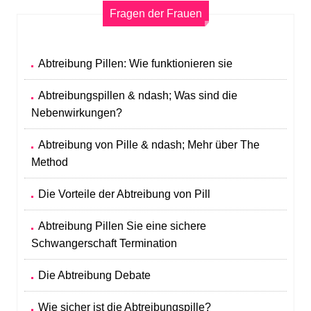
Fragen der Frauen
Abtreibung Pillen: Wie funktionieren sie
Abtreibungspillen & ndash; Was sind die
Nebenwirkungen?
Abtreibung von Pille & ndash; Mehr über The
Method
Die Vorteile der Abtreibung von Pill
Abtreibung Pillen Sie eine sichere
Schwangerschaft Termination
Die Abtreibung Debate
Wie sicher ist die Abtreibungspille?