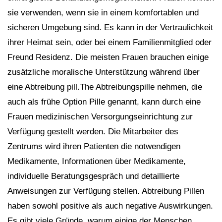
sie verwenden, wenn sie in einem komfortablen und
sicheren Umgebung sind. Es kann in der Vertraulichkeit
ihrer Heimat sein, oder bei einem Familienmitglied oder
Freund Residenz. Die meisten Frauen brauchen einige
zusätzliche moralische Unterstützung während über
eine Abtreibung pill.The Abtreibungspille nehmen, die
auch als frühe Option Pille genannt, kann durch eine
Frauen medizinischen Versorgungseinrichtung zur
Verfügung gestellt werden. Die Mitarbeiter des
Zentrums wird ihren Patienten die notwendigen
Medikamente, Informationen über Medikamente,
individuelle Beratungsgespräch und detaillierte
Anweisungen zur Verfügung stellen. Abtreibung Pillen
haben sowohl positive als auch negative Auswirkungen.
Es gibt viele Gründe, warum einige der Menschen