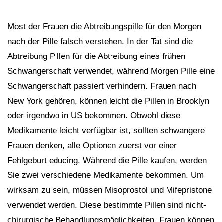
Most der Frauen die Abtreibungspille für den Morgen
nach der Pille falsch verstehen. In der Tat sind die
Abtreibung Pillen für die Abtreibung eines frühen
Schwangerschaft verwendet, während Morgen Pille eine
Schwangerschaft passiert verhindern. Frauen nach
New York gehören, können leicht die Pillen in Brooklyn
oder irgendwo in US bekommen. Obwohl diese
Medikamente leicht verfügbar ist, sollten schwangere
Frauen denken, alle Optionen zuerst vor einer
Fehlgeburt educing. Während die Pille kaufen, werden
Sie zwei verschiedene Medikamente bekommen. Um
wirksam zu sein, müssen Misoprostol und Mifepristone
verwendet werden. Diese bestimmte Pillen sind nicht-
chirurgische Behandlungsmöglichkeiten. Frauen können