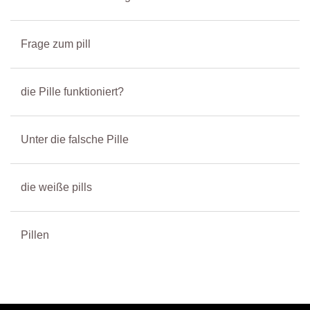
Frage zum pill
die Pille funktioniert?
Unter die falsche Pille
die weiße pills
Pillen