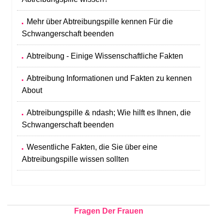
Mehr über Abtreibungspille kennen Für die
Schwangerschaft beenden
Abtreibung - Einige Wissenschaftliche Fakten
Abtreibung Informationen und Fakten zu kennen
About
Abtreibungspille & ndash; Wie hilft es Ihnen, die
Schwangerschaft beenden
Wesentliche Fakten, die Sie über eine
Abtreibungspille wissen sollten
Fragen Der Frauen