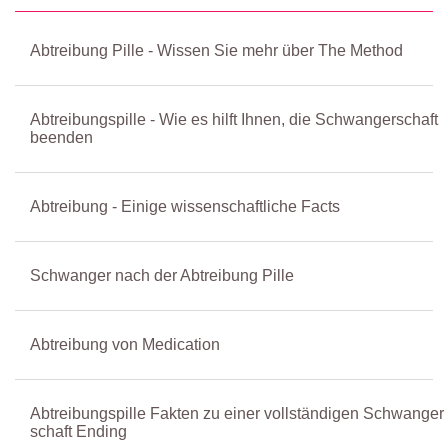
Abtreibung Pille - Wissen Sie mehr über The Method
Abtreibungspille - Wie es hilft Ihnen, die Schwangerschaft
beenden
Abtreibung - Einige wissenschaftliche Facts
Schwanger nach der Abtreibung Pille
Abtreibung von Medication
Abtreibungspille Fakten zu einer vollständigen Schwanger
schaft Ending