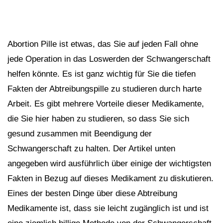
Abortion Pille ist etwas, das Sie auf jeden Fall ohne
jede Operation in das Loswerden der Schwangerschaft
helfen könnte. Es ist ganz wichtig für Sie die tiefen
Fakten der Abtreibungspille zu studieren durch harte
Arbeit. Es gibt mehrere Vorteile dieser Medikamente,
die Sie hier haben zu studieren, so dass Sie sich
gesund zusammen mit Beendigung der
Schwangerschaft zu halten. Der Artikel unten
angegeben wird ausführlich über einige der wichtigsten
Fakten in Bezug auf dieses Medikament zu diskutieren.
Eines der besten Dinge über diese Abtreibung
Medikamente ist, dass sie leicht zugänglich ist und ist