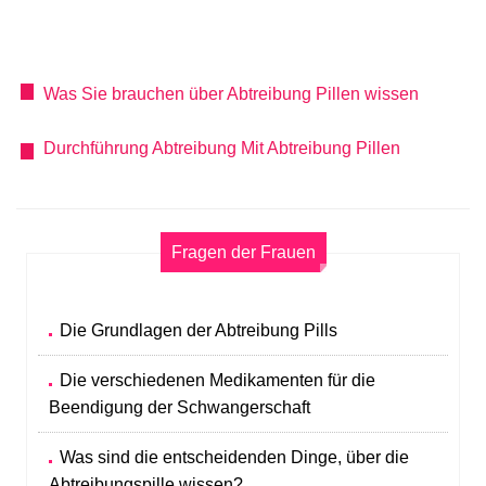
Was Sie brauchen über Abtreibung Pillen wissen
Durchführung Abtreibung Mit Abtreibung Pillen
Fragen der Frauen
Die Grundlagen der Abtreibung Pills
Die verschiedenen Medikamenten für die
Beendigung der Schwangerschaft
Was sind die entscheidenden Dinge, über die
Abtreibungspille wissen?