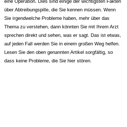
eine Operation. Dies sind einige der wichtigsten Fakten
über Abtreibungspille, die Sie kennen müssen. Wenn
Sie irgendwelche Probleme haben, mehr über das
Thema zu verstehen, dann könnten Sie mit Ihrem Arzt
sprechen direkt und sehen, was er sagt. Das ist etwas,
auf jeden Fall werden Sie in einem großen Weg helfen.
Lesen Sie den oben genannten Artikel sorgfältig, so
dass keine Probleme, die Sie hier stören.