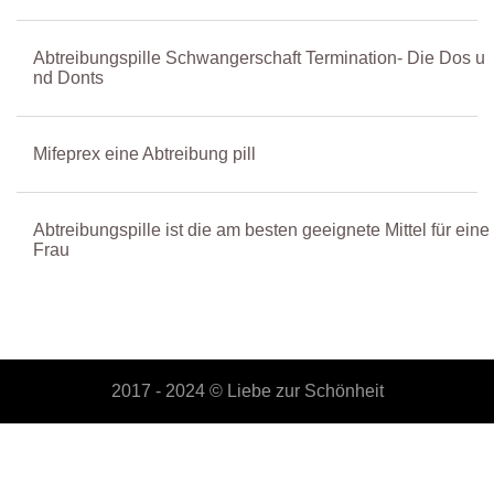
Abtreibungspille Schwangerschaft Termination- Die Dos u
nd Donts
Mifeprex eine Abtreibung pill
Abtreibungspille ist die am besten geeignete Mittel für eine
Frau
2017 - 2024 ©
Liebe zur Schönheit