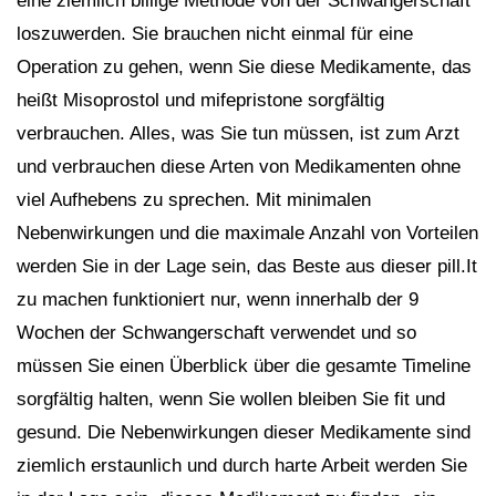
eine ziemlich billige Methode von der Schwangerschaft
loszuwerden. Sie brauchen nicht einmal für eine
Operation zu gehen, wenn Sie diese Medikamente, das
heißt Misoprostol und mifepristone sorgfältig
verbrauchen. Alles, was Sie tun müssen, ist zum Arzt
und verbrauchen diese Arten von Medikamenten ohne
viel Aufhebens zu sprechen. Mit minimalen
Nebenwirkungen und die maximale Anzahl von Vorteilen
werden Sie in der Lage sein, das Beste aus dieser pill.It
zu machen funktioniert nur, wenn innerhalb der 9
Wochen der Schwangerschaft verwendet und so
müssen Sie einen Überblick über die gesamte Timeline
sorgfältig halten, wenn Sie wollen bleiben Sie fit und
gesund. Die Nebenwirkungen dieser Medikamente sind
ziemlich erstaunlich und durch harte Arbeit werden Sie