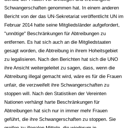
Schwangerschaften genommen hat. In einem anderen
Bericht von der das UN-Sekretariat veröffentlicht UN im
Februar 2014 hatte seine Mitgliedsländer aufgefordert,
"unnötige" Beschränkungen für Abtreibungen zu
entfernen. Es hat sich auch an die Mitgliedstaaten
gesagt worden, die Abtreibung in ihrem Hoheitsgebiet
zu legalisieren. Nach den Berichten hat sich die UNO
ihre Ansicht weitergeleitet zu sagen, dass, wenn die
Abtreibung illegal gemacht wird, wäre es für die Frauen
unfair, die verzweifelt ihre Schwangerschaften zu
stoppen will. Nach den Statistiken der Vereinten
Nationen verhängt harte Beschränkungen für
Abtreibungen hat sich nur in immer mehr Frauen
geführt, die ihre Schwangerschaften zu stoppen. Sie
greifen zu illegalen Mitteln, die wiederum in