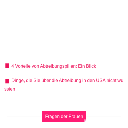
4 Vorteile von Abtreibungspillen: Ein Blick
Dinge, die Sie über die Abtreibung in den USA nicht wu
ssten
Fragen der Frauen