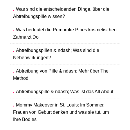
Was sind die entscheidenden Dinge, über die
Abtreibungspille wissen?
Was bedeutet die Pembroke Pines kosmetischen
Zahnarzt Do
Abtreibungspillen & ndash; Was sind die
Nebenwirkungen?
Abtreibung von Pille & ndash; Mehr über The
Method
Abtreibungspille & ndash; Was ist das All About
Mommy Makeover in St. Louis: Im Sommer,
Frauen von Geburt denken und was sie tut, um
Ihre Bodies