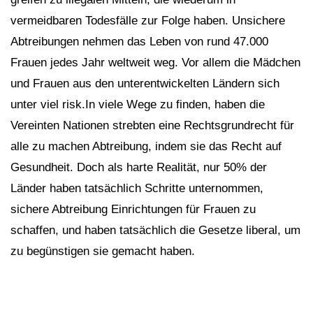
vermeidbaren Todesfälle zur Folge haben. Unsichere
Abtreibungen nehmen das Leben von rund 47.000
Frauen jedes Jahr weltweit weg. Vor allem die Mädchen
und Frauen aus den unterentwickelten Ländern sich
unter viel risk.In viele Wege zu finden, haben die
Vereinten Nationen strebten eine Rechtsgrundrecht für
alle zu machen Abtreibung, indem sie das Recht auf
Gesundheit. Doch als harte Realität, nur 50% der
Länder haben tatsächlich Schritte unternommen,
sichere Abtreibung Einrichtungen für Frauen zu
schaffen, und haben tatsächlich die Gesetze liberal, um
zu begünstigen sie gemacht haben.