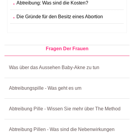
Abtreibung: Was sind die Kosten?
Die Gründe für den Besitz eines Abortion
Fragen Der Frauen
Was über das Aussehen Baby-Akne zu tun
Abtreibungspille - Was geht es um
Abtreibung Pille - Wissen Sie mehr über The Method
Abtreibung Pillen - Was sind die Nebenwirkungen