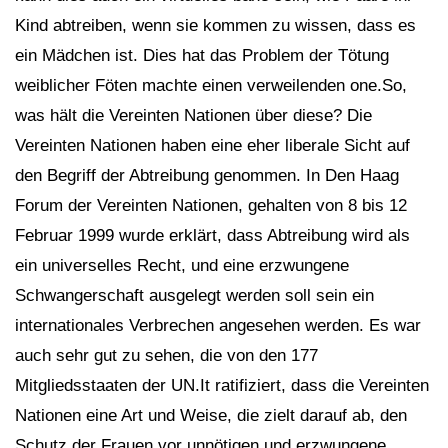
Kind abtreiben, wenn sie kommen zu wissen, dass es
ein Mädchen ist. Dies hat das Problem der Tötung
weiblicher Föten machte einen verweilenden one.So,
was hält die Vereinten Nationen über diese? Die
Vereinten Nationen haben eine eher liberale Sicht auf
den Begriff der Abtreibung genommen. In Den Haag
Forum der Vereinten Nationen, gehalten von 8 bis 12
Februar 1999 wurde erklärt, dass Abtreibung wird als
ein universelles Recht, und eine erzwungene
Schwangerschaft ausgelegt werden soll sein ein
internationales Verbrechen angesehen werden. Es war
auch sehr gut zu sehen, die von den 177
Mitgliedsstaaten der UN.It ratifiziert, dass die Vereinten
Nationen eine Art und Weise, die zielt darauf ab, den
Schutz der Frauen vor unnötigen und erzwungene