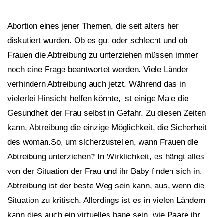
Abortion eines jener Themen, die seit alters her
diskutiert wurden. Ob es gut oder schlecht und ob
Frauen die Abtreibung zu unterziehen müssen immer
noch eine Frage beantwortet werden. Viele Länder
verhindern Abtreibung auch jetzt. Während das in
vielerlei Hinsicht helfen könnte, ist einige Male die
Gesundheit der Frau selbst in Gefahr. Zu diesen Zeiten
kann, Abtreibung die einzige Möglichkeit, die Sicherheit
des woman.So, um sicherzustellen, wann Frauen die
Abtreibung unterziehen? In Wirklichkeit, es hängt alles
von der Situation der Frau und ihr Baby finden sich in.
Abtreibung ist der beste Weg sein kann, aus, wenn die
Situation zu kritisch. Allerdings ist es in vielen Ländern
kann dies auch ein virtuelles bane sein, wie Paare ihr