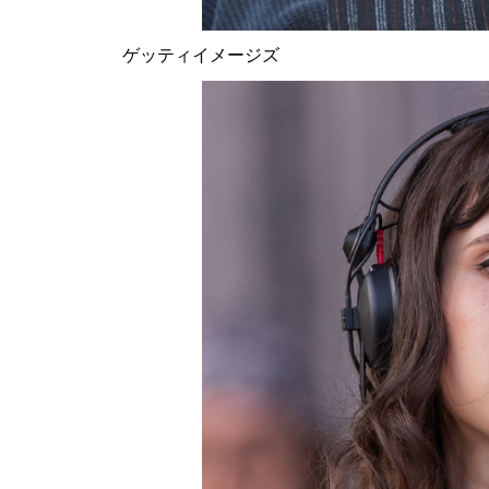
ゲッティイメージズ