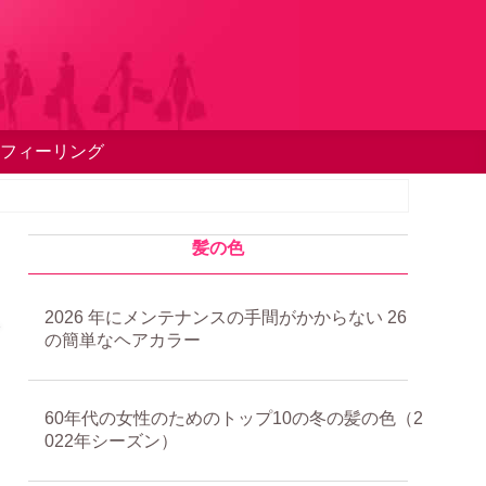
フィーリング
髪の色
2026 年にメンテナンスの手間がかからない 26
の簡単なヘアカラー
60年代の女性のためのトップ10の冬の髪の色（2
022年シーズン）