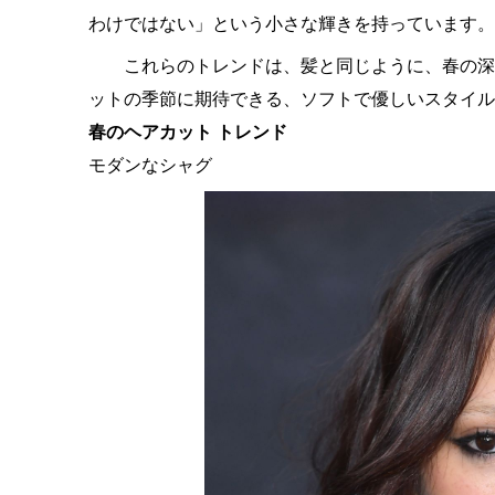
わけではない」という小さな輝きを持っています。
これらのトレンドは、髪と同じように、春の深
ットの季節に期待できる、ソフトで優しいスタイル
春のヘアカット トレンド
モダンなシャグ