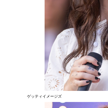
ゲッティイメージズ