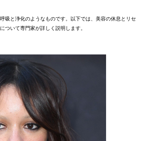
呼吸と浄化のようなものです。以下では、美容の休息とリセ
について専門家が詳しく説明します。