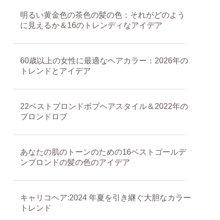
明るい黄金色の茶色の髪の色：それがどのよう
に見えるか＆16のトレンディなアイデア
60歳以上の女性に最適なヘアカラー：2026年の
トレンドとアイデア
22ベストブロンドボブヘアスタイル＆2022年の
ブロンドロブ
あなたの肌のトーンのための16ベストゴールデ
ンブロンドの髪の色のアイデア
キャリコヘア:2024 年夏を引き継ぐ大胆なカラー
トレンド