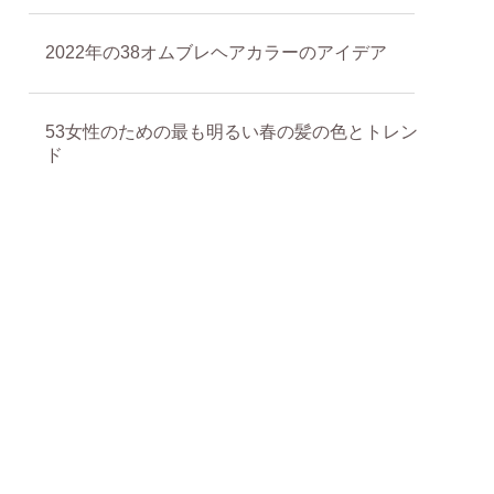
2022年の38オムブレヘアカラーのアイデア
53女性のための最も明るい春の髪の色とトレン
ド