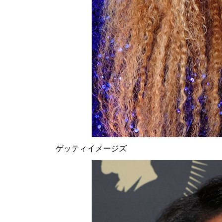
ゲッティイメージズ