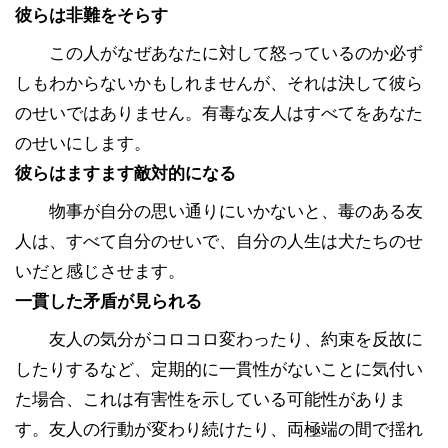
彼らは非難をそらす
この人がなぜあなたに対して怒っているのか必ず
しもわからないかもしれませんが、それは決して彼ら
のせいではありません。有毒な友人はすべてをあなた
のせいにします。
彼らはますます敵対的になる
物事が自分の思い通りにいかないと、毒のある友
人は、すべて自分のせいで、自分の人生は犬たちのせ
いだと感じさせます。
一貫した矛盾が見られる
友人の気分がコロコロ変わったり、約束を反故に
したりするなど、定期的に一貫性がないことに気付い
た場合、これは有害性を示している可能性がありま
す。友人の行動が変わり続けたり、両極端の間で揺れ