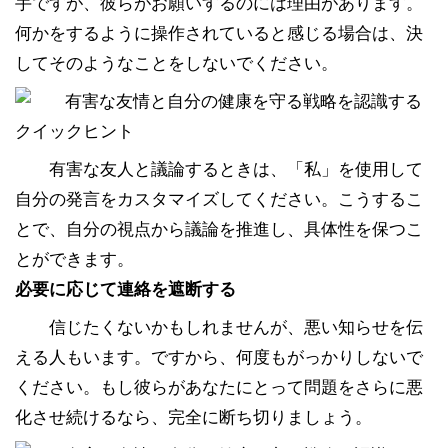
手ですが、彼らがお願いするのには理由があります。
何かをするように操作されていると感じる場合は、決
してそのようなことをしないでください。
クイックヒント
有害な友人と議論するときは、「私」を使用して
自分の発言をカスタマイズしてください。こうするこ
とで、自分の視点から議論を推進し、具体性を保つこ
とができます。
必要に応じて連絡を遮断する
信じたくないかもしれませんが、悪い知らせを伝
える人もいます。ですから、何度もがっかりしないで
ください。もし彼らがあなたにとって問題をさらに悪
化させ続けるなら、完全に断ち切りましょう。