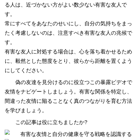
る人は、近づかない方がよい数少ない有害な友人で
す。
常にすべてをあなたのせいにし、自分の気持ちをまっ
たく考慮しないのは、注意すべき有害な友人の兆候で
す。
有害な友人に対処する場合は、心を落ち着かせるため
に、毅然とした態度をとり、彼らから距離を置くよう
にしてください。
偽の友達を見分けるのに役立つこの暴露ビデオで
友情をナビゲートしましょう。有害な関係を特定し、
間違った友情に陥ることなく真のつながりを育む方法
を学びましょう。
この記事は役に立ちましたか?