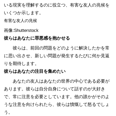
いる現実を理解するのに役立つ、有害な友人の兆候を
いくつか示します。
有害な友人の兆候
画像:Shutterstock
彼らはあなたに罪悪感を抱かせる
彼らは、前回の問題をどのように解決したかを常
に思い出させ、新しい問題が発生するたびに何か見返
りを期待します。
彼らはあなたの注目を集めたい
あなたの友人はあなたの世界の中心である必要が
あります。彼らは自分自身について話すのが大好き
で、常に注意を必要としています。他の誰かがそのよ
うな注意を向けられたら、彼らは憤慨して怒るでしょ
う。