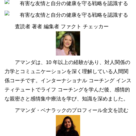
査読者 著者 編集者 ファクト チェッカー
アマンダは、10 年以上の経験があり、対人関係の
力学とコミュニケーションを深く理解している人間関
係コーチです。インターナショナル コーチング インス
ティテュートでライフ コーチングを学んだ後、感情的
な親密さと感情集中療法を学び、知識を深めました。
アマンダ・ベナラックのプロフィール全文を読む