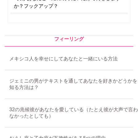
か？フックアップ？
フィーリング
メキシコ人を幸せにしてあなたと一緒にいる方法
ジェミニの男がテキストを通してあなたを好きかどうかを
知る方法は？
32の兆候彼があなたを愛している（たとえ彼が大声で言わ
なかったとしても）