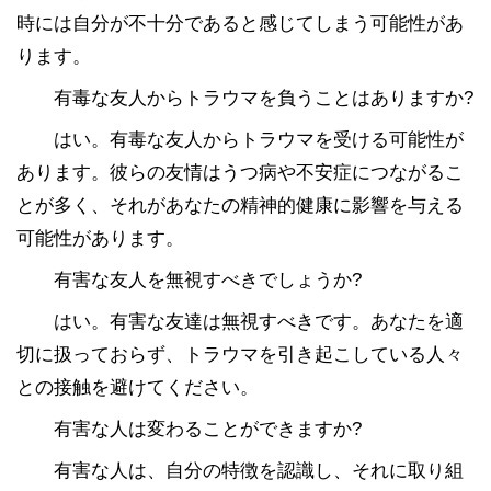
時には自分が不十分であると感じてしまう可能性があ
ります。
有毒な友人からトラウマを負うことはありますか?
はい。有毒な友人からトラウマを受ける可能性が
あります。彼らの友情はうつ病や不安症につながるこ
とが多く、それがあなたの精神的健康に影響を与える
可能性があります。
有害な友人を無視すべきでしょうか?
はい。有害な友達は無視すべきです。あなたを適
切に扱っておらず、トラウマを引き起こしている人々
との接触を避けてください。
有害な人は変わることができますか?
有害な人は、自分の特徴を認識し、それに取り組