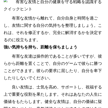
クイックヒント
有害な友情から離れて、自分自身と時間を過ご
し、友情に関する自分の気持ちを整理しましょう。こ
れは、それを修正するか、完全に解消するかを決定す
るのに役立ちます。
強い気持ちを持ち、距離を保ちましょう
有害な友達は操作的であることが多いですが、彼
らから距離を置くことで、自分のゲームで彼らに勝つ
ことができます。彼らの要求に屈したり、自分を卑下
したりしないでください。
良い友情は、士気を高め、サポートし、祝福する
上で重要な役割を果たします。それはあなたの人生に
価値をもたらします。健全な友情は、自分の価値に疑