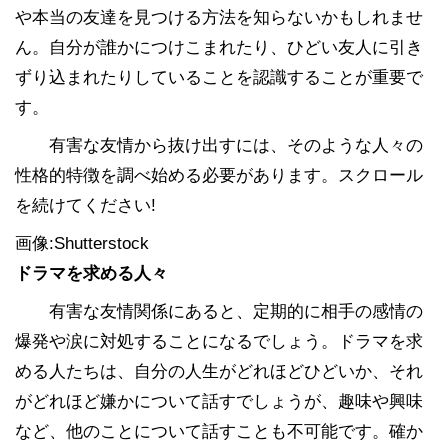
や本当の友達を見つける方法を知らないかもしれませ
ん。自分が誰かにつけこまれたり、ひどい友人に引き
ずり込まれたりしていることを認識することが重要で
す。
有害な友情から抜け出すには、そのような人々の
性格的特徴を調べ始める必要があります。スクロール
を続けてください!
画像:Shutterstock
ドラマを求める人々
有害な友情関係にあると、定期的に相手の感情の
爆発や涙に対処することになるでしょう。ドラマを求
める人たちは、自分の人生がどれほどひどいか、それ
がどれほど嫌かについて話すでしょうが、趣味や興味
など、他のことについて話すことも不可能です。確か