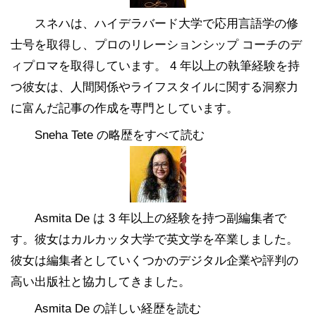
スネハは、ハイデラバード大学で応用言語学の修
士号を取得し、プロのリレーションシップ コーチのデ
ィプロマを取得しています。 4 年以上の執筆経験を持
つ彼女は、人間関係やライフスタイルに関する洞察力
に富んだ記事の作成を専門としています。
Sneha Tete の略歴をすべて読む
Asmita De は 3 年以上の経験を持つ副編集者で
す。彼女はカルカッタ大学で英文学を卒業しました。
彼女は編集者としていくつかのデジタル企業や評判の
高い出版社と協力してきました。
Asmita De の詳しい経歴を読む