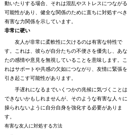
動いたりする場合、それは混乱やストレスにつながる
可能性があり、健全な関係のために直ちに対処すべき
有害な力関係を示しています。
非常に硬い
友人が非常に柔軟性に欠けるのは有害な特性で
す。これは、彼らが自分たちの不便さを優先し、あな
たの感情や意見を無視していることを意味します。こ
れはサポートや共感の欠如につながり、友情に緊張を
引き起こす可能性があります。
手遅れになるまでいくつかの兆候に気づくことは
できないかもしれませんが、そのような有害な人々に
操られないように自分自身を強化する必要がありま
す。
有害な友人に対処する方法