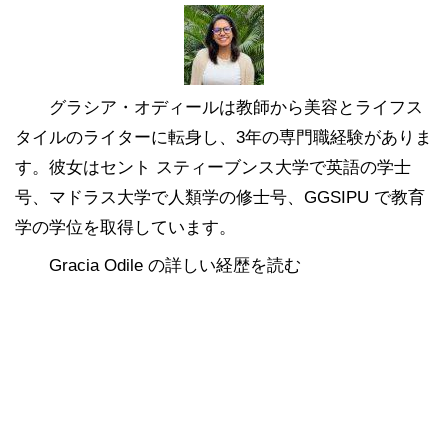
グラシア・オディールは教師から美容とライフス
タイルのライターに転身し、3年の専門職経験がありま
す。彼女はセント スティーブンス大学で英語の学士
号、マドラス大学で人類学の修士号、GGSIPU で教育
学の学位を取得しています。
Gracia Odile の詳しい経歴を読む