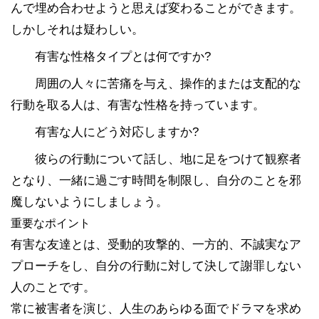
んで埋め合わせようと思えば変わることができます。
しかしそれは疑わしい。
有害な性格タイプとは何ですか?
周囲の人々に苦痛を与え、操作的または支配的な
行動を取る人は、有害な性格を持っています。
有害な人にどう対応しますか?
彼らの行動について話し、地に足をつけて観察者
となり、一緒に過ごす時間を制限し、自分のことを邪
魔しないようにしましょう。
重要なポイント
有害な友達とは、受動的攻撃的、一方的、不誠実なア
プローチをし、自分の行動に対して決して謝罪しない
人のことです。
常に被害者を演じ、人生のあらゆる面でドラマを求め