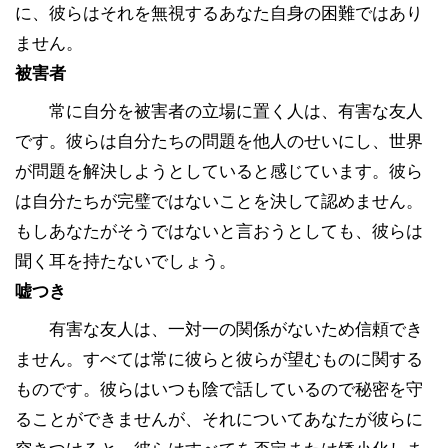
に、彼らはそれを無視するあなた自身の困難ではあり
ません。
被害者
常に自分を被害者の立場に置く人は、有害な友人
です。彼らは自分たちの問題を他人のせいにし、世界
が問題を解決しようとしていると感じています。彼ら
は自分たちが完璧ではないことを決して認めません。
もしあなたがそうではないと言おうとしても、彼らは
聞く耳を持たないでしょう。
嘘つき
有害な友人は、一対一の関係がないため信頼でき
ません。すべては常に彼らと彼らが望むものに関する
ものです。彼らはいつも陰で話しているので秘密を守
ることができませんが、それについてあなたが彼らに