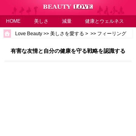
HOME
美しさ
減量
健康とウェルネス
Love Beauty
>>
美しさを愛する
> >>
フィーリング
有害な友情と自分の健康を守る戦略を認識する