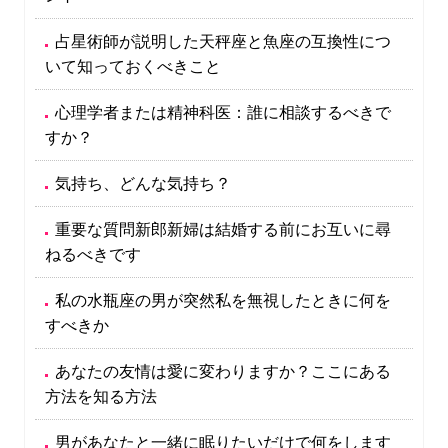
占星術師が説明した天秤座と魚座の互換性につ
いて知っておくべきこと
心理学者または精神科医：誰に相談するべきで
すか？
気持ち、どんな気持ち？
重要な質問新郎新婦は結婚する前にお互いに尋
ねるべきです
私の水瓶座の男が突然私を無視したときに何を
すべきか
あなたの友情は愛に変わりますか？ここにある
方法を知る方法
男があなたと一緒に眠りたいだけで何をします