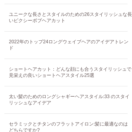
ユニークな長さとスタイルのための26スタイリッシュな長
いピクシーボブヘアカット
2022年のトップ24ロングウェイブヘアのアイデアトレン
ド
ショートヘアカット：どんな顔にも合うスタイリッシュで
見栄えの良いショートヘアスタイル25選
太い髪のためのロングシャギーヘアスタイル:33 のスタイ
リッシュなアイデア
セラミックとチタンのフラットアイロン:髪に最適なのは
どちらですか?