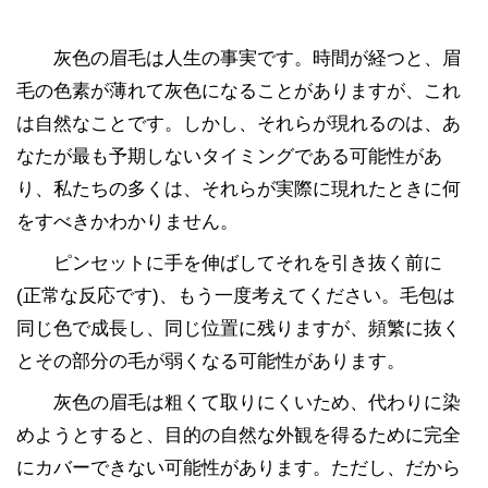
灰色の眉毛は人生の事実です。時間が経つと、眉
毛の色素が薄れて灰色になることがありますが、これ
は自然なことです。しかし、それらが現れるのは、あ
なたが最も予期しないタイミングである可能性があ
り、私たちの多くは、それらが実際に現れたときに何
をすべきかわかりません。
ピンセットに手を伸ばしてそれを引き抜く前に
(正常な反応です)、もう一度考えてください。毛包は
同じ色で成長し、同じ位置に残りますが、頻繁に抜く
とその部分の毛が弱くなる可能性があります。
灰色の眉毛は粗くて取りにくいため、代わりに染
めようとすると、目的の自然な外観を得るために完全
にカバーできない可能性があります。ただし、だから