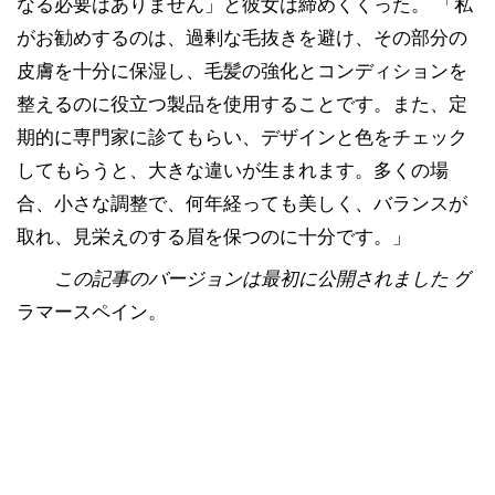
なる必要はありません」と彼女は締めくくった。 「私
がお勧めするのは、過剰な毛抜きを避け、その部分の
皮膚を十分に保湿し、毛髪の強化とコンディションを
整えるのに役立つ製品を使用することです。また、定
期的に専門家に診てもらい、デザインと色をチェック
してもらうと、大きな違いが生まれます。多くの場
合、小さな調整で、何年経っても美しく、バランスが
取れ、見栄えのする眉を保つのに十分です。」
この記事のバージョンは最初に公開されました
グ
ラマースペイン
。