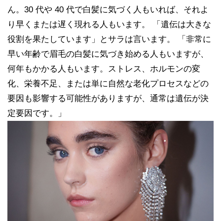
ん。30 代や 40 代で白髪に気づく人もいれば、それよ
り早くまたは遅く現れる人もいます。 「遺伝は大きな
役割を果たしています」とサラは言います。 「非常に
早い年齢で眉毛の白髪に気づき始める人もいますが、
何年もかかる人もいます。ストレス、ホルモンの変
化、栄養不足、または単に自然な老化プロセスなどの
要因も影響する可能性がありますが、通常は遺伝が決
定要因です。」