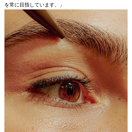
を常に目指しています。」