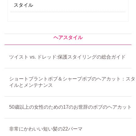
スタイル
ヘアスタイル
ツイスト vs. ドレッド:保護スタイリングの総合ガイド
ショートブラントボブ＆シャープボブのヘアカット：スタ
イルとメンテナンス
50歳以上の女性のための17のお世辞のボブのヘアカット
非常にかわいい短い髪の22パーマ