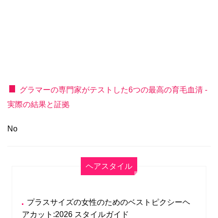
グラマーの専門家がテストした6つの最高の育毛血清 -
実際の結果と証拠
No
ヘアスタイル
プラスサイズの女性のためのベストピクシーヘ
アカット:2026 スタイルガイド