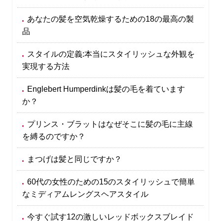
あなたの髪を空気乾燥するための18の最高の製
品
スタイルの定義:本当にスタイリッシュな外観を
実現する方法
Englebert Humperdinkは髪の毛を着ています
か？
プリンス・ブラットはなぜそこに髪の毛に主線
を縛るのですか？
まつげは髪と同じですか？
60代の女性のための15のスタイリッシュで簡単
なミディアムレングスヘアスタイル
今すぐ試す12の激しいレッドボックスブレイド