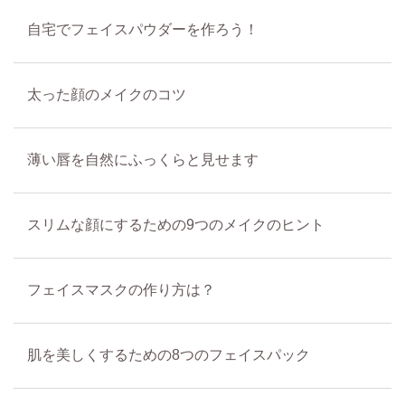
自宅でフェイスパウダーを作ろう！
太った顔のメイクのコツ
薄い唇を自然にふっくらと見せます
スリムな顔にするための9つのメイクのヒント
フェイスマスクの作り方は？
肌を美しくするための8つのフェイスパック