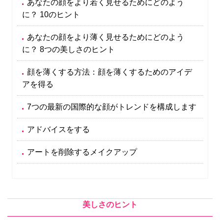
あなたの顔をより若く見せるためにどのよう
に？ 10のヒント
あなたの顔をより薄く見せるためにどのよう
に？ 8つの美しさのヒント
顔を薄くする方法：顔を薄くするためのアイデ
アを得る
7つの最新の国際的な顔がトレンドを構成します
アドバイスをする
アートを削除するメイクアップ
美しさのヒント