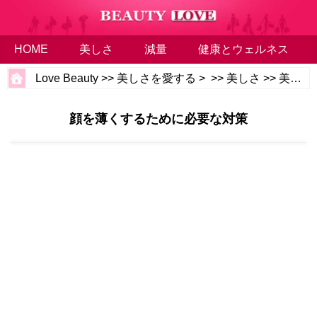
HOME
美しさ
減量
健康とウェルネス
Love Beauty
>>
美しさを愛する
> >>
美しさ
>>
美しさのヒント
顔を薄くするために必要な対策