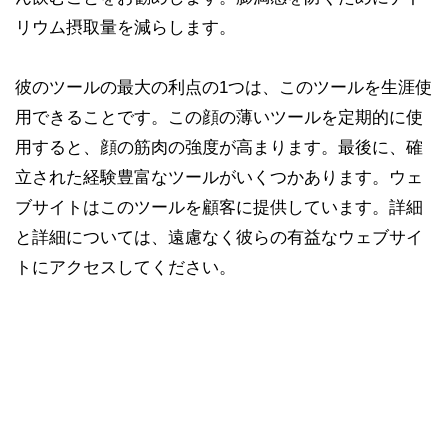
リウム摂取量を減らします。
彼のツールの最大の利点の1つは、このツールを生涯使
用できることです。この顔の薄いツールを定期的に使
用すると、顔の筋肉の強度が高まります。最後に、確
立された経験豊富なツールがいくつかあります。ウェ
ブサイトはこのツールを顧客に提供しています。詳細
と詳細については、遠慮なく彼らの有益なウェブサイ
トにアクセスしてください。