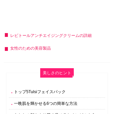
レビトールアンチエイジングクリームの詳細
女性のための美容製品
美しさのヒント
トップ5Tulsiフェイスパック
一晩肌を輝かせる6つの簡単な方法