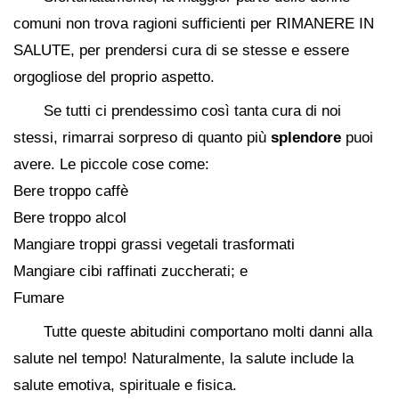
comuni non trova ragioni sufficienti per RIMANERE IN
SALUTE, per prendersi cura di se stesse e essere
orgogliose del proprio aspetto.
Se tutti ci prendessimo così tanta cura di noi
stessi, rimarrai sorpreso di quanto più
splendore
puoi
avere. Le piccole cose come:
Bere troppo caffè
Bere troppo alcol
Mangiare troppi grassi vegetali trasformati
Mangiare cibi raffinati zuccherati; e
Fumare
Tutte queste abitudini comportano molti danni alla
salute nel tempo! Naturalmente, la salute include la
salute emotiva, spirituale e fisica.