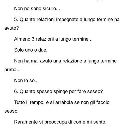
Non ne sono sicuro...
5. Quante relazioni impegnate a lungo termine ha
avuto?
Almeno 3 relazioni a lungo termine...
Solo uno o due.
Non ha mai avuto una relazione a lungo termine
prima...
Non lo so...
6. Quanto spesso spinge per fare sesso?
Tutto il tempo, e si arrabbia se non gli faccio
sesso.
Raramente si preoccupa di come mi sento.