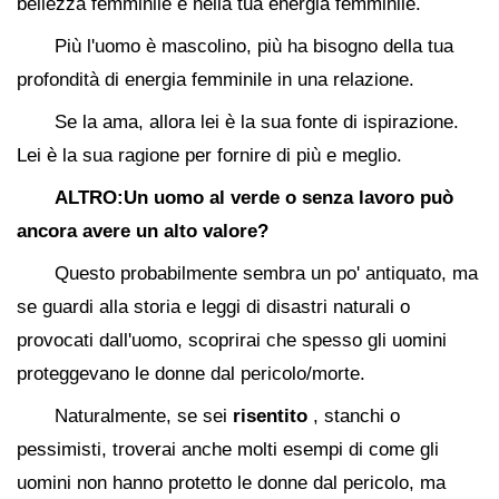
bellezza femminile e nella tua energia femminile.
Più l'uomo è mascolino, più ha bisogno della tua
profondità di energia femminile in una relazione.
Se la ama, allora lei è la sua fonte di ispirazione.
Lei è la sua ragione per fornire di più e meglio.
ALTRO:Un uomo al verde o senza lavoro può
ancora avere un alto valore?
Questo probabilmente sembra un po' antiquato, ma
se guardi alla storia e leggi di disastri naturali o
provocati dall'uomo, scoprirai che spesso gli uomini
proteggevano le donne dal pericolo/morte.
Naturalmente, se sei
risentito
, stanchi o
pessimisti, troverai anche molti esempi di come gli
uomini non hanno protetto le donne dal pericolo, ma