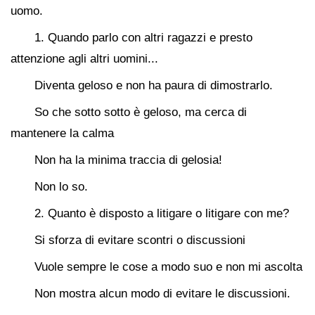
uomo.
1. Quando parlo con altri ragazzi e presto
attenzione agli altri uomini...
Diventa geloso e non ha paura di dimostrarlo.
So che sotto sotto è geloso, ma cerca di
mantenere la calma
Non ha la minima traccia di gelosia!
Non lo so.
2. Quanto è disposto a litigare o litigare con me?
Si sforza di evitare scontri o discussioni
Vuole sempre le cose a modo suo e non mi ascolta
Non mostra alcun modo di evitare le discussioni.