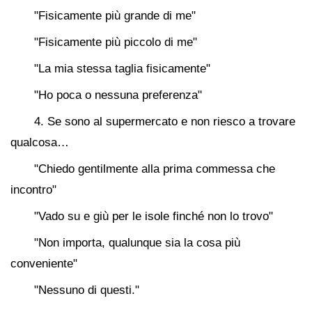
"Fisicamente più grande di me"
"Fisicamente più piccolo di me"
"La mia stessa taglia fisicamente"
"Ho poca o nessuna preferenza"
4. Se sono al supermercato e non riesco a trovare
qualcosa…
"Chiedo gentilmente alla prima commessa che
incontro"
"Vado su e giù per le isole finché non lo trovo"
"Non importa, qualunque sia la cosa più
conveniente"
"Nessuno di questi."