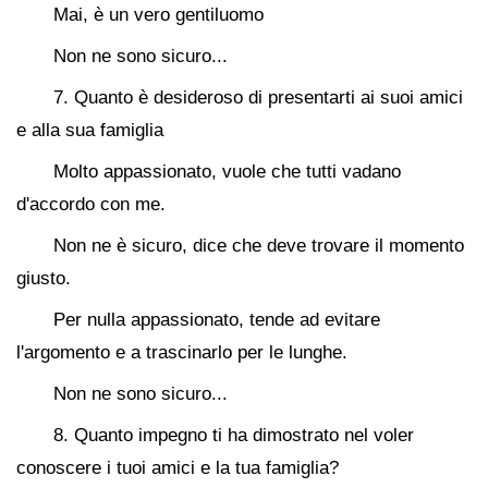
Mai, è un vero gentiluomo
Non ne sono sicuro...
7. Quanto è desideroso di presentarti ai suoi amici
e alla sua famiglia
Molto appassionato, vuole che tutti vadano
d'accordo con me.
Non ne è sicuro, dice che deve trovare il momento
giusto.
Per nulla appassionato, tende ad evitare
l'argomento e a trascinarlo per le lunghe.
Non ne sono sicuro...
8. Quanto impegno ti ha dimostrato nel voler
conoscere i tuoi amici e la tua famiglia?