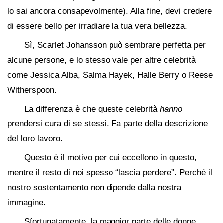
lo sai ancora consapevolmente). Alla fine, devi credere
di essere bello per irradiare la tua vera bellezza.
Sì, Scarlet Johansson può sembrare perfetta per
alcune persone, e lo stesso vale per altre celebrità
come Jessica Alba, Salma Hayek, Halle Berry o Reese
Witherspoon.
La differenza è che queste celebrità
hanno
prendersi cura di se stessi. Fa parte della descrizione
del loro lavoro.
Questo è il motivo per cui eccellono in questo,
mentre il resto di noi spesso “lascia perdere”. Perché il
nostro sostentamento non dipende dalla nostra
immagine.
Sfortunatamente, la maggior parte delle donne