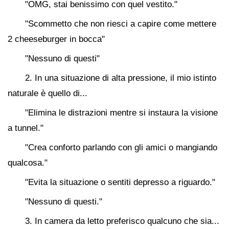
"OMG, stai benissimo con quel vestito."
"Scommetto che non riesci a capire come mettere
2 cheeseburger in bocca"
"Nessuno di questi"
2. In una situazione di alta pressione, il mio istinto
naturale è quello di...
"Elimina le distrazioni mentre si instaura la visione
a tunnel."
"Crea conforto parlando con gli amici o mangiando
qualcosa."
"Evita la situazione o sentiti depresso a riguardo."
"Nessuno di questi."
3. In camera da letto preferisco qualcuno che sia...