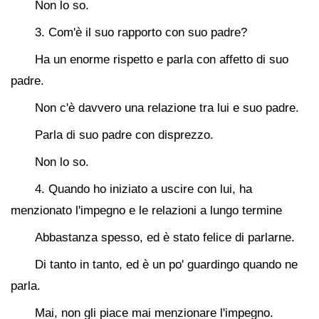
Non lo so.
3. Com'è il suo rapporto con suo padre?
Ha un enorme rispetto e parla con affetto di suo
padre.
Non c'è davvero una relazione tra lui e suo padre.
Parla di suo padre con disprezzo.
Non lo so.
4. Quando ho iniziato a uscire con lui, ha
menzionato l'impegno e le relazioni a lungo termine
Abbastanza spesso, ed è stato felice di parlarne.
Di tanto in tanto, ed è un po' guardingo quando ne
parla.
Mai, non gli piace mai menzionare l'impegno.