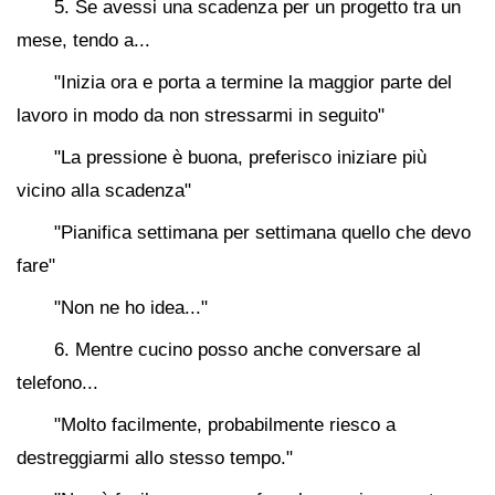
5. Se avessi una scadenza per un progetto tra un
mese, tendo a...
"Inizia ora e porta a termine la maggior parte del
lavoro in modo da non stressarmi in seguito"
"La pressione è buona, preferisco iniziare più
vicino alla scadenza"
"Pianifica settimana per settimana quello che devo
fare"
"Non ne ho idea..."
6. Mentre cucino posso anche conversare al
telefono...
"Molto facilmente, probabilmente riesco a
destreggiarmi allo stesso tempo."