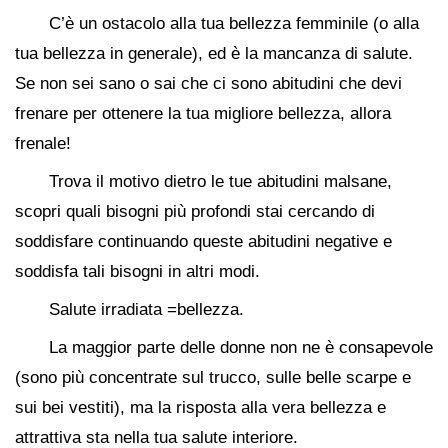
C’è un ostacolo alla tua bellezza femminile (o alla
tua bellezza in generale), ed è la mancanza di salute.
Se non sei sano o sai che ci sono abitudini che devi
frenare per ottenere la tua migliore bellezza, allora
frenale!
Trova il motivo dietro le tue abitudini malsane,
scopri quali bisogni più profondi stai cercando di
soddisfare continuando queste abitudini negative e
soddisfa tali bisogni in altri modi.
Salute irradiata =bellezza.
La maggior parte delle donne non ne è consapevole
(sono più concentrate sul trucco, sulle belle scarpe e
sui bei vestiti), ma la risposta alla vera bellezza e
attrattiva sta nella tua salute interiore.