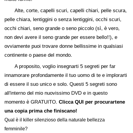
Alte, corte, capelli scuri, capelli chiari, pelle scura,
pelle chiara, lentiggini o senza lentiggini, occhi scuri,
occhi chiari, seno grande o seno piccolo (sì, è vero,
non devi avere il seno grande per essere bello!!), e
ovviamente puoi trovare donne bellissime in qualsiasi
continente o paese del mondo.
A proposito, voglio insegnarti 5 segreti per far
innamorare profondamente il tuo uomo di te e implorarti
di essere il suo unico e solo. Questi 5 segreti sono
all'interno del mio nuovissimo DVD e in questo
momento è GRATUITO.
Clicca QUI per procurartene
una copia prima che finiscano!
Qual è il killer silenzioso della naturale bellezza
femminile?