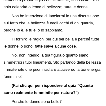
solo celebrità o icone di bellezza; tutte le donne.
Non ho intenzione di lanciarmi in una discussione
sul fatto che la bellezza è negli occhi di chi guarda,
perché lo è, e tu e io lo sappiamo.
Ti fornirò le ragioni per cui sei bella e perché tutte
le donne lo sono, fatte salve alcune cose.
No, non intendo la tua figura o quanto siano
simmetrici i tuoi lineamenti. Sto parlando della bellezza
immateriale che puoi irradiare attraverso la tua energia
femminile!
(Fai clic qui per rispondere al quiz "Quanto
sono realmente femminile per natura?")
Perché le donne sono belle?