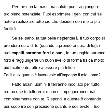
Perché con la massima salute puoi raggiungere il
tuo pieno potenziale. Puoi esprimere i geni con cui sei
nato e realizzare tutto ciò che desideri con molta più
facilità.
Se sei sano, la tua pelle risplenderà, il tuo corpo si
prenderà cura di te (quando ti prenderai cura di lui), i
tuoi
capelli saranno forti e sani,
le tue unghie saranno
forti e raggiungerai un buon livello di forma fisica molto
più facilmente, oltre a essere più felice.
Fai il quiz:quanto è favorevole all'impegno il mio uomo?
Fatto:alcuni uomini ti terranno incollato per tutto il
tempo che tu tollererai e non si impegneranno mai
completamente con te. Rispondi a queste 8 domande
per scoprire con precisione quanto è socievole il tuo