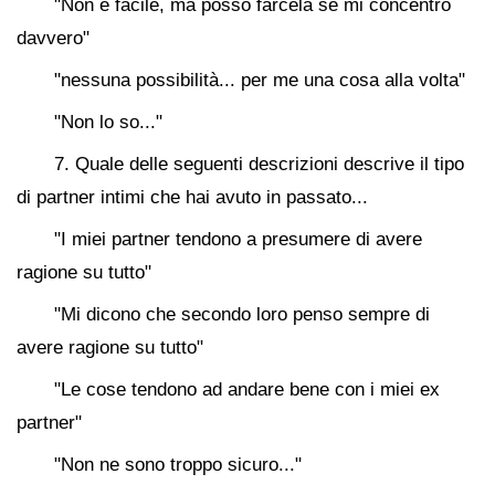
"Non è facile, ma posso farcela se mi concentro
davvero"
"nessuna possibilità... per me una cosa alla volta"
"Non lo so..."
7. Quale delle seguenti descrizioni descrive il tipo
di partner intimi che hai avuto in passato...
"I miei partner tendono a presumere di avere
ragione su tutto"
"Mi dicono che secondo loro penso sempre di
avere ragione su tutto"
"Le cose tendono ad andare bene con i miei ex
partner"
"Non ne sono troppo sicuro..."