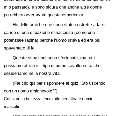
mio passato), e sono sicura che anche altre donne
potrebbero aver avuto questa esperienza.
Ho delle amiche che sono state costrette a farsi
carico di una situazione minacciosa (come una
potenziale rapina) perché l'uomo urlava ed era più
spaventato di lei.
Queste situazioni sono sfortunate, ma tutti
possiamo attrarre il tipo di uomo cavalleresco che
desideriamo nella nostra vita.
(Fai clic qui per rispondere al quiz "Sto uscendo
con un uomo amichevole?")
Coltivare la bellezza femminile per attirare uomini
mascolini