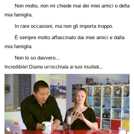
Non molto, non mi chiede mai dei miei amici o della
mia famiglia.
In rare occasioni, ma non gli importa troppo.
È sempre molto affascinato dai miei amici e dalla
mia famiglia
Non lo so davvero...
Incredibile! Diamo un'occhiata ai tuoi risultati...