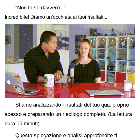
"Non lo so davvero..."
Incredibile! Diamo un'occhiata ai tuoi risultati...
Stiamo analizzando i risultati del tuo quiz proprio
adesso e preparando un riepilogo completo. (La lettura
dura 15 minuti)
Questa spiegazione e analisi approfondite ti