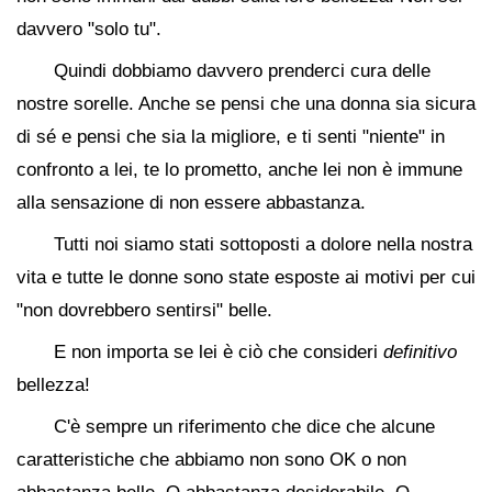
davvero "solo tu".
Quindi dobbiamo davvero prenderci cura delle
nostre sorelle. Anche se pensi che una donna sia sicura
di sé e pensi che sia la migliore, e ti senti "niente" in
confronto a lei, te lo prometto, anche lei non è immune
alla sensazione di non essere abbastanza.
Tutti noi siamo stati sottoposti a dolore nella nostra
vita e tutte le donne sono state esposte ai motivi per cui
"non dovrebbero sentirsi" belle.
E non importa se lei è ciò che consideri
definitivo
bellezza!
C'è sempre un riferimento che dice che alcune
caratteristiche che abbiamo non sono OK o non