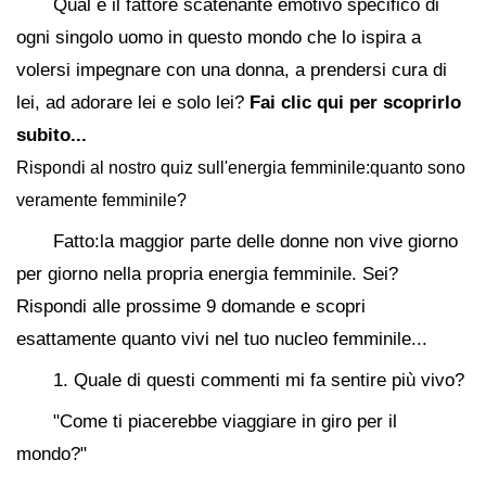
Qual è il fattore scatenante emotivo specifico di
ogni singolo uomo in questo mondo che lo ispira a
volersi impegnare con una donna, a prendersi cura di
lei, ad adorare lei e solo lei?
Fai clic qui per scoprirlo
subito...
Rispondi al nostro quiz sull'energia femminile:quanto sono
veramente femminile?
Fatto:la maggior parte delle donne non vive giorno
per giorno nella propria energia femminile. Sei?
Rispondi alle prossime 9 domande e scopri
esattamente quanto vivi nel tuo nucleo femminile...
1. Quale di questi commenti mi fa sentire più vivo?
"Come ti piacerebbe viaggiare in giro per il
mondo?"