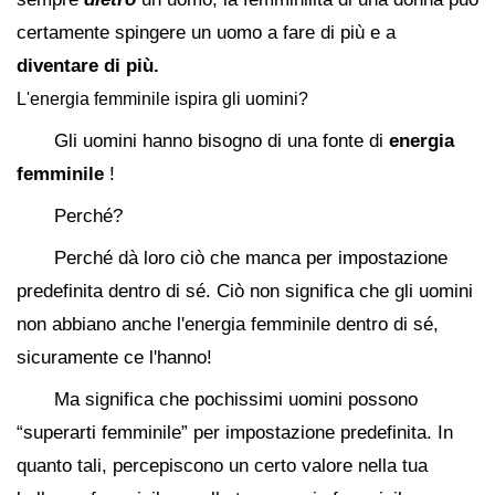
certamente spingere un uomo a fare di più e a
diventare di più.
L'energia femminile ispira gli uomini?
Gli uomini hanno bisogno di una fonte di
energia
femminile
!
Perché?
Perché dà loro ciò che manca per impostazione
predefinita dentro di sé. Ciò non significa che gli uomini
non abbiano anche l'energia femminile dentro di sé,
sicuramente ce l'hanno!
Ma significa che pochissimi uomini possono
“superarti femminile” per impostazione predefinita. In
quanto tali, percepiscono un certo valore nella tua