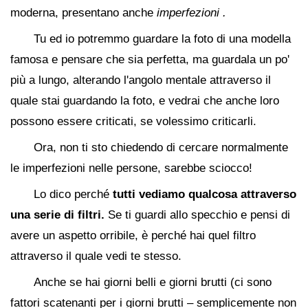
moderna, presentano anche
imperfezioni
.
Tu ed io potremmo guardare la foto di una modella
famosa e pensare che sia perfetta, ma guardala un po'
più a lungo, alterando l'angolo mentale attraverso il
quale stai guardando la foto, e vedrai che anche loro
possono essere criticati, se volessimo criticarli.
Ora, non ti sto chiedendo di cercare normalmente
le imperfezioni nelle persone, sarebbe sciocco!
Lo dico perché
tutti vediamo qualcosa attraverso
una serie di filtri.
Se ti guardi allo specchio e pensi di
avere un aspetto orribile, è perché hai quel filtro
attraverso il quale vedi te stesso.
Anche se hai giorni belli e giorni brutti (ci sono
fattori scatenanti per i giorni brutti – semplicemente non