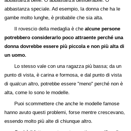
abbastanza belle. O abbastanza desiderabile. O
abbastanza speciale. Ad esempio, la donna che ha le
gambe molto lunghe, è probabile che sia alta.
Il rovescio della medaglia è che
alcune persone
potrebbero considerarlo poco attraente perché una
donna dovrebbe essere più piccola e non più alta di
un uomo.
Lo stesso vale con una ragazza più bassa; da un
punto di vista, è carina e formosa, e dal punto di vista
di qualcun altro, potrebbe essere "meno" perché non è
alta, come lo sono le modelle.
Puoi scommettere che anche le modelle famose
hanno avuto questi problemi, forse mentre crescevano,
essendo molto più alte di chiunque altro.