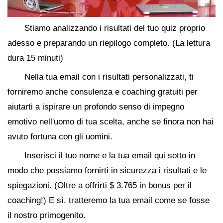
Stiamo analizzando i risultati del tuo quiz proprio
adesso e preparando un riepilogo completo. (La lettura
dura 15 minuti)
Nella tua email con i risultati personalizzati, ti
forniremo anche consulenza e coaching gratuiti per
aiutarti a ispirare un profondo senso di impegno
emotivo nell'uomo di tua scelta, anche se finora non hai
avuto fortuna con gli uomini.
Inserisci il tuo nome e la tua email qui sotto in
modo che possiamo fornirti in sicurezza i risultati e le
spiegazioni. (Oltre a offrirti $ 3.765 in bonus per il
coaching!) E sì, tratteremo la tua email come se fosse
il nostro primogenito.