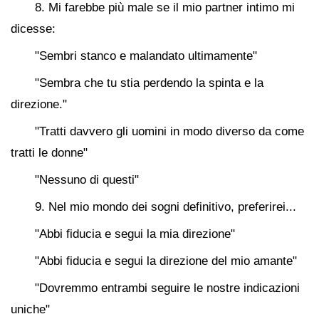
8. Mi farebbe più male se il mio partner intimo mi
dicesse:
"Sembri stanco e malandato ultimamente"
"Sembra che tu stia perdendo la spinta e la
direzione."
"Tratti davvero gli uomini in modo diverso da come
tratti le donne"
"Nessuno di questi"
9. Nel mio mondo dei sogni definitivo, preferirei...
"Abbi fiducia e segui la mia direzione"
"Abbi fiducia e segui la direzione del mio amante"
"Dovremmo entrambi seguire le nostre indicazioni
uniche"