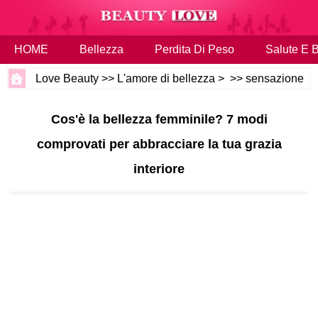
HOME
Bellezza
Perdita Di Peso
Salute E 
Love Beauty
>>
L'amore di bellezza
> >>
sensazione
Cos'è la bellezza femminile? 7 modi
comprovati per abbracciare la tua grazia
interiore