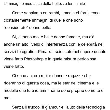
L'immagine mediatica della bellezza femminile
Come sappiamo entrambi, i media ci forniscono
costantemente immagini di quelle che sono
"considerate" donne belle.
Sì, ci sono molte belle donne famose, ma c'è
anche un alto livello di interferenza con le celebrità nei
servizi fotografici. Rimarrai scioccato nel sapere quanto
viene fatto Photoshop e in quale misura pericolosa
viene fatto.
Ci sono ancora molte donne e ragazze che
rideranno di questa cosa, ma le star del cinema e le
modelle che tu e io ammiriamo sono proprio come te e
me.
Senza il trucco, il glamour e l'aiuto della tecnologia