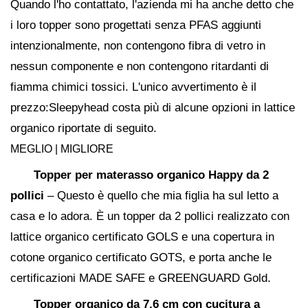
Quando l'ho contattato, l'azienda mi ha anche detto che
i loro topper sono progettati senza PFAS aggiunti
intenzionalmente, non contengono fibra di vetro in
nessun componente e non contengono ritardanti di
fiamma chimici tossici. L'unico avvertimento è il
prezzo:Sleepyhead costa più di alcune opzioni in lattice
organico riportate di seguito.
MEGLIO | MIGLIORE
Topper per materasso organico Happy da 2
pollici
– Questo è quello che mia figlia ha sul letto a
casa e lo adora. È un topper da 2 pollici realizzato con
lattice organico certificato GOLS e una copertura in
cotone organico certificato GOTS, e porta anche le
certificazioni MADE SAFE e GREENGUARD Gold.
Topper organico da 7,6 cm con cucitura a