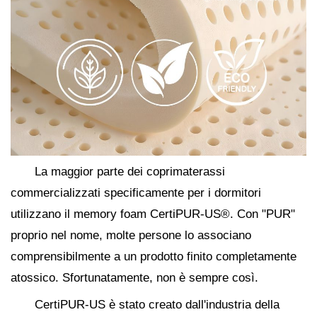
La maggior parte dei coprimaterassi
commercializzati specificamente per i dormitori
utilizzano il memory foam CertiPUR-US®. Con "PUR"
proprio nel nome, molte persone lo associano
comprensibilmente a un prodotto finito completamente
atossico. Sfortunatamente, non è sempre così.
CertiPUR-US è stato creato dall'industria della