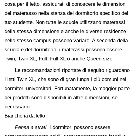
cosa per il letto, assicurati di conoscere le dimensioni
del materasso nella stanza del dormitorio specifico del
tuo studente. Non tutte le scuole utilizzano materassi
della stessa dimensione e anche le diverse residenze
nello stesso campus possono variare. A seconda della
scuola e del dormitorio, i materassi possono essere
Twin, Twin XL, Full, Full XL o anche Queen size.
Le raccomandazioni riportate di seguito riguardano
i letti Twin XL, che sono di gran lunga i più comuni nei
dormitori universitari. Fortunatamente, la maggior parte
dei prodotti sono disponibili in altre dimensioni, se
necessario.
Biancheria da letto
Pensa a strati.
I dormitori possono essere