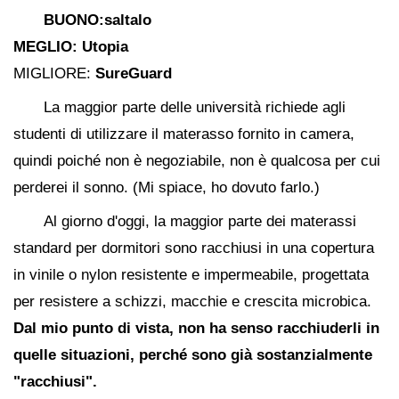
BUONO:saltalo
MEGLIO:
Utopia
MIGLIORE:
SureGuard
La maggior parte delle università richiede agli
studenti di utilizzare il materasso fornito in camera,
quindi poiché non è negoziabile, non è qualcosa per cui
perderei il sonno. (Mi spiace, ho dovuto farlo.)
Al giorno d'oggi, la maggior parte dei materassi
standard per dormitori sono racchiusi in una copertura
in vinile o nylon resistente e impermeabile, progettata
per resistere a schizzi, macchie e crescita microbica.
Dal mio punto di vista, non ha senso racchiuderli in
quelle situazioni, perché sono già sostanzialmente
"racchiusi".