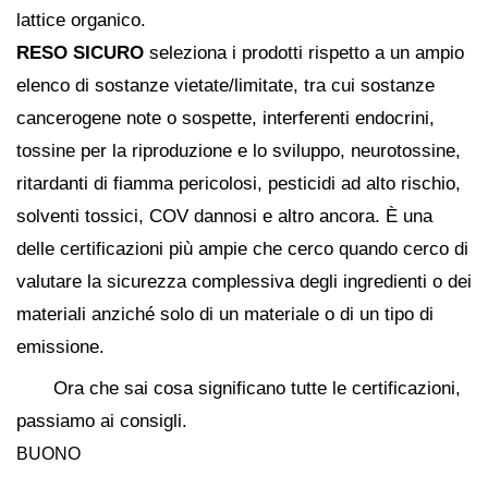
lattice organico.
RESO SICURO
seleziona i prodotti rispetto a un ampio
elenco di sostanze vietate/limitate, tra cui sostanze
cancerogene note o sospette, interferenti endocrini,
tossine per la riproduzione e lo sviluppo, neurotossine,
ritardanti di fiamma pericolosi, pesticidi ad alto rischio,
solventi tossici, COV dannosi e altro ancora. È una
delle certificazioni più ampie che cerco quando cerco di
valutare la sicurezza complessiva degli ingredienti o dei
materiali anziché solo di un materiale o di un tipo di
emissione.
Ora che sai cosa significano tutte le certificazioni,
passiamo ai consigli.
BUONO