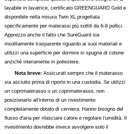
lavabile in lavatrice, certificato GREENGUARD Gold e
disponibile nella misura Twin XL progettata
specificamente per materassi più sottili da 6-8 pollici.
Apprezzo anche il fatto che SureGuard sia
insolitamente trasparente riguardo ai suoi materiali e
utilizzi una superficie per dormire in spugna di cotone
anziché interamente in poliestere.
Nota breve:
Assicurati sempre che il materasso
sia asciutto prima di riporlo in una custodia. Se utilizzi
un coprimaterasso o un coprimaterasso, non
posizionarlo all'interno di un rivestimento
completamente dotato di cerniera. Hanno bisogno del
flusso d'aria per rilasciare calore e regolare l'umidità. Il
rivestimento dovrebbe invece avvolgere solo il