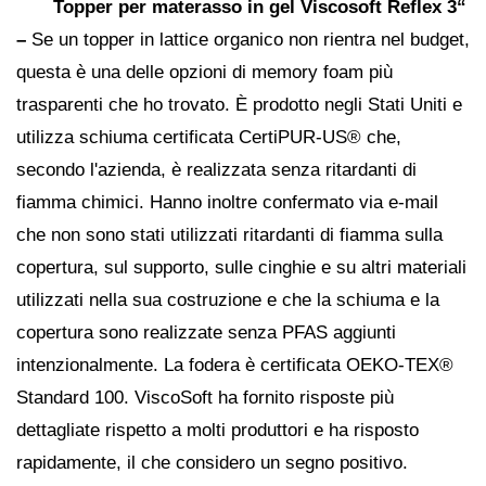
Topper per materasso in gel Viscosoft Reflex 3“
–
Se un topper in lattice organico non rientra nel budget,
questa è una delle opzioni di memory foam più
trasparenti che ho trovato. È prodotto negli Stati Uniti e
utilizza schiuma certificata CertiPUR-US® che,
secondo l'azienda, è realizzata senza ritardanti di
fiamma chimici. Hanno inoltre confermato via e-mail
che non sono stati utilizzati ritardanti di fiamma sulla
copertura, sul supporto, sulle cinghie e su altri materiali
utilizzati nella sua costruzione e che la schiuma e la
copertura sono realizzate senza PFAS aggiunti
intenzionalmente. La fodera è certificata OEKO-TEX®
Standard 100. ViscoSoft ha fornito risposte più
dettagliate rispetto a molti produttori e ha risposto
rapidamente, il che considero un segno positivo.