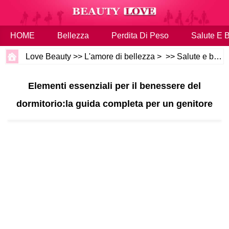
HOME
Bellezza
Perdita Di Peso
Salute E 
Love Beauty
>>
L'amore di bellezza
> >>
Salute e benessere
Elementi essenziali per il benessere del
dormitorio:la guida completa per un genitore