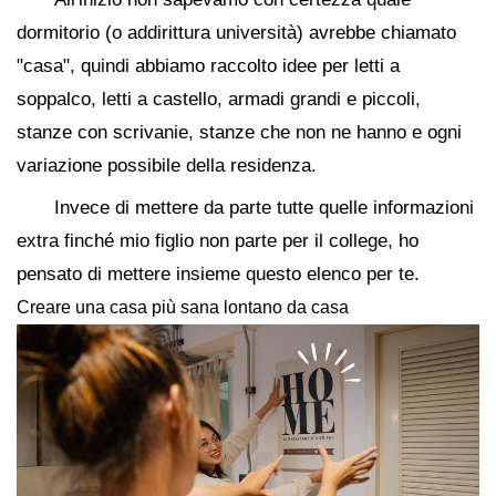
dormitorio (o addirittura università) avrebbe chiamato
"casa", quindi abbiamo raccolto idee per letti a
soppalco, letti a castello, armadi grandi e piccoli,
stanze con scrivanie, stanze che non ne hanno e ogni
variazione possibile della residenza.
Invece di mettere da parte tutte quelle informazioni
extra finché mio figlio non parte per il college, ho
pensato di mettere insieme questo elenco per te.
Creare una casa più sana lontano da casa