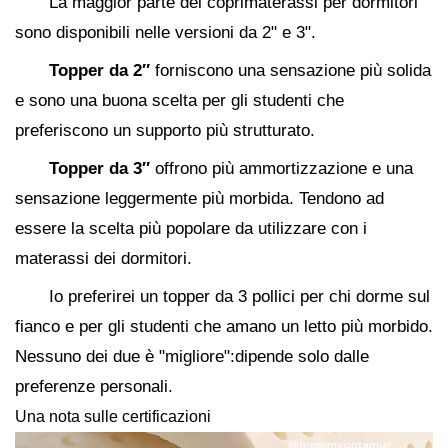
La maggior parte dei coprimaterassi per dormitori
sono disponibili nelle versioni da 2" e 3".
Topper da 2″
forniscono una sensazione più solida
e sono una buona scelta per gli studenti che
preferiscono un supporto più strutturato.
Topper da 3″
offrono più ammortizzazione e una
sensazione leggermente più morbida. Tendono ad
essere la scelta più popolare da utilizzare con i
materassi dei dormitori.
Io preferirei un topper da 3 pollici per chi dorme sul
fianco e per gli studenti che amano un letto più morbido.
Nessuno dei due è "migliore":dipende solo dalle
preferenze personali.
Una nota sulle certificazioni