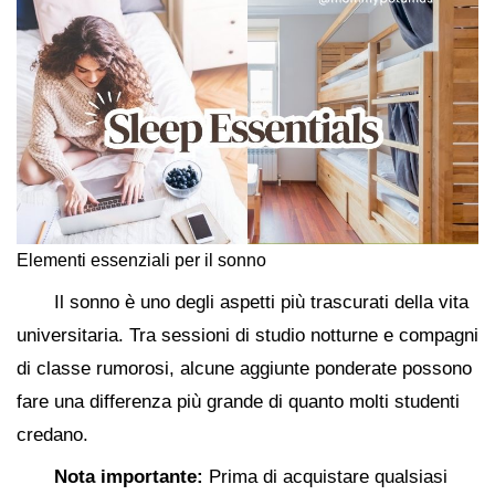
Elementi essenziali per il sonno
Il sonno è uno degli aspetti più trascurati della vita
universitaria. Tra sessioni di studio notturne e compagni
di classe rumorosi, alcune aggiunte ponderate possono
fare una differenza più grande di quanto molti studenti
credano.
Nota importante:
Prima di acquistare qualsiasi