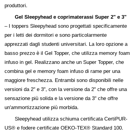
produttori.
Gel Sleepyhead e coprimaterassi Super 2" e 3"
– I toppers Sleepyhead sono progettati specificamente
per i letti dei dormitori e sono particolarmente
apprezzati dagli studenti universitari. La loro opzione a
basso prezzo è il Gel Topper, che utilizza memory foam
infuso in gel. Realizzano anche un Super Topper, che
combina gel e memory foam infuso di rame per una
maggiore freschezza. Entrambi sono disponibili nelle
versioni da 2" e 3", con la versione da 2" che offre una
sensazione più solida e la versione da 3" che offre
un'ammortizzazione più morbida.
Sleepyhead utilizza schiuma certificata CertiPUR-
US® e fodere certificate OEKO-TEX® Standard 100.