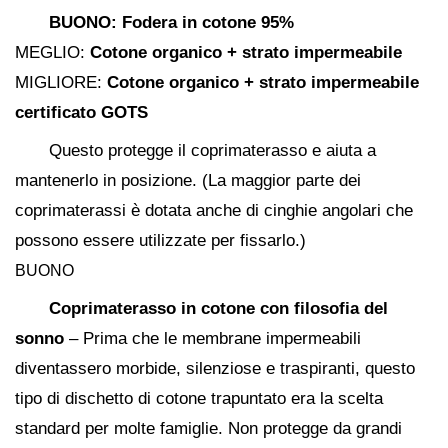
BUONO:
Fodera in cotone 95%
MEGLIO:
Cotone organico + strato impermeabile
MIGLIORE:
Cotone organico + strato impermeabile
certificato GOTS
Questo protegge il coprimaterasso e aiuta a
mantenerlo in posizione. (La maggior parte dei
coprimaterassi è dotata anche di cinghie angolari che
possono essere utilizzate per fissarlo.)
BUONO
Coprimaterasso in cotone con filosofia del
sonno
– Prima che le membrane impermeabili
diventassero morbide, silenziose e traspiranti, questo
tipo di dischetto di cotone trapuntato era la scelta
standard per molte famiglie. Non protegge da grandi