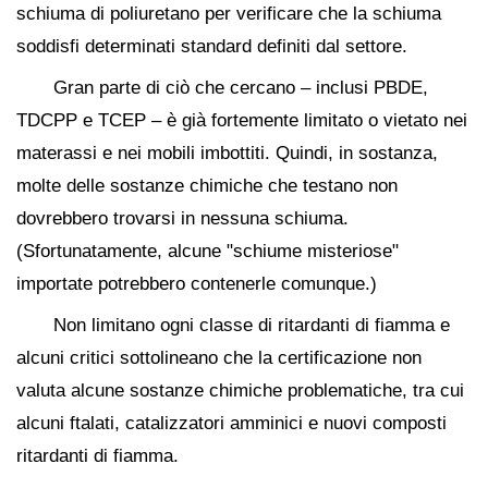
schiuma di poliuretano per verificare che la schiuma
soddisfi determinati standard definiti dal settore.
Gran parte di ciò che cercano – inclusi PBDE,
TDCPP e TCEP – è già fortemente limitato o vietato nei
materassi e nei mobili imbottiti. Quindi, in sostanza,
molte delle sostanze chimiche che testano non
dovrebbero trovarsi in nessuna schiuma.
(Sfortunatamente, alcune "schiume misteriose"
importate potrebbero contenerle comunque.)
Non limitano ogni classe di ritardanti di fiamma e
alcuni critici sottolineano che la certificazione non
valuta alcune sostanze chimiche problematiche, tra cui
alcuni ftalati, catalizzatori amminici e nuovi composti
ritardanti di fiamma.