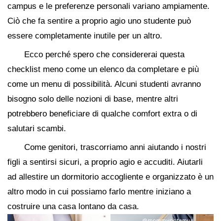
campus e le preferenze personali variano ampiamente.
Ciò che fa sentire a proprio agio uno studente può
essere completamente inutile per un altro.
Ecco perché spero che considererai questa
checklist meno come un elenco da completare e più
come un menu di possibilità. Alcuni studenti avranno
bisogno solo delle nozioni di base, mentre altri
potrebbero beneficiare di qualche comfort extra o di
salutari scambi.
Come genitori, trascorriamo anni aiutando i nostri
figli a sentirsi sicuri, a proprio agio e accuditi. Aiutarli
ad allestire un dormitorio accogliente e organizzato è un
altro modo in cui possiamo farlo mentre iniziano a
costruire una casa lontano da casa.