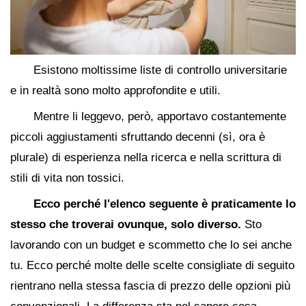
Esistono moltissime liste di controllo universitarie
e in realtà sono molto approfondite e utili.
Mentre li leggevo, però, apportavo costantemente
piccoli aggiustamenti sfruttando decenni (sì, ora è
plurale) di esperienza nella ricerca e nella scrittura di
stili di vita non tossici.
Ecco perché l'elenco seguente è praticamente lo
stesso che troverai ovunque, solo diverso.
Sto
lavorando con un budget e scommetto che lo sei anche
tu. Ecco perché molte delle scelte consigliate di seguito
rientrano nella stessa fascia di prezzo delle opzioni più