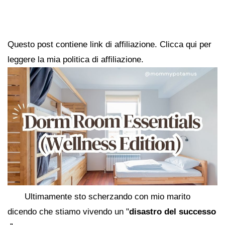
Questo post contiene link di affiliazione. Clicca qui per
leggere la mia politica di affiliazione.
Ultimamente sto scherzando con mio marito
dicendo che stiamo vivendo un "
disastro del successo