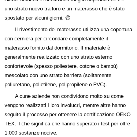
uno strato nuovo tra loro e un materasso che è stato
spostato per alcuni giorni. 😄
Il rivestimento del materasso utilizza una copertura
con cerniera per circondare completamente il
materasso fornito dal dormitorio. Il materiale è
generalmente realizzato con uno strato esterno
confortevole (spesso poliestere, cotone o bambù)
mescolato con uno strato barriera (solitamente
poliuretano, polietilene, polipropilene o PVC).
Alcune aziende non condividono molto su come
vengono realizzati i loro involucri, mentre altre hanno
seguito il processo per ottenere la certificazione OEKO-
TEX, il che significa che hanno superato i test per oltre
1.000 sostanze nocive.