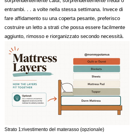
sorprendentemente caldi, sorprendentemente freddi o
entrambi. . . a volte nella stessa settimana. Invece di
fare affidamento su una coperta pesante, preferisco
costruire un letto a strati che possa essere facilmente
aggiunto, rimosso e riorganizzato secondo necessità.
Strato 1:rivestimento del materasso (opzionale)