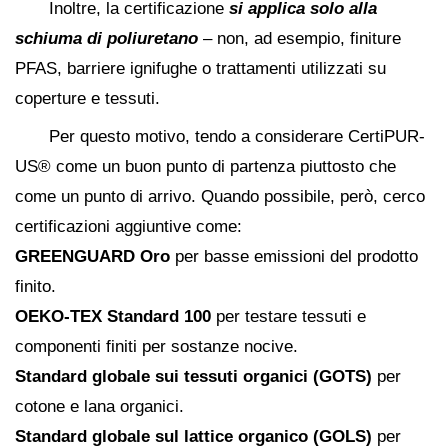
Inoltre, la certificazione
si applica solo alla
schiuma di poliuretano
– non, ad esempio, finiture
PFAS, barriere ignifughe o trattamenti utilizzati su
coperture e tessuti.
Per questo motivo, tendo a considerare CertiPUR-
US® come un buon punto di partenza piuttosto che
come un punto di arrivo. Quando possibile, però, cerco
certificazioni aggiuntive come:
GREENGUARD Oro
per basse emissioni del prodotto
finito.
OEKO-TEX Standard 100
per testare tessuti e
componenti finiti per sostanze nocive.
Standard globale sui tessuti organici (GOTS)
per
cotone e lana organici.
Standard globale sul lattice organico (GOLS)
per