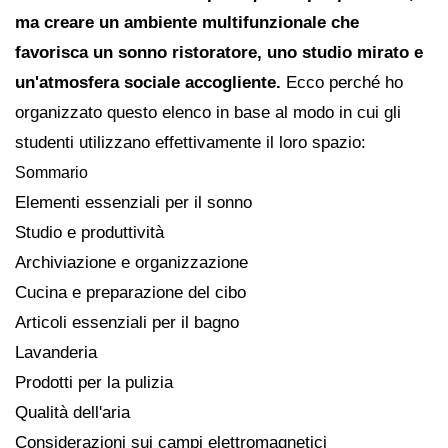
ma creare un ambiente multifunzionale che
favorisca un sonno ristoratore, uno studio mirato e
un'atmosfera sociale accogliente.
Ecco perché ho
organizzato questo elenco in base al modo in cui gli
studenti utilizzano effettivamente il loro spazio:
Sommario
Elementi essenziali per il sonno
Studio e produttività
Archiviazione e organizzazione
Cucina e preparazione del cibo
Articoli essenziali per il bagno
Lavanderia
Prodotti per la pulizia
Qualità dell'aria
Considerazioni sui campi elettromagnetici