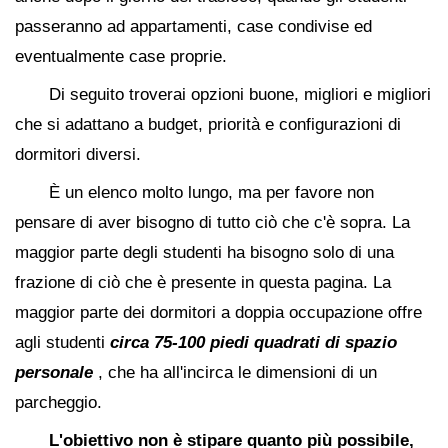
passeranno ad appartamenti, case condivise ed
eventualmente case proprie.
Di seguito troverai opzioni buone, migliori e migliori
che si adattano a budget, priorità e configurazioni di
dormitori diversi.
È un elenco molto lungo, ma per favore non
pensare di aver bisogno di tutto ciò che c'è sopra. La
maggior parte degli studenti ha bisogno solo di una
frazione di ciò che è presente in questa pagina. La
maggior parte dei dormitori a doppia occupazione offre
agli studenti
circa 75-100 piedi quadrati di spazio
personale
, che ha all'incirca le dimensioni di un
parcheggio.
L'obiettivo non è stipare quanto più possibile,