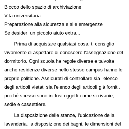
Blocco dello spazio di archiviazione
Vita universitaria
Preparazione alla sicurezza e alle emergenze
Se desideri un piccolo aiuto extra...
Prima di acquistare qualsiasi cosa, ti consiglio
vivamente di aspettare di conoscere l'assegnazione del
dormitorio. Ogni scuola ha regole diverse e talvolta
anche residenze diverse nello stesso campus hanno le
proprie politiche. Assicurati di controllare sia l'elenco
degli articoli vietati sia l'elenco degli articoli già forniti,
poiché spesso sono inclusi oggetti come scrivanie,
sedie e cassettiere.
La disposizione delle stanze, l'ubicazione della
lavanderia, la disposizione dei bagni, le dimensioni del