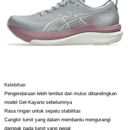
Kelebihan
Pengendaraan lebih lembut dan mulus dibandingkan
model Gel-Kayano sebelumnya
Rasa ringan untuk sepatu stabilitas
Cangkir tumit yang dalam membantu mengurangi
dampak pada tumit yang pegal