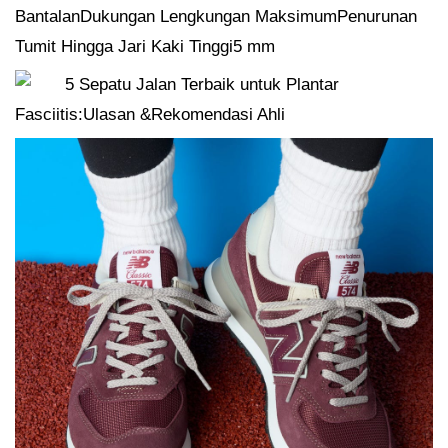
BantalanDukungan Lengkungan MaksimumPenurunan
Tumit Hingga Jari Kaki Tinggi5 mm