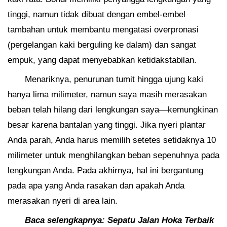
tinggi, namun tidak dibuat dengan embel-embel
tambahan untuk membantu mengatasi overpronasi
(pergelangan kaki berguling ke dalam) dan sangat
empuk, yang dapat menyebabkan ketidakstabilan.
Menariknya, penurunan tumit hingga ujung kaki
hanya lima milimeter, namun saya masih merasakan
beban telah hilang dari lengkungan saya—kemungkinan
besar karena bantalan yang tinggi. Jika nyeri plantar
Anda parah, Anda harus memilih setetes setidaknya 10
milimeter untuk menghilangkan beban sepenuhnya pada
lengkungan Anda. Pada akhirnya, hal ini bergantung
pada apa yang Anda rasakan dan apakah Anda
merasakan nyeri di area lain.
Baca selengkapnya:
Sepatu Jalan Hoka Terbaik