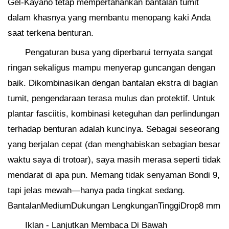
Gel-Kayano tetap mempertahankan bantalan tumit
dalam khasnya yang membantu menopang kaki Anda
saat terkena benturan.
Pengaturan busa yang diperbarui ternyata sangat
ringan sekaligus mampu menyerap guncangan dengan
baik. Dikombinasikan dengan bantalan ekstra di bagian
tumit, pengendaraan terasa mulus dan protektif. Untuk
plantar fasciitis, kombinasi keteguhan dan perlindungan
terhadap benturan adalah kuncinya. Sebagai seseorang
yang berjalan cepat (dan menghabiskan sebagian besar
waktu saya di trotoar), saya masih merasa seperti tidak
mendarat di apa pun. Memang tidak senyaman Bondi 9,
tapi jelas mewah—hanya pada tingkat sedang.
BantalanMediumDukungan LengkunganTinggiDrop8 mm
Iklan - Lanjutkan Membaca Di Bawah