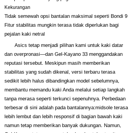
Kekurangan
Tidak semewah opsi bantalan maksimal seperti Bondi 9
Fitur stabilitas mungkin terasa tidak diperlukan bagi
pejalan kaki netral
Asics tetap menjadi pilihan kami untuk kaki datar
dan overpronasi—dan Gel-Kayano 33 menggandakan
reputasi tersebut. Meskipun masih memberikan
stabilitas yang sudah dikenal, versi terbaru terasa
sedikit lebih halus dibandingkan model sebelumnya,
membantu memandu kaki Anda melalui setiap langkah
tanpa merasa seperti terkunci sepenuhnya. Perbedaan
terbesar di sini adalah pada bantalannya:midsole terasa
lebih lembut dan lebih responsif di bagian bawah kaki
namun tetap memberikan banyak dukungan. Namun,