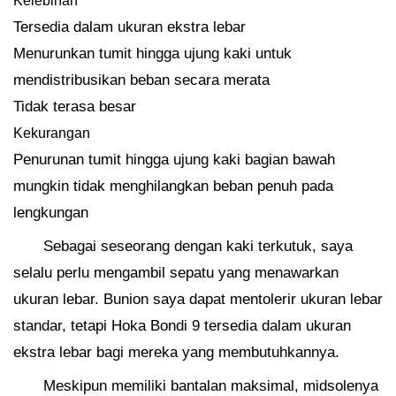
Kelebihan
Tersedia dalam ukuran ekstra lebar
Menurunkan tumit hingga ujung kaki untuk
mendistribusikan beban secara merata
Tidak terasa besar
Kekurangan
Penurunan tumit hingga ujung kaki bagian bawah
mungkin tidak menghilangkan beban penuh pada
lengkungan
Sebagai seseorang dengan kaki terkutuk, saya
selalu perlu mengambil sepatu yang menawarkan
ukuran lebar. Bunion saya dapat mentolerir ukuran lebar
standar, tetapi Hoka Bondi 9 tersedia dalam ukuran
ekstra lebar bagi mereka yang membutuhkannya.
Meskipun memiliki bantalan maksimal, midsolenya