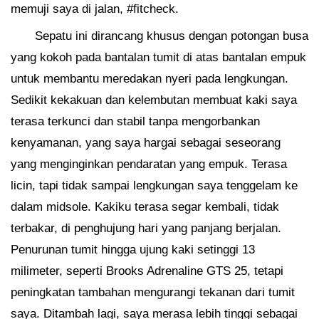
memuji saya di jalan, #fitcheck.
Sepatu ini dirancang khusus dengan potongan busa
yang kokoh pada bantalan tumit di atas bantalan empuk
untuk membantu meredakan nyeri pada lengkungan.
Sedikit kekakuan dan kelembutan membuat kaki saya
terasa terkunci dan stabil tanpa mengorbankan
kenyamanan, yang saya hargai sebagai seseorang
yang menginginkan pendaratan yang empuk. Terasa
licin, tapi tidak sampai lengkungan saya tenggelam ke
dalam midsole. Kakiku terasa segar kembali, tidak
terbakar, di penghujung hari yang panjang berjalan.
Penurunan tumit hingga ujung kaki setinggi 13
milimeter, seperti Brooks Adrenaline GTS 25, tetapi
peningkatan tambahan mengurangi tekanan dari tumit
saya. Ditambah lagi, saya merasa lebih tinggi sebagai