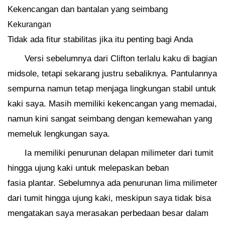
Kekencangan dan bantalan yang seimbang
Kekurangan
Tidak ada fitur stabilitas jika itu penting bagi Anda
Versi sebelumnya dari Clifton terlalu kaku di bagian
midsole, tetapi sekarang justru sebaliknya. Pantulannya
sempurna namun tetap menjaga lingkungan stabil untuk
kaki saya. Masih memiliki kekencangan yang memadai,
namun kini sangat seimbang dengan kemewahan yang
memeluk lengkungan saya.
Ia memiliki penurunan delapan milimeter dari tumit
hingga ujung kaki untuk melepaskan beban
fasia plantar. Sebelumnya ada penurunan lima milimeter
dari tumit hingga ujung kaki, meskipun saya tidak bisa
mengatakan saya merasakan perbedaan besar dalam