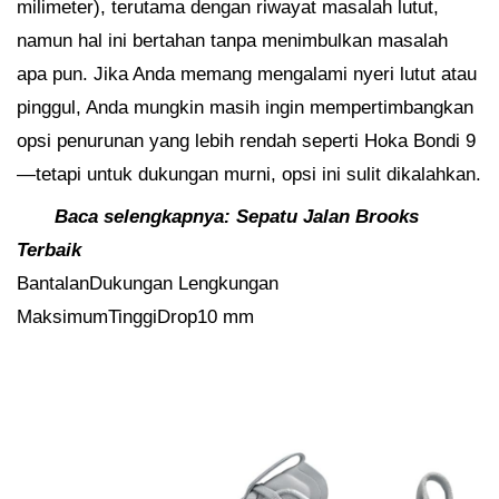
milimeter), terutama dengan riwayat masalah lutut,
namun hal ini bertahan tanpa menimbulkan masalah
apa pun. Jika Anda memang mengalami nyeri lutut atau
pinggul, Anda mungkin masih ingin mempertimbangkan
opsi penurunan yang lebih rendah seperti Hoka Bondi 9
—tetapi untuk dukungan murni, opsi ini sulit dikalahkan.
Baca selengkapnya:
Sepatu Jalan Brooks
Terbaik
BantalanDukungan Lengkungan
MaksimumTinggiDrop10 mm