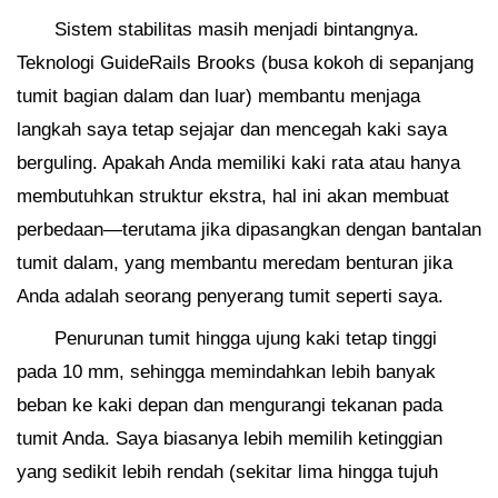
Sistem stabilitas masih menjadi bintangnya.
Teknologi GuideRails Brooks (busa kokoh di sepanjang
tumit bagian dalam dan luar) membantu menjaga
langkah saya tetap sejajar dan mencegah kaki saya
berguling. Apakah Anda memiliki kaki rata atau hanya
membutuhkan struktur ekstra, hal ini akan membuat
perbedaan—terutama jika dipasangkan dengan bantalan
tumit dalam, yang membantu meredam benturan jika
Anda adalah seorang penyerang tumit seperti saya.
Penurunan tumit hingga ujung kaki tetap tinggi
pada 10 mm, sehingga memindahkan lebih banyak
beban ke kaki depan dan mengurangi tekanan pada
tumit Anda. Saya biasanya lebih memilih ketinggian
yang sedikit lebih rendah (sekitar lima hingga tujuh