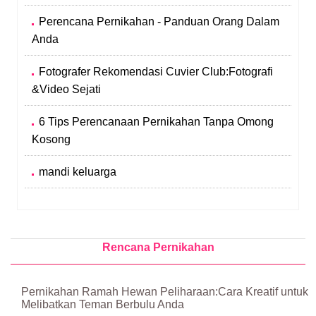
Perencana Pernikahan - Panduan Orang Dalam
Anda
Fotografer Rekomendasi Cuvier Club:Fotografi
&Video Sejati
6 Tips Perencanaan Pernikahan Tanpa Omong
Kosong
mandi keluarga
Rencana Pernikahan
Pernikahan Ramah Hewan Peliharaan:Cara Kreatif untuk
Melibatkan Teman Berbulu Anda