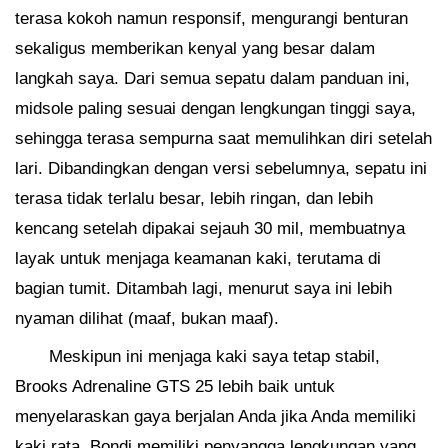
terasa kokoh namun responsif, mengurangi benturan
sekaligus memberikan kenyal yang besar dalam
langkah saya. Dari semua sepatu dalam panduan ini,
midsole paling sesuai dengan lengkungan tinggi saya,
sehingga terasa sempurna saat memulihkan diri setelah
lari. Dibandingkan dengan versi sebelumnya, sepatu ini
terasa tidak terlalu besar, lebih ringan, dan lebih
kencang setelah dipakai sejauh 30 mil, membuatnya
layak untuk menjaga keamanan kaki, terutama di
bagian tumit. Ditambah lagi, menurut saya ini lebih
nyaman dilihat (maaf, bukan maaf).
Meskipun ini menjaga kaki saya tetap stabil,
Brooks Adrenaline GTS 25 lebih baik untuk
menyelaraskan gaya berjalan Anda jika Anda memiliki
kaki rata. Bondi memiliki penyangga lengkungan yang