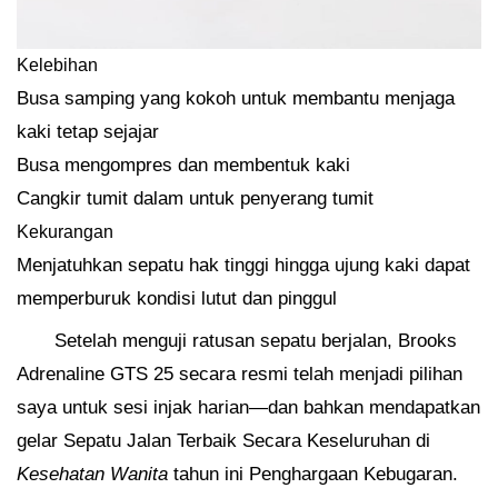
Kelebihan
Busa samping yang kokoh untuk membantu menjaga
kaki tetap sejajar
Busa mengompres dan membentuk kaki
Cangkir tumit dalam untuk penyerang tumit
Kekurangan
Menjatuhkan sepatu hak tinggi hingga ujung kaki dapat
memperburuk kondisi lutut dan pinggul
Setelah menguji ratusan sepatu berjalan, Brooks
Adrenaline GTS 25 secara resmi telah menjadi pilihan
saya untuk sesi injak harian—dan bahkan mendapatkan
gelar Sepatu Jalan Terbaik Secara Keseluruhan di
Kesehatan Wanita
tahun ini Penghargaan Kebugaran.