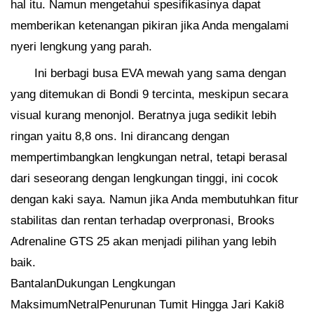
hal itu. Namun mengetahui spesifikasinya dapat
memberikan ketenangan pikiran jika Anda mengalami
nyeri lengkung yang parah.
Ini berbagi busa EVA mewah yang sama dengan
yang ditemukan di Bondi 9 tercinta, meskipun secara
visual kurang menonjol. Beratnya juga sedikit lebih
ringan yaitu 8,8 ons. Ini dirancang dengan
mempertimbangkan lengkungan netral, tetapi berasal
dari seseorang dengan lengkungan tinggi, ini cocok
dengan kaki saya. Namun jika Anda membutuhkan fitur
stabilitas dan rentan terhadap overpronasi, Brooks
Adrenaline GTS 25 akan menjadi pilihan yang lebih
baik.
BantalanDukungan Lengkungan
MaksimumNetralPenurunan Tumit Hingga Jari Kaki8