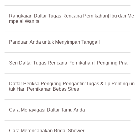
Rangkaian Daftar Tugas Rencana Pernikahan| Ibu dari Me
mpelai Wanita
Panduan Anda untuk Menyimpan Tanggal!
Seri Daftar Tugas Rencana Pernikahan | Pengiring Pria
Daftar Periksa Pengiring Pengantin:Tugas &Tip Penting un
tuk Hari Pernikahan Bebas Stres
Cara Menavigasi Daftar Tamu Anda
Cara Merencanakan Bridal Shower