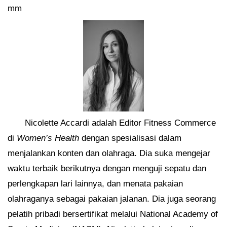
mm
Nicolette Accardi adalah Editor Fitness Commerce
di
Women’s Health
dengan spesialisasi dalam
menjalankan konten dan olahraga. Dia suka mengejar
waktu terbaik berikutnya dengan menguji sepatu dan
perlengkapan lari lainnya, dan menata pakaian
olahraganya sebagai pakaian jalanan. Dia juga seorang
pelatih pribadi bersertifikat melalui National Academy of