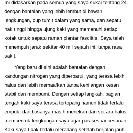
Ini didasarkan pada semua yang saya sukai tentang 24,
dengan bantalan yang lebih lembut di bawah
lengkungan, cup tumit dalam yang sama, dan sepatu
hak tinggi hingga ujung kaki yang memenuhi setiap
kotak untuk sepatu ramah plantar fasciitis. Saya telah
menempuh jarak sekitar 40 mil sejauh ini, tanpa rasa
sakit.
Yang baru di sini adalah bantalan dengan
kandungan nitrogen yang diperbarui, yang terasa lebih
halus dan lebih memaafkan tanpa kehilangan kesan
stabil dan membumi. Dengan setiap langkah, bagian
tengah kaki saya terasa tertopang namun tidak terlalu
empuk, dan busanya masih menekan dan secara halus
membentuk lengkungan saya agar pas sesuai pesanan.
Kaki saya tidak terlalu meradang setelah berjalan jauh.