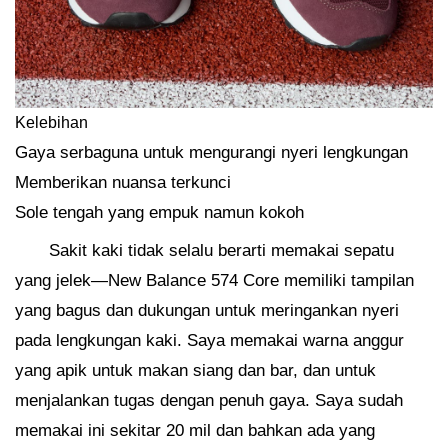
Kelebihan
Gaya serbaguna untuk mengurangi nyeri lengkungan
Memberikan nuansa terkunci
Sole tengah yang empuk namun kokoh
Sakit kaki tidak selalu berarti memakai sepatu
yang jelek—New Balance 574 Core memiliki tampilan
yang bagus dan dukungan untuk meringankan nyeri
pada lengkungan kaki. Saya memakai warna anggur
yang apik untuk makan siang dan bar, dan untuk
menjalankan tugas dengan penuh gaya. Saya sudah
memakai ini sekitar 20 mil dan bahkan ada yang