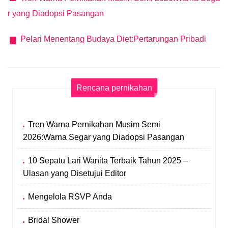
r yang Diadopsi Pasangan
Pelari Menentang Budaya Diet:Pertarungan Pribadi
Rencana pernikahan
Tren Warna Pernikahan Musim Semi
2026:Warna Segar yang Diadopsi Pasangan
10 Sepatu Lari Wanita Terbaik Tahun 2025 –
Ulasan yang Disetujui Editor
Mengelola RSVP Anda
Bridal Shower