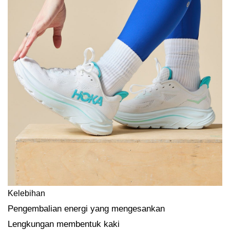
Kelebihan
Pengembalian energi yang mengesankan
Lengkungan membentuk kaki