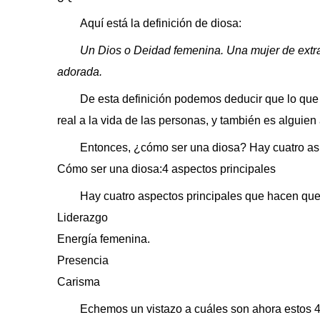
Aquí está la definición de diosa:
Un Dios o Deidad femenina. Una mujer de extr
adorada.
De esta definición podemos deducir que lo que
real a la vida de las personas, y también es alguie
Entonces, ¿cómo ser una diosa? Hay cuatro a
Cómo ser una diosa:4 aspectos principales
Hay cuatro aspectos principales que hacen que
Liderazgo
Energía femenina.
Presencia
Carisma
Echemos un vistazo a cuáles son ahora estos 