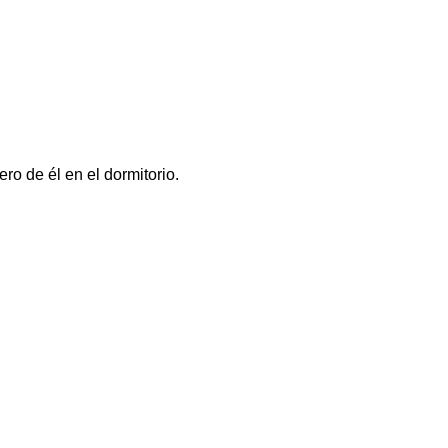
o de él en el dormitorio.