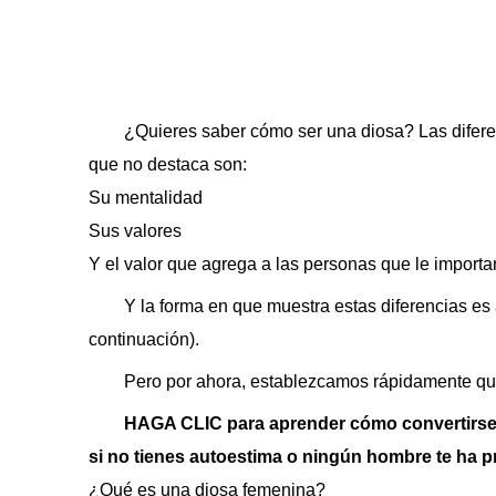
¿Quieres saber cómo ser una diosa? Las difere
que no destaca son:
Su mentalidad
Sus valores
Y el valor que agrega a las personas que le importa
Y la forma en que muestra estas diferencias es 
continuación).
Pero por ahora, establezcamos rápidamente q
HAGA CLIC para aprender cómo convertirse e
si
no tienes autoestima o ningún hombre te ha 
¿Qué es una diosa femenina?