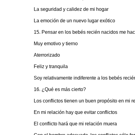
La seguridad y calidez de mi hogar
La emoción de un nuevo lugar exótico
15. Pensar en los bebés recién nacidos me hace 
Muy emotivo y tierno
Aterrorizado
Feliz y tranquila
Soy relativamente indiferente a los bebés reci
16. ¿Qué es más cierto?
Los conflictos tienen un buen propósito en mi r
En mi relación hay que evitar conflictos
El conflicto hará que mi relación muera