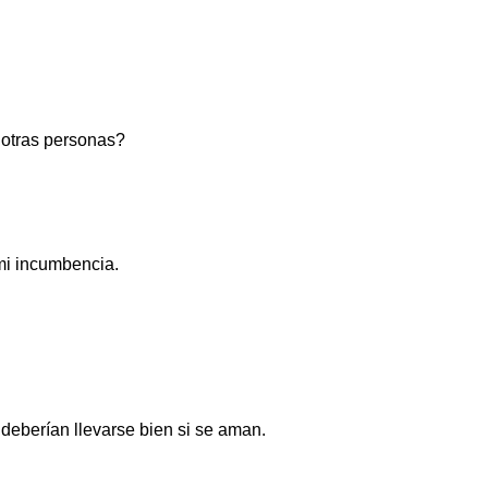
 otras personas?
mi incumbencia.
 deberían llevarse bien si se aman.