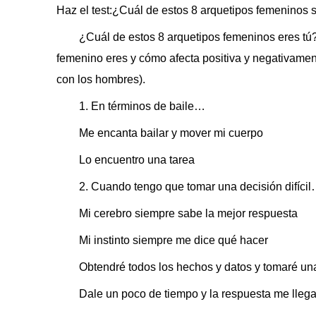
Haz el test:¿Cuál de estos 8 arquetipos femeninos 
¿Cuál de estos 8 arquetipos femeninos eres tú
femenino eres y cómo afecta positiva y negativament
con los hombres).
1. En términos de baile…
Me encanta bailar y mover mi cuerpo
Lo encuentro una tarea
2. Cuando tengo que tomar una decisión difíci
Mi cerebro siempre sabe la mejor respuesta
Mi instinto siempre me dice qué hacer
Obtendré todos los hechos y datos y tomaré un
Dale un poco de tiempo y la respuesta me lleg