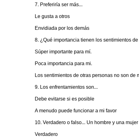
7. Preferiría ser más...
Le gusta a otros
Envidiada por los demás
8. ¿Qué importancia tienen los sentimientos de
Súper importante para mí.
Poca importancia para mi.
Los sentimientos de otras personas no son de 
9. Los enfrentamientos son...
Debe evitarse si es posible
A menudo puede funcionar a mi favor
10. Verdadero o falso... Un hombre y una mujer
Verdadero