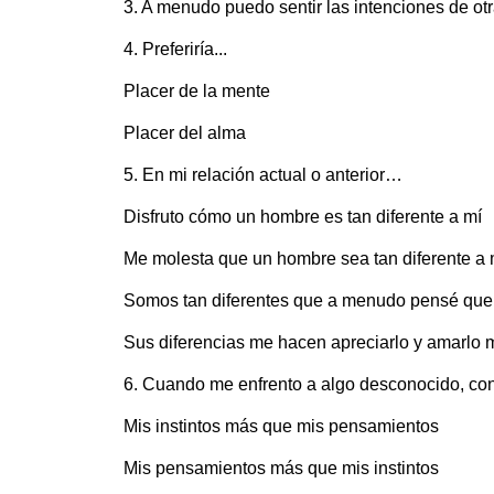
3. A menudo puedo sentir las intenciones de ot
4. Preferiría...
Placer de la mente
Placer del alma
5. En mi relación actual o anterior…
Disfruto cómo un hombre es tan diferente a mí
Me molesta que un hombre sea tan diferente a 
Somos tan diferentes que a menudo pensé que 
Sus diferencias me hacen apreciarlo y amarlo 
6. Cuando me enfrento a algo desconocido, con
Mis instintos más que mis pensamientos
Mis pensamientos más que mis instintos