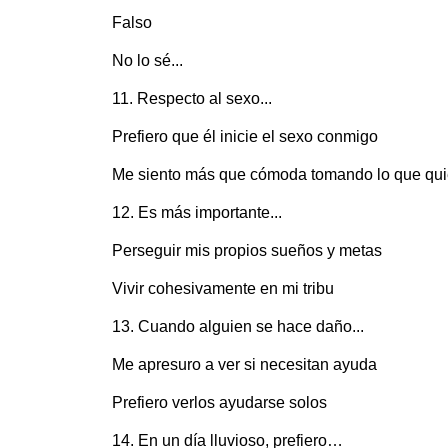
Falso
No lo sé...
11. Respecto al sexo...
Prefiero que él inicie el sexo conmigo
Me siento más que cómoda tomando lo que quier
12. Es más importante...
Perseguir mis propios sueños y metas
Vivir cohesivamente en mi tribu
13. Cuando alguien se hace daño...
Me apresuro a ver si necesitan ayuda
Prefiero verlos ayudarse solos
14. En un día lluvioso, prefiero…