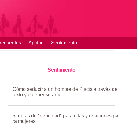
recuentes
Aptitud
Sentimiento
Sentimiento
Cómo seducir a un hombre de Piscis a través del
texto y obtener su amor
5 reglas de "debilidad" para citas y relaciones pa
ra mujeres