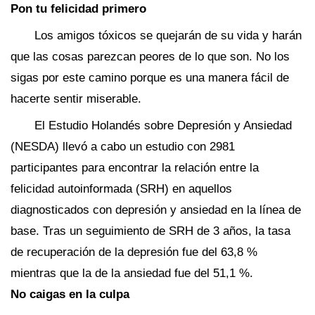
Pon tu felicidad primero
Los amigos tóxicos se quejarán de su vida y harán
que las cosas parezcan peores de lo que son. No los
sigas por este camino porque es una manera fácil de
hacerte sentir miserable.
El Estudio Holandés sobre Depresión y Ansiedad
(NESDA) llevó a cabo un estudio con 2981
participantes para encontrar la relación entre la
felicidad autoinformada (SRH) en aquellos
diagnosticados con depresión y ansiedad en la línea de
base. Tras un seguimiento de SRH de 3 años, la tasa
de recuperación de la depresión fue del 63,8 %
mientras que la de la ansiedad fue del 51,1 %.
No caigas en la culpa