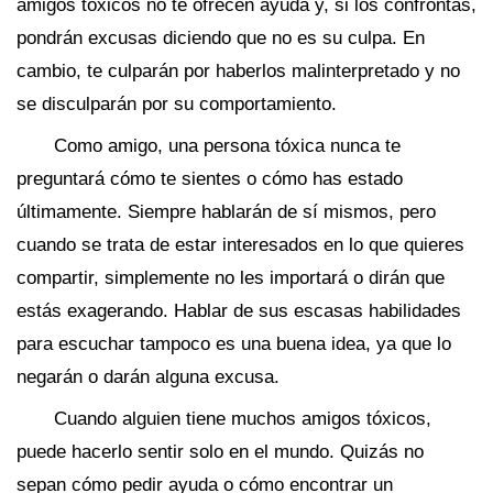
amigos tóxicos no te ofrecen ayuda y, si los confrontas,
pondrán excusas diciendo que no es su culpa. En
cambio, te culparán por haberlos malinterpretado y no
se disculparán por su comportamiento.
Como amigo, una persona tóxica nunca te
preguntará cómo te sientes o cómo has estado
últimamente. Siempre hablarán de sí mismos, pero
cuando se trata de estar interesados ​​en lo que quieres
compartir, simplemente no les importará o dirán que
estás exagerando. Hablar de sus escasas habilidades
para escuchar tampoco es una buena idea, ya que lo
negarán o darán alguna excusa.
Cuando alguien tiene muchos amigos tóxicos,
puede hacerlo sentir solo en el mundo. Quizás no
sepan cómo pedir ayuda o cómo encontrar un