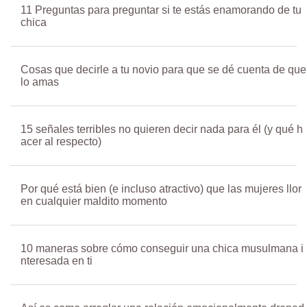
11 Preguntas para preguntar si te estás enamorando de tu
chica
Cosas que decirle a tu novio para que se dé cuenta de que
lo amas
15 señales terribles no quieren decir nada para él (y qué h
acer al respecto)
Por qué está bien (e incluso atractivo) que las mujeres llor
en cualquier maldito momento
10 maneras sobre cómo conseguir una chica musulmana i
nteresada en ti