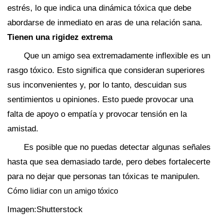
estrés, lo que indica una dinámica tóxica que debe
abordarse de inmediato en aras de una relación sana.
Tienen una rigidez extrema
Que un amigo sea extremadamente inflexible es un
rasgo tóxico. Esto significa que consideran superiores
sus inconvenientes y, por lo tanto, descuidan sus
sentimientos u opiniones. Esto puede provocar una
falta de apoyo o empatía y provocar tensión en la
amistad.
Es posible que no puedas detectar algunas señales
hasta que sea demasiado tarde, pero debes fortalecerte
para no dejar que personas tan tóxicas te manipulen.
Cómo lidiar con un amigo tóxico
Imagen:Shutterstock