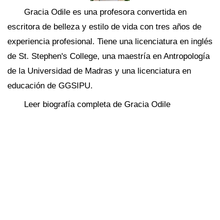
Gracia Odile es una profesora convertida en
escritora de belleza y estilo de vida con tres años de
experiencia profesional. Tiene una licenciatura en inglés
de St. Stephen's College, una maestría en Antropología
de la Universidad de Madras y una licenciatura en
educación de GGSIPU.
Leer biografía completa de Gracia Odile