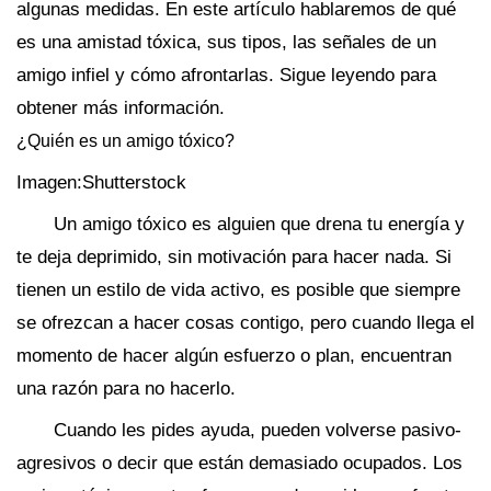
algunas medidas. En este artículo hablaremos de qué
es una amistad tóxica, sus tipos, las señales de un
amigo infiel y cómo afrontarlas. Sigue leyendo para
obtener más información.
¿Quién es un amigo tóxico?
Imagen:Shutterstock
Un amigo tóxico es alguien que drena tu energía y
te deja deprimido, sin motivación para hacer nada. Si
tienen un estilo de vida activo, es posible que siempre
se ofrezcan a hacer cosas contigo, pero cuando llega el
momento de hacer algún esfuerzo o plan, encuentran
una razón para no hacerlo.
Cuando les pides ayuda, pueden volverse pasivo-
agresivos o decir que están demasiado ocupados. Los