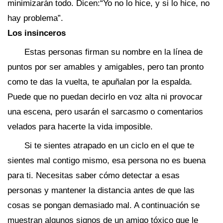
minimizarán todo. Dicen:“Yo no lo hice, y si lo hice, no
hay problema”.
Los insinceros
Estas personas firman su nombre en la línea de
puntos por ser amables y amigables, pero tan pronto
como te das la vuelta, te apuñalan por la espalda.
Puede que no puedan decirlo en voz alta ni provocar
una escena, pero usarán el sarcasmo o comentarios
velados para hacerte la vida imposible.
Si te sientes atrapado en un ciclo en el que te
sientes mal contigo mismo, esa persona no es buena
para ti. Necesitas saber cómo detectar a esas
personas y mantener la distancia antes de que las
cosas se pongan demasiado mal. A continuación se
muestran algunos signos de un amigo tóxico que le