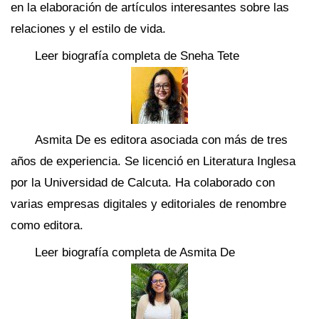
en la elaboración de artículos interesantes sobre las
relaciones y el estilo de vida.
Leer biografía completa de Sneha Tete
Asmita De es editora asociada con más de tres
años de experiencia. Se licenció en Literatura Inglesa
por la Universidad de Calcuta. Ha colaborado con
varias empresas digitales y editoriales de renombre
como editora.
Leer biografía completa de Asmita De