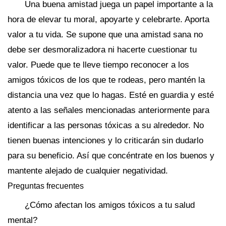
Una buena amistad juega un papel importante a la
hora de elevar tu moral, apoyarte y celebrarte. Aporta
valor a tu vida. Se supone que una amistad sana no
debe ser desmoralizadora ni hacerte cuestionar tu
valor. Puede que te lleve tiempo reconocer a los
amigos tóxicos de los que te rodeas, pero mantén la
distancia una vez que lo hagas. Esté en guardia y esté
atento a las señales mencionadas anteriormente para
identificar a las personas tóxicas a su alrededor. No
tienen buenas intenciones y lo criticarán sin dudarlo
para su beneficio. Así que concéntrate en los buenos y
mantente alejado de cualquier negatividad.
Preguntas frecuentes
¿Cómo afectan los amigos tóxicos a tu salud
mental?