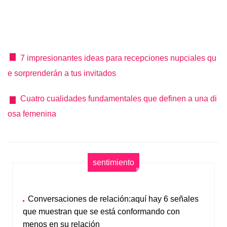
7 impresionantes ideas para recepciones nupciales qu
e sorprenderán a tus invitados
Cuatro cualidades fundamentales que definen a una di
osa femenina
sentimiento
Conversaciones de relación:aquí hay 6 señales
que muestran que se está conformando con
menos en su relación