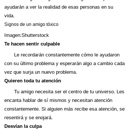
ayudarán a ver la realidad de esas personas en su
vida.
Signos de un amigo tóxico
Imagen:Shutterstock
Te hacen sentir culpable
Le recordarán constantemente cómo le ayudaron
con su último problema y esperarán algo a cambio cada
vez que surja un nuevo problema.
Quieren toda tu atención
Tu amigo necesita ser el centro de tu universo. Les
encanta hablar de sí mismos y necesitan atención
constantemente. Si alguien más recibe esa atención, se
resentirá y se enojará.
Desvían la culpa