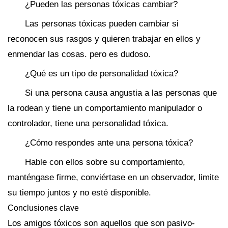
¿Pueden las personas tóxicas cambiar?
Las personas tóxicas pueden cambiar si
reconocen sus rasgos y quieren trabajar en ellos y
enmendar las cosas. pero es dudoso.
¿Qué es un tipo de personalidad tóxica?
Si una persona causa angustia a las personas que
la rodean y tiene un comportamiento manipulador o
controlador, tiene una personalidad tóxica.
¿Cómo respondes ante una persona tóxica?
Hable con ellos sobre su comportamiento,
manténgase firme, conviértase en un observador, limite
su tiempo juntos y no esté disponible.
Conclusiones clave
Los amigos tóxicos son aquellos que son pasivo-