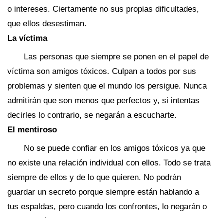
o intereses. Ciertamente no sus propias dificultades,
que ellos desestiman.
La víctima
Las personas que siempre se ponen en el papel de
víctima son amigos tóxicos. Culpan a todos por sus
problemas y sienten que el mundo los persigue. Nunca
admitirán que son menos que perfectos y, si intentas
decirles lo contrario, se negarán a escucharte.
El mentiroso
No se puede confiar en los amigos tóxicos ya que
no existe una relación individual con ellos. Todo se trata
siempre de ellos y de lo que quieren. No podrán
guardar un secreto porque siempre están hablando a
tus espaldas, pero cuando los confrontes, lo negarán o