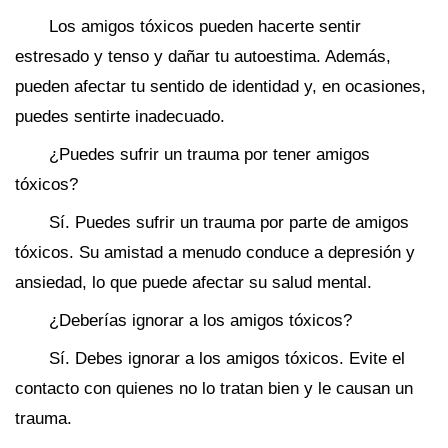
Los amigos tóxicos pueden hacerte sentir
estresado y tenso y dañar tu autoestima. Además,
pueden afectar tu sentido de identidad y, en ocasiones,
puedes sentirte inadecuado.
¿Puedes sufrir un trauma por tener amigos
tóxicos?
Sí. Puedes sufrir un trauma por parte de amigos
tóxicos. Su amistad a menudo conduce a depresión y
ansiedad, lo que puede afectar su salud mental.
¿Deberías ignorar a los amigos tóxicos?
Sí. Debes ignorar a los amigos tóxicos. Evite el
contacto con quienes no lo tratan bien y le causan un
trauma.