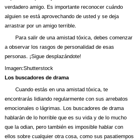
verdadero amigo. Es importante reconocer cuándo
alguien se está aprovechando de usted y se deja
arrastrar por un amigo terrible.
Para salir de una amistad tóxica, debes comenzar
a observar los rasgos de personalidad de esas
personas. ¡Sigue desplazándote!
Imagen:Shutterstock
Los buscadores de drama
Cuando estás en una amistad tóxica, te
encontrarás lidiando regularmente con sus arrebatos
emocionales o lágrimas. Los buscadores de drama
hablarán de lo horrible que es su vida y de lo mucho
que la odian, pero también es imposible hablar con
ellos sobre cualquier otra cosa, como sus pasatiempos