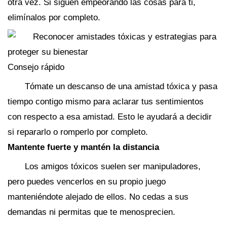
otra vez. Si siguen empeorando las cosas para ti,
elimínalos por completo.
Consejo rápido
Tómate un descanso de una amistad tóxica y pasa
tiempo contigo mismo para aclarar tus sentimientos
con respecto a esa amistad. Esto le ayudará a decidir
si repararlo o romperlo por completo.
Mantente fuerte y mantén la distancia
Los amigos tóxicos suelen ser manipuladores,
pero puedes vencerlos en su propio juego
manteniéndote alejado de ellos. No cedas a sus
demandas ni permitas que te menosprecien.