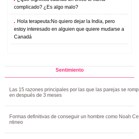
complicado? ¿Es algo malo?
Hola terapeuta:No quiero dejar la India, pero
estoy interesado en alguien que quiere mudarse a
Canadá
Sentimiento
Las 15 razones principales por las que las parejas se romp
en después de 3 meses
Formas definitivas de conseguir un hombre como Noah Ce
ntineo