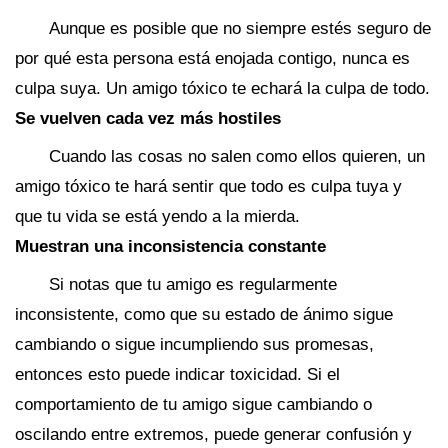
Aunque es posible que no siempre estés seguro de
por qué esta persona está enojada contigo, nunca es
culpa suya. Un amigo tóxico te echará la culpa de todo.
Se vuelven cada vez más hostiles
Cuando las cosas no salen como ellos quieren, un
amigo tóxico te hará sentir que todo es culpa tuya y
que tu vida se está yendo a la mierda.
Muestran una inconsistencia constante
Si notas que tu amigo es regularmente
inconsistente, como que su estado de ánimo sigue
cambiando o sigue incumpliendo sus promesas,
entonces esto puede indicar toxicidad. Si el
comportamiento de tu amigo sigue cambiando o
oscilando entre extremos, puede generar confusión y