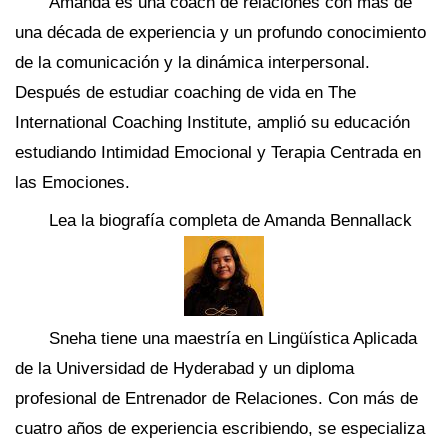
Amanda es una coach de relaciones con más de
una década de experiencia y un profundo conocimiento
de la comunicación y la dinámica interpersonal.
Después de estudiar coaching de vida en The
International Coaching Institute, amplió su educación
estudiando Intimidad Emocional y Terapia Centrada en
las Emociones.
Lea la biografía completa de Amanda Bennallack
Sneha tiene una maestría en Lingüística Aplicada
de la Universidad de Hyderabad y un diploma
profesional de Entrenador de Relaciones. Con más de
cuatro años de experiencia escribiendo, se especializa