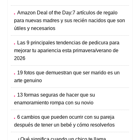
Amazon Deal of the Day:7 artículos de regalo
para nuevas madres y sus recién nacidos que son
útiles y necesarios
Las 9 principales tendencias de pedicura para
mejorar tu apariencia esta primavera/verano de
2026
19 fotos que demuestran que ser marido es un
arte genuino
13 formas seguras de hacer que su
enamoramiento rompa con su novio
6 cambios que pueden ocurrir con su pareja
después de tener un bebé y cómo resolverlos
¿Qué significa cuando un chico te llama