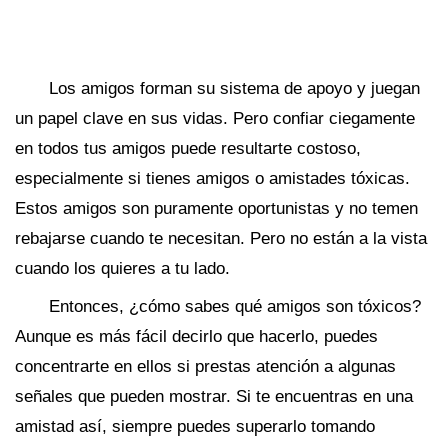
Los amigos forman su sistema de apoyo y juegan
un papel clave en sus vidas. Pero confiar ciegamente
en todos tus amigos puede resultarte costoso,
especialmente si tienes amigos o amistades tóxicas.
Estos amigos son puramente oportunistas y no temen
rebajarse cuando te necesitan. Pero no están a la vista
cuando los quieres a tu lado.
Entonces, ¿cómo sabes qué amigos son tóxicos?
Aunque es más fácil decirlo que hacerlo, puedes
concentrarte en ellos si prestas atención a algunas
señales que pueden mostrar. Si te encuentras en una
amistad así, siempre puedes superarlo tomando