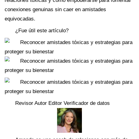
relaciones tóxicas y cómo empoderarse para fomentar
conexiones genuinas sin caer en amistades
equivocadas.
¿Fue útil este artículo?
Revisor Autor Editor Verificador de datos