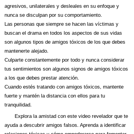
agresivos, unilaterales y desleales en su enfoque y
nunca se disculpan por su comportamiento.
Las personas que siempre se hacen las víctimas y
buscan el drama en todos los aspectos de sus vidas
son algunos tipos de amigos tóxicos de los que debes
mantenerte alejado.
Culparte constantemente por todo y nunca considerar
tus sentimientos son algunos signos de amigos tóxicos
a los que debes prestar atención.
Cuando estés tratando con amigos tóxicos, mantente
fuerte y mantén la distancia con ellos para tu
tranquilidad.
Explora la amistad con este video revelador que te
ayuda a descubrir amigos falsos. Aprenda a identificar