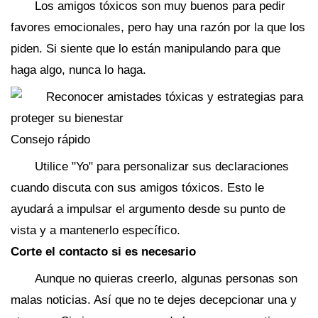
Los amigos tóxicos son muy buenos para pedir
favores emocionales, pero hay una razón por la que los
piden. Si siente que lo están manipulando para que
haga algo, nunca lo haga.
Consejo rápido
Utilice "Yo" para personalizar sus declaraciones
cuando discuta con sus amigos tóxicos. Esto le
ayudará a impulsar el argumento desde su punto de
vista y a mantenerlo específico.
Corte el contacto si es necesario
Aunque no quieras creerlo, algunas personas son
malas noticias. Así que no te dejes decepcionar una y