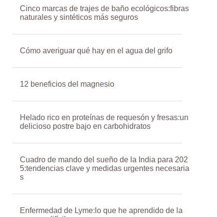
Cinco marcas de trajes de baño ecológicos:fibras
naturales y sintéticos más seguros
Cómo averiguar qué hay en el agua del grifo
12 beneficios del magnesio
Helado rico en proteínas de requesón y fresas:un
delicioso postre bajo en carbohidratos
Cuadro de mando del sueño de la India para 202
5:tendencias clave y medidas urgentes necesaria
s
Enfermedad de Lyme:lo que he aprendido de la