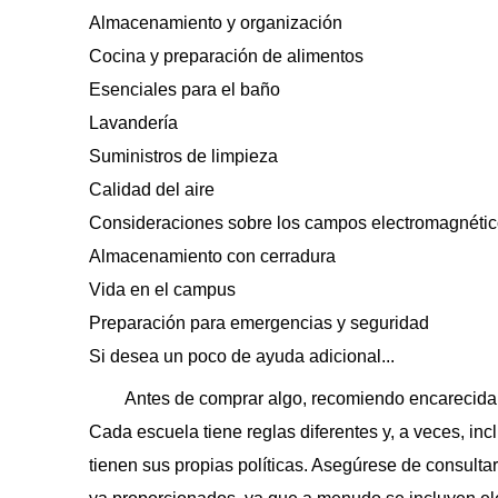
Almacenamiento y organización
Cocina y preparación de alimentos
Esenciales para el baño
Lavandería
Suministros de limpieza
Calidad del aire
Consideraciones sobre los campos electromagnéti
Almacenamiento con cerradura
Vida en el campus
Preparación para emergencias y seguridad
Si desea un poco de ayuda adicional...
Antes de comprar algo, recomiendo encarecidam
Cada escuela tiene reglas diferentes y, a veces, in
tienen sus propias políticas. Asegúrese de consultar t