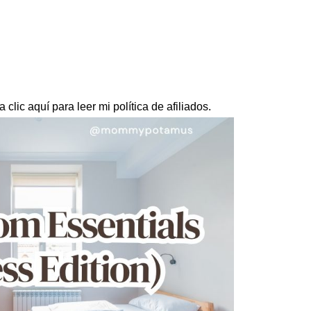
clic aquí para leer mi política de afiliados.