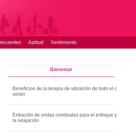
recuentes
Aptitud
Sentimiento
Bienestar
Beneficios de la terapia de vibración de todo el c
uerpo
Entración de ondas cerebrales para el enfoque y
la relajación