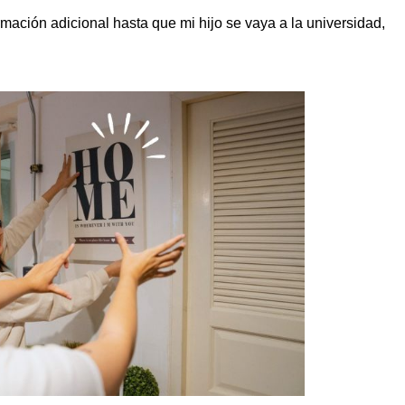
mación adicional hasta que mi hijo se vaya a la universidad,