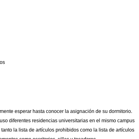
cos
ente esperar hasta conocer la asignación de su dormitorio.
cluso diferentes residencias universitarias en el mismo campus
anto la lista de artículos prohibidos como la lista de artículos