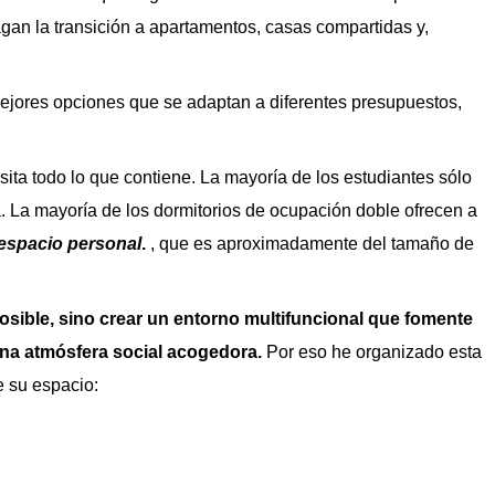
gan la transición a apartamentos, casas compartidas y,
ejores opciones que se adaptan a diferentes presupuestos,
sita todo lo que contiene. La mayoría de los estudiantes sólo
. La mayoría de los dormitorios de ocupación doble ofrecen a
 espacio personal
.
, que es aproximadamente del tamaño de
posible, sino crear un entorno multifuncional que fomente
una atmósfera social acogedora.
Por eso he organizado esta
e su espacio: