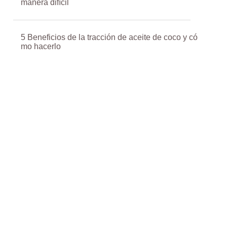
manera difícil
5 Beneficios de la tracción de aceite de coco y có
mo hacerlo