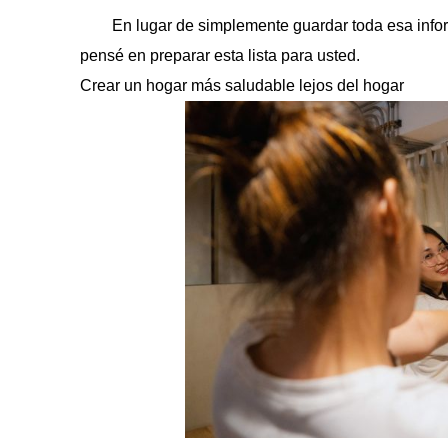
En lugar de simplemente guardar toda esa infor
pensé en preparar esta lista para usted.
Crear un hogar más saludable lejos del hogar