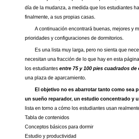
día de la mudanza, a medida que los estudiantes ha
finalmente, a sus propias casas.
A continuación encontrará buenas, mejores y m
prioridades y configuraciones de dormitorios.
Es una lista muy larga, pero no sienta que nece
necesitan una fracción de lo que hay en esta página
los estudiantes
entre 75 y 100 pies cuadrados de
una plaza de aparcamiento.
El objetivo no es abarrotar tanto como sea 
un sueño reparador, un estudio concentrado y 
lista en torno a cómo los estudiantes usan realment
Tabla de contenidos
Conceptos básicos para dormir
Estudio y productividad