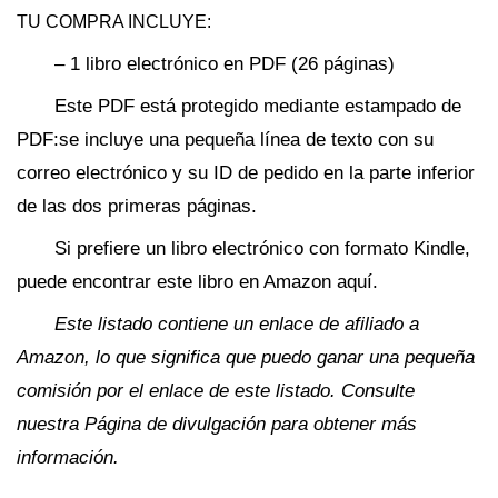
TU COMPRA INCLUYE:
– 1 libro electrónico en PDF (26 páginas)
Este PDF está protegido mediante estampado de
PDF:se incluye una pequeña línea de texto con su
correo electrónico y su ID de pedido en la parte inferior
de las dos primeras páginas.
Si prefiere un libro electrónico con formato Kindle,
puede encontrar este libro en Amazon aquí.
Este listado contiene un enlace de afiliado a
Amazon, lo que significa que puedo ganar una pequeña
comisión por el enlace de este listado. Consulte
nuestra Página de divulgación para obtener más
información.