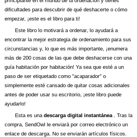
principiante en el mundo de la ordenación y tienes
dificultades para descubrir de qué deshacerte o cómo
empezar, ¡este es el libro para ti!
Este libro lo motivará a ordenar, lo ayudará a
encontrar la mejor estrategia de ordenamiento para sus
circunstancias y, lo que es más importante, ¡enumera
más de 200 cosas de las que debe deshacerse con una
guía habitación por habitación! Ya sea que esté a un
paso de ser etiquetado como "acaparador" o
simplemente esté cansado de quitar cosas adicionales
antes de poder usar su escritorio, ¡este libro puede
ayudarlo!
Esta es una
descarga digital instantánea
. Tras la
compra, SendOwl le enviará por correo electrónico un
enlace de descarga. No se enviarán artículos físicos.