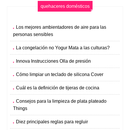
quehaceres domésticos
Los mejores ambientadores de aire para las
personas sensibles
La congelación no Yogur Mata a las culturas?
Innova Instrucciones Olla de presión
Cómo limpiar un teclado de silicona Cover
Cuál es la definición de tijeras de cocina
Consejos para la limpieza de plata plateado
Things
Diez principales reglas para regluir