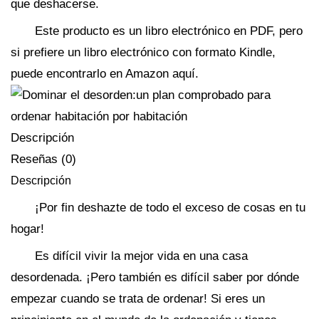
que deshacerse.
Este producto es un libro electrónico en PDF, pero
si prefiere un libro electrónico con formato Kindle,
puede encontrarlo en Amazon aquí.
Descripción
Reseñas (0)
Descripción
¡Por fin deshazte de todo el exceso de cosas en tu
hogar!
Es difícil vivir la mejor vida en una casa
desordenada. ¡Pero también es difícil saber por dónde
empezar cuando se trata de ordenar! Si eres un