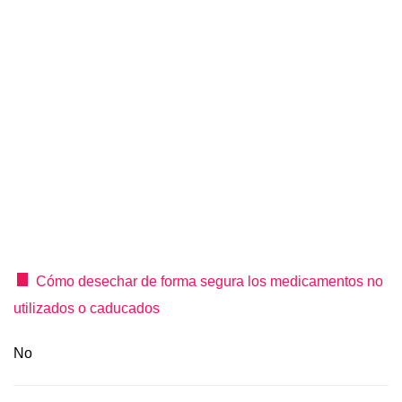
Cómo desechar de forma segura los medicamentos no
utilizados o caducados
No