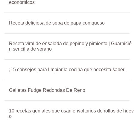
económicos
Receta deliciosa de sopa de papa con queso
Receta viral de ensalada de pepino y pimiento | Guarnició
n sencilla de verano
¡15 consejos para limpiar la cocina que necesita saber!
Galletas Fudge Redondas De Reno
10 recetas geniales que usan envoltorios de rollos de huev
o