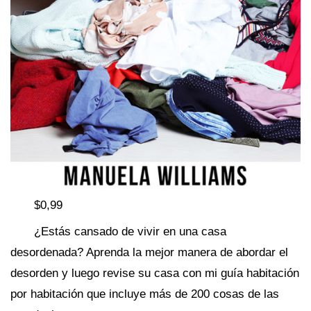
$0,99
¿Estás cansado de vivir en una casa
desordenada? Aprenda la mejor manera de abordar el
desorden y luego revise su casa con mi guía habitación
por habitación que incluye más de 200 cosas de las