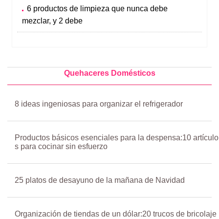
6 productos de limpieza que nunca debe
mezclar, y 2 debe
Quehaceres Domésticos
8 ideas ingeniosas para organizar el refrigerador
Productos básicos esenciales para la despensa:10 artículo
s para cocinar sin esfuerzo
25 platos de desayuno de la mañana de Navidad
Organización de tiendas de un dólar:20 trucos de bricolaje