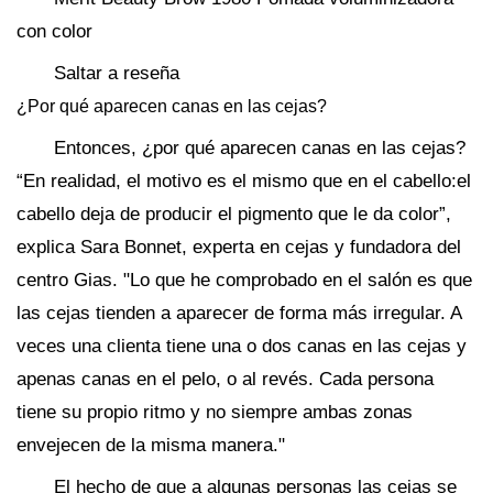
con color
Saltar a reseña
¿Por qué aparecen canas en las cejas?
Entonces, ¿por qué aparecen canas en las cejas?
“En realidad, el motivo es el mismo que en el cabello:el
cabello deja de producir el pigmento que le da color”,
explica Sara Bonnet, experta en cejas y fundadora del
centro Gias. "Lo que he comprobado en el salón es que
las cejas tienden a aparecer de forma más irregular. A
veces una clienta tiene una o dos canas en las cejas y
apenas canas en el pelo, o al revés. Cada persona
tiene su propio ritmo y no siempre ambas zonas
envejecen de la misma manera."
El hecho de que a algunas personas las cejas se