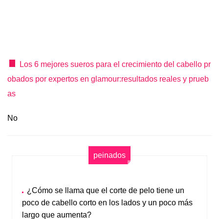
Los 6 mejores sueros para el crecimiento del cabello pr
obados por expertos en glamour:resultados reales y prueb
as
No
peinados
¿Cómo se llama que el corte de pelo tiene un
poco de cabello corto en los lados y un poco más
largo que aumenta?