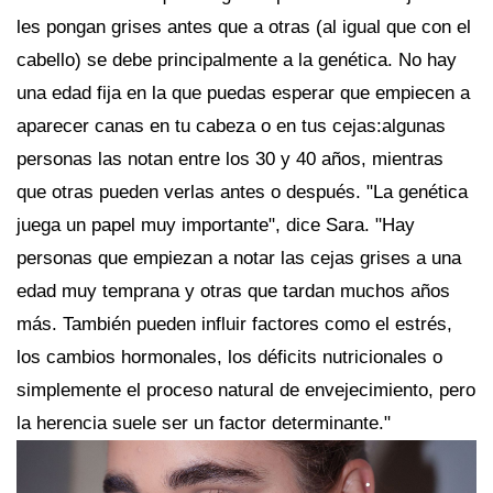
les pongan grises antes que a otras (al igual que con el
cabello) se debe principalmente a la genética. No hay
una edad fija en la que puedas esperar que empiecen a
aparecer canas en tu cabeza o en tus cejas:algunas
personas las notan entre los 30 y 40 años, mientras
que otras pueden verlas antes o después. "La genética
juega un papel muy importante", dice Sara. "Hay
personas que empiezan a notar las cejas grises a una
edad muy temprana y otras que tardan muchos años
más. También pueden influir factores como el estrés,
los cambios hormonales, los déficits nutricionales o
simplemente el proceso natural de envejecimiento, pero
la herencia suele ser un factor determinante."