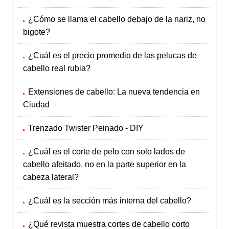
¿Cómo se llama el cabello debajo de la nariz, no
bigote?
¿Cuál es el precio promedio de las pelucas de
cabello real rubia?
Extensiones de cabello: La nueva tendencia en
Ciudad
Trenzado Twister Peinado - DIY
¿Cuál es el corte de pelo con solo lados de
cabello afeitado, no en la parte superior en la
cabeza lateral?
¿Cuál es la sección más interna del cabello?
¿Qué revista muestra cortes de cabello corto