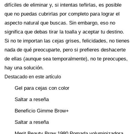
difíciles de eliminar y, si intentas teñirlas, es posible
que no puedas cubrirlas por completo para lograr el
aspecto natural que buscas. Sin embargo, eso no
significa que debas tirar la toalla y aceptar tu destino.
Si no te importan las cejas grises, felicidades, no tienes
nada de qué preocuparte, pero si prefieres deshacerte
de ellas (aunque sea temporalmente), no te preocupes,
hay una solución.
Destacado en este artículo
Gel para cejas con color
Saltar a reseña
Beneficio Gimme Brow+
Saltar a reseña
Merit Beauty Brow 1980 Pomada voluminizadora