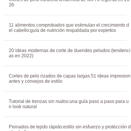
26
11 alimentos comprobados que estimulan el crecimiento d
el cabello:guía de nutrición respaldada por expertos
20 ideas modernas de corte de duendes peludos (tendenci
as en 2022)
Cortes de pelo rizados de capas largas:51 ideas impresion
antes y consejos de estilo
Tutorial de trenzas sin nudos:una guía paso a paso para u
n look natural
Peinados de tejido rápido:estilo sin esfuerzo y protección d