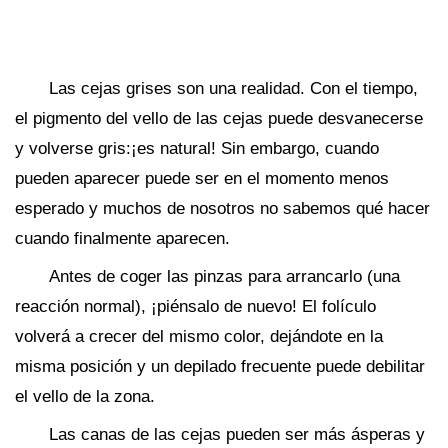
Las cejas grises son una realidad. Con el tiempo,
el pigmento del vello de las cejas puede desvanecerse
y volverse gris:¡es natural! Sin embargo, cuando
pueden aparecer puede ser en el momento menos
esperado y muchos de nosotros no sabemos qué hacer
cuando finalmente aparecen.
Antes de coger las pinzas para arrancarlo (una
reacción normal), ¡piénsalo de nuevo! El folículo
volverá a crecer del mismo color, dejándote en la
misma posición y un depilado frecuente puede debilitar
el vello de la zona.
Las canas de las cejas pueden ser más ásperas y