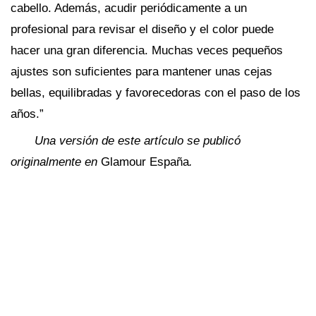
cabello. Además, acudir periódicamente a un
profesional para revisar el diseño y el color puede
hacer una gran diferencia. Muchas veces pequeños
ajustes son suficientes para mantener unas cejas
bellas, equilibradas y favorecedoras con el paso de los
años.”
Una versión de este artículo se publicó
originalmente en
Glamour España
.