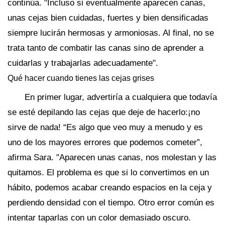
continúa. "Incluso si eventualmente aparecen canas,
unas cejas bien cuidadas, fuertes y bien densificadas
siempre lucirán hermosas y armoniosas. Al final, no se
trata tanto de combatir las canas sino de aprender a
cuidarlas y trabajarlas adecuadamente".
Qué hacer cuando tienes las cejas grises
En primer lugar, advertiría a cualquiera que todavía
se esté depilando las cejas que deje de hacerlo:¡no
sirve de nada! “Es algo que veo muy a menudo y es
uno de los mayores errores que podemos cometer”,
afirma Sara. "Aparecen unas canas, nos molestan y las
quitamos. El problema es que si lo convertimos en un
hábito, podemos acabar creando espacios en la ceja y
perdiendo densidad con el tiempo. Otro error común es
intentar taparlas con un color demasiado oscuro.