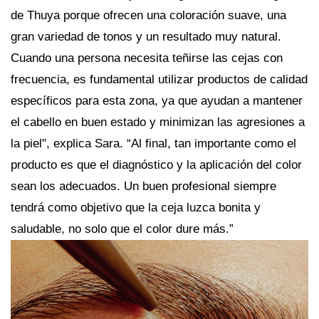
de Thuya porque ofrecen una coloración suave, una
gran variedad de tonos y un resultado muy natural.
Cuando una persona necesita teñirse las cejas con
frecuencia, es fundamental utilizar productos de calidad
específicos para esta zona, ya que ayudan a mantener
el cabello en buen estado y minimizan las agresiones a
la piel", explica Sara. “Al final, tan importante como el
producto es que el diagnóstico y la aplicación del color
sean los adecuados. Un buen profesional siempre
tendrá como objetivo que la ceja luzca bonita y
saludable, no solo que el color dure más.”