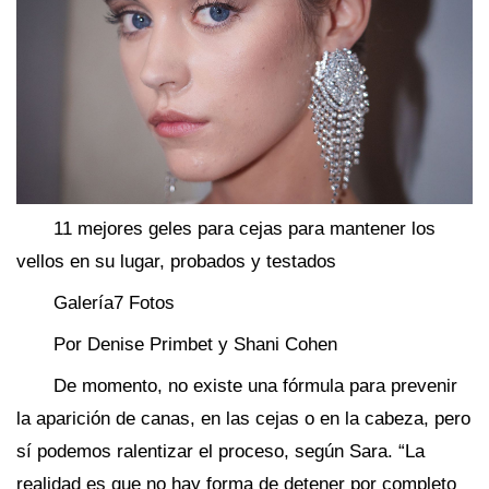
11 mejores geles para cejas para mantener los
vellos en su lugar, probados y testados
Galería7 Fotos
Por Denise Primbet y Shani Cohen
De momento, no existe una fórmula para prevenir
la aparición de canas, en las cejas o en la cabeza, pero
sí podemos ralentizar el proceso, según Sara. “La
realidad es que no hay forma de detener por completo