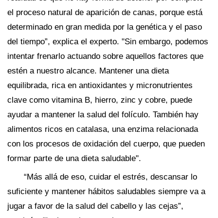
el proceso natural de aparición de canas, porque está
determinado en gran medida por la genética y el paso
del tiempo”, explica el experto. "Sin embargo, podemos
intentar frenarlo actuando sobre aquellos factores que
estén a nuestro alcance. Mantener una dieta
equilibrada, rica en antioxidantes y micronutrientes
clave como vitamina B, hierro, zinc y cobre, puede
ayudar a mantener la salud del folículo. También hay
alimentos ricos en catalasa, una enzima relacionada
con los procesos de oxidación del cuerpo, que pueden
formar parte de una dieta saludable".
“Más allá de eso, cuidar el estrés, descansar lo
suficiente y mantener hábitos saludables siempre va a
jugar a favor de la salud del cabello y las cejas”,