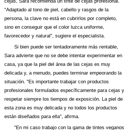
cejas, Sara recomienda un tinte de cejas profesional.
“Adaptado al tono de piel, cabello y rasgos de la
persona, la clave no está en cubrirlos por completo,
sino en conseguir que el color luzca uniforme,
favorecedor y natural”, sugiere el especialista.
Si bien puede ser tentadoramente más rentable,
Sara advierte que no se debe intentar experimentar en
casa, ya que la piel del área de las cejas es muy
delicada y, a menudo, puedes terminar empeorando la
situación. "Es importante trabajar con productos
profesionales formulados específicamente para cejas y
respetar siempre los tiempos de exposición. La piel de
esta zona es muy delicada y no todos los productos
están diseñados para ella", afirma.
"En mi caso trabajo con la gama de tintes veganos