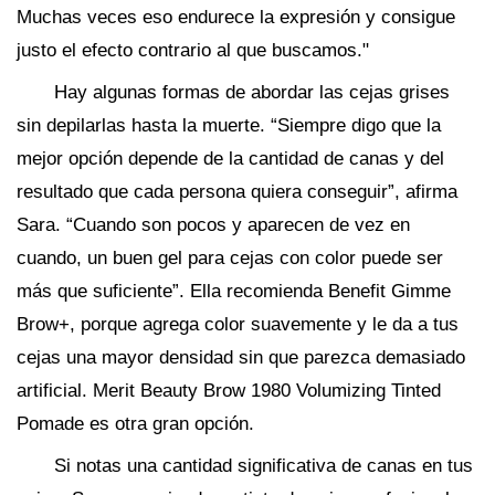
Muchas veces eso endurece la expresión y consigue
justo el efecto contrario al que buscamos."
Hay algunas formas de abordar las cejas grises
sin depilarlas hasta la muerte. “Siempre digo que la
mejor opción depende de la cantidad de canas y del
resultado que cada persona quiera conseguir”, afirma
Sara. “Cuando son pocos y aparecen de vez en
cuando, un buen gel para cejas con color puede ser
más que suficiente”. Ella recomienda Benefit Gimme
Brow+, porque agrega color suavemente y le da a tus
cejas una mayor densidad sin que parezca demasiado
artificial. Merit Beauty Brow 1980 Volumizing Tinted
Pomade es otra gran opción.
Si notas una cantidad significativa de canas en tus