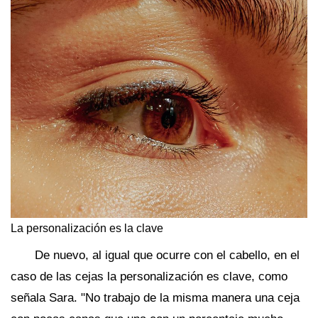
La personalización es la clave
De nuevo, al igual que ocurre con el cabello, en el
caso de las cejas la personalización es clave, como
señala Sara. "No trabajo de la misma manera una ceja