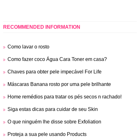
RECOMMENDED INFORMATION
Como lavar o rosto
Como fazer coco Água Cara Toner em casa?
Chaves para obter pele impecável For Life
Máscaras Banana rosto por uma pele brilhante
Home remédios para tratar os pés secos n rachado!
Siga estas dicas para cuidar de seu Skin
O que ninguém lhe disse sobre Exfoliation
Proteja a sua pele usando Products