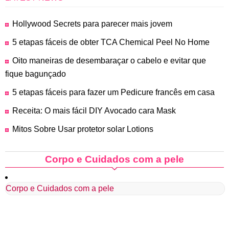
Hollywood Secrets para parecer mais jovem
5 etapas fáceis de obter TCA Chemical Peel No Home
Oito maneiras de desembaraçar o cabelo e evitar que
fique bagunçado
5 etapas fáceis para fazer um Pedicure francês em casa
Receita: O mais fácil DIY Avocado cara Mask
Mitos Sobre Usar protetor solar Lotions
Corpo e Cuidados com a pele
Corpo e Cuidados com a pele