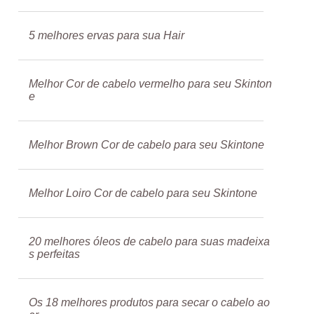
5 melhores ervas para sua Hair
Melhor Cor de cabelo vermelho para seu Skinton
e
Melhor Brown Cor de cabelo para seu Skintone
Melhor Loiro Cor de cabelo para seu Skintone
20 melhores óleos de cabelo para suas madeixa
s perfeitas
Os 18 melhores produtos para secar o cabelo ao