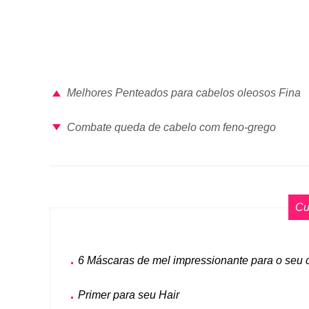
Melhores Penteados para cabelos oleosos Fina
Combate queda de cabelo com feno-grego
Cu
6 Máscaras de mel impressionante para o seu 
Primer para seu Hair