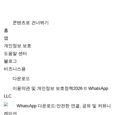
콘텐츠로 건너뛰기
홈
앱
개인정보 보호
도움말 센터
블로그
비즈니스용
다운로드
이용약관 및 개인정보 보호정책2026 © WhatsApp
LLC