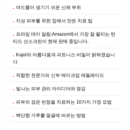
여드름이 생기기 쉬운 신체 부위
지성 피부를 위한 집에서 만든 치료 팁
프라임 데이 알림:Amazon에서 가장 잘 팔리는 틴
티드 선스크린이 현재 판매 중입니다.
Kajol의 아름다움과 피트니스 비밀이 밝혀졌습니
다
적합한 전문가의 신부 메이크업 애들레이드
빛나는 피부 관리 아이디어와 영감
피부의 검은 반점을 치료하는 10가지 가정 요법
백단향 가루를 얼굴에 바르는 방법