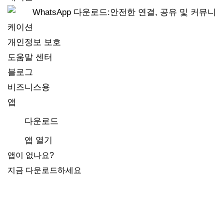
개인정보 보호
도움말 센터
블로그
비즈니스용
앱
다운로드
앱 열기
앱이 없나요?
지금 다운로드하세요