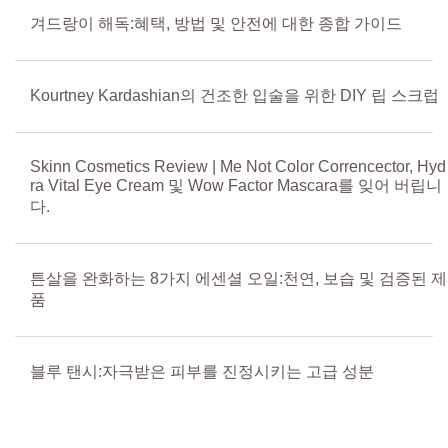
겨드랑이 해독:혜택, 방법 및 안전에 대한 종합 가이드
Kourtney Kardashian의 건조한 입술을 위한 DIY 립 스크럽
Skinn Cosmetics Review | Me Not Color Correncector, Hyd
ra Vital Eye Cream 및 Wow Factor Mascara를 잊어 버립니
다.
튼살을 완화하는 8가지 에센셜 오일:천연, 보습 및 검증된 제
품
블루 탠시:자극받은 피부를 진정시키는 고급 성분