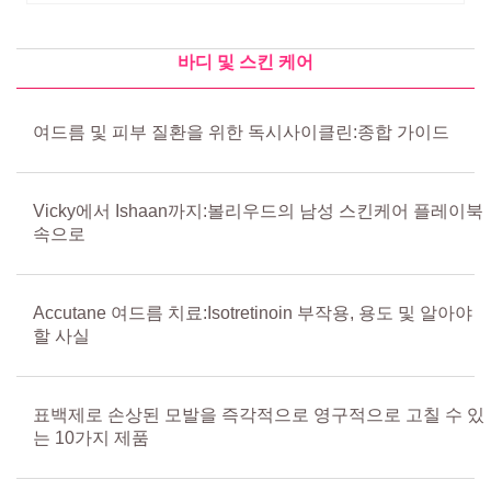
바디 및 스킨 케어
여드름 및 피부 질환을 위한 독시사이클린:종합 가이드
Vicky에서 Ishaan까지:볼리우드의 남성 스킨케어 플레이북
속으로
Accutane 여드름 치료:Isotretinoin 부작용, 용도 및 알아야
할 사실
표백제로 손상된 모발을 즉각적으로 영구적으로 고칠 수 있
는 10가지 제품