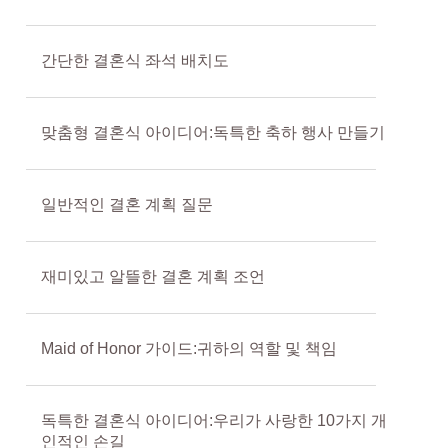
간단한 결혼식 좌석 배치도
맞춤형 결혼식 아이디어:독특한 축하 행사 만들기
일반적인 결혼 계획 질문
재미있고 알뜰한 결혼 계획 조언
Maid of Honor 가이드:귀하의 역할 및 책임
독특한 결혼식 아이디어:우리가 사랑한 10가지 개
인적인 손길