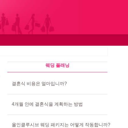
웨딩 플래닝
결혼식 비용은 얼마입니까?
4개월 안에 결혼식을 계획하는 방법
올인클루시브 웨딩 패키지는 어떻게 작동합니까?