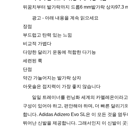
뒤꿈치부터 발가락까지 드롭6 mm발가락 상자97.3 m
광고 - 아래 내용을 계속 읽으세요
장점
부드럽고 탄력 있는 느낌
비교적 가볍다
다양한 달리기 운동에 적합한 다기능
세련된 룩
단점
약간 가늘어지는 발가락 상자
아웃솔은 접지력이 가장 좋지 않습니다
일일 트레이너를 런닝화 세계의 카멜레온이라고 
구성이 있어야 하고, 편안해야 하며, 더 빠른 달리기
합니다. Adidas Adizero Evo SL은 이 모든 
뛰어난 신발을 제공합니다. 그래서인지 이 신발이 곳