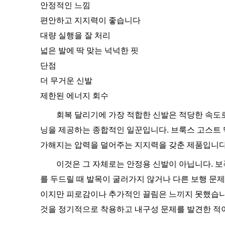
안정적인 느낌
편안하고 지지력이 좋습니다
대량 실행을 잘 처리
넓은 발에 딱 맞는 넉넉한 핏
단점
더 무거운 신발
제한된 에너지 회수
회복 달리기에 가장 적합한 신발은 적당한 속도
닝을 제공하는 종합적인 일꾼입니다. 브룩스 고스트 맥스 3
가해지는 압력을 덜어주는 지지력을 갖춘 제품입니다
이것은 그 자체로는 안정용 신발이 아닙니다. 보
를 두드릴 때 발목이 굴러가지 않거나 다른 보행 문제가 
이지만 피로감이나 추가적인 끌림은 느끼지 못했습니다
것을 정기적으로 착용하고 내구성 문제를 발견한 적