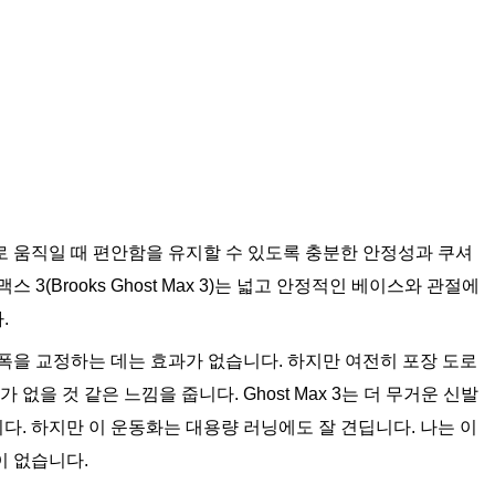
로 움직일 때 편안함을 유지할 수 있도록 충분한 안정성과 쿠셔
(Brooks Ghost Max 3)는 넓고 안정적인 베이스와 관절에
.
폭을 교정하는 데는 효과가 없습니다. 하지만 여전히 포장 도로
없을 것 같은 느낌을 줍니다. Ghost Max 3는 더 무거운 신발
. 하지만 이 운동화는 대용량 러닝에도 잘 견딥니다. 나는 이
이 없습니다.