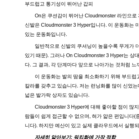
부드럽고 통기성이 뛰어난 갑피
On은 쿠션감이 뛰어난 Cloudmonster 라인
신발은 Cloudmonster 3 Hyper입니다. 이 운
있는 운동화입니다.
일반적으로 신발의 쿠셔닝이 높을수록 무게가 더
있기 때문). 그러나 On Cloudmonster 3 Hyp
다. 그 결과, 각 단계마다 앞으로 나아가는 것처럼 
이 운동화는 발의 땀을 최소화하기 위해 부드럽
칼라를 갖추고 있습니다. 저는 런닝화를 많이 신었는데,
넓은 발가락 상자도 있습니다.
Cloudmonster 3 Hyper에 대해 좋아할 점
람들이 쉽게 접근할 수 없으며, 혀가 얇은 편입니다
니다). 하지만 예산이 있고 실제 클라우드에서 실행
자세히 알아보기:
워킹화에 가장 적합