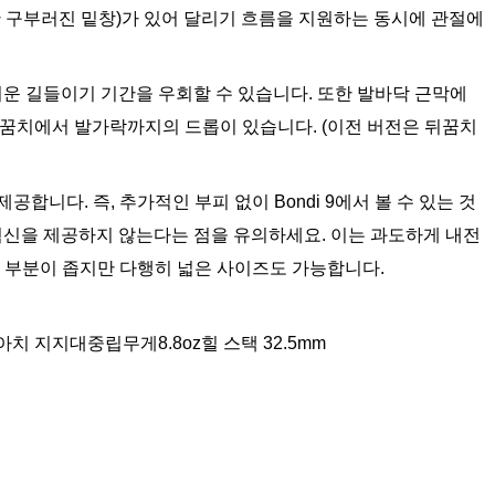
간 구부러진 밑창)가 있어 달리기 흐름을 지원하는 동시에 관절에
 두려운 길들이기 기간을 우회할 수 있습니다. 또한 발바닥 근막에
뒤꿈치에서 발가락까지의 드롭이 있습니다. (이전 버전은 뒤꿈치
합니다. 즉, 추가적인 부피 없이 Bondi 9에서 볼 수 있는 것
 혁신을 제공하지 않는다는 점을 유의하세요. 이는 과도하게 내전
락 부분이 좁지만 다행히 넓은 사이즈도 가능합니다.
 지지대중립무게8.8oz힐 스택 32.5mm