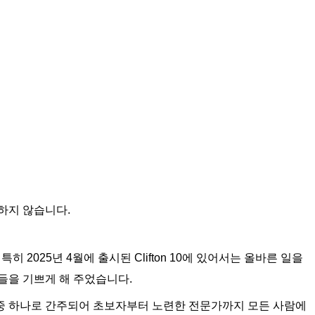
하지 않습니다.
히 2025년 4월에 출시된 Clifton 10에 있어서는 올바른 일을
들을 기쁘게 해 주었습니다.
닝화 중 하나로 간주되어 초보자부터 노련한 전문가까지 모든 사람에