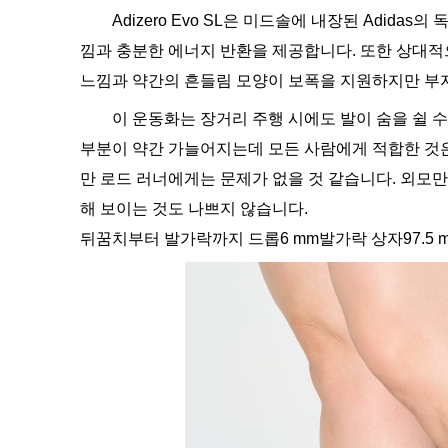
Adizero Evo SL은 미드솔에 내장된 Adidas의 
낌과 충분한 에너지 반환을 제공합니다. 또한 상대적
느낌과 약간의 흔들림 모양이 보폭을 지원하지만 부
이 운동화는 장거리 주행 시에도 발이 숨을 쉴 
부분이 약간 가늘어지는데 모든 사람에게 적합한 것은
만 로드 러너에게는 문제가 없을 것 같습니다. 외모만 보
해 보이는 것도 나쁘지 않습니다.
뒤꿈치부터 발가락까지 드롭6 mm발가락 상자97.5 m