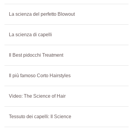
La scienza del perfetto Blowout
La scienza di capelli
Il Best pidocchi Treatment
Il più famoso Corto Hairstyles
Video: The Science of Hair
Tessuto dei capelli: Il Science