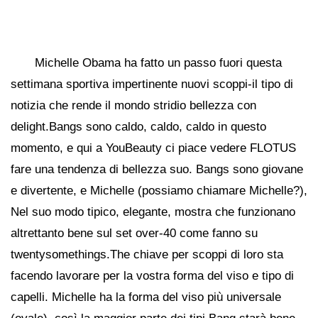
Michelle Obama ha fatto un passo fuori questa
settimana sportiva impertinente nuovi scoppi-il tipo di
notizia che rende il mondo stridio bellezza con
delight.Bangs sono caldo, caldo, caldo in questo
momento, e qui a YouBeauty ci piace vedere FLOTUS
fare una tendenza di bellezza suo. Bangs sono giovane
e divertente, e Michelle (possiamo chiamare Michelle?),
Nel suo modo tipico, elegante, mostra che funzionano
altrettanto bene sul set over-40 come fanno su
twentysomethings.The chiave per scoppi di loro sta
facendo lavorare per la vostra forma del viso e tipo di
capelli. Michelle ha la forma del viso più universale