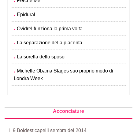
Perché Me
Epidural
Ovidrel funziona la prima volta
La separazione della placenta
La sorella dello sposo
Michelle Obama Stages suo proprio modo di
Londra Week
Acconciature
Il 9 Boldest capelli sembra del 2014