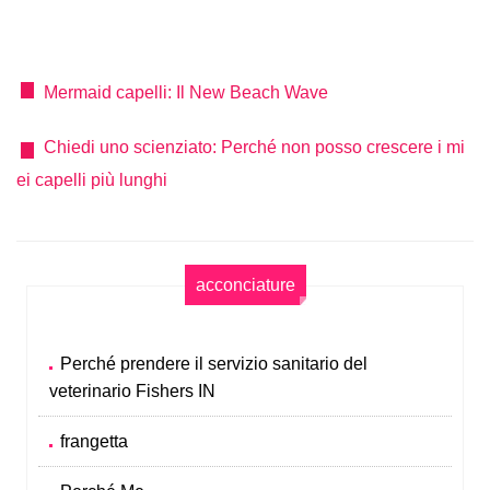
Mermaid capelli: Il New Beach Wave
Chiedi uno scienziato: Perché non posso crescere i mi
ei capelli più lunghi
acconciature
Perché prendere il servizio sanitario del
veterinario Fishers IN
frangetta