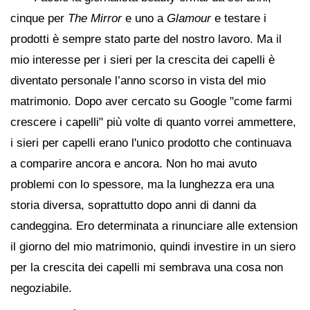
cinque per
The Mirror
e uno a
Glamour
e testare i
prodotti è sempre stato parte del nostro lavoro. Ma il
mio interesse per i sieri per la crescita dei capelli è
diventato personale l’anno scorso in vista del mio
matrimonio. Dopo aver cercato su Google "come farmi
crescere i capelli" più volte di quanto vorrei ammettere,
i sieri per capelli erano l'unico prodotto che continuava
a comparire ancora e ancora. Non ho mai avuto
problemi con lo spessore, ma la lunghezza era una
storia diversa, soprattutto dopo anni di danni da
candeggina. Ero determinata a rinunciare alle extension
il giorno del mio matrimonio, quindi investire in un siero
per la crescita dei capelli mi sembrava una cosa non
negoziabile.