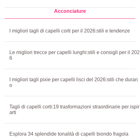
Acconciature
I migliori tagli di capelli corti per il 2026:stili e tendenze
Le migliori trecce per capelli lunghi:stili e consigli per il 202
6
I migliori tagli pixie per capelli lisci del 2026:stili che duran
o
Tagli di capelli corti:19 trasformazioni straordinarie per ispir
arti
Esplora 34 splendide tonalità di capelli biondo fragola