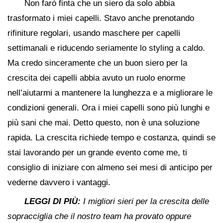
Non farò finta che un siero da solo abbia
trasformato i miei capelli. Stavo anche prenotando
rifiniture regolari, usando maschere per capelli
settimanali e riducendo seriamente lo styling a caldo.
Ma credo sinceramente che un buon siero per la
crescita dei capelli abbia avuto un ruolo enorme
nell’aiutarmi a mantenere la lunghezza e a migliorare le
condizioni generali. Ora i miei capelli sono più lunghi e
più sani che mai. Detto questo, non è una soluzione
rapida. La crescita richiede tempo e costanza, quindi se
stai lavorando per un grande evento come me, ti
consiglio di iniziare con almeno sei mesi di anticipo per
vederne davvero i vantaggi.
LEGGI DI PIÙ:
I migliori sieri per la crescita delle
sopracciglia che il nostro team ha provato oppure