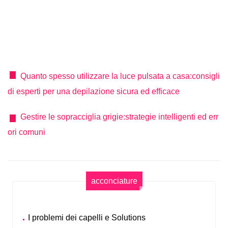
Quanto spesso utilizzare la luce pulsata a casa:consigli
di esperti per una depilazione sicura ed efficace
Gestire le sopracciglia grigie:strategie intelligenti ed err
ori comuni
acconciature
I problemi dei capelli e Solutions