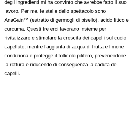
degli ingredienti mi ha convinto che avrebbe fatto il suo
lavoro. Per me, le stelle dello spettacolo sono
AnaGain™ (estratto di germogli di pisello), acido fitico e
curcuma. Questi tre eroi lavorano insieme per
rivitalizzare e stimolare la crescita dei capelli sul cuoio
capelluto, mentre l'aggiunta di acqua di frutta e limone
condiziona e protegge il follicolo pilifero, prevenendone
la rottura e riducendo di conseguenza la caduta dei
capelli.