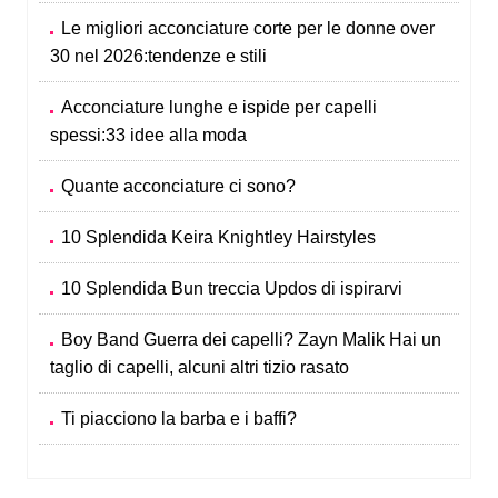
Le migliori acconciature corte per le donne over
30 nel 2026:tendenze e stili
Acconciature lunghe e ispide per capelli
spessi:33 idee alla moda
Quante acconciature ci sono?
10 Splendida Keira Knightley Hairstyles
10 Splendida Bun treccia Updos di ispirarvi
Boy Band Guerra dei capelli? Zayn Malik Hai un
taglio di capelli, alcuni altri tizio rasato
Ti piacciono la barba e i baffi?