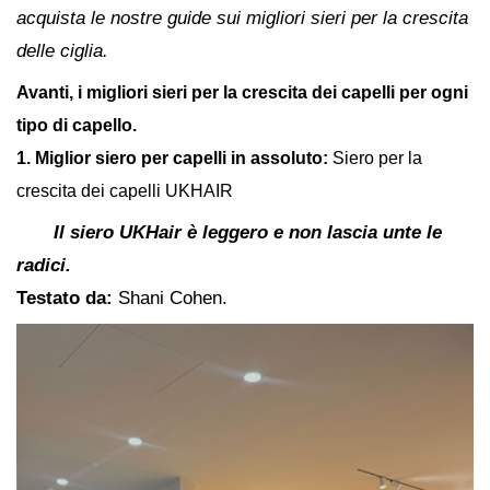
acquista le nostre guide sui migliori sieri per la crescita
delle ciglia.
Avanti, i migliori sieri per la crescita dei capelli per ogni
tipo di capello.
1. Miglior siero per capelli in assoluto:
Siero per la
crescita dei capelli UKHAIR
Il siero UKHair è leggero e non lascia unte le
radici.
Testato da:
Shani Cohen.