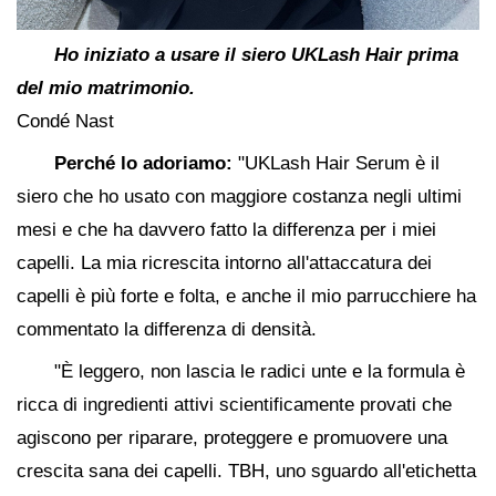
Ho iniziato a usare il siero UKLash Hair prima
del mio matrimonio.
Condé Nast
Perché lo adoriamo:
"UKLash Hair Serum è il
siero che ho usato con maggiore costanza negli ultimi
mesi e che ha davvero fatto la differenza per i miei
capelli. La mia ricrescita intorno all'attaccatura dei
capelli è più forte e folta, e anche il mio parrucchiere ha
commentato la differenza di densità.
"È leggero, non lascia le radici unte e la formula è
ricca di ingredienti attivi scientificamente provati che
agiscono per riparare, proteggere e promuovere una
crescita sana dei capelli. TBH, uno sguardo all'etichetta