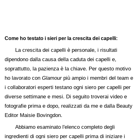
Come ho testato i sieri per la crescita dei capelli:
La crescita dei capelli è personale, i risultati
dipendono dalla causa della caduta dei capelli e,
soprattutto, la pazienza è la chiave. Per questo motivo
ho lavorato con
Glamour
più ampio i membri del team e
i collaboratori esperti testano ogni siero per capelli per
diverse settimane e mesi. Di seguito troverai video e
fotografie prima e dopo, realizzati da me e dalla Beauty
Editor Maisie Bovingdon.
Abbiamo esaminato l'elenco completo degli
ingredienti di ogni siero per capelli prima di iniziare i