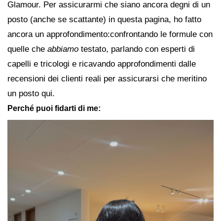
Glamour. Per assicurarmi che siano ancora degni di un
posto (anche se scattante) in questa pagina, ho fatto
ancora un approfondimento:confrontando le formule con
quelle che
abbiamo
testato, parlando con esperti di
capelli e tricologi e ricavando approfondimenti dalle
recensioni dei clienti reali per assicurarsi che meritino
un posto qui.
Perché puoi fidarti di me: