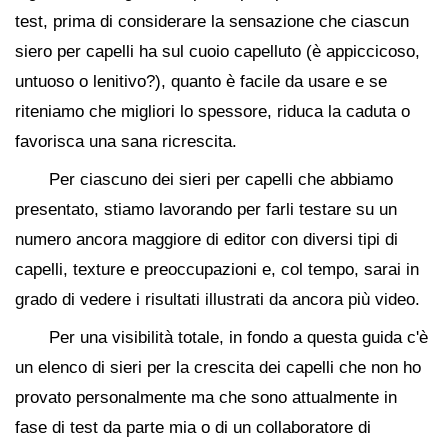
test, prima di considerare la sensazione che ciascun
siero per capelli ha sul cuoio capelluto (è appiccicoso,
untuoso o lenitivo?), quanto è facile da usare e se
riteniamo che migliori lo spessore, riduca la caduta o
favorisca una sana ricrescita.
Per ciascuno dei sieri per capelli che abbiamo
presentato, stiamo lavorando per farli testare su un
numero ancora maggiore di editor con diversi tipi di
capelli, texture e preoccupazioni e, col tempo, sarai in
grado di vedere i risultati illustrati da ancora più video.
Per una visibilità totale, in fondo a questa guida c'è
un elenco di sieri per la crescita dei capelli che non ho
provato personalmente ma che sono attualmente in
fase di test da parte mia o di un collaboratore di