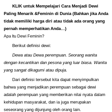
KLIK untuk Mempelajari Cara Menjadi Dewi
Paling Menarik &Feminin di Dunia (Bahkan jika Anda
tidak memiliki harga diri atau tidak ada orang yang
pernah memperhatikan Anda…)
Apa Itu Dewi Feminin?
Berikut definisi dewi:
Dewa atau Dewa perempuan. Seorang wanita
dengan kecantikan dan pesona yang luar biasa. Wanita
yang sangat dikagumi atau dipuja.
Dari definisi tersebut kita dapat menyimpulkan
bahwa yang menjadikan perempuan sebagai dewi
adalah perempuan yang memberikan nilai nyata dalam
kehidupan masyarakat, dan ia juga merupakan
seseorang yang dijunjung oleh orang lain.