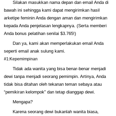
Silakan masukkan nama depan dan email Anda di
bawah ini sehingga kami dapat mengirimkan hasil
arketipe feminin Anda dengan aman dan mengirimkan
kepada Anda penjelasan lengkapnya. (Serta memberi
Anda bonus pelatihan senilai $3.765!)
Dan ya, kami akan memperlakukan email Anda
seperti email anak sulung kami.
#1:Kepemimpinan
Tidak ada wanita yang bisa benar-benar menjadi
dewi tanpa menjadi seorang pemimpin. Artinya, Anda
tidak bisa ditahan oleh tekanan teman sebaya atau
“pemikiran kelompok” dan tetap dianggap dewi.
Mengapa?
Karena seorang dewi bukanlah wanita biasa,