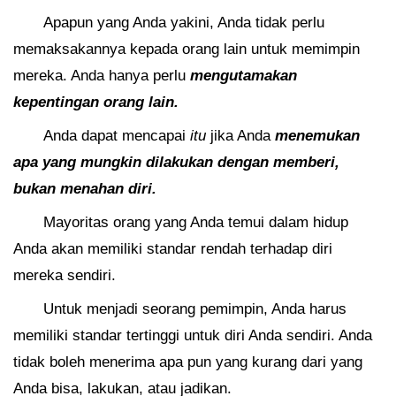
Apapun yang Anda yakini, Anda tidak perlu
memaksakannya kepada orang lain untuk memimpin
mereka. Anda hanya perlu
mengutamakan
kepentingan orang lain.
Anda dapat mencapai
itu
jika Anda
menemukan
apa yang mungkin dilakukan dengan memberi,
bukan menahan diri.
Mayoritas orang yang Anda temui dalam hidup
Anda akan memiliki standar rendah terhadap diri
mereka sendiri.
Untuk menjadi seorang pemimpin, Anda harus
memiliki standar tertinggi untuk diri Anda sendiri. Anda
tidak boleh menerima apa pun yang kurang dari yang
Anda bisa, lakukan, atau jadikan.