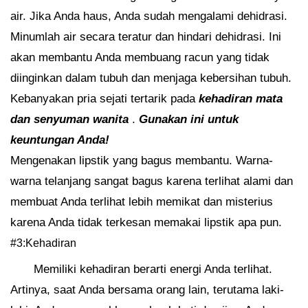
air. Jika Anda haus, Anda sudah mengalami dehidrasi.
Minumlah air secara teratur dan hindari dehidrasi. Ini
akan membantu Anda membuang racun yang tidak
diinginkan dalam tubuh dan menjaga kebersihan tubuh.
Kebanyakan pria sejati tertarik pada
kehadiran mata
dan senyuman wanita
.
Gunakan ini untuk
keuntungan Anda!
Mengenakan lipstik yang bagus membantu. Warna-
warna telanjang sangat bagus karena terlihat alami dan
membuat Anda terlihat lebih memikat dan misterius
karena Anda tidak terkesan memakai lipstik apa pun.
#3:Kehadiran
Memiliki kehadiran berarti energi Anda terlihat.
Artinya, saat Anda bersama orang lain, terutama laki-