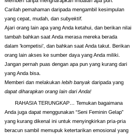
Memberi tanpa mengharapkan imbalan apa pun.
Carilah pemahaman daripada mengambil kesimpulan
yang cepat, mudah, dan
subyektif.
Ajari orang lain apa yang Anda ketahui, dan berikan nilai
tambah bahkan saat Anda merasa mereka berada
dalam 'kompetisi', dan bahkan saat Anda takut. Berikan
orang lain akses ke sumber daya yang Anda miliki.
Jangan pernah puas dengan apa pun yang kurang dari
yang Anda bisa.
Memberi dan melakukan
lebih banyak
daripada yang
dapat diharapkan orang lain dari Anda!
RAHASIA TERUNGKAP… Temukan bagaimana
Anda juga dapat menggunakan “Seni Feminin Gelap”
yang kurang dikenal ini untuk menyingkirkan pria-pria
beracun sambil memupuk ketertarikan emosional yang