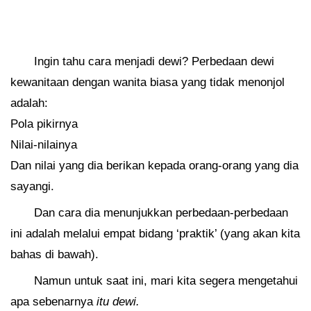
Ingin tahu cara menjadi dewi? Perbedaan dewi
kewanitaan dengan wanita biasa yang tidak menonjol
adalah:
Pola pikirnya
Nilai-nilainya
Dan nilai yang dia berikan kepada orang-orang yang dia
sayangi.
Dan cara dia menunjukkan perbedaan-perbedaan
ini adalah melalui empat bidang ‘praktik’ (yang akan kita
bahas di bawah).
Namun untuk saat ini, mari kita segera mengetahui
apa sebenarnya
itu dewi.