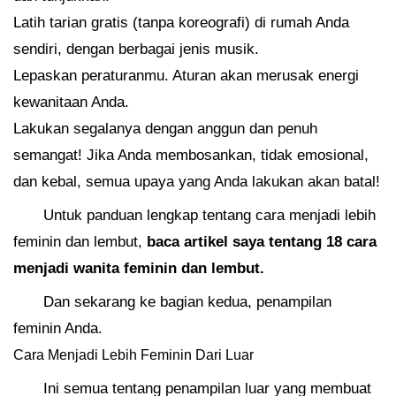
Latih tarian gratis (tanpa koreografi) di rumah Anda
sendiri, dengan berbagai jenis musik.
Lepaskan peraturanmu. Aturan akan merusak energi
kewanitaan Anda.
Lakukan segalanya dengan anggun dan penuh
semangat! Jika Anda membosankan, tidak emosional,
dan kebal, semua upaya yang Anda lakukan akan batal!
Untuk panduan lengkap tentang cara menjadi lebih
feminin dan lembut,
baca artikel saya tentang 18 cara
menjadi wanita feminin dan lembut.
Dan sekarang ke bagian kedua, penampilan
feminin Anda.
Cara Menjadi Lebih Feminin Dari Luar
Ini semua tentang penampilan luar yang membuat