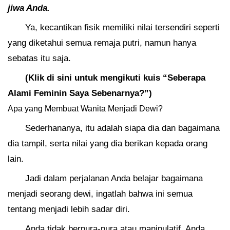
jiwa Anda.
Ya, kecantikan fisik memiliki nilai tersendiri seperti
yang diketahui semua remaja putri, namun hanya
sebatas itu saja.
(Klik di sini untuk mengikuti kuis “Seberapa
Alami Feminin Saya Sebenarnya?”)
Apa yang Membuat Wanita Menjadi Dewi?
Sederhananya, itu adalah siapa dia dan bagaimana
dia tampil, serta nilai yang dia berikan kepada orang
lain.
Jadi dalam perjalanan Anda belajar bagaimana
menjadi seorang dewi, ingatlah bahwa ini semua
tentang menjadi lebih sadar diri.
Anda tidak berpura-pura atau manipulatif. Anda