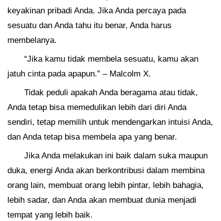
keyakinan pribadi Anda. Jika Anda percaya pada
sesuatu dan Anda tahu itu benar, Anda harus
membelanya.
“Jika kamu tidak membela sesuatu, kamu akan
jatuh cinta pada apapun.” – Malcolm X.
Tidak peduli apakah Anda beragama atau tidak,
Anda tetap bisa memedulikan lebih dari diri Anda
sendiri, tetap memilih untuk mendengarkan intuisi Anda,
dan Anda tetap bisa membela apa yang benar.
Jika Anda melakukan ini baik dalam suka maupun
duka, energi Anda akan berkontribusi dalam membina
orang lain, membuat orang lebih pintar, lebih bahagia,
lebih sadar, dan Anda akan membuat dunia menjadi
tempat yang lebih baik.