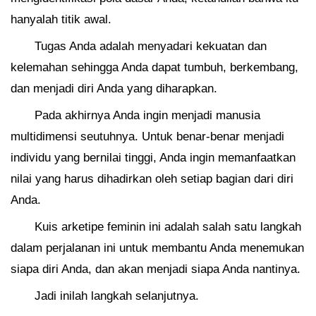
hanyalah titik awal.
Tugas Anda adalah menyadari kekuatan dan
kelemahan sehingga Anda dapat tumbuh, berkembang,
dan menjadi diri Anda yang diharapkan.
Pada akhirnya Anda ingin menjadi manusia
multidimensi seutuhnya. Untuk benar-benar menjadi
individu yang bernilai tinggi, Anda ingin memanfaatkan
nilai yang harus dihadirkan oleh setiap bagian dari diri
Anda.
Kuis arketipe feminin ini adalah salah satu langkah
dalam perjalanan ini untuk membantu Anda menemukan
siapa diri Anda, dan akan menjadi siapa Anda nantinya.
Jadi inilah langkah selanjutnya.