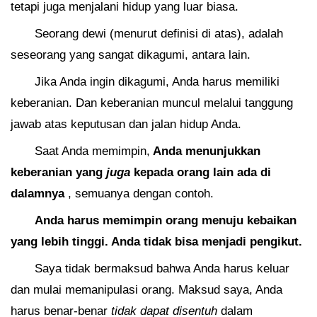
tetapi juga menjalani hidup yang luar biasa.
Seorang dewi (menurut definisi di atas), adalah
seseorang yang sangat dikagumi, antara lain.
Jika Anda ingin dikagumi, Anda harus memiliki
keberanian. Dan keberanian muncul melalui tanggung
jawab atas keputusan dan jalan hidup Anda.
Saat Anda memimpin,
Anda menunjukkan
keberanian yang
juga
kepada orang lain ada di
dalamnya
, semuanya dengan contoh.
Anda harus memimpin orang menuju kebaikan
yang lebih tinggi. Anda tidak bisa menjadi pengikut.
Saya tidak bermaksud bahwa Anda harus keluar
dan mulai memanipulasi orang. Maksud saya, Anda
harus benar-benar
tidak dapat disentuh
dalam