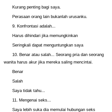
Kurang penting bagi saya.
Perasaan orang lain bukanlah urusanku.
9. Konfrontasi adalah...
Harus dihindari jika memungkinkan
Seringkali dapat menguntungkan saya
10. Benar atau salah... Seorang pria dan seorang
wanita harus akur jika mereka saling mencintai.
Benar
Salah
Saya tidak tahu...
11. Mengenai seks...
Saya lebih suka dia memulai hubungan seks