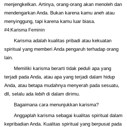
menjengkelkan. Artinya, orang-orang akan menoleh dan
mendengarkan Anda. Bukan karena kamu aneh atau
menyinggung, tapi karena kamu luar biasa.
#4:Karisma Feminin
Karisma adalah kualitas pribadi atau kekuatan
spiritual yang memberi Anda pengaruh terhadap orang
lain.
Memiliki karisma berarti tidak peduli apa yang
terjadi pada Anda, atau apa yang terjadi dalam hidup
Anda, atau betapa mudahnya menyerah pada sesuatu,
dll, selalu ada
lebih
di dalam dirimu.
Bagaimana cara menunjukkan karisma?
Anggaplah karisma sebagai kualitas spiritual dalam
kepribadian Anda. Kualitas spiritual yang berpusat pada