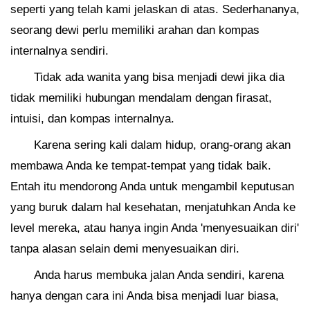
seperti yang telah kami jelaskan di atas. Sederhananya,
seorang dewi perlu memiliki arahan dan kompas
internalnya sendiri.
Tidak ada wanita yang bisa menjadi dewi jika dia
tidak memiliki hubungan mendalam dengan firasat,
intuisi, dan kompas internalnya.
Karena sering kali dalam hidup, orang-orang akan
membawa Anda ke tempat-tempat yang tidak baik.
Entah itu mendorong Anda untuk mengambil keputusan
yang buruk dalam hal kesehatan, menjatuhkan Anda ke
level mereka, atau hanya ingin Anda 'menyesuaikan diri'
tanpa alasan selain demi menyesuaikan diri.
Anda harus membuka jalan Anda sendiri, karena
hanya dengan cara ini Anda bisa menjadi luar biasa,