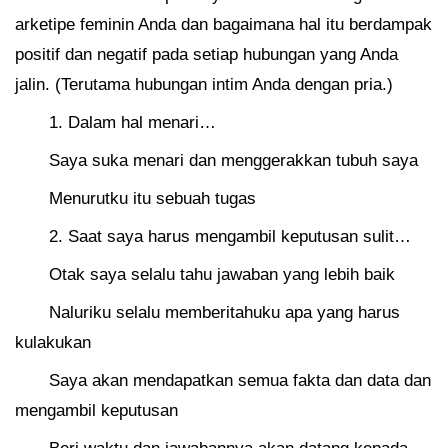
arketipe feminin Anda dan bagaimana hal itu berdampak
positif dan negatif pada setiap hubungan yang Anda
jalin. (Terutama hubungan intim Anda dengan pria.)
1. Dalam hal menari…
Saya suka menari dan menggerakkan tubuh saya
Menurutku itu sebuah tugas
2. Saat saya harus mengambil keputusan sulit…
Otak saya selalu tahu jawaban yang lebih baik
Naluriku selalu memberitahuku apa yang harus
kulakukan
Saya akan mendapatkan semua fakta dan data dan
mengambil keputusan