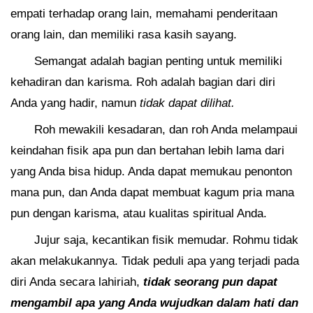
empati terhadap orang lain, memahami penderitaan
orang lain, dan memiliki rasa kasih sayang.
Semangat adalah bagian penting untuk memiliki
kehadiran dan karisma. Roh adalah bagian dari diri
Anda yang hadir, namun
tidak dapat dilihat.
Roh mewakili kesadaran, dan roh Anda melampaui
keindahan fisik apa pun dan bertahan lebih lama dari
yang Anda bisa hidup. Anda dapat memukau penonton
mana pun, dan Anda dapat membuat kagum pria mana
pun dengan karisma, atau kualitas spiritual Anda.
Jujur saja, kecantikan fisik memudar. Rohmu tidak
akan melakukannya. Tidak peduli apa yang terjadi pada
diri Anda secara lahiriah,
tidak seorang pun dapat
mengambil apa yang Anda wujudkan dalam hati dan