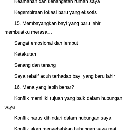
Keamanan dan kehangatan rumah saya
Kegembiraan lokasi baru yang eksotis
15. Membayangkan bayi yang baru lahir
membuatku merasa…
Sangat emosional dan lembut
Ketakutan
Senang dan tenang
Saya relatif acuh terhadap bayi yang baru lahir
16. Mana yang lebih benar?
Konflik memiliki tujuan yang baik dalam hubungan
saya
Konflik harus dihindari dalam hubungan saya
Konflik akan menyebabkan hubungan saya mati