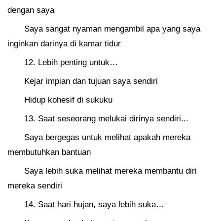
dengan saya
Saya sangat nyaman mengambil apa yang saya
inginkan darinya di kamar tidur
12. Lebih penting untuk…
Kejar impian dan tujuan saya sendiri
Hidup kohesif di sukuku
13. Saat seseorang melukai dirinya sendiri...
Saya bergegas untuk melihat apakah mereka
membutuhkan bantuan
Saya lebih suka melihat mereka membantu diri
mereka sendiri
14. Saat hari hujan, saya lebih suka…