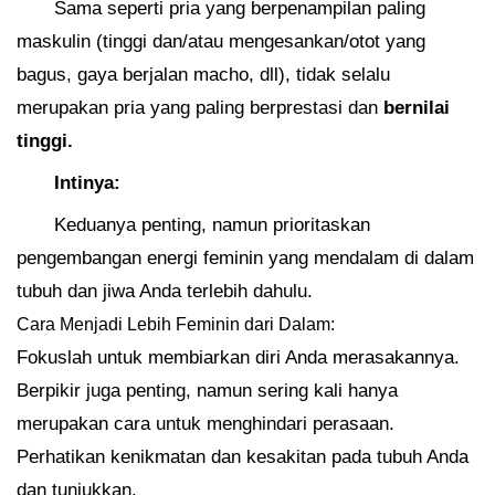
Sama seperti pria yang berpenampilan paling
maskulin (tinggi dan/atau mengesankan/otot yang
bagus, gaya berjalan macho, dll), tidak selalu
merupakan pria yang paling berprestasi dan
bernilai
tinggi.
Intinya:
Keduanya penting, namun prioritaskan
pengembangan energi feminin yang mendalam di dalam
tubuh dan jiwa Anda terlebih dahulu.
Cara Menjadi Lebih Feminin dari Dalam:
Fokuslah untuk membiarkan diri Anda merasakannya.
Berpikir juga penting, namun sering kali hanya
merupakan cara untuk menghindari perasaan.
Perhatikan kenikmatan dan kesakitan pada tubuh Anda
dan tunjukkan.