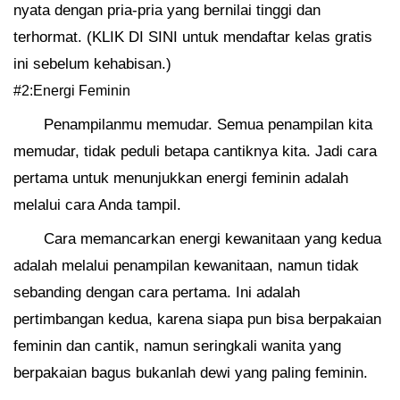
nyata dengan pria-pria yang bernilai tinggi dan
terhormat. (KLIK DI SINI untuk mendaftar kelas gratis
ini sebelum kehabisan.)
#2:Energi Feminin
Penampilanmu memudar. Semua penampilan kita
memudar, tidak peduli betapa cantiknya kita. Jadi cara
pertama untuk menunjukkan energi feminin adalah
melalui cara Anda tampil.
Cara memancarkan energi kewanitaan yang kedua
adalah melalui penampilan kewanitaan, namun tidak
sebanding dengan cara pertama. Ini adalah
pertimbangan kedua, karena siapa pun bisa berpakaian
feminin dan cantik, namun seringkali wanita yang
berpakaian bagus bukanlah dewi yang paling feminin.