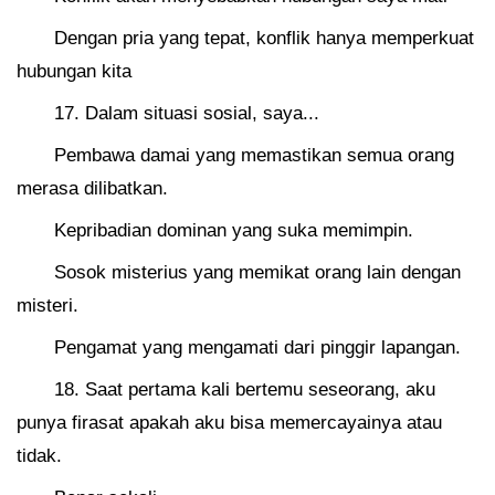
Dengan pria yang tepat, konflik hanya memperkuat
hubungan kita
17. Dalam situasi sosial, saya...
Pembawa damai yang memastikan semua orang
merasa dilibatkan.
Kepribadian dominan yang suka memimpin.
Sosok misterius yang memikat orang lain dengan
misteri.
Pengamat yang mengamati dari pinggir lapangan.
18. Saat pertama kali bertemu seseorang, aku
punya firasat apakah aku bisa memercayainya atau
tidak.