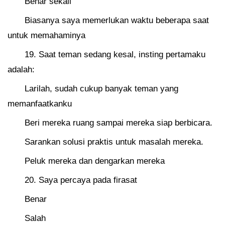
Benar sekali
Biasanya saya memerlukan waktu beberapa saat
untuk memahaminya
19. Saat teman sedang kesal, insting pertamaku
adalah:
Larilah, sudah cukup banyak teman yang
memanfaatkanku
Beri mereka ruang sampai mereka siap berbicara.
Sarankan solusi praktis untuk masalah mereka.
Peluk mereka dan dengarkan mereka
20. Saya percaya pada firasat
Benar
Salah