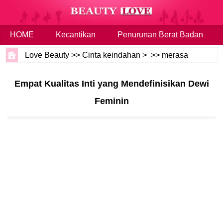
HOME
Kecantikan
Penurunan Berat Badan
Love Beauty
>>
Cinta keindahan
> >>
merasa
Empat Kualitas Inti yang Mendefinisikan Dewi
Feminin