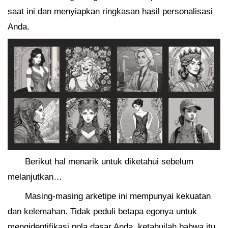
saat ini dan menyiapkan ringkasan hasil personalisasi
Anda.
Berikut hal menarik untuk diketahui sebelum
melanjutkan…
Masing-masing arketipe ini mempunyai kekuatan
dan kelemahan. Tidak peduli betapa egonya untuk
mengidentifikasi pola dasar Anda, ketahuilah bahwa itu