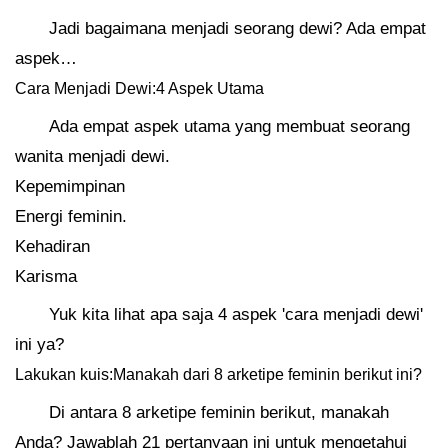
Jadi bagaimana menjadi seorang dewi? Ada empat
aspek…
Cara Menjadi Dewi:4 Aspek Utama
Ada empat aspek utama yang membuat seorang
wanita menjadi dewi.
Kepemimpinan
Energi feminin.
Kehadiran
Karisma
Yuk kita lihat apa saja 4 aspek 'cara menjadi dewi'
ini ya?
Lakukan kuis:Manakah dari 8 arketipe feminin berikut ini?
Di antara 8 arketipe feminin berikut, manakah
Anda? Jawablah 21 pertanyaan ini untuk mengetahui