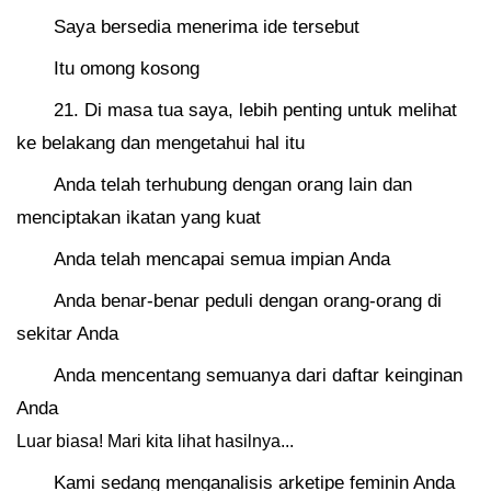
Saya bersedia menerima ide tersebut
Itu omong kosong
21. Di masa tua saya, lebih penting untuk melihat
ke belakang dan mengetahui hal itu
Anda telah terhubung dengan orang lain dan
menciptakan ikatan yang kuat
Anda telah mencapai semua impian Anda
Anda benar-benar peduli dengan orang-orang di
sekitar Anda
Anda mencentang semuanya dari daftar keinginan
Anda
Luar biasa! Mari kita lihat hasilnya...
Kami sedang menganalisis arketipe feminin Anda