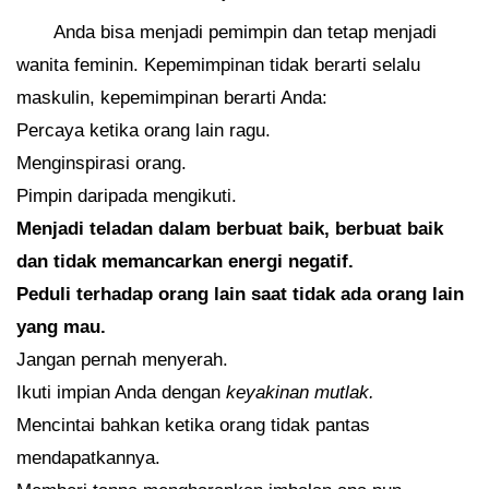
Anda bisa menjadi pemimpin dan tetap menjadi
wanita feminin. Kepemimpinan tidak berarti selalu
maskulin, kepemimpinan berarti Anda:
Percaya ketika orang lain ragu.
Menginspirasi orang.
Pimpin daripada mengikuti.
Menjadi teladan dalam berbuat baik, berbuat baik
dan tidak memancarkan energi negatif.
Peduli terhadap orang lain saat tidak ada orang lain
yang mau.
Jangan pernah menyerah.
Ikuti impian Anda dengan
keyakinan mutlak.
Mencintai bahkan ketika orang tidak pantas
mendapatkannya.