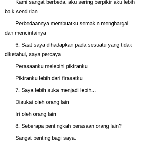
Kami sangat berbeda, aku sering berpikir aku lebih
baik sendirian
Perbedaannya membuatku semakin menghargai
dan mencintainya
6. Saat saya dihadapkan pada sesuatu yang tidak
diketahui, saya percaya
Perasaanku melebihi pikiranku
Pikiranku lebih dari firasatku
7. Saya lebih suka menjadi lebih...
Disukai oleh orang lain
Iri oleh orang lain
8. Seberapa pentingkah perasaan orang lain?
Sangat penting bagi saya.