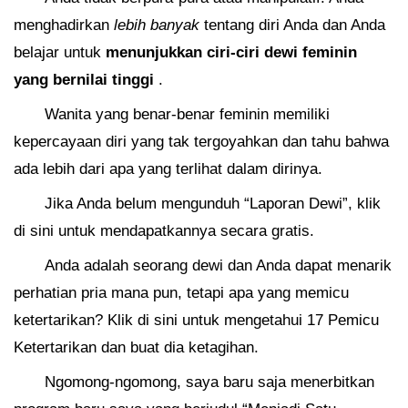
menghadirkan
lebih banyak
tentang diri Anda dan Anda
belajar untuk
menunjukkan ciri-ciri dewi feminin
yang bernilai tinggi
.
Wanita yang benar-benar feminin memiliki
kepercayaan diri yang tak tergoyahkan dan tahu bahwa
ada lebih dari apa yang terlihat dalam dirinya.
Jika Anda belum mengunduh “Laporan Dewi”, klik
di sini untuk mendapatkannya secara gratis.
Anda adalah seorang dewi dan Anda dapat menarik
perhatian pria mana pun, tetapi apa yang memicu
ketertarikan? Klik di sini untuk mengetahui 17 Pemicu
Ketertarikan dan buat dia ketagihan.
Ngomong-ngomong, saya baru saja menerbitkan