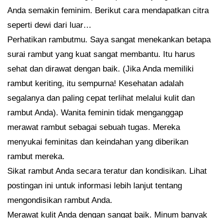
Anda semakin feminim. Berikut cara mendapatkan citra
seperti dewi dari luar…
Perhatikan rambutmu. Saya sangat menekankan betapa
surai rambut yang kuat sangat membantu. Itu harus
sehat dan dirawat dengan baik. (Jika Anda memiliki
rambut keriting, itu sempurna! Kesehatan adalah
segalanya dan paling cepat terlihat melalui kulit dan
rambut Anda). Wanita feminin tidak menganggap
merawat rambut sebagai sebuah tugas. Mereka
menyukai feminitas dan keindahan yang diberikan
rambut mereka.
Sikat rambut Anda secara teratur dan kondisikan. Lihat
postingan ini untuk informasi lebih lanjut tentang
mengondisikan rambut Anda.
Merawat kulit Anda dengan sangat baik. Minum banyak