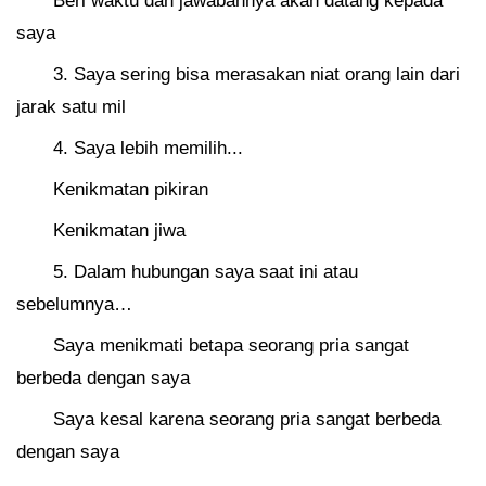
Beri waktu dan jawabannya akan datang kepada
saya
3. Saya sering bisa merasakan niat orang lain dari
jarak satu mil
4. Saya lebih memilih...
Kenikmatan pikiran
Kenikmatan jiwa
5. Dalam hubungan saya saat ini atau
sebelumnya…
Saya menikmati betapa seorang pria sangat
berbeda dengan saya
Saya kesal karena seorang pria sangat berbeda
dengan saya