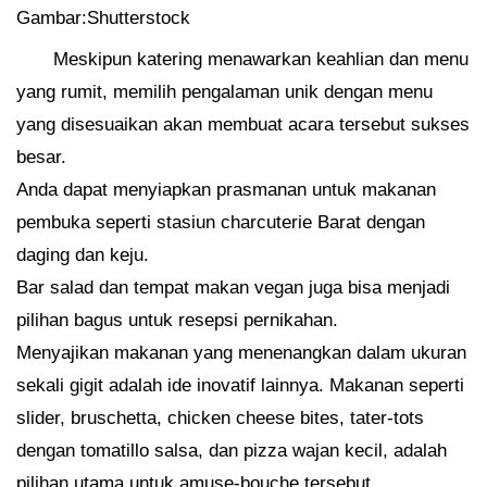
Gambar:Shutterstock
Meskipun katering menawarkan keahlian dan menu
yang rumit, memilih pengalaman unik dengan menu
yang disesuaikan akan membuat acara tersebut sukses
besar.
Anda dapat menyiapkan prasmanan untuk makanan
pembuka seperti stasiun charcuterie Barat dengan
daging dan keju.
Bar salad dan tempat makan vegan juga bisa menjadi
pilihan bagus untuk resepsi pernikahan.
Menyajikan makanan yang menenangkan dalam ukuran
sekali gigit adalah ide inovatif lainnya. Makanan seperti
slider, bruschetta, chicken cheese bites, tater-tots
dengan tomatillo salsa, dan pizza wajan kecil, adalah
pilihan utama untuk amuse-bouche tersebut.