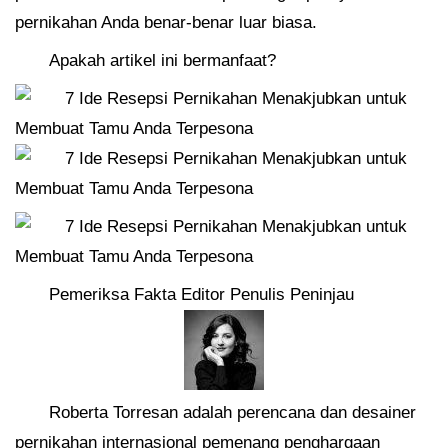
pernikahan Anda benar-benar luar biasa.
Apakah artikel ini bermanfaat?
Pemeriksa Fakta Editor Penulis Peninjau
Roberta Torresan adalah perencana dan desainer
pernikahan internasional pemenang penghargaan