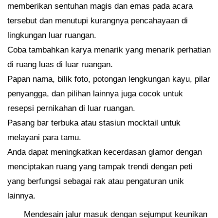
memberikan sentuhan magis dan emas pada acara
tersebut dan menutupi kurangnya pencahayaan di
lingkungan luar ruangan.
Coba tambahkan karya menarik yang menarik perhatian
di ruang luas di luar ruangan.
Papan nama, bilik foto, potongan lengkungan kayu, pilar
penyangga, dan pilihan lainnya juga cocok untuk
resepsi pernikahan di luar ruangan.
Pasang bar terbuka atau stasiun mocktail untuk
melayani para tamu.
Anda dapat meningkatkan kecerdasan glamor dengan
menciptakan ruang yang tampak trendi dengan peti
yang berfungsi sebagai rak atau pengaturan unik
lainnya.
Mendesain jalur masuk dengan sejumput keunikan