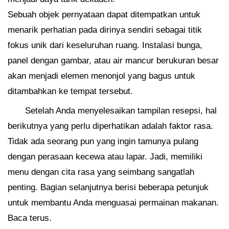
Sebuah objek pernyataan dapat ditempatkan untuk
menarik perhatian pada dirinya sendiri sebagai titik
fokus unik dari keseluruhan ruang. Instalasi bunga,
panel dengan gambar, atau air mancur berukuran besar
akan menjadi elemen menonjol yang bagus untuk
ditambahkan ke tempat tersebut.
Setelah Anda menyelesaikan tampilan resepsi, hal
berikutnya yang perlu diperhatikan adalah faktor rasa.
Tidak ada seorang pun yang ingin tamunya pulang
dengan perasaan kecewa atau lapar. Jadi, memiliki
menu dengan cita rasa yang seimbang sangatlah
penting. Bagian selanjutnya berisi beberapa petunjuk
untuk membantu Anda menguasai permainan makanan.
Baca terus.