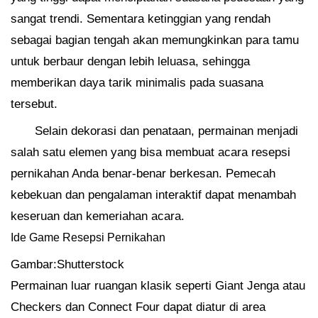
sangat trendi. Sementara ketinggian yang rendah
sebagai bagian tengah akan memungkinkan para tamu
untuk berbaur dengan lebih leluasa, sehingga
memberikan daya tarik minimalis pada suasana
tersebut.
Selain dekorasi dan penataan, permainan menjadi
salah satu elemen yang bisa membuat acara resepsi
pernikahan Anda benar-benar berkesan. Pemecah
kebekuan dan pengalaman interaktif dapat menambah
keseruan dan kemeriahan acara.
Ide Game Resepsi Pernikahan
Gambar:Shutterstock
Permainan luar ruangan klasik seperti Giant Jenga atau
Checkers dan Connect Four dapat diatur di area