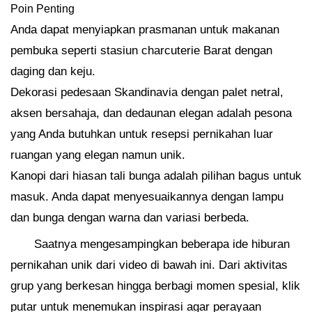
Poin Penting
Anda dapat menyiapkan prasmanan untuk makanan
pembuka seperti stasiun charcuterie Barat dengan
daging dan keju.
Dekorasi pedesaan Skandinavia dengan palet netral,
aksen bersahaja, dan dedaunan elegan adalah pesona
yang Anda butuhkan untuk resepsi pernikahan luar
ruangan yang elegan namun unik.
Kanopi dari hiasan tali bunga adalah pilihan bagus untuk
masuk. Anda dapat menyesuaikannya dengan lampu
dan bunga dengan warna dan variasi berbeda.
Saatnya mengesampingkan beberapa ide hiburan
pernikahan unik dari video di bawah ini. Dari aktivitas
grup yang berkesan hingga berbagi momen spesial, klik
putar untuk menemukan inspirasi agar perayaan