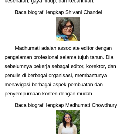
kesehatan, gaya hidup, dan kecantikan.
Baca biografi lengkap Shivani Chandel
Madhumati adalah associate editor dengan
pengalaman profesional selama tujuh tahun. Dia
sebelumnya bekerja sebagai editor, korektor, dan
penulis di berbagai organisasi, membantunya
menavigasi berbagai aspek pembuatan dan
penyempurnaan konten dengan mudah.
Baca biografi lengkap Madhumati Chowdhury