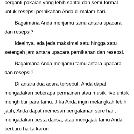
berganti pakaian yang lebih santai dan semi formal
untuk resepsi pernikahan Anda di malam hari.
Bagaimana Anda menjamu tamu antara upacara
dan resepsi?
Idealnya, ada jeda maksimal satu hingga satu
setengah jam antara upacara pernikahan dan resepsi.
Bagaimana Anda menjamu tamu antara upacara
dan resepsi?
Di antara dua acara tersebut, Anda dapat
mengadakan beberapa permainan atau musik live untuk
menghibur para tamu. Jika Anda ingin melangkah lebih
jauh, Anda dapat memesan pengalaman sore hari,
mengadakan pesta dansa, atau mengajak tamu Anda
berburu harta karun.