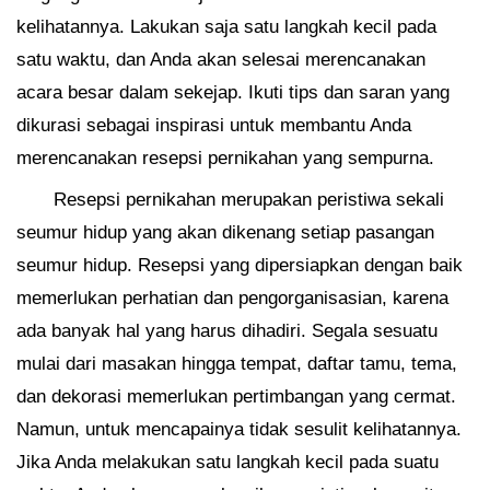
kelihatannya. Lakukan saja satu langkah kecil pada
satu waktu, dan Anda akan selesai merencanakan
acara besar dalam sekejap. Ikuti tips dan saran yang
dikurasi sebagai inspirasi untuk membantu Anda
merencanakan resepsi pernikahan yang sempurna.
Resepsi pernikahan merupakan peristiwa sekali
seumur hidup yang akan dikenang setiap pasangan
seumur hidup. Resepsi yang dipersiapkan dengan baik
memerlukan perhatian dan pengorganisasian, karena
ada banyak hal yang harus dihadiri. Segala sesuatu
mulai dari masakan hingga tempat, daftar tamu, tema,
dan dekorasi memerlukan pertimbangan yang cermat.
Namun, untuk mencapainya tidak sesulit kelihatannya.
Jika Anda melakukan satu langkah kecil pada suatu