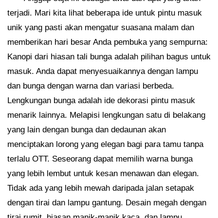
terjadi. Mari kita lihat beberapa ide untuk pintu masuk
unik yang pasti akan mengatur suasana malam dan
memberikan hari besar Anda pembuka yang sempurna:
Kanopi dari hiasan tali bunga adalah pilihan bagus untuk
masuk. Anda dapat menyesuaikannya dengan lampu
dan bunga dengan warna dan variasi berbeda.
Lengkungan bunga adalah ide dekorasi pintu masuk
menarik lainnya. Melapisi lengkungan satu di belakang
yang lain dengan bunga dan dedaunan akan
menciptakan lorong yang elegan bagi para tamu tanpa
terlalu OTT. Seseorang dapat memilih warna bunga
yang lebih lembut untuk kesan menawan dan elegan.
Tidak ada yang lebih mewah daripada jalan setapak
dengan tirai dan lampu gantung. Desain megah dengan
tirai rumit, hiasan manik-manik kaca, dan lampu