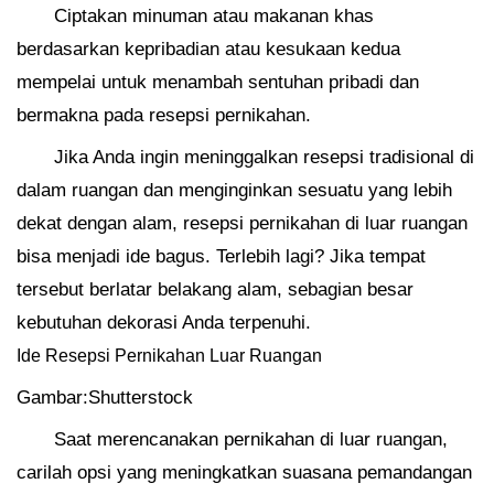
Ciptakan minuman atau makanan khas
berdasarkan kepribadian atau kesukaan kedua
mempelai untuk menambah sentuhan pribadi dan
bermakna pada resepsi pernikahan.
Jika Anda ingin meninggalkan resepsi tradisional di
dalam ruangan dan menginginkan sesuatu yang lebih
dekat dengan alam, resepsi pernikahan di luar ruangan
bisa menjadi ide bagus. Terlebih lagi? Jika tempat
tersebut berlatar belakang alam, sebagian besar
kebutuhan dekorasi Anda terpenuhi.
Ide Resepsi Pernikahan Luar Ruangan
Gambar:Shutterstock
Saat merencanakan pernikahan di luar ruangan,
carilah opsi yang meningkatkan suasana pemandangan