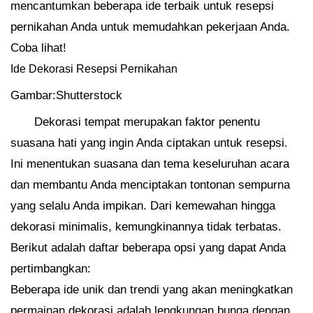
mencantumkan beberapa ide terbaik untuk resepsi
pernikahan Anda untuk memudahkan pekerjaan Anda.
Coba lihat!
Ide Dekorasi Resepsi Pernikahan
Gambar:Shutterstock
Dekorasi tempat merupakan faktor penentu
suasana hati yang ingin Anda ciptakan untuk resepsi.
Ini menentukan suasana dan tema keseluruhan acara
dan membantu Anda menciptakan tontonan sempurna
yang selalu Anda impikan. Dari kemewahan hingga
dekorasi minimalis, kemungkinannya tidak terbatas.
Berikut adalah daftar beberapa opsi yang dapat Anda
pertimbangkan:
Beberapa ide unik dan trendi yang akan meningkatkan
permainan dekorasi adalah lengkungan bunga dengan