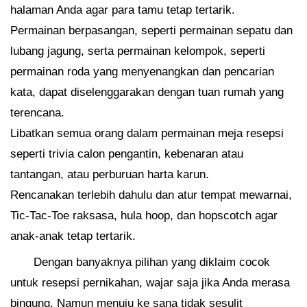
halaman Anda agar para tamu tetap tertarik.
Permainan berpasangan, seperti permainan sepatu dan
lubang jagung, serta permainan kelompok, seperti
permainan roda yang menyenangkan dan pencarian
kata, dapat diselenggarakan dengan tuan rumah yang
terencana.
Libatkan semua orang dalam permainan meja resepsi
seperti trivia calon pengantin, kebenaran atau
tantangan, atau perburuan harta karun.
Rencanakan terlebih dahulu dan atur tempat mewarnai,
Tic-Tac-Toe raksasa, hula hoop, dan hopscotch agar
anak-anak tetap tertarik.
Dengan banyaknya pilihan yang diklaim cocok
untuk resepsi pernikahan, wajar saja jika Anda merasa
bingung. Namun menuju ke sana tidak sesulit