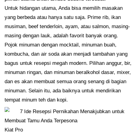
Untuk hidangan utama, Anda bisa memilih masakan
yang berbeda atau hanya satu saja. Prime rib, ikan
musiman, beef tenderloin, ayam, atau salmon, masing-
masing dengan lauk, adalah favorit banyak orang.
Pojok minuman dengan mocktail, minuman buah,
kombucha, dan air soda akan menjadi tambahan yang
bagus untuk resepsi megah modern. Pilihan anggur, bir,
minuman ringan, dan minuman beralkohol dasar, mixer,
dan es akan membuat semua orang senang di bagian
minuman. Selain itu, ada baiknya untuk mendirikan
tempat minum teh dan kopi.
Kiat Pro