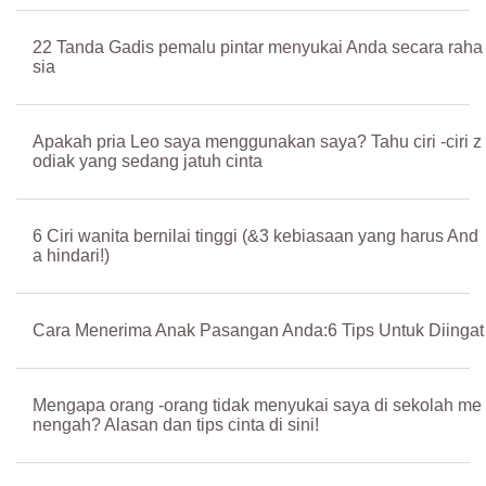
22 Tanda Gadis pemalu pintar menyukai Anda secara raha
sia
Apakah pria Leo saya menggunakan saya? Tahu ciri -ciri z
odiak yang sedang jatuh cinta
6 Ciri wanita bernilai tinggi (&3 kebiasaan yang harus And
a hindari!)
Cara Menerima Anak Pasangan Anda:6 Tips Untuk Diingat
Mengapa orang -orang tidak menyukai saya di sekolah me
nengah? Alasan dan tips cinta di sini!