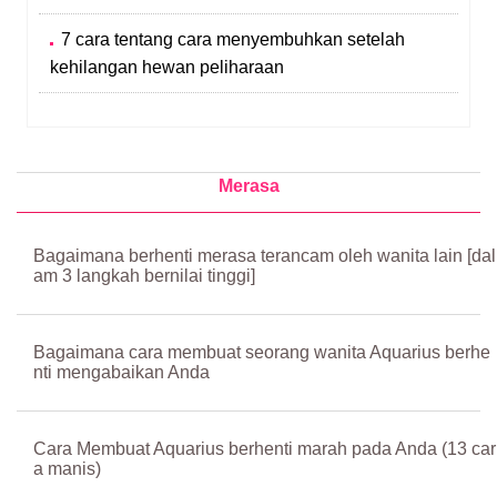
7 cara tentang cara menyembuhkan setelah
kehilangan hewan peliharaan
Merasa
Bagaimana berhenti merasa terancam oleh wanita lain [dal
am 3 langkah bernilai tinggi]
Bagaimana cara membuat seorang wanita Aquarius berhe
nti mengabaikan Anda
Cara Membuat Aquarius berhenti marah pada Anda (13 car
a manis)