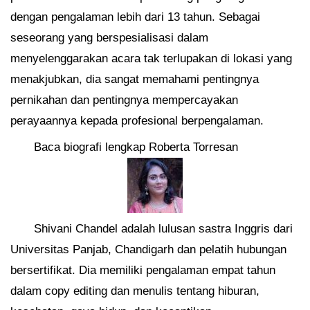
dengan pengalaman lebih dari 13 tahun. Sebagai
seseorang yang berspesialisasi dalam
menyelenggarakan acara tak terlupakan di lokasi yang
menakjubkan, dia sangat memahami pentingnya
pernikahan dan pentingnya mempercayakan
perayaannya kepada profesional berpengalaman.
Baca biografi lengkap Roberta Torresan
Shivani Chandel adalah lulusan sastra Inggris dari
Universitas Panjab, Chandigarh dan pelatih hubungan
bersertifikat. Dia memiliki pengalaman empat tahun
dalam copy editing dan menulis tentang hiburan,