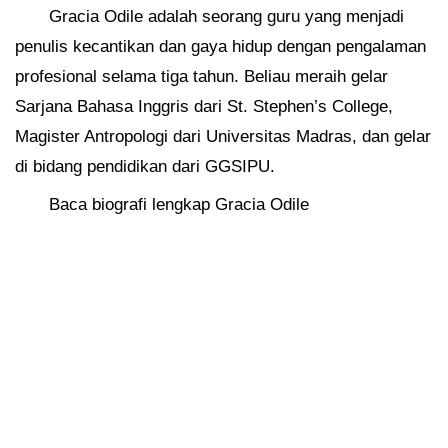
Gracia Odile adalah seorang guru yang menjadi
penulis kecantikan dan gaya hidup dengan pengalaman
profesional selama tiga tahun. Beliau meraih gelar
Sarjana Bahasa Inggris dari St. Stephen’s College,
Magister Antropologi dari Universitas Madras, dan gelar
di bidang pendidikan dari GGSIPU.
Baca biografi lengkap Gracia Odile