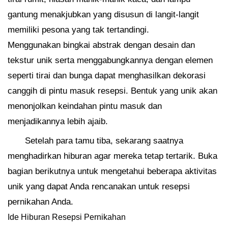
gantung menakjubkan yang disusun di langit-langit
memiliki pesona yang tak tertandingi.
Menggunakan bingkai abstrak dengan desain dan
tekstur unik serta menggabungkannya dengan elemen
seperti tirai dan bunga dapat menghasilkan dekorasi
canggih di pintu masuk resepsi. Bentuk yang unik akan
menonjolkan keindahan pintu masuk dan
menjadikannya lebih ajaib.
Setelah para tamu tiba, sekarang saatnya
menghadirkan hiburan agar mereka tetap tertarik. Buka
bagian berikutnya untuk mengetahui beberapa aktivitas
unik yang dapat Anda rencanakan untuk resepsi
pernikahan Anda.
Ide Hiburan Resepsi Pernikahan