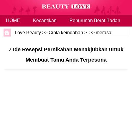
HOME
Kecantikan
Penurunan Berat Badan
Love Beauty
>>
Cinta keindahan
> >>
merasa
7 Ide Resepsi Pernikahan Menakjubkan untuk
Membuat Tamu Anda Terpesona