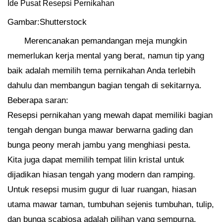
Ide Pusat Resepsi Pernikahan
Gambar:Shutterstock
Merencanakan pemandangan meja mungkin
memerlukan kerja mental yang berat, namun tip yang
baik adalah memilih tema pernikahan Anda terlebih
dahulu dan membangun bagian tengah di sekitarnya.
Beberapa saran:
Resepsi pernikahan yang mewah dapat memiliki bagian
tengah dengan bunga mawar berwarna gading dan
bunga peony merah jambu yang menghiasi pesta.
Kita juga dapat memilih tempat lilin kristal untuk
dijadikan hiasan tengah yang modern dan ramping.
Untuk resepsi musim gugur di luar ruangan, hiasan
utama mawar taman, tumbuhan sejenis tumbuhan, tulip,
dan bunga scabiosa adalah pilihan yang sempurna.