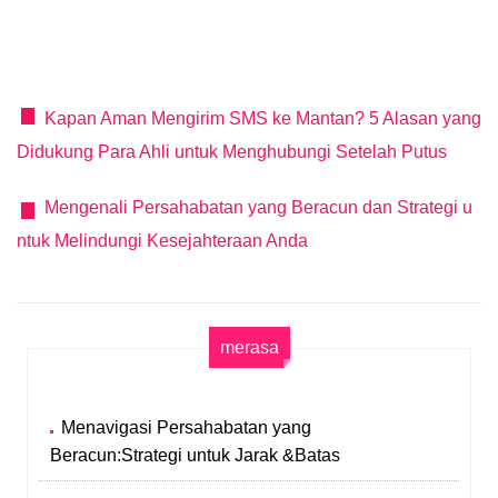
Kapan Aman Mengirim SMS ke Mantan? 5 Alasan yang
Didukung Para Ahli untuk Menghubungi Setelah Putus
Mengenali Persahabatan yang Beracun dan Strategi u
ntuk Melindungi Kesejahteraan Anda
merasa
Menavigasi Persahabatan yang
Beracun:Strategi untuk Jarak &Batas