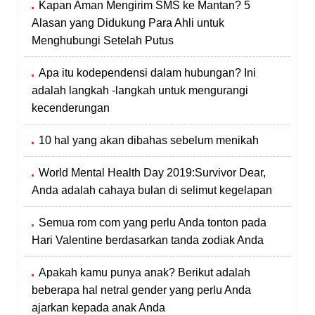
Kapan Aman Mengirim SMS ke Mantan? 5
Alasan yang Didukung Para Ahli untuk
Menghubungi Setelah Putus
Apa itu kodependensi dalam hubungan? Ini
adalah langkah -langkah untuk mengurangi
kecenderungan
10 hal yang akan dibahas sebelum menikah
World Mental Health Day 2019:Survivor Dear,
Anda adalah cahaya bulan di selimut kegelapan
Semua rom com yang perlu Anda tonton pada
Hari Valentine berdasarkan tanda zodiak Anda
Apakah kamu punya anak? Berikut adalah
beberapa hal netral gender yang perlu Anda
ajarkan kepada anak Anda