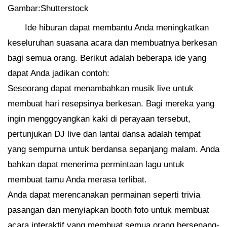
Gambar:Shutterstock
Ide hiburan dapat membantu Anda meningkatkan
keseluruhan suasana acara dan membuatnya berkesan
bagi semua orang. Berikut adalah beberapa ide yang
dapat Anda jadikan contoh:
Seseorang dapat menambahkan musik live untuk
membuat hari resepsinya berkesan. Bagi mereka yang
ingin menggoyangkan kaki di perayaan tersebut,
pertunjukan DJ live dan lantai dansa adalah tempat
yang sempurna untuk berdansa sepanjang malam. Anda
bahkan dapat menerima permintaan lagu untuk
membuat tamu Anda merasa terlibat.
Anda dapat merencanakan permainan seperti trivia
pasangan dan menyiapkan booth foto untuk membuat
acara interaktif yang membuat semua orang bersenang-