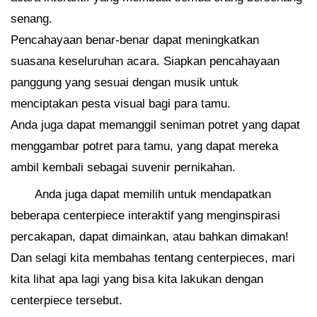
senang.
Pencahayaan benar-benar dapat meningkatkan
suasana keseluruhan acara. Siapkan pencahayaan
panggung yang sesuai dengan musik untuk
menciptakan pesta visual bagi para tamu.
Anda juga dapat memanggil seniman potret yang dapat
menggambar potret para tamu, yang dapat mereka
ambil kembali sebagai suvenir pernikahan.
Anda juga dapat memilih untuk mendapatkan
beberapa centerpiece interaktif yang menginspirasi
percakapan, dapat dimainkan, atau bahkan dimakan!
Dan selagi kita membahas tentang centerpieces, mari
kita lihat apa lagi yang bisa kita lakukan dengan
centerpiece tersebut.