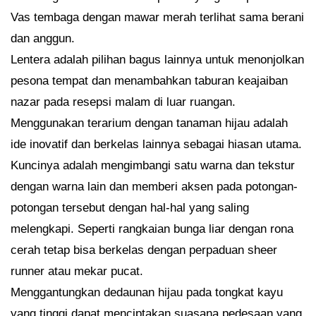
Vas tembaga dengan mawar merah terlihat sama berani
dan anggun.
Lentera adalah pilihan bagus lainnya untuk menonjolkan
pesona tempat dan menambahkan taburan keajaiban
nazar pada resepsi malam di luar ruangan.
Menggunakan terarium dengan tanaman hijau adalah
ide inovatif dan berkelas lainnya sebagai hiasan utama.
Kuncinya adalah mengimbangi satu warna dan tekstur
dengan warna lain dan memberi aksen pada potongan-
potongan tersebut dengan hal-hal yang saling
melengkapi. Seperti rangkaian bunga liar dengan rona
cerah tetap bisa berkelas dengan perpaduan sheer
runner atau mekar pucat.
Menggantungkan dedaunan hijau pada tongkat kayu
yang tinggi dapat menciptakan suasana pedesaan yang