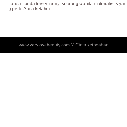
Tanda -tanda tersembunyi seorang wanita materialistis yan
g perlu Anda ketahui
www.verylovebeauty.com ©
Cinta keindahan