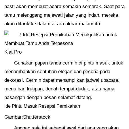
pasti akan membuat acara semakin semarak. Saat para
tamu melenggang melewati jalan yang indah, mereka
akan ditarik ke dalam acara akbar malam itu.
Kiat Pro
Gunakan papan tanda cermin di pintu masuk untuk
menambahkan sentuhan elegan dan pesona pada
dekorasi. Cermin dapat menampilkan jadwal upacara,
menu bar, kutipan, denah tempat duduk, atau nama
pasangan dengan pesan selamat datang.
Ide Pintu Masuk Resepsi Pernikahan
Gambar:Shutterstock
Anggap saja ini sebagai awal dari apa yang akan