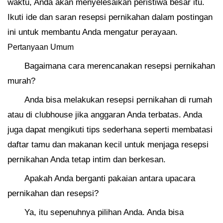
waktu, Anda akan menyelesaikan peristiwa besar itu.
Ikuti ide dan saran resepsi pernikahan dalam postingan
ini untuk membantu Anda mengatur perayaan.
Pertanyaan Umum
Bagaimana cara merencanakan resepsi pernikahan
murah?
Anda bisa melakukan resepsi pernikahan di rumah
atau di clubhouse jika anggaran Anda terbatas. Anda
juga dapat mengikuti tips sederhana seperti membatasi
daftar tamu dan makanan kecil untuk menjaga resepsi
pernikahan Anda tetap intim dan berkesan.
Apakah Anda berganti pakaian antara upacara
pernikahan dan resepsi?
Ya, itu sepenuhnya pilihan Anda. Anda bisa