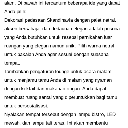
alam. Di bawah ini tercantum beberapa ide yang dapat
Anda pilih:
Dekorasi pedesaan Skandinavia dengan palet netral,
aksen bersahaja, dan dedaunan elegan adalah pesona
yang Anda butuhkan untuk resepsi pernikahan luar
ruangan yang elegan namun unik. Pilih warna netral
untuk pakaian Anda agar sesuai dengan suasana
tempat.
Tambahkan pengaturan lounge untuk acara malam
untuk menjamu tamu Anda di malam yang nyaman
dengan koktail dan makanan ringan. Anda dapat
membuat ruang santai yang diperuntukkan bagi tamu
untuk bersosialisasi.
Nyalakan tempat tersebut dengan lampu bistro, LED
mewah, dan lampu tali teras. Ini akan membantu