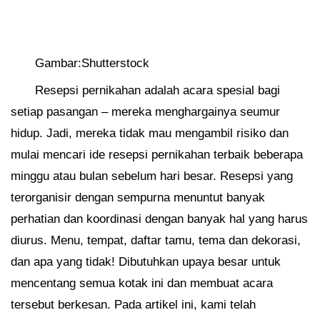
Gambar:Shutterstock
Resepsi pernikahan adalah acara spesial bagi
setiap pasangan – mereka menghargainya seumur
hidup. Jadi, mereka tidak mau mengambil risiko dan
mulai mencari ide resepsi pernikahan terbaik beberapa
minggu atau bulan sebelum hari besar. Resepsi yang
terorganisir dengan sempurna menuntut banyak
perhatian dan koordinasi dengan banyak hal yang harus
diurus. Menu, tempat, daftar tamu, tema dan dekorasi,
dan apa yang tidak! Dibutuhkan upaya besar untuk
mencentang semua kotak ini dan membuat acara
tersebut berkesan. Pada artikel ini, kami telah