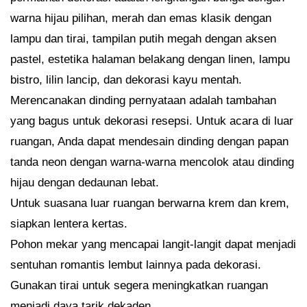
warna hijau pilihan, merah dan emas klasik dengan
lampu dan tirai, tampilan putih megah dengan aksen
pastel, estetika halaman belakang dengan linen, lampu
bistro, lilin lancip, dan dekorasi kayu mentah.
Merencanakan dinding pernyataan adalah tambahan
yang bagus untuk dekorasi resepsi. Untuk acara di luar
ruangan, Anda dapat mendesain dinding dengan papan
tanda neon dengan warna-warna mencolok atau dinding
hijau dengan dedaunan lebat.
Untuk suasana luar ruangan berwarna krem dan krem,
siapkan lentera kertas.
Pohon mekar yang mencapai langit-langit dapat menjadi
sentuhan romantis lembut lainnya pada dekorasi.
Gunakan tirai untuk segera meningkatkan ruangan
menjadi daya tarik dekaden.