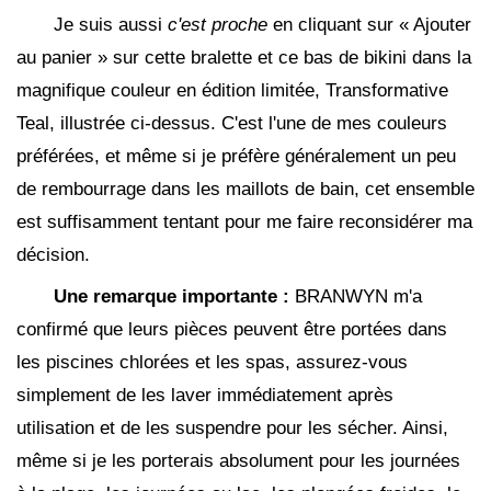
Je suis aussi
c'est proche
en cliquant sur « Ajouter
au panier » sur cette bralette et ce bas de bikini dans la
magnifique couleur en édition limitée, Transformative
Teal, illustrée ci-dessus. C'est l'une de mes couleurs
préférées, et même si je préfère généralement un peu
de rembourrage dans les maillots de bain, cet ensemble
est suffisamment tentant pour me faire reconsidérer ma
décision.
Une remarque importante :
BRANWYN m'a
confirmé que leurs pièces peuvent être portées dans
les piscines chlorées et les spas, assurez-vous
simplement de les laver immédiatement après
utilisation et de les suspendre pour les sécher. Ainsi,
même si je les porterais absolument pour les journées