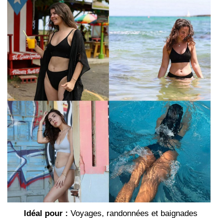
Idéal pour :
Voyages, randonnées et baignades