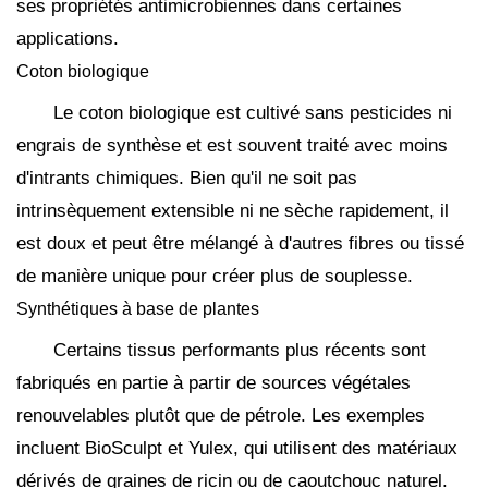
ses propriétés antimicrobiennes dans certaines
applications.
Coton biologique
Le coton biologique est cultivé sans pesticides ni
engrais de synthèse et est souvent traité avec moins
d'intrants chimiques. Bien qu'il ne soit pas
intrinsèquement extensible ni ne sèche rapidement, il
est doux et peut être mélangé à d'autres fibres ou tissé
de manière unique pour créer plus de souplesse.
Synthétiques à base de plantes
Certains tissus performants plus récents sont
fabriqués en partie à partir de sources végétales
renouvelables plutôt que de pétrole. Les exemples
incluent BioSculpt et Yulex, qui utilisent des matériaux
dérivés de graines de ricin ou de caoutchouc naturel.