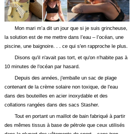
Mon mari m’a dit un jour que si je suis grincheuse,
la solution est de me mettre dans l’eau – l’océan, une
piscine, une baignoire. . . ce qui s'en rapproche le plus.
Disons qu'il n'avait pas tort, et qu'on n'habite pas à
10 minutes de l'océan par hasard.
Depuis des années, j'emballe un sac de plage
contenant de la crème solaire non toxique, de l'eau
dans des bouteilles en acier inoxydable et des
collations rangées dans des sacs Stasher.
Tout en portant un maillot de bain fabriqué à partir
des mêmes tissus à base de pétrole que ceux utilisés