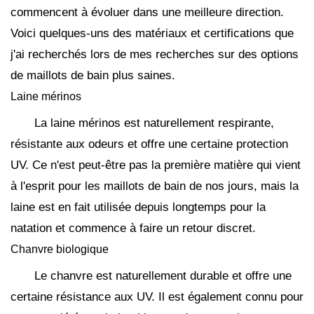
commencent à évoluer dans une meilleure direction.
Voici quelques-uns des matériaux et certifications que
j'ai recherchés lors de mes recherches sur des options
de maillots de bain plus saines.
Laine mérinos
La laine mérinos est naturellement respirante,
résistante aux odeurs et offre une certaine protection
UV. Ce n'est peut-être pas la première matière qui vient
à l'esprit pour les maillots de bain de nos jours, mais la
laine est en fait utilisée depuis longtemps pour la
natation et commence à faire un retour discret.
Chanvre biologique
Le chanvre est naturellement durable et offre une
certaine résistance aux UV. Il est également connu pour