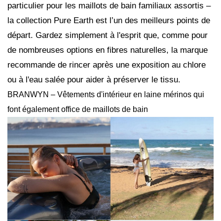
particulier pour les maillots de bain familiaux assortis –
la collection Pure Earth est l’un des meilleurs points de
départ. Gardez simplement à l'esprit que, comme pour
de nombreuses options en fibres naturelles, la marque
recommande de rincer après une exposition au chlore
ou à l'eau salée pour aider à préserver le tissu.
BRANWYN – Vêtements d'intérieur en laine mérinos qui
font également office de maillots de bain