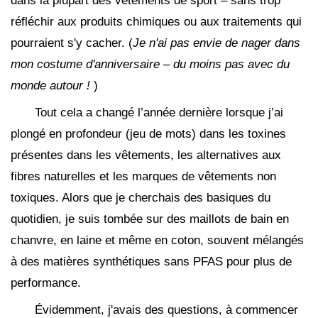
dans la plupart des vêtements de sport – sans trop
réfléchir aux produits chimiques ou aux traitements qui
pourraient s'y cacher. (
Je n'ai pas envie de nager dans
mon costume d'anniversaire – du moins pas avec du
monde autour !
)
Tout cela a changé l’année dernière lorsque j’ai
plongé en profondeur (jeu de mots) dans les toxines
présentes dans les vêtements, les alternatives aux
fibres naturelles et les marques de vêtements non
toxiques. Alors que je cherchais des basiques du
quotidien, je suis tombée sur des maillots de bain en
chanvre, en laine et même en coton, souvent mélangés
à des matières synthétiques sans PFAS pour plus de
performance.
Évidemment, j'avais des questions, à commencer