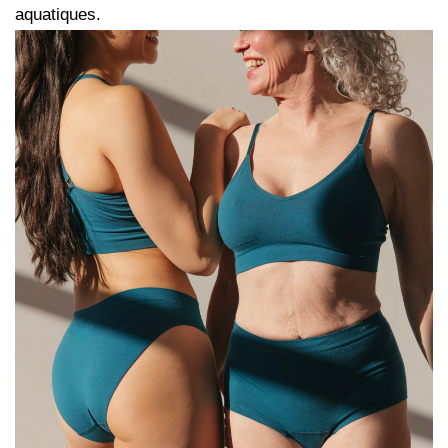
aquatiques.