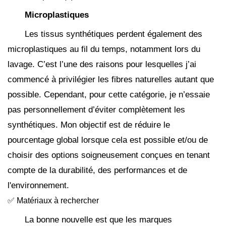
Microplastiques
Les tissus synthétiques perdent également des
microplastiques au fil du temps, notamment lors du
lavage. C’est l’une des raisons pour lesquelles j’ai
commencé à privilégier les fibres naturelles autant que
possible. Cependant, pour cette catégorie, je n’essaie
pas personnellement d’éviter complètement les
synthétiques. Mon objectif est de réduire le
pourcentage global lorsque cela est possible et/ou de
choisir des options soigneusement conçues en tenant
compte de la durabilité, des performances et de
l'environnement.
✅ Matériaux à rechercher
La bonne nouvelle est que les marques