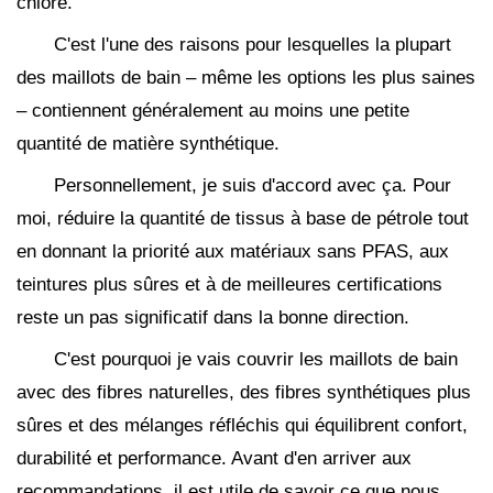
chlore.
C'est l'une des raisons pour lesquelles la plupart
des maillots de bain – même les options les plus saines
– contiennent généralement au moins une petite
quantité de matière synthétique.
Personnellement, je suis d'accord avec ça. Pour
moi, réduire la quantité de tissus à base de pétrole tout
en donnant la priorité aux matériaux sans PFAS, aux
teintures plus sûres et à de meilleures certifications
reste un pas significatif dans la bonne direction.
C'est pourquoi je vais couvrir les maillots de bain
avec des fibres naturelles, des fibres synthétiques plus
sûres et des mélanges réfléchis qui équilibrent confort,
durabilité et performance. Avant d'en arriver aux
recommandations, il est utile de savoir ce que nous