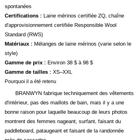
spontanées
Certifications :
Laine mérinos certifiée ZQ, chaîne
d'approvisionnement certifiée Responsible Wool
Standard (RWS)
Matériaux :
Mélanges de laine mérinos (varie selon le
style)
Gamme de prix :
Environ 38 $ à 98 $
Gamme de tailles :
XS–XXL
Pourquoi il a été retenu
BRANWYN fabrique techniquement des vêtements
d'intérieur, pas des maillots de bain, mais il y a une
bonne raison pour laquelle beaucoup de leurs photos
montrent des femmes nageant, surfant, faisant du
paddleboard, pataugeant et faisant de la randonnée