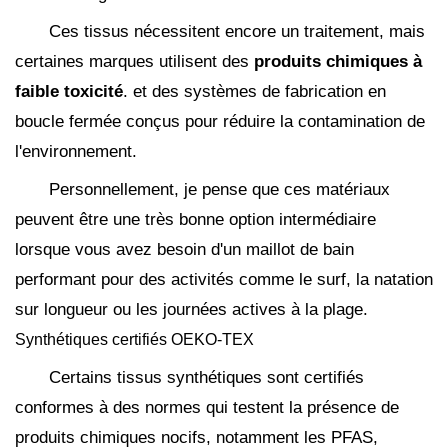
Ces tissus nécessitent encore un traitement, mais
certaines marques utilisent des
produits chimiques à
faible toxicité
. et des systèmes de fabrication en
boucle fermée conçus pour réduire la contamination de
l'environnement.
Personnellement, je pense que ces matériaux
peuvent être une très bonne option intermédiaire
lorsque vous avez besoin d'un maillot de bain
performant pour des activités comme le surf, la natation
sur longueur ou les journées actives à la plage.
Synthétiques certifiés OEKO-TEX
Certains tissus synthétiques sont certifiés
conformes à des normes qui testent la présence de
produits chimiques nocifs, notamment les PFAS,