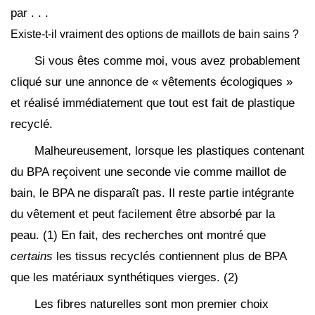
par . . .
Existe-t-il vraiment des options de maillots de bain sains ?
Si vous êtes comme moi, vous avez probablement
cliqué sur une annonce de « vêtements écologiques »
et réalisé immédiatement que tout est fait de plastique
recyclé.
Malheureusement, lorsque les plastiques contenant
du BPA reçoivent une seconde vie comme maillot de
bain, le BPA ne disparaît pas. Il reste partie intégrante
du vêtement et peut facilement être absorbé par la
peau. (1) En fait, des recherches ont montré que
certains
les tissus recyclés contiennent plus de BPA
que les matériaux synthétiques vierges. (2)
Les fibres naturelles sont mon premier choix