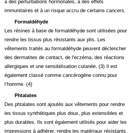
à des perturbations hormonales, à des effets
immunitaires et à un risque accru de certains cancers.
Formaldéhyde
Les résines à base de formaldéhyde sont utilisées pour
rendre les tissus plus résistants aux plis. Les
vêtements traités au formaldéhyde peuvent déclencher
des dermatites de contact, de l'eczéma, des réactions
allergiques et une sensibilisation cutanée. (3) Il est
également classé comme cancérogène connu pour
l’homme.
(4)
Phtalates
Des phtalates sont ajoutés aux vêtements pour rendre
les tissus synthétiques plus doux, plus extensibles et
plus durables. Ils sont également utilisés pour aider les
impressions à adhérer, rendre les matériaux résistants