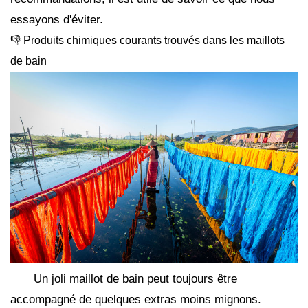
essayons d'éviter.
👎 Produits chimiques courants trouvés dans les maillots
de bain
Un joli maillot de bain peut toujours être
accompagné de quelques extras moins mignons.