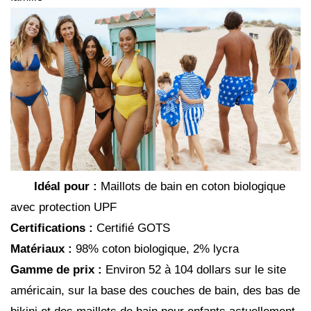
Idéal pour :
Maillots de bain en coton biologique
avec protection UPF
Certifications :
Certifié GOTS
Matériaux :
98% coton biologique, 2% lycra
Gamme de prix :
Environ 52 à 104 dollars sur le site
américain, sur la base des couches de bain, des bas de