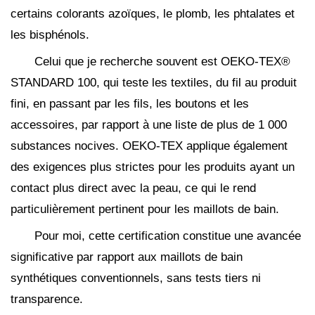
certains colorants azoïques, le plomb, les phtalates et
les bisphénols.
Celui que je recherche souvent est OEKO-TEX®
STANDARD 100, qui teste les textiles, du fil au produit
fini, en passant par les fils, les boutons et les
accessoires, par rapport à une liste de plus de 1 000
substances nocives. OEKO-TEX applique également
des exigences plus strictes pour les produits ayant un
contact plus direct avec la peau, ce qui le rend
particulièrement pertinent pour les maillots de bain.
Pour moi, cette certification constitue une avancée
significative par rapport aux maillots de bain
synthétiques conventionnels, sans tests tiers ni
transparence.