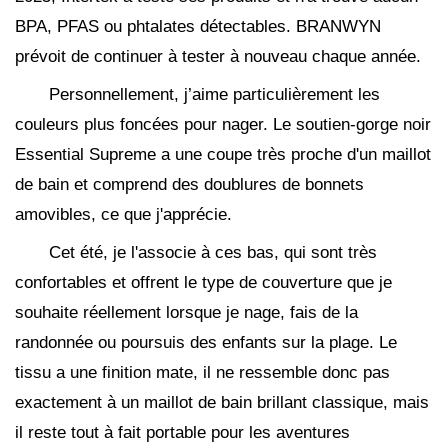
BPA, PFAS ou phtalates détectables. BRANWYN
prévoit de continuer à tester à nouveau chaque année.
Personnellement, j’aime particulièrement les
couleurs plus foncées pour nager. Le soutien-gorge noir
Essential Supreme a une coupe très proche d'un maillot
de bain et comprend des doublures de bonnets
amovibles, ce que j'apprécie.
Cet été, je l'associe à ces bas, qui sont très
confortables et offrent le type de couverture que je
souhaite réellement lorsque je nage, fais de la
randonnée ou poursuis des enfants sur la plage. Le
tissu a une finition mate, il ne ressemble donc pas
exactement à un maillot de bain brillant classique, mais
il reste tout à fait portable pour les aventures