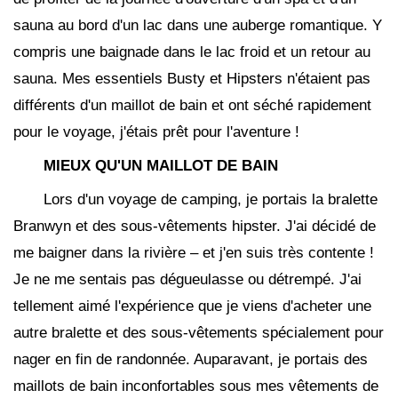
sauna au bord d'un lac dans une auberge romantique. Y
compris une baignade dans le lac froid et un retour au
sauna. Mes essentiels Busty et Hipsters n'étaient pas
différents d'un maillot de bain et ont séché rapidement
pour le voyage, j'étais prêt pour l'aventure !
MIEUX QU'UN MAILLOT DE BAIN
Lors d'un voyage de camping, je portais la bralette
Branwyn et des sous-vêtements hipster. J'ai décidé de
me baigner dans la rivière – et j'en suis très contente !
Je ne me sentais pas dégueulasse ou détrempé. J'ai
tellement aimé l'expérience que je viens d'acheter une
autre bralette et des sous-vêtements spécialement pour
nager en fin de randonnée. Auparavant, je portais des
maillots de bain inconfortables sous mes vêtements de