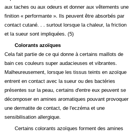
aux taches ou aux odeurs et donner aux vêtements une
finition « performante ». Ils peuvent être absorbés par
contact cutané. . . surtout lorsque la chaleur, la friction
et la sueur sont impliquées. (5)
Colorants azoïques
Cela fait partie de ce qui donne à certains maillots de
bain ces couleurs super audacieuses et vibrantes.
Malheureusement, lorsque les tissus teints en azoïque
entrent en contact avec la sueur ou des bactéries
présentes sur la peau, certains d'entre eux peuvent se
décomposer en amines aromatiques pouvant provoquer
une dermatite de contact, de l'eczéma et une
sensibilisation allergique.
Certains colorants azoïques forment des amines