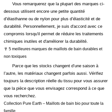
Vous remarquerez que la plupart des marques ci-
dessous utilisent encore une petite quantité
d’élasthanne ou de nylon pour plus d’élasticité et de
durabilité. Personnellement, je suis d'accord avec ce
compromis lorsqu'il permet de réduire les traitements
chimiques inutiles et d'améliorer la durabilité.
👙 5 meilleures marques de maillots de bain durables et
non toxiques
Parce que les stocks changent d’une saison à
l’autre, les matériaux changent parfois aussi. Vérifiez
toujours la description réelle du tissu pour vous assurer
que la pièce que vous envisagez correspond à ce que
vous recherchez.
Collection Pure Earth – Maillots de bain bio pour toute la
famille