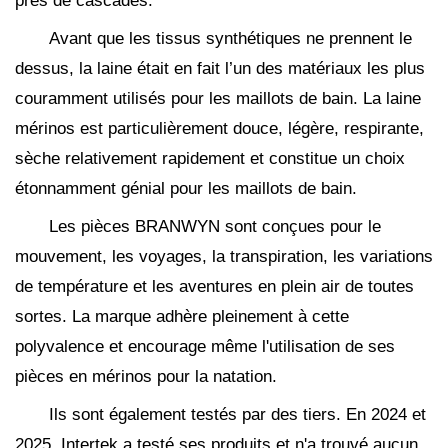
près de cascades.
Avant que les tissus synthétiques ne prennent le
dessus, la laine était en fait l’un des matériaux les plus
couramment utilisés pour les maillots de bain. La laine
mérinos est particulièrement douce, légère, respirante,
sèche relativement rapidement et constitue un choix
étonnamment génial pour les maillots de bain.
Les pièces BRANWYN sont conçues pour le
mouvement, les voyages, la transpiration, les variations
de température et les aventures en plein air de toutes
sortes. La marque adhère pleinement à cette
polyvalence et encourage même l'utilisation de ses
pièces en mérinos pour la natation.
Ils sont également testés par des tiers. En 2024 et
2025, Intertek a testé ses produits et n'a trouvé aucun