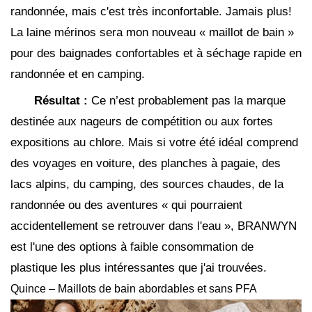
randonnée, mais c'est très inconfortable. Jamais plus!
La laine mérinos sera mon nouveau « maillot de bain »
pour des baignades confortables et à séchage rapide en
randonnée et en camping.
Résultat :
Ce n’est probablement pas la marque
destinée aux nageurs de compétition ou aux fortes
expositions au chlore. Mais si votre été idéal comprend
des voyages en voiture, des planches à pagaie, des
lacs alpins, du camping, des sources chaudes, de la
randonnée ou des aventures « qui pourraient
accidentellement se retrouver dans l'eau », BRANWYN
est l'une des options à faible consommation de
plastique les plus intéressantes que j'ai trouvées.
Quince – Maillots de bain abordables et sans PFA