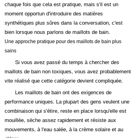
chaque fois que cela est pratique, mais s'il est un
moment opportun d'introduire des matières
synthétiques plus sûres dans la conversation, c'est
bien lorsque nous parlons de maillots de bain.
Une approche pratique pour des maillots de bain plus
sains
Si vous avez passé du temps à chercher des
maillots de bain non toxiques, vous avez probablement
vite réalisé que cette catégorie devient compliquée.
Les maillots de bain ont des exigences de
performance uniques. La plupart des gens veulent une
combinaison qui s'étire, reste en place lorsqu'elle est
mouillée, sèche assez rapidement et résiste aux
mouvements, à l'eau salée, à la crème solaire et au