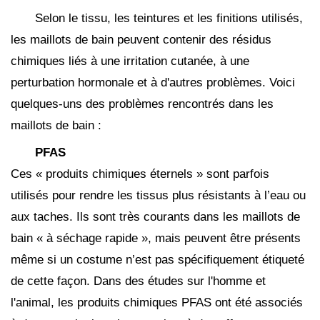
Selon le tissu, les teintures et les finitions utilisés,
les maillots de bain peuvent contenir des résidus
chimiques liés à une irritation cutanée, à une
perturbation hormonale et à d'autres problèmes. Voici
quelques-uns des problèmes rencontrés dans les
maillots de bain :
PFAS
Ces « produits chimiques éternels » sont parfois
utilisés pour rendre les tissus plus résistants à l’eau ou
aux taches. Ils sont très courants dans les maillots de
bain « à séchage rapide », mais peuvent être présents
même si un costume n’est pas spécifiquement étiqueté
de cette façon. Dans des études sur l'homme et
l'animal, les produits chimiques PFAS ont été associés