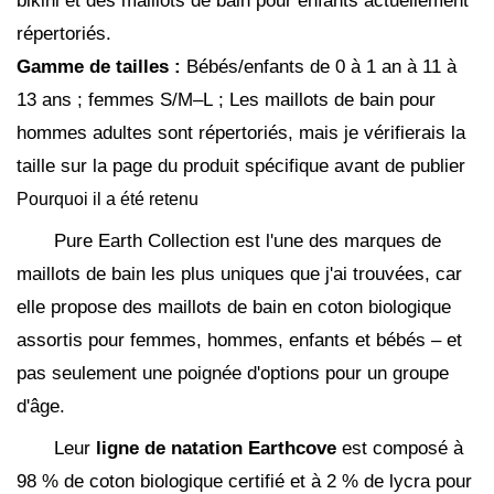
bikini et des maillots de bain pour enfants actuellement
répertoriés.
Gamme de tailles :
Bébés/enfants de 0 à 1 an à 11 à
13 ans ; femmes S/M–L ; Les maillots de bain pour
hommes adultes sont répertoriés, mais je vérifierais la
taille sur la page du produit spécifique avant de publier
Pourquoi il a été retenu
Pure Earth Collection est l'une des marques de
maillots de bain les plus uniques que j'ai trouvées, car
elle propose des maillots de bain en coton biologique
assortis pour femmes, hommes, enfants et bébés – et
pas seulement une poignée d'options pour un groupe
d'âge.
Leur
ligne de natation Earthcove
est composé à
98 % de coton biologique certifié et à 2 % de lycra pour