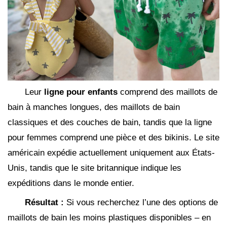
Leur
ligne pour enfants
comprend des maillots de
bain à manches longues, des maillots de bain
classiques et des couches de bain, tandis que la ligne
pour femmes comprend une pièce et des bikinis. Le site
américain expédie actuellement uniquement aux États-
Unis, tandis que le site britannique indique les
expéditions dans le monde entier.
Résultat :
Si vous recherchez l’une des options de
maillots de bain les moins plastiques disponibles – en