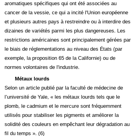
aromatiques spécifiques qui ont été associées au
cancer de la vessie, ce qui a incité l'Union européenne
et plusieurs autres pays à restreindre ou à interdire des
dizaines de variétés parmi les plus dangereuses. Les
restrictions américaines sont principalement gérées par
le biais de réglementations au niveau des États (par
exemple, la proposition 65 de la Californie) ou de
normes volontaires de l'industrie.
Métaux lourds
Selon un article publié par la faculté de médecine de
l’université de Yale, « les métaux lourds tels que le
plomb, le cadmium et le mercure sont fréquemment
utilisés pour stabiliser les pigments et améliorer la
solidité des couleurs en empêchant leur dégradation au
fil du temps ». (6)