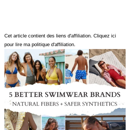
Cet article contient des liens d'affiliation. Cliquez ici
pour lire ma politique d'affiliation.