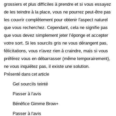
grossiers et plus difficiles à prendre et si vous essayez
de les teindre à la place, vous ne pourrez peut-être pas
les couvrir complètement pour obtenir l'aspect naturel
que vous recherchez. Cependant, cela ne signifie pas
que vous devez simplement jeter l’éponge et accepter
votre sort. Si les sourcils gris ne vous dérangent pas,
félicitations, vous n'avez rien à craindre, mais si vous
préférez vous en débarrasser (même temporairement),
ne vous inquiétez pas, il existe une solution.
Présenté dans cet article
Gel sourcils teinté
Passer à l'avis
Bénéfice Gimme Brow+
Passer à l'avis