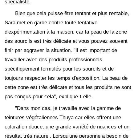
spécialiste.
Bien que cela puisse être tentant et plus rentable,
Sara met en garde contre toute tentative
d'expérimentation à la maison, car la peau de la zone
des sourcils est très délicate et vous pouvez souvent
finir par aggraver la situation. "Il est important de
travailler avec des produits professionnels
spécifiquement formulés pour les sourcils et de
toujours respecter les temps d'exposition. La peau de
cette zone est très délicate et tous les produits ne sont
pas conçus pour cela", explique-t-elle.
"Dans mon cas, je travaille avec la gamme de
teintures végétaliennes Thuya car elles offrent une
coloration douce, une grande variété de nuances et un
résultat très naturel. Lorsqu'une personne a besoin de