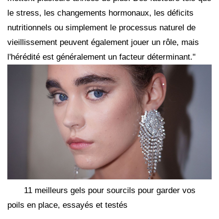
le stress, les changements hormonaux, les déficits
nutritionnels ou simplement le processus naturel de
vieillissement peuvent également jouer un rôle, mais
l'hérédité est généralement un facteur déterminant."
11 meilleurs gels pour sourcils pour garder vos
poils en place, essayés et testés