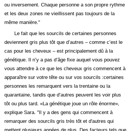
ou inversement. Chaque personne a son propre rythme
et les deux zones ne vieillissent pas toujours de la
même manière."
Le fait que les sourcils de certaines personnes
deviennent gris plus tôt que d’autres – comme c’est le
cas pour les cheveux – est principalement dû à la
génétique. Il n’y a pas d’âge fixe auquel vous pouvez
vous attendre à ce que les cheveux gris commencent à
apparaître sur votre tête ou sur vos sourcils :certaines
personnes les remarquent vers la trentaine ou la
quarantaine, tandis que d’autres peuvent les voir plus
tôt ou plus tard. «La génétique joue un rôle énorme»,
explique Sara. "Il y a des gens qui commencent à
remarquer des sourcils gris très tôt et d'autres qui
mettent plusieurs années de plus. Des facteurs tels que