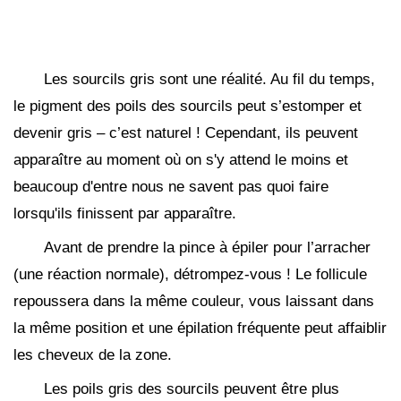
Les sourcils gris sont une réalité. Au fil du temps,
le pigment des poils des sourcils peut s’estomper et
devenir gris – c’est naturel ! Cependant, ils peuvent
apparaître au moment où on s'y attend le moins et
beaucoup d'entre nous ne savent pas quoi faire
lorsqu'ils finissent par apparaître.
Avant de prendre la pince à épiler pour l’arracher
(une réaction normale), détrompez-vous ! Le follicule
repoussera dans la même couleur, vous laissant dans
la même position et une épilation fréquente peut affaiblir
les cheveux de la zone.
Les poils gris des sourcils peuvent être plus