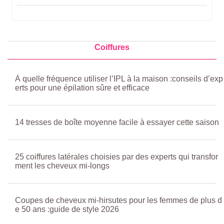
Coiffures
À quelle fréquence utiliser l’IPL à la maison :conseils d’exp
erts pour une épilation sûre et efficace
14 tresses de boîte moyenne facile à essayer cette saison
25 coiffures latérales choisies par des experts qui transfor
ment les cheveux mi-longs
Coupes de cheveux mi-hirsutes pour les femmes de plus d
e 50 ans :guide de style 2026