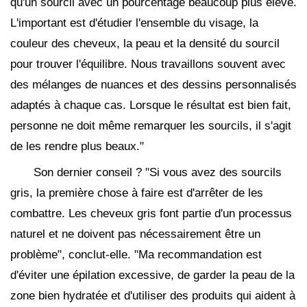
qu'un sourcil avec un pourcentage beaucoup plus élevé.
L'important est d'étudier l'ensemble du visage, la
couleur des cheveux, la peau et la densité du sourcil
pour trouver l'équilibre. Nous travaillons souvent avec
des mélanges de nuances et des dessins personnalisés
adaptés à chaque cas. Lorsque le résultat est bien fait,
personne ne doit même remarquer les sourcils, il s'agit
de les rendre plus beaux."
Son dernier conseil ? "Si vous avez des sourcils
gris, la première chose à faire est d'arrêter de les
combattre. Les cheveux gris font partie d'un processus
naturel et ne doivent pas nécessairement être un
problème", conclut-elle. "Ma recommandation est
d'éviter une épilation excessive, de garder la peau de la
zone bien hydratée et d'utiliser des produits qui aident à