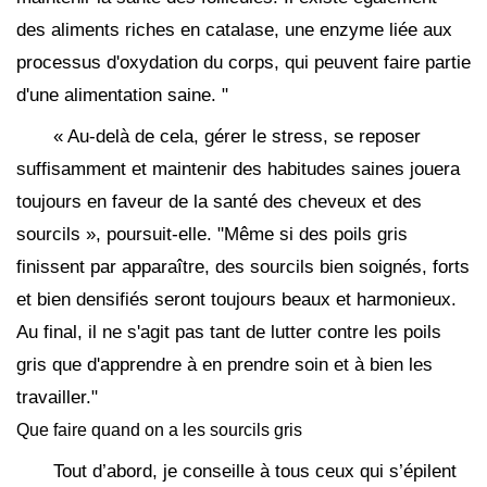
des aliments riches en catalase, une enzyme liée aux
processus d'oxydation du corps, qui peuvent faire partie
d'une alimentation saine. "
« Au-delà de cela, gérer le stress, se reposer
suffisamment et maintenir des habitudes saines jouera
toujours en faveur de la santé des cheveux et des
sourcils », poursuit-elle. "Même si des poils gris
finissent par apparaître, des sourcils bien soignés, forts
et bien densifiés seront toujours beaux et harmonieux.
Au final, il ne s'agit pas tant de lutter contre les poils
gris que d'apprendre à en prendre soin et à bien les
travailler."
Que faire quand on a les sourcils gris
Tout d’abord, je conseille à tous ceux qui s’épilent