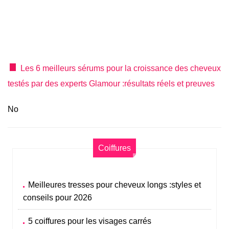
Les 6 meilleurs sérums pour la croissance des cheveux
testés par des experts Glamour :résultats réels et preuves
No
Coiffures
Meilleures tresses pour cheveux longs :styles et
conseils pour 2026
5 coiffures pour les visages carrés