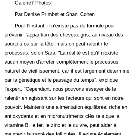
Galerie7 Photos
Par Denise Primbet et Shani Cohen
Pour l’instant, il n’existe pas de formule pour
prévenir l’apparition des cheveux gris, au niveau des
sourcils ou sur la tête, mais on peut ralentir le
processus, selon Sara. "La réalité est qu'il n'existe
aucun moyen d'arrêter complètement le processus
naturel de vieillissement, car il est largement déterminé
par la génétique et le passage du temps", explique
l'expert. "Cependant, nous pouvons essayer de le
ralentir en agissant sur les facteurs qui sont en notre
pouvoir. Maintenir une alimentation équilibrée, riche en
antioxydants et en micronutriments clés tels que la
vitamine B, le fer, le zinc et le cuivre, peut aider à
maintenir la santé des follicules. Il existe également