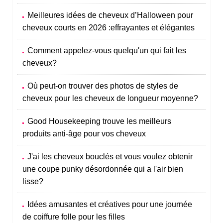
Meilleures idées de cheveux d’Halloween pour
cheveux courts en 2026 :effrayantes et élégantes
Comment appelez-vous quelqu'un qui fait les
cheveux?
Où peut-on trouver des photos de styles de
cheveux pour les cheveux de longueur moyenne?
Good Housekeeping trouve les meilleurs
produits anti-âge pour vos cheveux
J'ai les cheveux bouclés et vous voulez obtenir
une coupe punky désordonnée qui a l'air bien
lisse?
Idées amusantes et créatives pour une journée
de coiffure folle pour les filles