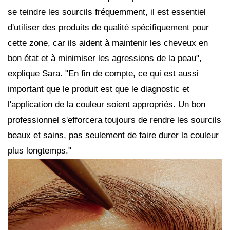
se teindre les sourcils fréquemment, il est essentiel
d'utiliser des produits de qualité spécifiquement pour
cette zone, car ils aident à maintenir les cheveux en
bon état et à minimiser les agressions de la peau",
explique Sara. "En fin de compte, ce qui est aussi
important que le produit est que le diagnostic et
l'application de la couleur soient appropriés. Un bon
professionnel s'efforcera toujours de rendre les sourcils
beaux et sains, pas seulement de faire durer la couleur
plus longtemps."