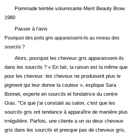
Pommade teintée volumisante Merit Beauty Brow
1980
Passer à l'avis
Pourquoi des poils gris apparaissent-ils au niveau des
sourcils ?
Alors, pourquoi les cheveux gris apparaissent-ils
dans les sourcils ? « En fait, la raison est la même que
pour les cheveux :les cheveux ne produisent plus le
pigment qui leur donne la couleur », explique Sara
Bonnet, experte en sourcils et fondatrice du centre
Gias. "Ce que j'ai constaté au salon, c'est que les
sourcils gris ont tendance à apparaître de manière plus
irrégulière. Parfois, une cliente a un ou deux cheveux
gris dans les sourcils et presque pas de cheveux gris,