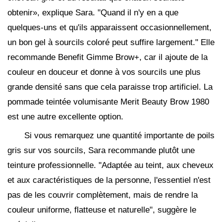
obtenir», explique Sara. "Quand il n'y en a que
quelques-uns et qu'ils apparaissent occasionnellement,
un bon gel à sourcils coloré peut suffire largement." Elle
recommande Benefit Gimme Brow+, car il ajoute de la
couleur en douceur et donne à vos sourcils une plus
grande densité sans que cela paraisse trop artificiel. La
pommade teintée volumisante Merit Beauty Brow 1980
est une autre excellente option.
Si vous remarquez une quantité importante de poils
gris sur vos sourcils, Sara recommande plutôt une
teinture professionnelle. "Adaptée au teint, aux cheveux
et aux caractéristiques de la personne, l'essentiel n'est
pas de les couvrir complètement, mais de rendre la
couleur uniforme, flatteuse et naturelle", suggère le