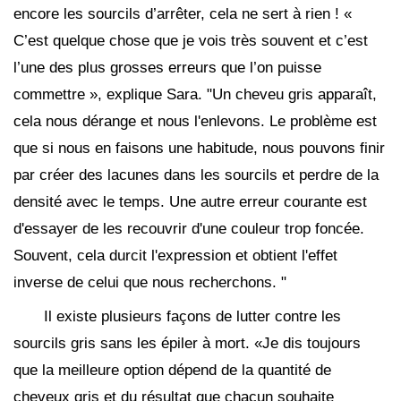
encore les sourcils d’arrêter, cela ne sert à rien ! «
C’est quelque chose que je vois très souvent et c’est
l’une des plus grosses erreurs que l’on puisse
commettre », explique Sara. "Un cheveu gris apparaît,
cela nous dérange et nous l'enlevons. Le problème est
que si nous en faisons une habitude, nous pouvons finir
par créer des lacunes dans les sourcils et perdre de la
densité avec le temps. Une autre erreur courante est
d'essayer de les recouvrir d'une couleur trop foncée.
Souvent, cela durcit l'expression et obtient l'effet
inverse de celui que nous recherchons. "
Il existe plusieurs façons de lutter contre les
sourcils gris sans les épiler à mort. «Je dis toujours
que la meilleure option dépend de la quantité de
cheveux gris et du résultat que chacun souhaite