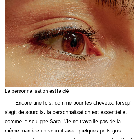
La personnalisation est la clé
Encore une fois, comme pour les cheveux, lorsqu'il
s'agit de sourcils, la personnalisation est essentielle,
comme le souligne Sara. "Je ne travaille pas de la
même manière un sourcil avec quelques poils gris