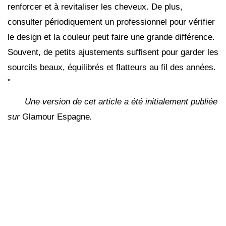
renforcer et à revitaliser les cheveux. De plus,
consulter périodiquement un professionnel pour vérifier
le design et la couleur peut faire une grande différence.
Souvent, de petits ajustements suffisent pour garder les
sourcils beaux, équilibrés et flatteurs au fil des années.
"
Une version de cet article a été initialement publiée
sur
Glamour Espagne
.