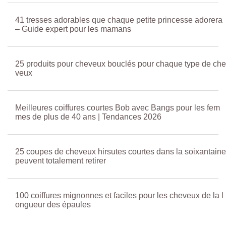
41 tresses adorables que chaque petite princesse adorera
– Guide expert pour les mamans
25 produits pour cheveux bouclés pour chaque type de che
veux
Meilleures coiffures courtes Bob avec Bangs pour les fem
mes de plus de 40 ans | Tendances 2026
25 coupes de cheveux hirsutes courtes dans la soixantaine
peuvent totalement retirer
100 coiffures mignonnes et faciles pour les cheveux de la l
ongueur des épaules