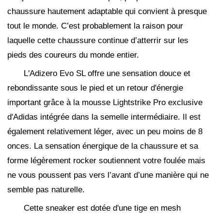
chaussure hautement adaptable qui convient à presque
tout le monde. C’est probablement la raison pour
laquelle cette chaussure continue d’atterrir sur les
pieds des coureurs du monde entier.
L'Adizero Evo SL offre une sensation douce et
rebondissante sous le pied et un retour d'énergie
important grâce à la mousse Lightstrike Pro exclusive
d'Adidas intégrée dans la semelle intermédiaire. Il est
également relativement léger, avec un peu moins de 8
onces. La sensation énergique de la chaussure et sa
forme légèrement rocker soutiennent votre foulée mais
ne vous poussent pas vers l’avant d’une manière qui ne
semble pas naturelle.
Cette sneaker est dotée d'une tige en mesh