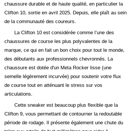
chaussure durable et de haute qualité, en particulier la
Clifton 10, sortie en avril 2025. Depuis, elle plaît au sein
de la communauté des coureurs.
La Clifton 10 est considérée comme l’une des
chaussures de course les plus polyvalentes de la
marque, ce qui en fait un bon choix pour tout le monde,
des débutants aux professionnels chevronnés. La
chaussure est dotée d'un Meta Rocker lisse (une
semelle légèrement incurvée) pour soutenir votre flux
de course tout en atténuant le stress sur vos
articulations.
Cette sneaker est beaucoup plus flexible que la
Clifton 9, vous permettant de contourner la redoutable
période de rodage. Il présente également une chute du