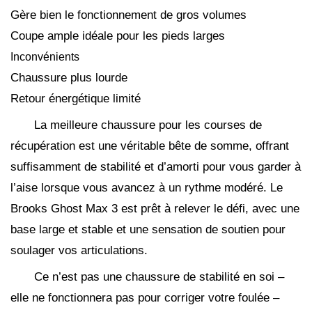
Gère bien le fonctionnement de gros volumes
Coupe ample idéale pour les pieds larges
Inconvénients
Chaussure plus lourde
Retour énergétique limité
La meilleure chaussure pour les courses de
récupération est une véritable bête de somme, offrant
suffisamment de stabilité et d’amorti pour vous garder à
l’aise lorsque vous avancez à un rythme modéré. Le
Brooks Ghost Max 3 est prêt à relever le défi, avec une
base large et stable et une sensation de soutien pour
soulager vos articulations.
Ce n’est pas une chaussure de stabilité en soi –
elle ne fonctionnera pas pour corriger votre foulée –