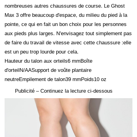
nombreuses autres chaussures de course. Le Ghost
Max 3 offre beaucoup d'espace, du milieu du pied à la
pointe, ce qui en fait un bon choix pour les personnes
aux pieds plus larges. N'envisagez tout simplement pas
de faire du travail de vitesse avec cette chaussure :elle
est un peu trop lourde pour cela.
Hauteur du talon aux orteils6 mmBoîte
d'orteilN/AASupport de voûte plantaire
neutreEmpilement de talon39 mmPoids10 oz
Publicité – Continuez la lecture ci-dessous