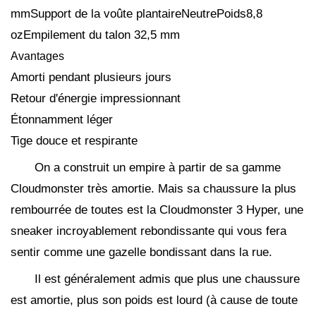
mmSupport de la voûte plantaireNeutrePoids8,8
ozEmpilement du talon 32,5 mm
Avantages
Amorti pendant plusieurs jours
Retour d'énergie impressionnant
Étonnamment léger
Tige douce et respirante
On a construit un empire à partir de sa gamme
Cloudmonster très amortie. Mais sa chaussure la plus
rembourrée de toutes est la Cloudmonster 3 Hyper, une
sneaker incroyablement rebondissante qui vous fera
sentir comme une gazelle bondissant dans la rue.
Il est généralement admis que plus une chaussure
est amortie, plus son poids est lourd (à cause de toute