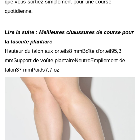
que vous sortiez simplement pour une course
quotidienne.
Lire la suite :
Meilleures chaussures de course pour
la fasciite plantaire
Hauteur du talon aux orteils8 mmBoîte d'orteil95,3
mmSupport de voûte plantaireNeutreEmpilement de
talon37 mmPoids7,7 oz