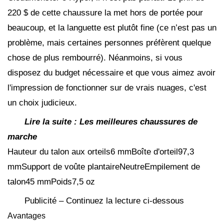
220 $ de cette chaussure la met hors de portée pour
beaucoup, et la languette est plutôt fine (ce n’est pas un
problème, mais certaines personnes préfèrent quelque
chose de plus rembourré). Néanmoins, si vous
disposez du budget nécessaire et que vous aimez avoir
l'impression de fonctionner sur de vrais nuages, c'est
un choix judicieux.
Lire la suite :
Les meilleures chaussures de
marche
Hauteur du talon aux orteils6 mmBoîte d'orteil97,3
mmSupport de voûte plantaireNeutreEmpilement de
talon45 mmPoids7,5 oz
Publicité – Continuez la lecture ci-dessous
Avantages