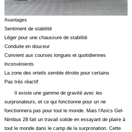
Avantages
Sentiment de stabilité
Léger pour une chaussure de stabilité
Conduite en douceur
Convient aux courses longues et quotidiennes
Inconvénients
La zone des orteils semble étroite pour certains
Pas très réactif
Il existe une gamme de gravité avec les
surpronateurs, et ce qui fonctionne pour un ne
fonctionnera pas pour tout le monde. Mais l'Asics Gel-
Nimbus 28 fait un travail solide en essayant de plaire à
tout le monde dans le camp de la surpronation. Cette