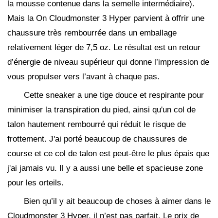
la mousse contenue dans la semelle intermédiaire).
Mais la On Cloudmonster 3 Hyper parvient à offrir une
chaussure très rembourrée dans un emballage
relativement léger de 7,5 oz. Le résultat est un retour
d’énergie de niveau supérieur qui donne l’impression de
vous propulser vers l’avant à chaque pas.
Cette sneaker a une tige douce et respirante pour
minimiser la transpiration du pied, ainsi qu'un col de
talon hautement rembourré qui réduit le risque de
frottement. J'ai porté beaucoup de chaussures de
course et ce col de talon est peut-être le plus épais que
j'ai jamais vu. Il y a aussi une belle et spacieuse zone
pour les orteils.
Bien qu’il y ait beaucoup de choses à aimer dans le
Cloudmonster 3 Hyper, il n’est pas parfait. Le prix de