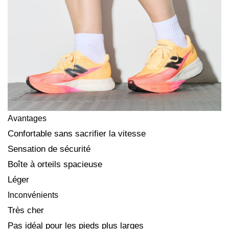
Avantages
Confortable sans sacrifier la vitesse
Sensation de sécurité
Boîte à orteils spacieuse
Léger
Inconvénients
Très cher
Pas idéal pour les pieds plus larges