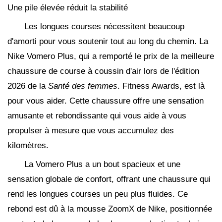
Une pile élevée réduit la stabilité
Les longues courses nécessitent beaucoup
d'amorti pour vous soutenir tout au long du chemin. La
Nike Vomero Plus, qui a remporté le prix de la meilleure
chaussure de course à coussin d'air lors de l'édition
2026 de la
Santé des femmes
. Fitness Awards, est là
pour vous aider. Cette chaussure offre une sensation
amusante et rebondissante qui vous aide à vous
propulser à mesure que vous accumulez des
kilomètres.
La Vomero Plus a un bout spacieux et une
sensation globale de confort, offrant une chaussure qui
rend les longues courses un peu plus fluides. Ce
rebond est dû à la mousse ZoomX de Nike, positionnée