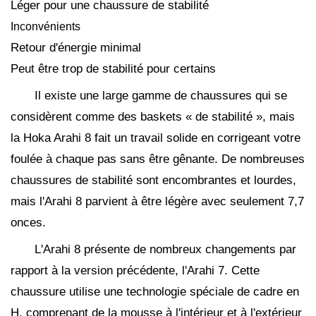
Léger pour une chaussure de stabilité
Inconvénients
Retour d'énergie minimal
Peut être trop de stabilité pour certains
Il existe une large gamme de chaussures qui se
considèrent comme des baskets « de stabilité », mais
la Hoka Arahi 8 fait un travail solide en corrigeant votre
foulée à chaque pas sans être gênante. De nombreuses
chaussures de stabilité sont encombrantes et lourdes,
mais l'Arahi 8 parvient à être légère avec seulement 7,7
onces.
L'Arahi 8 présente de nombreux changements par
rapport à la version précédente, l'Arahi 7. Cette
chaussure utilise une technologie spéciale de cadre en
H, comprenant de la mousse à l'intérieur et à l'extérieur