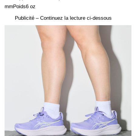
mmPoids6 oz
Publicité – Continuez la lecture ci-dessous