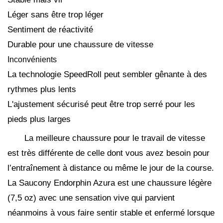
Léger sans être trop léger
Sentiment de réactivité
Durable pour une chaussure de vitesse
Inconvénients
La technologie SpeedRoll peut sembler gênante à des
rythmes plus lents
L'ajustement sécurisé peut être trop serré pour les
pieds plus larges
La meilleure chaussure pour le travail de vitesse
est très différente de celle dont vous avez besoin pour
l’entraînement à distance ou même le jour de la course.
La Saucony Endorphin Azura est une chaussure légère
(7,5 oz) avec une sensation vive qui parvient
néanmoins à vous faire sentir stable et enfermé lorsque