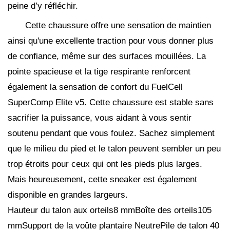
peine d’y réfléchir.
Cette chaussure offre une sensation de maintien
ainsi qu'une excellente traction pour vous donner plus
de confiance, même sur des surfaces mouillées. La
pointe spacieuse et la tige respirante renforcent
également la sensation de confort du FuelCell
SuperComp Elite v5. Cette chaussure est stable sans
sacrifier la puissance, vous aidant à vous sentir
soutenu pendant que vous foulez. Sachez simplement
que le milieu du pied et le talon peuvent sembler un peu
trop étroits pour ceux qui ont les pieds plus larges.
Mais heureusement, cette sneaker est également
disponible en grandes largeurs.
Hauteur du talon aux orteils8 mmBoîte des orteils105
mmSupport de la voûte plantaire NeutrePile de talon 40