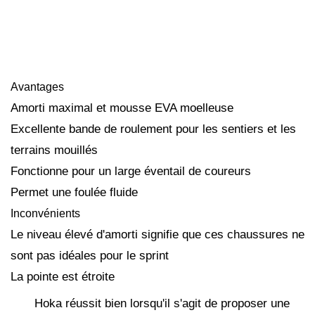
Avantages
Amorti maximal et mousse EVA moelleuse
Excellente bande de roulement pour les sentiers et les
terrains mouillés
Fonctionne pour un large éventail de coureurs
Permet une foulée fluide
Inconvénients
Le niveau élevé d'amorti signifie que ces chaussures ne
sont pas idéales pour le sprint
La pointe est étroite
Hoka réussit bien lorsqu'il s'agit de proposer une