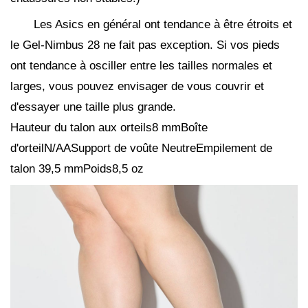
Les Asics en général ont tendance à être étroits et
le Gel-Nimbus 28 ne fait pas exception. Si vos pieds
ont tendance à osciller entre les tailles normales et
larges, vous pouvez envisager de vous couvrir et
d'essayer une taille plus grande.
Hauteur du talon aux orteils8 mmBoîte
d'orteilN/AASupport de voûte NeutreEmpilement de
talon 39,5 mmPoids8,5 oz