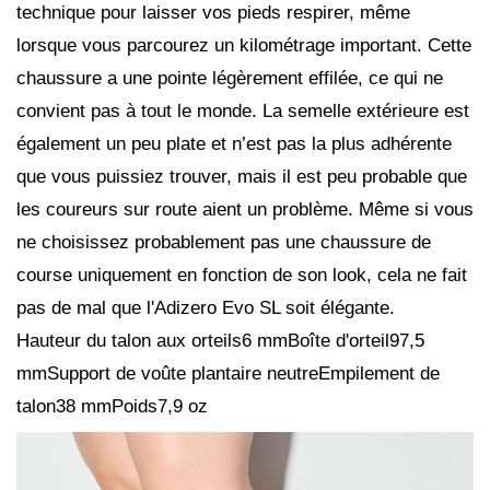
technique pour laisser vos pieds respirer, même
lorsque vous parcourez un kilométrage important. Cette
chaussure a une pointe légèrement effilée, ce qui ne
convient pas à tout le monde. La semelle extérieure est
également un peu plate et n’est pas la plus adhérente
que vous puissiez trouver, mais il est peu probable que
les coureurs sur route aient un problème. Même si vous
ne choisissez probablement pas une chaussure de
course uniquement en fonction de son look, cela ne fait
pas de mal que l'Adizero Evo SL soit élégante.
Hauteur du talon aux orteils6 mmBoîte d'orteil97,5
mmSupport de voûte plantaire neutreEmpilement de
talon38 mmPoids7,9 oz