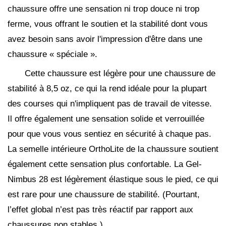
chaussure offre une sensation ni trop douce ni trop
ferme, vous offrant le soutien et la stabilité dont vous
avez besoin sans avoir l'impression d'être dans une
chaussure « spéciale ».
Cette chaussure est légère pour une chaussure de
stabilité à 8,5 oz, ce qui la rend idéale pour la plupart
des courses qui n'impliquent pas de travail de vitesse.
Il offre également une sensation solide et verrouillée
pour que vous vous sentiez en sécurité à chaque pas.
La semelle intérieure OrthoLite de la chaussure soutient
également cette sensation plus confortable. La Gel-
Nimbus 28 est légèrement élastique sous le pied, ce qui
est rare pour une chaussure de stabilité. (Pourtant,
l’effet global n’est pas très réactif par rapport aux
chaussures non stables.)