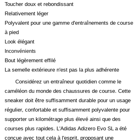
Toucher doux et rebondissant
Relativement léger
Polyvalent pour une gamme d'entraînements de course
à pied
Look élégant
Inconvénients
Bout légèrement effilé
La semelle extérieure n'est pas la plus adhérente
Considérez un entraîneur quotidien comme le
caméléon du monde des chaussures de course. Cette
sneaker doit être suffisamment durable pour un usage
régulier, confortable et suffisamment polyvalente pour
supporter un kilométrage plus élevé ainsi que des
courses plus rapides. L'Adidas Adizero Evo SL a été
conçue avec tout cela à l'esprit, proposant une