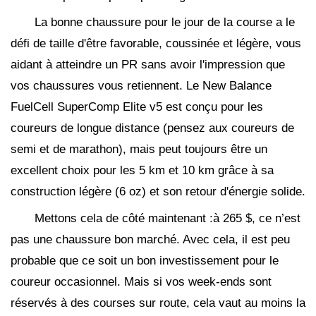
La bonne chaussure pour le jour de la course a le
défi de taille d'être favorable, coussinée et légère, vous
aidant à atteindre un PR sans avoir l'impression que
vos chaussures vous retiennent. Le New Balance
FuelCell SuperComp Elite v5 est conçu pour les
coureurs de longue distance (pensez aux coureurs de
semi et de marathon), mais peut toujours être un
excellent choix pour les 5 km et 10 km grâce à sa
construction légère (6 oz) et son retour d'énergie solide.
Mettons cela de côté maintenant :à 265 $, ce n’est
pas une chaussure bon marché. Avec cela, il est peu
probable que ce soit un bon investissement pour le
coureur occasionnel. Mais si vos week-ends sont
réservés à des courses sur route, cela vaut au moins la