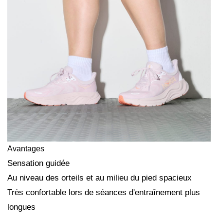
Avantages
Sensation guidée
Au niveau des orteils et au milieu du pied spacieux
Très confortable lors de séances d'entraînement plus
longues