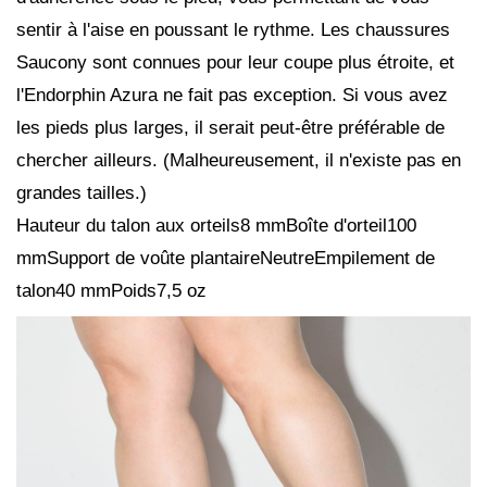
sentir à l'aise en poussant le rythme. Les chaussures
Saucony sont connues pour leur coupe plus étroite, et
l'Endorphin Azura ne fait pas exception. Si vous avez
les pieds plus larges, il serait peut-être préférable de
chercher ailleurs. (Malheureusement, il n'existe pas en
grandes tailles.)
Hauteur du talon aux orteils8 mmBoîte d'orteil100
mmSupport de voûte plantaireNeutreEmpilement de
talon40 mmPoids7,5 oz