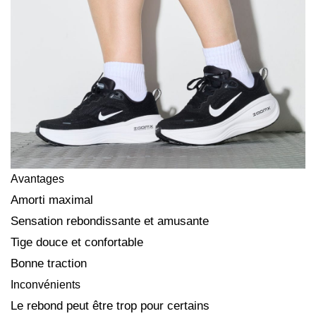
Avantages
Amorti maximal
Sensation rebondissante et amusante
Tige douce et confortable
Bonne traction
Inconvénients
Le rebond peut être trop pour certains