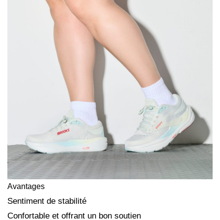
Avantages
Sentiment de stabilité
Confortable et offrant un bon soutien