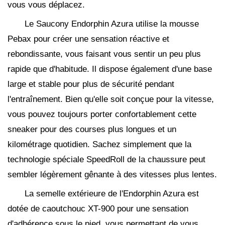
vous vous déplacez.
Le Saucony Endorphin Azura utilise la mousse
Pebax pour créer une sensation réactive et
rebondissante, vous faisant vous sentir un peu plus
rapide que d'habitude. Il dispose également d'une base
large et stable pour plus de sécurité pendant
l'entraînement. Bien qu'elle soit conçue pour la vitesse,
vous pouvez toujours porter confortablement cette
sneaker pour des courses plus longues et un
kilométrage quotidien. Sachez simplement que la
technologie spéciale SpeedRoll de la chaussure peut
sembler légèrement gênante à des vitesses plus lentes.
La semelle extérieure de l'Endorphin Azura est
dotée de caoutchouc XT-900 pour une sensation
d'adhérence sous le pied, vous permettant de vous