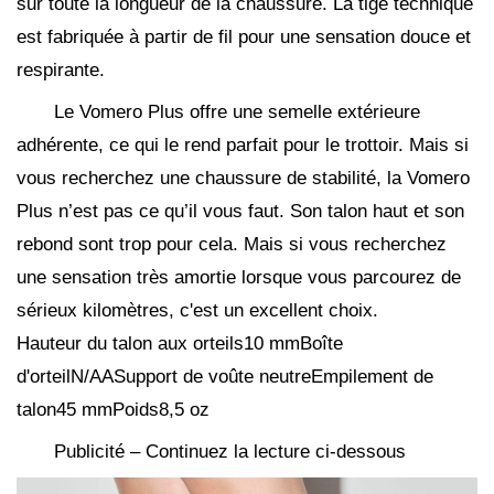
sur toute la longueur de la chaussure. La tige technique
est fabriquée à partir de fil pour une sensation douce et
respirante.
Le Vomero Plus offre une semelle extérieure
adhérente, ce qui le rend parfait pour le trottoir. Mais si
vous recherchez une chaussure de stabilité, la Vomero
Plus n’est pas ce qu’il vous faut. Son talon haut et son
rebond sont trop pour cela. Mais si vous recherchez
une sensation très amortie lorsque vous parcourez de
sérieux kilomètres, c'est un excellent choix.
Hauteur du talon aux orteils10 mmBoîte
d'orteilN/AASupport de voûte neutreEmpilement de
talon45 mmPoids8,5 oz
Publicité – Continuez la lecture ci-dessous