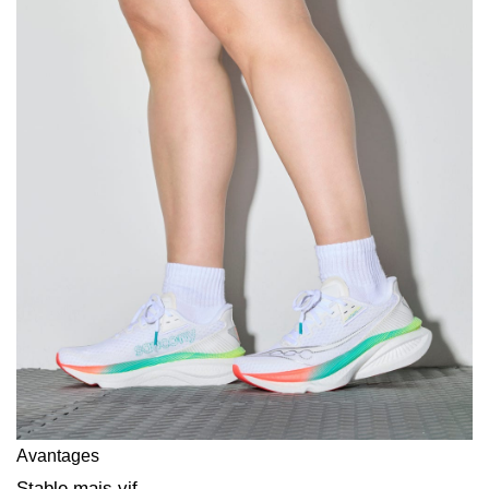
Avantages
Stable mais vif