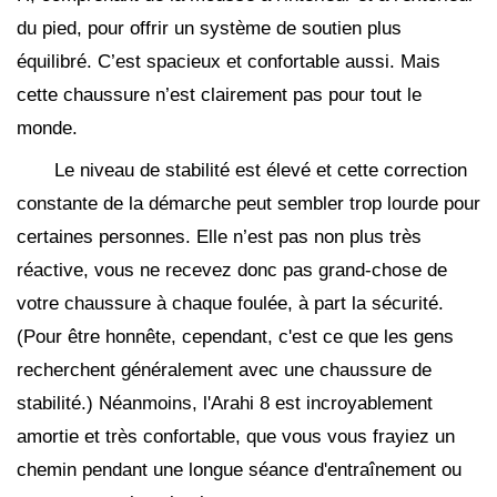
du pied, pour offrir un système de soutien plus
équilibré. C’est spacieux et confortable aussi. Mais
cette chaussure n’est clairement pas pour tout le
monde.
Le niveau de stabilité est élevé et cette correction
constante de la démarche peut sembler trop lourde pour
certaines personnes. Elle n’est pas non plus très
réactive, vous ne recevez donc pas grand-chose de
votre chaussure à chaque foulée, à part la sécurité.
(Pour être honnête, cependant, c'est ce que les gens
recherchent généralement avec une chaussure de
stabilité.) Néanmoins, l'Arahi 8 est incroyablement
amortie et très confortable, que vous vous frayiez un
chemin pendant une longue séance d'entraînement ou