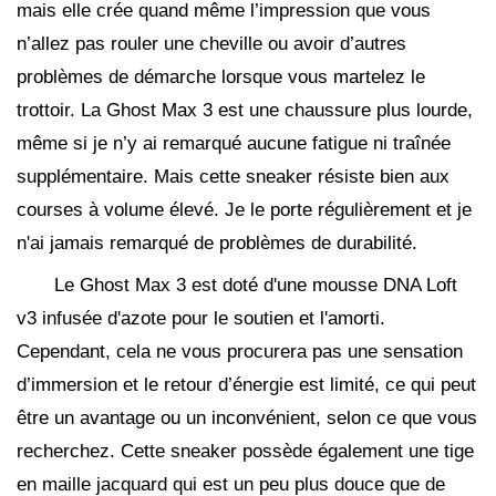
mais elle crée quand même l’impression que vous
n’allez pas rouler une cheville ou avoir d’autres
problèmes de démarche lorsque vous martelez le
trottoir. La Ghost Max 3 est une chaussure plus lourde,
même si je n’y ai remarqué aucune fatigue ni traînée
supplémentaire. Mais cette sneaker résiste bien aux
courses à volume élevé. Je le porte régulièrement et je
n'ai jamais remarqué de problèmes de durabilité.
Le Ghost Max 3 est doté d'une mousse DNA Loft
v3 infusée d'azote pour le soutien et l'amorti.
Cependant, cela ne vous procurera pas une sensation
d’immersion et le retour d’énergie est limité, ce qui peut
être un avantage ou un inconvénient, selon ce que vous
recherchez. Cette sneaker possède également une tige
en maille jacquard qui est un peu plus douce que de