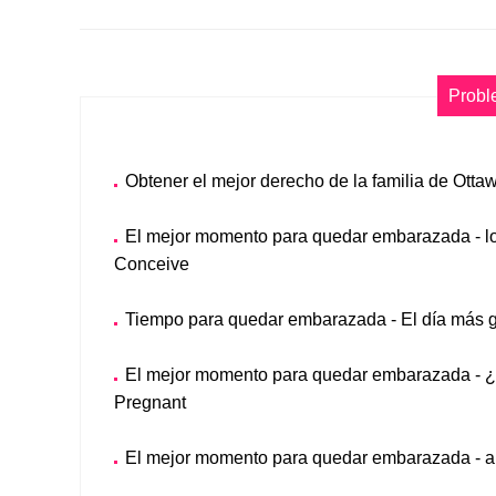
Probl
Obtener el mejor derecho de la familia de Otta
El mejor momento para quedar embarazada - l
Conceive
Tiempo para quedar embarazada - El día más g
El mejor momento para quedar embarazada - ¿
Pregnant
El mejor momento para quedar embarazada - ap