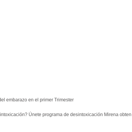
 del embarazo en el primer Trimester
intoxicación? Únete programa de desintoxicación Mirena obten