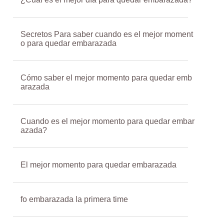
Secretos Para saber cuando es el mejor moment
o para quedar embarazada
Cómo saber el mejor momento para quedar emb
arazada
Cuando es el mejor momento para quedar embar
azada?
El mejor momento para quedar embarazada
fo embarazada la primera time