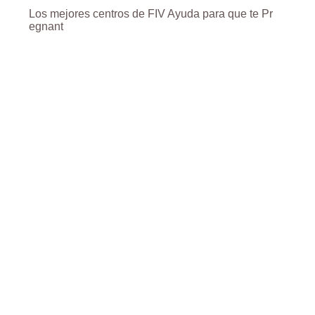
Los mejores centros de FIV Ayuda para que te Pr
egnant