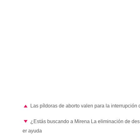
Las píldoras de aborto valen para la interrupción
¿Estás buscando a Mirena La eliminación de des
er ayuda