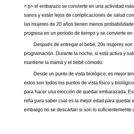
< p> el embarazo se convierte en una actividad más
sanos y están lejos de complicaciones de salud como 
las mujeres de 20 años tienen menos probabilidade
progresa en un período de tiempo y se convierte en
Después de entregar el bebé, 20s mujeres son m
programación. Durante la noche, si está activa y s
mantiene la mamá y el bebé cómodo.
Desde un punto de vista biológico, es mejor t
estos son todos los puntos de vista físico y biológi
para hacer una elección de quedar embarazada. E
niña para saber cual es la mejor edad para quedar 
embargo no se descartan si son lo suficientemente 