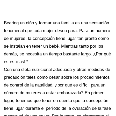
Bearing un niño y formar una familia es una sensación
fenomenal que toda mujer desea para. Para un número
de mujeres, la concepción tiene lugar tan pronto como
se instalan en tener un bebé. Mientras tanto por los
demás, se necesita un tiempo bastante largo. ¿Por qué
es esto así?
Con una dieta nutricional adecuada y otras medidas de
precaución tales como cesar sobre los procedimientos
de control de la natalidad, ¿por qué es difícil para un
número de mujeres a estar embarazada? En primer
lugar, tenemos que tener en cuenta que la concepción
tiene lugar durante el período de la ovulación de la fase