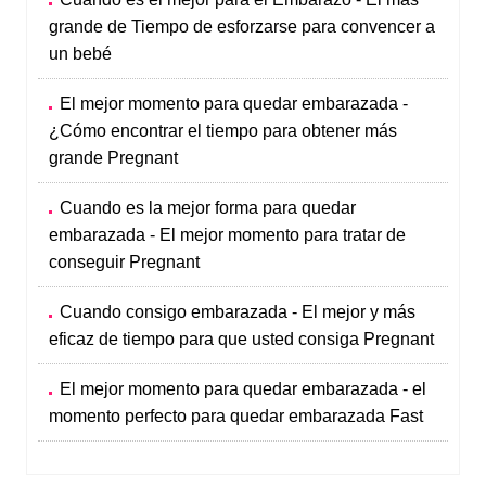
grande de Tiempo de esforzarse para convencer a
un bebé
El mejor momento para quedar embarazada -
¿Cómo encontrar el tiempo para obtener más
grande Pregnant
Cuando es la mejor forma para quedar
embarazada - El mejor momento para tratar de
conseguir Pregnant
Cuando consigo embarazada - El mejor y más
eficaz de tiempo para que usted consiga Pregnant
El mejor momento para quedar embarazada - el
momento perfecto para quedar embarazada Fast