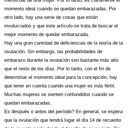
menstrual de una mujer. Por lo tanto, es claramente el
momento ideal cuando se quedan embarazadas. Por
otro lado, hay una serie de cosas que están
involucrados y que este artículo se trata de buscar el
mejor momento de quedar embarazada.
Hay una gran cantidad de deficiencias de la teoría de la
ovulación. Sin embargo, las probabilidades de
embarazo durante la ovulación son bastante más alto
que el resto de los días. Por lo tanto, con el fin de
determinar el momento ideal para la concepción, hay
que tener en cuenta cuando una mujer es más fértil.
Muchas mujeres se sienten confundidos cuando se
quedan embarazadas.
Es después o antes del período? En general, se espera
que la ovulación que tendrá lugar el día 14 de recuento