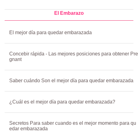
El Embarazo
El mejor día para quedar embarazada
Concebir rápida - Las mejores posiciones para obtener Pre
gnant
Saber cuándo Son el mejor día para quedar embarazada
¿Cuál es el mejor día para quedar embarazada?
Secretos Para saber cuando es el mejor momento para qu
edar embarazada