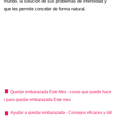
mundo, la solución de sus problemas de infertilidad y
que les permite concebir de forma natural.
Quedar embarazada Este Mes - cosas que puede hace
r para quedar embarazada Este mes
Ayudar a quedar embarazada - Consejos eficaces y útil