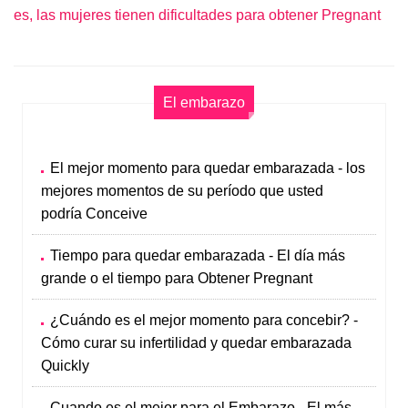
es, las mujeres tienen dificultades para obtener Pregnant
El embarazo
El mejor momento para quedar embarazada - los
mejores momentos de su período que usted
podría Conceive
Tiempo para quedar embarazada - El día más
grande o el tiempo para Obtener Pregnant
¿Cuándo es el mejor momento para concebir? -
Cómo curar su infertilidad y quedar embarazada
Quickly
Cuando es el mejor para el Embarazo - El más