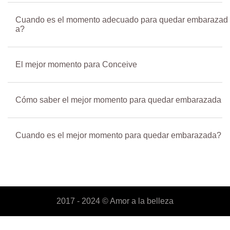
Cuando es el momento adecuado para quedar embarazad
a?
El mejor momento para Conceive
Cómo saber el mejor momento para quedar embarazada
Cuando es el mejor momento para quedar embarazada?
2017 - 2024 ©
Amor a la belleza